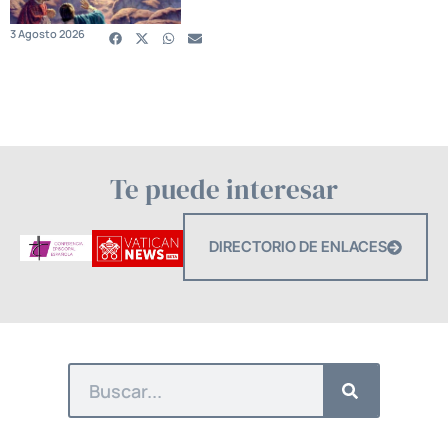
3 Agosto 2026
Te puede interesar
DIRECTORIO DE ENLACES