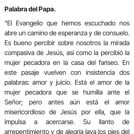
Palabra del Papa.
“El Evangelio que hemos escuchado nos
abre un camino de esperanza y de consuelo.
Es bueno percibir sobre nosotros la mirada
compasiva de Jesús, así como la percibió la
mujer pecadora en la casa del fariseo. En
este pasaje vuelven con insistencia dos
palabras: amor y juicio. Está el amor de la
mujer pecadora que se humilla ante el
Señor; pero antes aún está el amor
misericordioso de Jesús por ella, que la
impulsa a acercarse. Su llanto de
arrepentimiento y de alegría lava los pies del