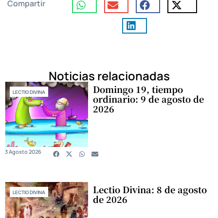
Compartir
Noticias relacionadas
Domingo 19, tiempo
LECTIO DIVINA
ordinario: 9 de agosto de
2026
3 Agosto 2026
Lectio Divina: 8 de agosto
LECTIO DIVINA
de 2026