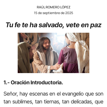
RAÚL ROMERO LÓPEZ
15 de septiembre de 2025
Tu fe te ha salvado, vete en paz
1.- Oración Introductoria.
Señor, hay escenas en el evangelio que son
tan sublimes, tan tiernas, tan delicadas, que