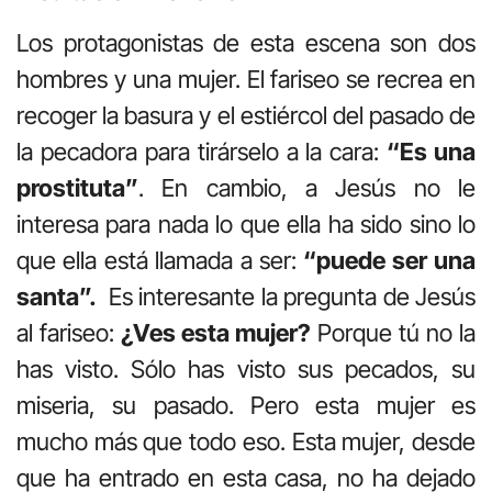
Los protagonistas de esta escena son dos
hombres y una mujer. El fariseo se recrea en
recoger la basura y el estiércol del pasado de
la pecadora para tirárselo a la cara:
“Es una
prostituta”
. En cambio, a Jesús no le
interesa para nada lo que ella ha sido sino lo
que ella está llamada a ser:
“puede ser
una
santa”.
Es interesante la pregunta de Jesús
al fariseo:
¿Ves esta mujer?
Porque tú no la
has visto. Sólo has visto sus pecados, su
miseria, su pasado. Pero esta mujer es
mucho más que todo eso. Esta mujer, desde
que ha entrado en esta casa, no ha dejado