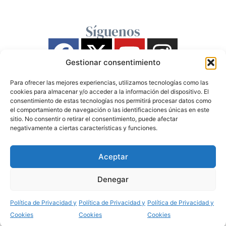
Síguenos
Gestionar consentimiento
Para ofrecer las mejores experiencias, utilizamos tecnologías como las
cookies para almacenar y/o acceder a la información del dispositivo. El
consentimiento de estas tecnologías nos permitirá procesar datos como
el comportamiento de navegación o las identificaciones únicas en este
sitio. No consentir o retirar el consentimiento, puede afectar
negativamente a ciertas características y funciones.
Aceptar
Denegar
Política de Privacidad y
Política de Privacidad y
Política de Privacidad y
Cookies
Cookies
Cookies