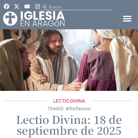
LECTIO DIVINA
TEMAS: #
Reflexión
Lectio Divina: 18 de
septiembre de 2025