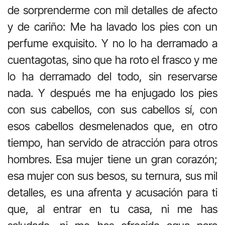
de sorprenderme con mil detalles de afecto
y de cariño: Me ha lavado los pies con un
perfume exquisito. Y no lo ha derramado a
cuentagotas, sino que ha roto el frasco y me
lo ha derramado del todo, sin reservarse
nada. Y después me ha enjugado los pies
con sus cabellos, con sus cabellos sí, con
esos cabellos desmelenados que, en otro
tiempo, han servido de atracción para otros
hombres. Esa mujer tiene un gran corazón;
esa mujer con sus besos, su ternura, sus mil
detalles, es una afrenta y acusación para ti
que, al entrar en tu casa, ni me has