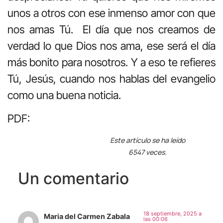
unos a otros con ese inmenso amor con que
nos amas Tú. El día que nos creamos de
verdad lo que Dios nos ama, ese será el día
más bonito para nosotros. Y a eso te refieres
Tú, Jesús, cuando nos hablas del evangelio
como una buena noticia.
PDF:
Este artículo se ha leído
6547 veces.
Un comentario
18 septiembre, 2025 a
Maria del Carmen Zabala
las 00:06