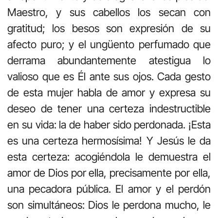
Maestro, y sus cabellos los secan con
gratitud; los besos son expresión de su
afecto puro; y el ungüento perfumado que
derrama abundantemente atestigua lo
valioso que es Él ante sus ojos. Cada gesto
de esta mujer habla de amor y expresa su
deseo de tener una certeza indestructible
en su vida: la de haber sido perdonada. ¡Esta
es una certeza hermosísima! Y Jesús le da
esta certeza: acogiéndola le demuestra el
amor de Dios por ella, precisamente por ella,
una pecadora pública. El amor y el perdón
son simultáneos: Dios le perdona mucho, le