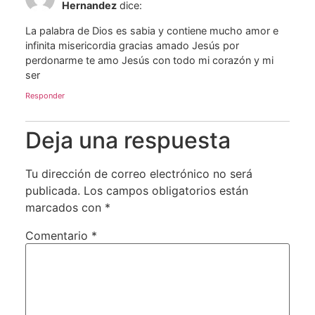
Hernandez
dice:
La palabra de Dios es sabia y contiene mucho amor e
infinita misericordia gracias amado Jesús por
perdonarme te amo Jesús con todo mi corazón y mi
ser
Responder
Deja una respuesta
Tu dirección de correo electrónico no será
publicada.
Los campos obligatorios están
marcados con
*
Comentario
*