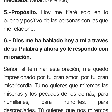
meditada.
(Guardo silencio)
5.-Propósito.
Hoy me fijaré sólo en lo
bueno y positivo de las personas con las que
me relacione.
6.- Dios me ha hablado hoy a mí a través
de su Palabra y ahora yo le respondo con
mi oración.
Señor, al terminar esta oración, me quedo
impresionado por tu gran amor, por tu gran
misericordia. Tú no quieres que miremos las
miserias y los pecados de los demás, para
humillarles, para hundirles, para
despreciarles. Tú quieres que nos miremos