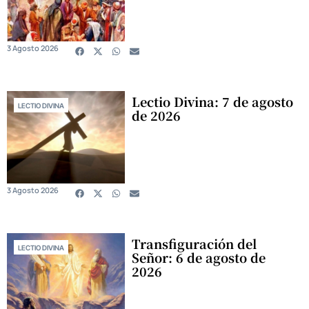
3 Agosto 2026
Lectio Divina: 7 de agosto
LECTIO DIVINA
de 2026
3 Agosto 2026
Transfiguración del
LECTIO DIVINA
Señor: 6 de agosto de
2026