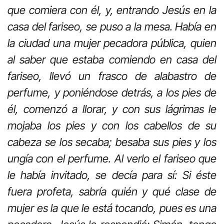
que comiera con él, y, entrando Jesús en la
casa del fariseo, se puso a la mesa. Había en
la ciudad una mujer pecadora pública, quien
al saber que estaba comiendo en casa del
fariseo, llevó un frasco de alabastro de
perfume, y poniéndose detrás, a los pies de
él, comenzó a llorar, y con sus lágrimas le
mojaba los pies y con los cabellos de su
cabeza se los secaba; besaba sus pies y los
ungía con el perfume. Al verlo el fariseo que
le había invitado, se decía para sí: Si éste
fuera profeta, sabría quién y qué clase de
mujer es la que le está tocando, pues es una