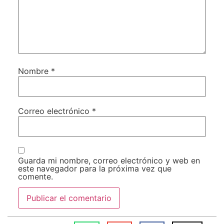
Nombre
*
Correo electrónico
*
Guarda mi nombre, correo electrónico y web en
este navegador para la próxima vez que
comente.