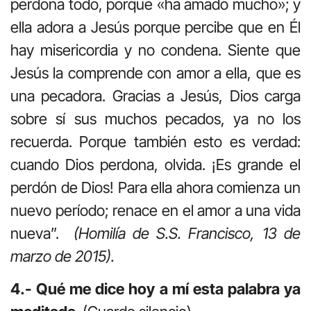
perdona todo, porque «ha amado mucho»; y
ella adora a Jesús porque percibe que en Él
hay misericordia y no condena. Siente que
Jesús la comprende con amor a ella, que es
una pecadora. Gracias a Jesús, Dios carga
sobre sí sus muchos pecados, ya no los
recuerda. Porque también esto es verdad:
cuando Dios perdona, olvida. ¡Es grande el
perdón de Dios! Para ella ahora comienza un
nuevo período; renace en el amor a una vida
nueva”.
(Homilía de S.S. Francisco, 13 de
marzo de 2015).
4.- Qué me dice hoy a mí esta palabra ya