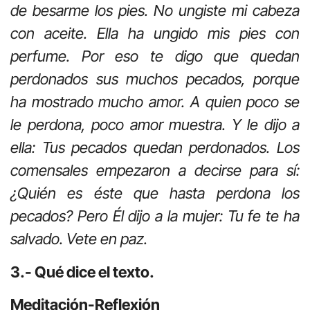
de besarme los pies. No ungiste mi cabeza
con aceite. Ella ha ungido mis pies con
perfume. Por eso te digo que quedan
perdonados sus muchos pecados, porque
ha mostrado mucho amor. A quien poco se
le perdona, poco amor muestra. Y le dijo a
ella: Tus pecados quedan perdonados. Los
comensales empezaron a decirse para sí:
¿Quién es éste que hasta perdona los
pecados? Pero Él dijo a la mujer: Tu fe te ha
salvado. Vete en paz.
3.- Qué dice el texto.
Meditación-Reflexión