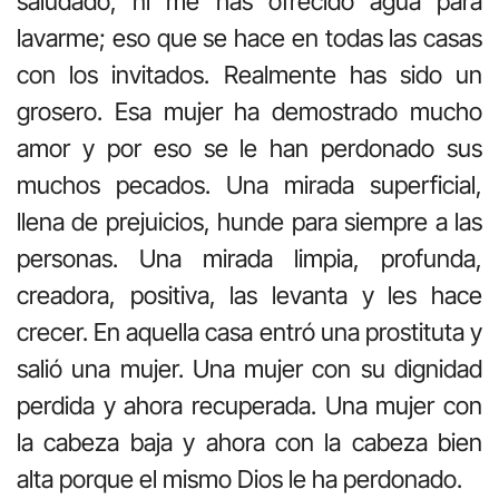
saludado, ni me has ofrecido agua para
lavarme; eso que se hace en todas las casas
con los invitados. Realmente has sido un
grosero. Esa mujer ha demostrado mucho
amor y por eso se le han perdonado sus
muchos pecados. Una mirada superficial,
llena de prejuicios, hunde para siempre a las
personas. Una mirada limpia, profunda,
creadora, positiva, las levanta y les hace
crecer. En aquella casa entró una prostituta y
salió una mujer. Una mujer con su dignidad
perdida y ahora recuperada. Una mujer con
la cabeza baja y ahora con la cabeza bien
alta porque el mismo Dios le ha perdonado.