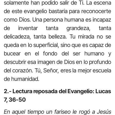
solamente han podido salir de Ti. La escena
de este evangelio bastaría para reconocerte
como Dios. Una persona humana es incapaz
de inventar tanta grandeza, tanta
delicadeza, tanta belleza. Tu mirada no se
queda en lo superficial, sino que es capaz de
bucear en el fondo del ser humano y
descubrir esa imagen de Dios en lo profundo
del corazón. Tú, Señor, eres la mejor escuela
de humanidad.
2.- Lectura reposada del Evangelio: Lucas
7, 36-50
En aquel tiempo un fariseo le rogó a Jesús