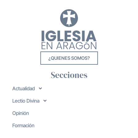
¿QUIENES SOMOS?
Secciones
Actualidad
Lectio Divina
Opinión
Formación