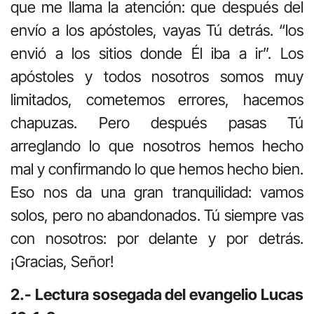
que me llama la atención: que después del
envío a los apóstoles, vayas Tú detrás. “los
envió a los sitios donde Él iba a ir”. Los
apóstoles y todos nosotros somos muy
limitados, cometemos errores, hacemos
chapuzas. Pero después pasas Tú
arreglando lo que nosotros hemos hecho
mal y confirmando lo que hemos hecho bien.
Eso nos da una gran tranquilidad: vamos
solos, pero no abandonados. Tú siempre vas
con nosotros: por delante y por detrás.
¡Gracias, Señor!
2.- Lectura sosegada del evangelio Lucas