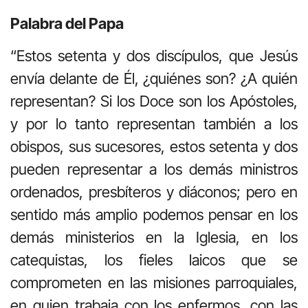
Palabra del Papa
“Estos setenta y dos discípulos, que Jesús
envía delante de Él, ¿quiénes son? ¿A quién
representan? Si los Doce son los Apóstoles,
y por lo tanto representan también a los
obispos, sus sucesores, estos setenta y dos
pueden representar a los demás ministros
ordenados, presbíteros y diáconos; pero en
sentido más amplio podemos pensar en los
demás ministerios en la Iglesia, en los
catequistas, los fieles laicos que se
comprometen en las misiones parroquiales,
en quien trabaja con los enfermos, con las