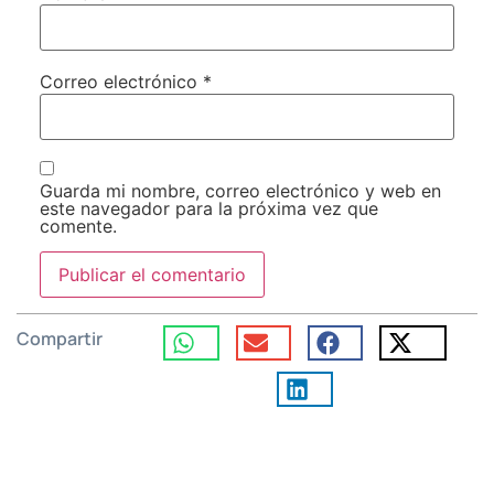
Correo electrónico
*
Guarda mi nombre, correo electrónico y web en
este navegador para la próxima vez que
comente.
Compartir