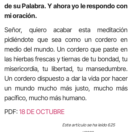
de su Palabra. Y ahora yo le respondo con
mi oración.
Señor, quiero acabar esta meditación
pidiéndote que sea como un cordero en
medio del mundo. Un cordero que paste en
las hierbas frescas y tiernas de tu bondad, tu
misericordia, tu libertad, tu mansedumbre.
Un cordero dispuesto a dar la vida por hacer
un mundo mucho más justo, mucho más
pacífico, mucho más humano.
PDF:
18 DE OCTUBRE
Este artículo se ha leído 625
veces.