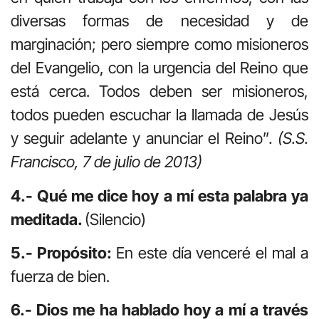
diversas formas de necesidad y de
marginación; pero siempre como misioneros
del Evangelio, con la urgencia del Reino que
está cerca. Todos deben ser misioneros,
todos pueden escuchar la llamada de Jesús
y seguir adelante y anunciar el Reino”
. (S.S.
Francisco, 7 de julio de 2013)
4.- Qué me dice hoy a mí esta palabra ya
meditada.
(Silencio)
5.- Propósito:
En este día venceré el mal a
fuerza de bien.
6.- Dios me ha hablado hoy a mí a través