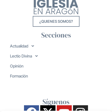
¿QUIENES SOMOS?
Secciones
Actualidad
Lectio Divina
Opinión
Formación
Síguenos