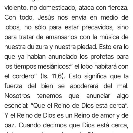
violento, no domesticado, ataca con fiereza.
Con todo, Jesús nos envía en medio de
lobos, no sólo para estar precavidos, sino
para tratar de amansarlos con la música de
nuestra dulzura y nuestra piedad. Esto era lo
que ya habían anunciado los profetas para
los tiempos mesiánicos:” el lobo habitará con
el cordero” (Is. 11,6). Esto significa que la
fuerza del bien se apoderará del mal.
Nosotros tenemos que anunciar algo
esencial: “Que el Reino de Dios está cerca”.
Y el Reino de Dios es un Reino de amor y de
paz. Cuando decimos que Dios está cerca,