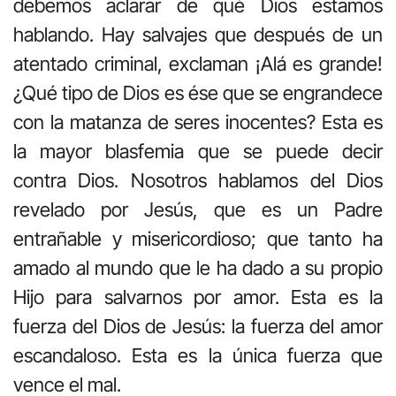
debemos aclarar de qué Dios estamos
hablando. Hay salvajes que después de un
atentado criminal, exclaman ¡Alá es grande!
¿Qué tipo de Dios es ése que se engrandece
con la matanza de seres inocentes? Esta es
la mayor blasfemia que se puede decir
contra Dios. Nosotros hablamos del Dios
revelado por Jesús, que es un Padre
entrañable y misericordioso; que tanto ha
amado al mundo que le ha dado a su propio
Hijo para salvarnos por amor. Esta es la
fuerza del Dios de Jesús: la fuerza del amor
escandaloso. Esta es la única fuerza que
vence el mal.