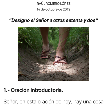
RAÚL ROMERO LÓPEZ
14 de octubre de 2019
“Designó el Señor a otros setenta y dos”
1.- Oración introductoria.
Señor, en esta oración de hoy, hay una cosa