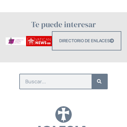
Te puede interesar
DIRECTORIO DE ENLACES