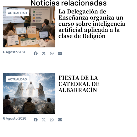
Noticias relacionadas
La Delegación de
ACTUALIDAD
Enseñanza organiza un
curso sobre inteligencia
artificial aplicada a la
clase de Religión
6 Agosto 2026
FIESTA DE LA
ACTUALIDAD
CATEDRAL DE
ALBARRACÍN
6 Agosto 2026