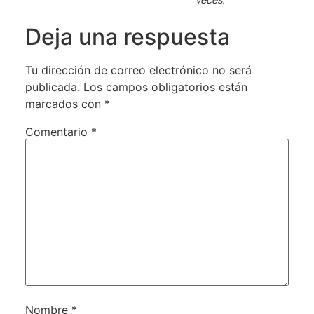
Deja una respuesta
Tu dirección de correo electrónico no será
publicada.
Los campos obligatorios están
marcados con
*
Comentario
*
Nombre
*