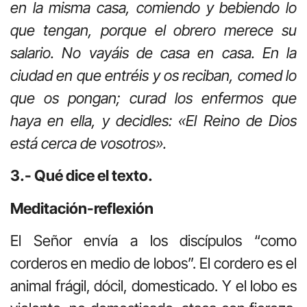
en la misma casa, comiendo y bebiendo lo
que tengan, porque el obrero merece su
salario. No vayáis de casa en casa. En la
ciudad en que entréis y os reciban, comed lo
que os pongan; curad los enfermos que
haya en ella, y decidles: «El Reino de Dios
está cerca de vosotros».
3.- Qué dice el texto.
Meditación-reflexión
El Señor envía a los discípulos “como
corderos en medio de lobos”. El cordero es el
animal frágil, dócil, domesticado. Y el lobo es