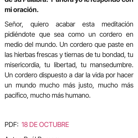
mi oración.
Señor, quiero acabar esta meditación
pidiéndote que sea como un cordero en
medio del mundo. Un cordero que paste en
las hierbas frescas y tiernas de tu bondad, tu
misericordia, tu libertad, tu mansedumbre.
Un cordero dispuesto a dar la vida por hacer
un mundo mucho más justo, mucho más
pacífico, mucho más humano.
PDF:
18 DE OCTUBRE