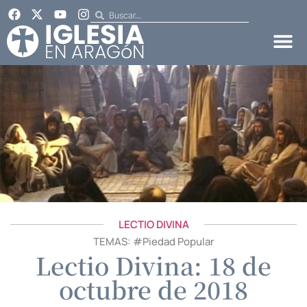
LECTIO DIVINA
TEMAS: #
Piedad Popular
Lectio Divina: 18 de
octubre de 2018