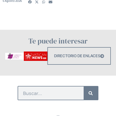
5 Agosto 2026
Te puede interesar
DIRECTORIO DE ENLACES