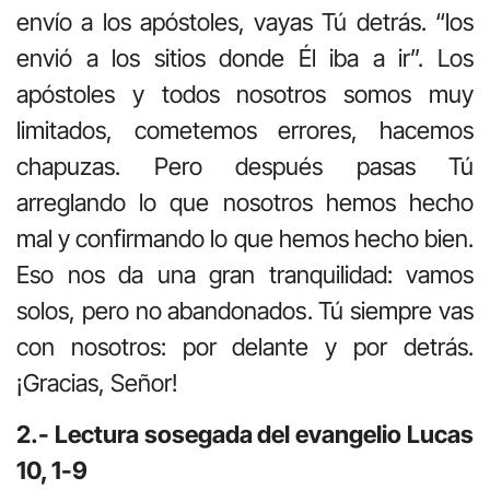
envío a los apóstoles, vayas Tú detrás. “los
envió a los sitios donde Él iba a ir”. Los
apóstoles y todos nosotros somos muy
limitados, cometemos errores, hacemos
chapuzas. Pero después pasas Tú
arreglando lo que nosotros hemos hecho
mal y confirmando lo que hemos hecho bien.
Eso nos da una gran tranquilidad: vamos
solos, pero no abandonados. Tú siempre vas
con nosotros: por delante y por detrás.
¡Gracias, Señor!
2.- Lectura sosegada del evangelio Lucas
10, 1-9