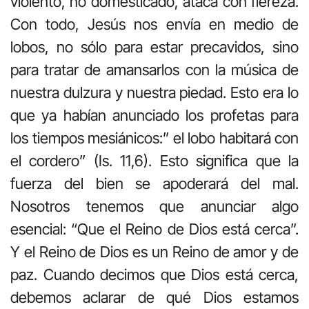
violento, no domesticado, ataca con fiereza.
Con todo, Jesús nos envía en medio de
lobos, no sólo para estar precavidos, sino
para tratar de amansarlos con la música de
nuestra dulzura y nuestra piedad. Esto era lo
que ya habían anunciado los profetas para
los tiempos mesiánicos:” el lobo habitará con
el cordero” (Is. 11,6). Esto significa que la
fuerza del bien se apoderará del mal.
Nosotros tenemos que anunciar algo
esencial: “Que el Reino de Dios está cerca”.
Y el Reino de Dios es un Reino de amor y de
paz. Cuando decimos que Dios está cerca,
debemos aclarar de qué Dios estamos