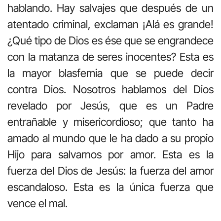
hablando. Hay salvajes que después de un
atentado criminal, exclaman ¡Alá es grande!
¿Qué tipo de Dios es ése que se engrandece
con la matanza de seres inocentes? Esta es
la mayor blasfemia que se puede decir
contra Dios. Nosotros hablamos del Dios
revelado por Jesús, que es un Padre
entrañable y misericordioso; que tanto ha
amado al mundo que le ha dado a su propio
Hijo para salvarnos por amor. Esta es la
fuerza del Dios de Jesús: la fuerza del amor
escandaloso. Esta es la única fuerza que
vence el mal.