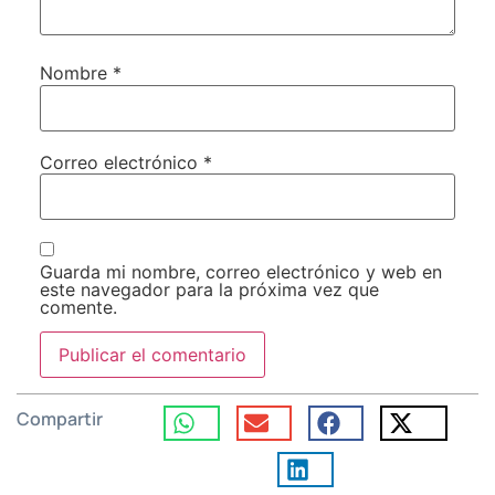
Nombre
*
Correo electrónico
*
Guarda mi nombre, correo electrónico y web en
este navegador para la próxima vez que
comente.
Compartir