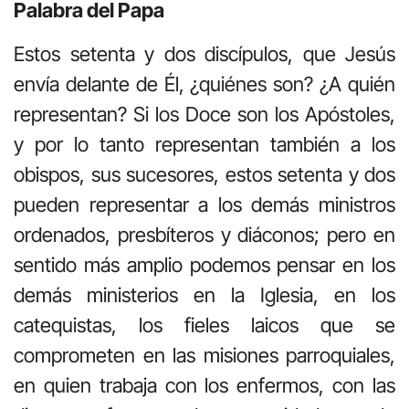
Palabra del Papa
Estos setenta y dos discípulos, que Jesús
envía delante de Él, ¿quiénes son? ¿A quién
representan? Si los Doce son los Apóstoles,
y por lo tanto representan también a los
obispos, sus sucesores, estos setenta y dos
pueden representar a los demás ministros
ordenados, presbíteros y diáconos; pero en
sentido más amplio podemos pensar en los
demás ministerios en la Iglesia, en los
catequistas, los fieles laicos que se
comprometen en las misiones parroquiales,
en quien trabaja con los enfermos, con las