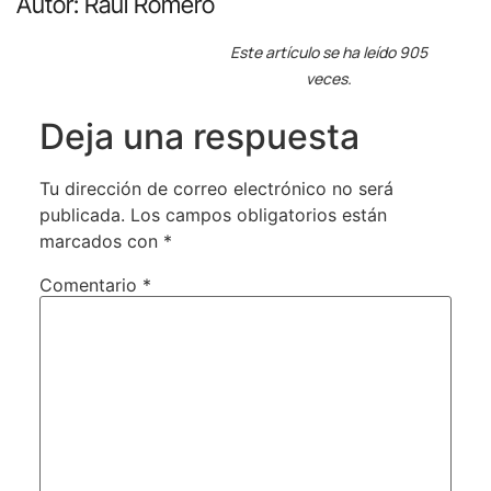
Autor: Raúl Romero
Este artículo se ha leído 905
veces.
Deja una respuesta
Tu dirección de correo electrónico no será
publicada.
Los campos obligatorios están
marcados con
*
Comentario
*