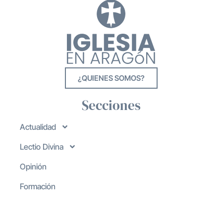
¿QUIENES SOMOS?
Secciones
Actualidad
Lectio Divina
Opinión
Formación