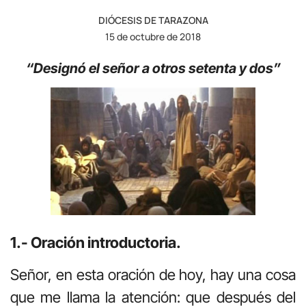
DIÓCESIS DE TARAZONA
15 de octubre de 2018
“Designó el señor a otros setenta y dos”
1.- Oración introductoria.
Señor, en esta oración de hoy, hay una cosa
que me llama la atención: que después del