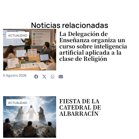
Noticias relacionadas
La Delegación de
ACTUALIDAD
Enseñanza organiza un
curso sobre inteligencia
artificial aplicada a la
clase de Religión
6 Agosto 2026
FIESTA DE LA
ACTUALIDAD
CATEDRAL DE
ALBARRACÍN