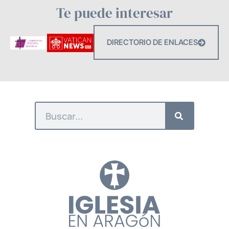
Te puede interesar
DIRECTORIO DE ENLACES