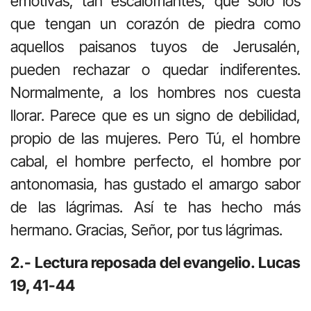
emotivas, tan escalofriantes, que sólo los
que tengan un corazón de piedra como
aquellos paisanos tuyos de Jerusalén,
pueden rechazar o quedar indiferentes.
Normalmente, a los hombres nos cuesta
llorar. Parece que es un signo de debilidad,
propio de las mujeres. Pero Tú, el hombre
cabal, el hombre perfecto, el hombre por
antonomasia, has gustado el amargo sabor
de las lágrimas. Así te has hecho más
hermano. Gracias, Señor, por tus lágrimas.
2.- Lectura reposada del evangelio. Lucas
19, 41-44