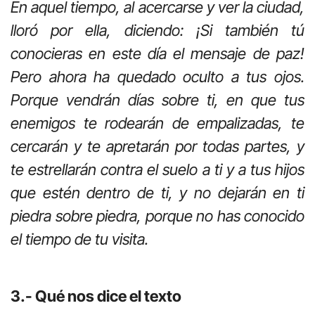
En aquel tiempo, al acercarse y ver la ciudad,
lloró por ella, diciendo: ¡Si también tú
conocieras en este día el mensaje de paz!
Pero ahora ha quedado oculto a tus ojos.
Porque vendrán días sobre ti, en que tus
enemigos te rodearán de empalizadas, te
cercarán y te apretarán por todas partes, y
te estrellarán contra el suelo a ti y a tus hijos
que estén dentro de ti, y no dejarán en ti
piedra sobre piedra, porque no has conocido
el tiempo de tu visita.
3.- Qué nos dice el texto