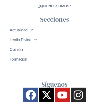
¿QUIENES SOMOS?
Secciones
Actualidad
Lectio Divina
Opinión
Formación
Síguenos