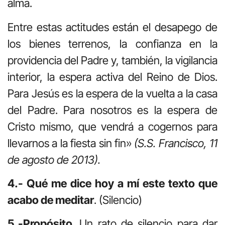
alma.
Entre estas actitudes están el desapego de
los bienes terrenos, la confianza en la
providencia del Padre y, también, la vigilancia
interior, la espera activa del Reino de Dios.
Para Jesús es la espera de la vuelta a la casa
del Padre. Para nosotros es la espera de
Cristo mismo, que vendrá a cogernos para
llevarnos a la fiesta sin fin»
(S.S. Francisco, 11
de agosto de 2013).
4.- Qué me dice hoy a mí este texto que
acabo de meditar
. (Silencio)
5.-Propósito.
Un rato de silencio para dar