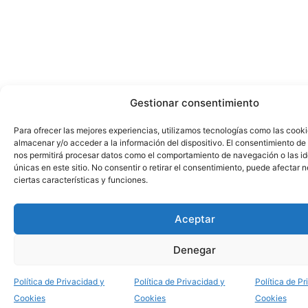
Gestionar consentimiento
Para ofrecer las mejores experiencias, utilizamos tecnologías como las cook
almacenar y/o acceder a la información del dispositivo. El consentimiento de
nos permitirá procesar datos como el comportamiento de navegación o las id
únicas en este sitio. No consentir o retirar el consentimiento, puede afectar
ciertas características y funciones.
Aceptar
Denegar
Política de Privacidad y
Política de Privacidad y
Política de Pr
Cookies
Cookies
Cookies