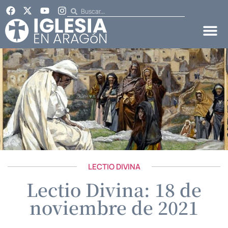
LECTIO DIVINA
Lectio Divina: 18 de
noviembre de 2021