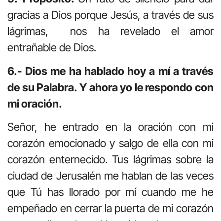
gracias a Dios porque Jesús, a través de sus
lágrimas, nos ha revelado el amor
entrañable de Dios.
6.- Dios me ha hablado hoy a mí a través
de su Palabra. Y ahora yo le respondo con
mi oración.
Señor, he entrado en la oración con mi
corazón emocionado y salgo de ella con mi
corazón enternecido. Tus lágrimas sobre la
ciudad de Jerusalén me hablan de las veces
que Tú has llorado por mí cuando me he
empeñado en cerrar la puerta de mi corazón