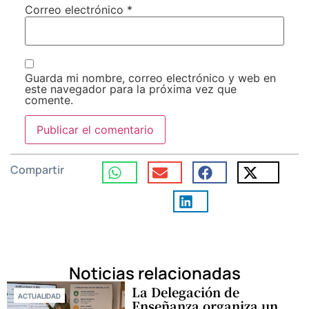
Correo electrónico
*
Guarda mi nombre, correo electrónico y web en
este navegador para la próxima vez que
comente.
Compartir
Noticias relacionadas
La Delegación de
ACTUALIDAD
Enseñanza organiza un