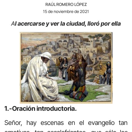
RAÚL ROMERO LÓPEZ
15 de noviembre de 2021
A
l acercarse y ver la ciudad, lloró por ella
1.-Oración introductoria.
Señor, hay escenas en el evangelio tan