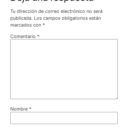
Tu dirección de correo electrónico no será
publicada.
Los campos obligatorios están
marcados con
*
Comentario
*
Nombre
*