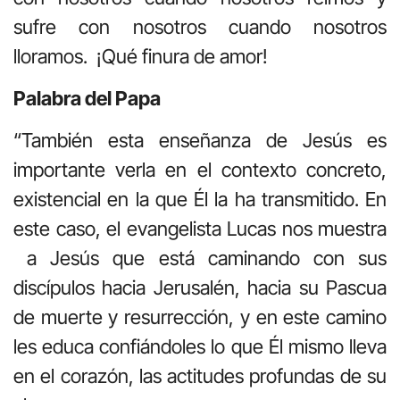
sufre con nosotros cuando nosotros
lloramos. ¡Qué finura de amor!
Palabra del Papa
“También esta enseñanza de Jesús es
importante verla en el contexto concreto,
existencial en la que Él la ha transmitido. En
este caso, el evangelista Lucas nos muestra
a Jesús que está caminando con sus
discípulos hacia Jerusalén, hacia su Pascua
de muerte y resurrección, y en este camino
les educa confiándoles lo que Él mismo lleva
en el corazón, las actitudes profundas de su