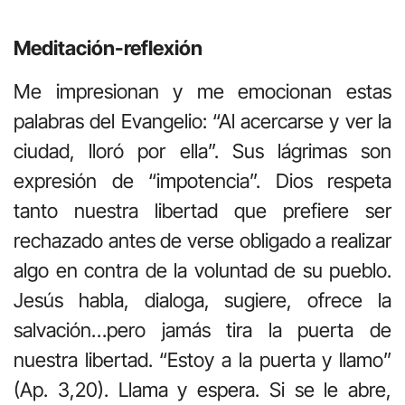
Meditación-reflexión
Me impresionan y me emocionan estas
palabras del Evangelio: “Al acercarse y ver la
ciudad, lloró por ella”. Sus lágrimas son
expresión de “impotencia”. Dios respeta
tanto nuestra libertad que prefiere ser
rechazado antes de verse obligado a realizar
algo en contra de la voluntad de su pueblo.
Jesús habla, dialoga, sugiere, ofrece la
salvación…pero jamás tira la puerta de
nuestra libertad. “Estoy a la puerta y llamo”
(Ap. 3,20). Llama y espera. Si se le abre,