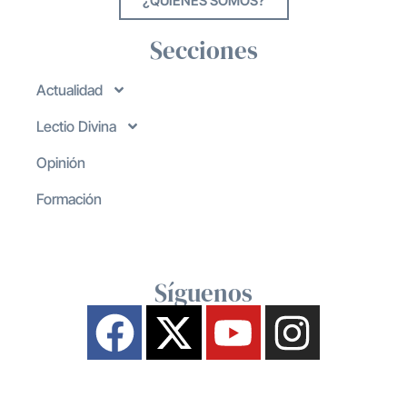
¿QUIENES SOMOS?
Secciones
Actualidad
Lectio Divina
Opinión
Formación
Síguenos