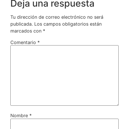
Deja una respuesta
Tu dirección de correo electrónico no será
publicada.
Los campos obligatorios están
marcados con
*
Comentario
*
Nombre
*