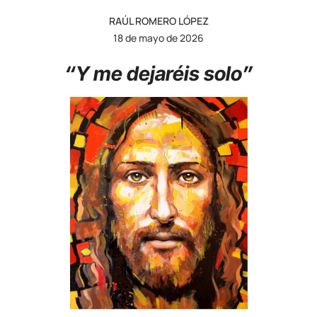
RAÚL ROMERO LÓPEZ
18 de mayo de 2026
“Y me dejaréis solo”