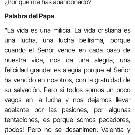
¿Por qué me has abandonado?
Palabra del Papa
“La vida es una milicia. La vida cristiana es
una lucha, una lucha bellísima, porque
cuando el Señor vence en cada paso de
nuestra vida, nos da una alegría, una
felicidad grande: es alegría porque el Señor
ha vencido en nosotros, con la gratuidad de
su salvación. Pero si todos somos un poco
vagos en la lucha y nos dejamos llevar
adelante por las pasiones, por algunas
tentaciones, es porque somos pecadores,
¡todos! Pero no se desanimen. Valentía y