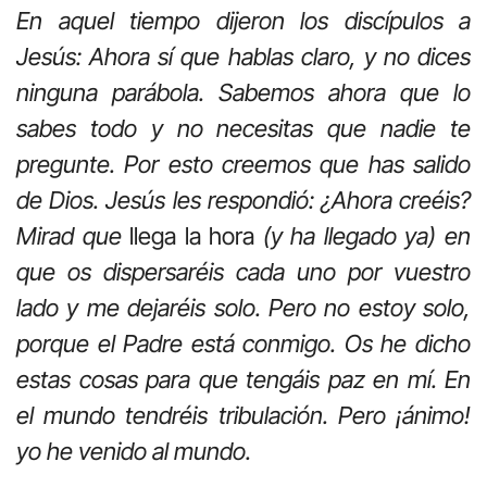
En aquel tiempo dijeron los discípulos a
Jesús: Ahora sí que hablas claro, y no dices
ninguna parábola. Sabemos ahora que lo
sabes todo y no necesitas que nadie te
pregunte. Por esto creemos que has salido
de Dios. Jesús les respondió: ¿Ahora creéis?
Mirad que
llega la hora
(y ha llegado ya) en
que os dispersaréis cada uno por vuestro
lado y me dejaréis solo. Pero no estoy solo,
porque el Padre está conmigo. Os he dicho
estas cosas para que tengáis paz en mí. En
el mundo tendréis tribulación. Pero ¡ánimo!
yo he venido al mundo.