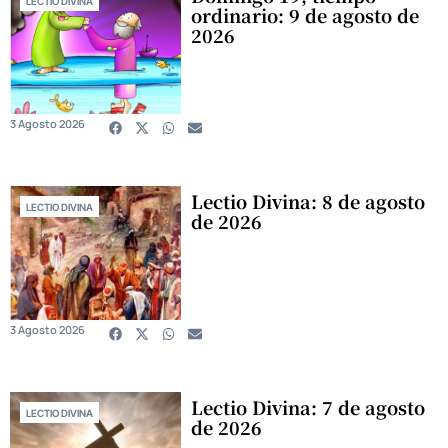
LECTIO DIVINA
ordinario: 9 de agosto de
2026
3 Agosto 2026
Lectio Divina: 8 de agosto
LECTIO DIVINA
de 2026
3 Agosto 2026
Lectio Divina: 7 de agosto
LECTIO DIVINA
de 2026