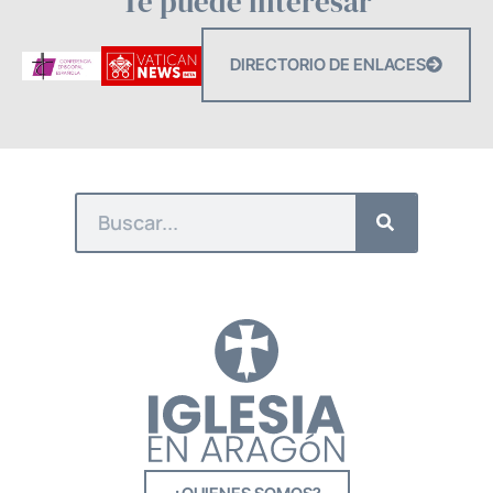
Te puede interesar
DIRECTORIO DE ENLACES