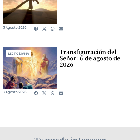
3 Agosto 2026
Transfiguración del
LECTIO DIVINA
Señor: 6 de agosto de
2026
3 Agosto 2026