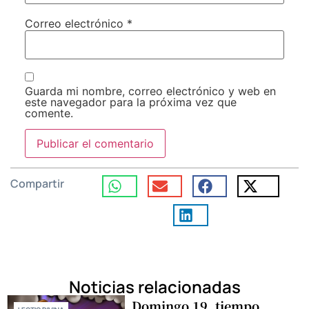
Correo electrónico
*
Guarda mi nombre, correo electrónico y web en
este navegador para la próxima vez que
comente.
Compartir
Noticias relacionadas
Domingo 19, tiempo