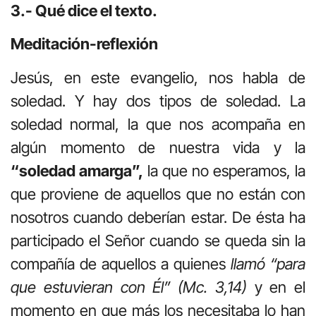
3.- Qué dice el texto.
Meditación-reflexión
Jesús, en este evangelio, nos habla de
soledad. Y hay dos tipos de soledad. La
soledad normal, la que nos acompaña en
algún momento de nuestra vida y la
“soledad amarga”,
la que no esperamos, la
que proviene de aquellos que no están con
nosotros cuando deberían estar. De ésta ha
participado el Señor cuando se queda sin la
compañía de aquellos a quienes
llamó “para
que estuvieran con Él” (Mc. 3,14)
y en el
momento en que más los necesitaba lo han