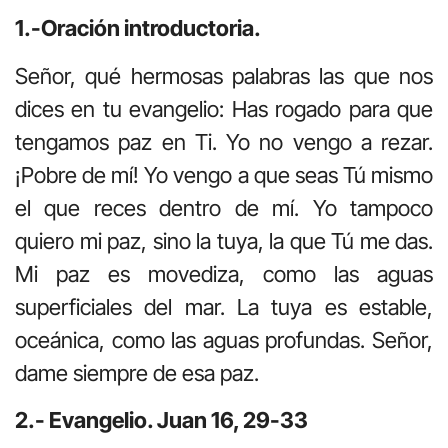
1.-Oración introductoria.
Señor, qué hermosas palabras las que nos
dices en tu evangelio: Has rogado para que
tengamos paz en Ti. Yo no vengo a rezar.
¡Pobre de mí! Yo vengo a que seas Tú mismo
el que reces dentro de mí. Yo tampoco
quiero mi paz, sino la tuya, la que Tú me das.
Mi paz es movediza, como las aguas
superficiales del mar. La tuya es estable,
oceánica, como las aguas profundas. Señor,
dame siempre de esa paz.
2.- Evangelio. Juan 16, 29-33