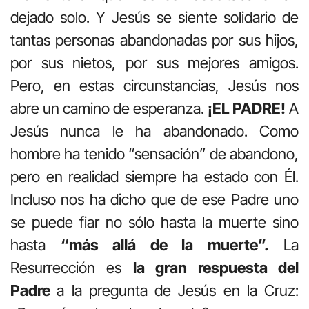
dejado solo. Y Jesús se siente solidario de
tantas personas abandonadas por sus hijos,
por sus nietos, por sus mejores amigos.
Pero, en estas circunstancias, Jesús nos
abre un camino de esperanza.
¡EL PADRE!
A
Jesús nunca le ha abandonado. Como
hombre ha tenido “sensación” de abandono,
pero en realidad siempre ha estado con Él.
Incluso nos ha dicho que de ese Padre uno
se puede fiar no sólo hasta la muerte sino
hasta
“más allá de la muerte”.
La
Resurrección es
la gran respuesta del
Padre
a la pregunta de Jesús en la Cruz: