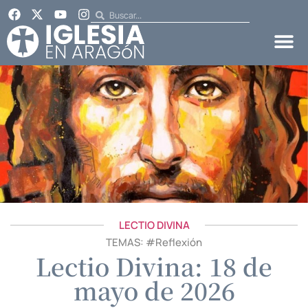
LECTIO DIVINA
TEMAS: #
Reflexión
Lectio Divina: 18 de
mayo de 2026