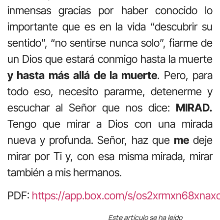
inmensas gracias por haber conocido lo
importante que es en la vida “descubrir su
sentido”, “no sentirse nunca solo”, fiarme de
un Dios que estará conmigo hasta la muerte
y hasta más allá de la muerte
. Pero, para
todo eso, necesito pararme, detenerme y
escuchar al Señor que nos dice:
MIRAD.
Tengo que mirar a Dios con una mirada
nueva y profunda. Señor, haz que
me
deje
mirar por Ti y, con esa misma mirada, mirar
también a mis hermanos.
PDF:
https://app.box.com/s/os2xrmxn68xna
Este artículo se ha leído