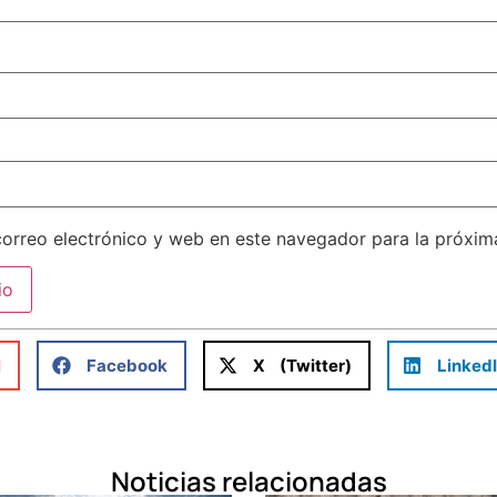
orreo electrónico y web en este navegador para la próxi
l
Facebook
X (Twitter)
Linked
Noticias relacionadas