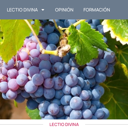
LECTIO DIVINA
OPINIÓN
FORMACIÓN
LECTIO DIVINA