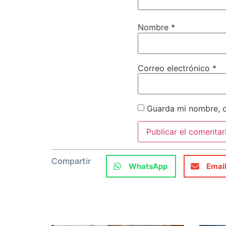
Nombre
*
Correo electrónico
*
Guarda mi nombre, c
Compartir
WhatsApp
Emai