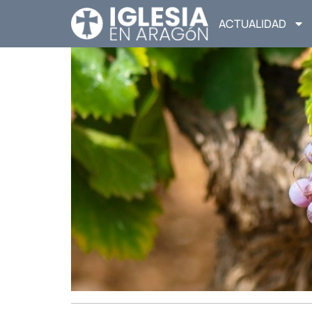
ACTUALIDAD