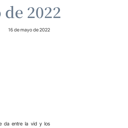
o de 2022
16 de mayo de 2022
 da entre la vid y los