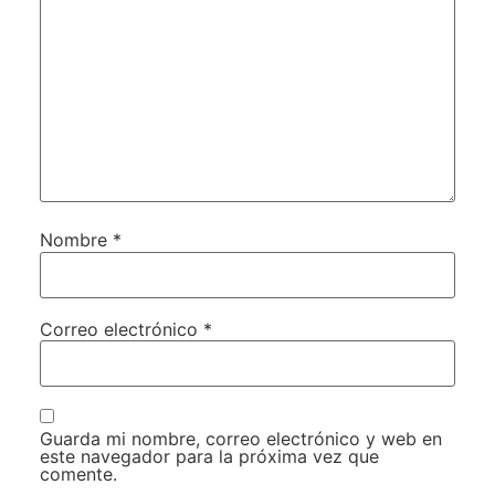
Nombre
*
Correo electrónico
*
Guarda mi nombre, correo electrónico y web en
este navegador para la próxima vez que
comente.