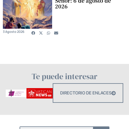
Señor: 6 de agosto de
2026
3 Agosto 2026
Te puede interesar
DIRECTORIO DE ENLACES