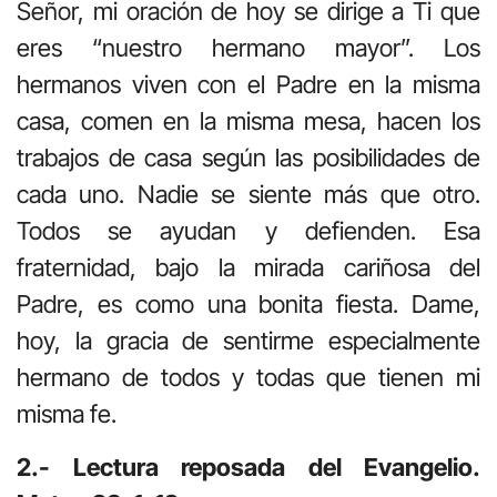
Señor, mi oración de hoy se dirige a Ti que
eres “nuestro hermano mayor”. Los
hermanos viven con el Padre en la misma
casa, comen en la misma mesa, hacen los
trabajos de casa según las posibilidades de
cada uno. Nadie se siente más que otro.
Todos se ayudan y defienden. Esa
fraternidad, bajo la mirada cariñosa del
Padre, es como una bonita fiesta. Dame,
hoy, la gracia de sentirme especialmente
hermano de todos y todas que tienen mi
misma fe.
2.- Lectura reposada del Evangelio.