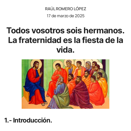
RAÚL ROMERO LÓPEZ
17 de marzo de 2025
Todos vosotros sois hermanos.
La fraternidad es la fiesta de la
vida.
1.- Introducción.