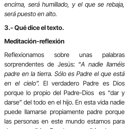
encima, será humillado, y el que se rebaja,
será puesto en alto.
3.- Qué dice el texto.
Meditación-reflexión
Reflexionamos sobre unas palabras
sorprendentes de Jesús: “
A nadie llaméis
padre en la tierra. Sólo es Padre el que está
en el cielo”.
El verdadero Padre es Dios
porque lo propio del Padre-Dios es “dar y
darse” del todo en el hijo. En esta vida nadie
puede llamarse propiamente padre porque
las personas en este mundo estamos para