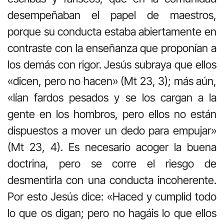
desempeñaban el papel de maestros,
porque su conducta estaba abiertamente en
contraste con la enseñanza que proponían a
los demás con rigor. Jesús subraya que ellos
«dicen, pero no hacen» (Mt 23, 3); más aún,
«lían fardos pesados y se los cargan a la
gente en los hombros, pero ellos no están
dispuestos a mover un dedo para empujar»
(Mt 23, 4). Es necesario acoger la buena
doctrina, pero se corre el riesgo de
desmentirla con una conducta incoherente.
Por esto Jesús dice: «Haced y cumplid todo
lo que os digan; pero no hagáis lo que ellos