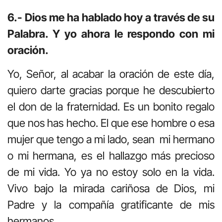
6.- Dios me ha hablado hoy a través de su
Palabra. Y yo ahora le respondo con mi
oración.
Yo, Señor, al acabar la oración de este día,
quiero darte gracias porque he descubierto
el don de la fraternidad. Es un bonito regalo
que nos has hecho. El que ese hombre o esa
mujer que tengo a mi lado, sean mi hermano
o mi hermana, es el hallazgo más precioso
de mi vida. Yo ya no estoy solo en la vida.
Vivo bajo la mirada cariñosa de Dios, mi
Padre y la compañía gratificante de mis
hermanos.