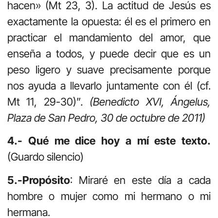
hacen» (Mt 23, 3). La actitud de Jesús es
exactamente la opuesta: él es el primero en
practicar el mandamiento del amor, que
enseña a todos, y puede decir que es un
peso ligero y suave precisamente porque
nos ayuda a llevarlo juntamente con él (cf.
Mt 11, 29-30)”
. (Benedicto XVI, Ángelus,
Plaza de San Pedro, 30 de octubre de 2011)
4.- Qué me dice hoy a mí este texto.
(Guardo silencio)
5.-Propósito
: Miraré en este día a cada
hombre o mujer como mi hermano o mi
hermana.