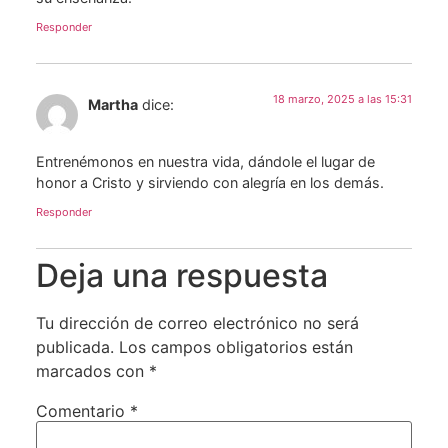
Responder
18 marzo, 2025 a las 15:31
Martha
dice:
Entrenémonos en nuestra vida, dándole el lugar de
honor a Cristo y sirviendo con alegría en los demás.
Responder
Deja una respuesta
Tu dirección de correo electrónico no será
publicada.
Los campos obligatorios están
marcados con
*
Comentario
*