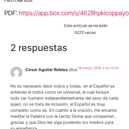
PDF:
https://app.box.com/s/4628hpkicoppay
Este artículo se ha leído
5023 veces.
2 respuestas
18 marzo, 2025 a las 13:43
Cesar Aguilar Robles
dice:
No es necesario decir todos y todas, en el Español se
entiende el todos como un universal, el cual incluye
todo ser humano independientemente del sexo de cada
quien, no se trata de inclusión, el Español es muy
completo como es. En cuanto a la oración, me encanta
meditar la Palabra con la Lectio Divina que comparten,
gracias y que Dios les siga poniendo los medios para
su enseñanza.