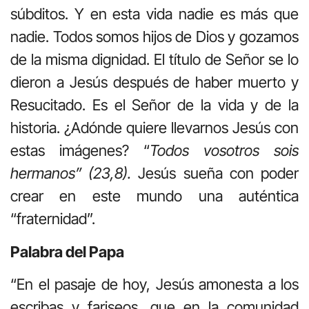
súbditos. Y en esta vida nadie es más que
nadie. Todos somos hijos de Dios y gozamos
de la misma dignidad. El título de Señor se lo
dieron a Jesús después de haber muerto y
Resucitado. Es el Señor de la vida y de la
historia. ¿Adónde quiere llevarnos Jesús con
estas imágenes? “
Todos vosotros sois
hermanos” (23,8).
Jesús sueña con poder
crear en este mundo una auténtica
“fraternidad”.
Palabra del Papa
“En el pasaje de hoy, Jesús amonesta a los
escribas y fariseos, que en la comunidad