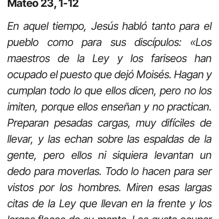
Mateo 23, 1-12
En aquel tiempo, Jesús habló tanto para el
pueblo como para sus discípulos: «Los
maestros de la Ley y los fariseos han
ocupado el puesto que dejó Moisés. Hagan y
cumplan todo lo que ellos dicen, pero no los
imiten, porque ellos enseñan y no practican.
Preparan pesadas cargas, muy difíciles de
llevar, y las echan sobre las espaldas de la
gente, pero ellos ni siquiera levantan un
dedo para moverlas. Todo lo hacen para ser
vistos por los hombres. Miren esas largas
citas de la Ley que llevan en la frente y los