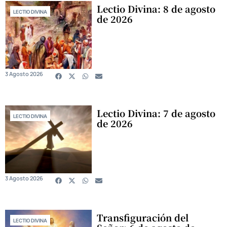
Lectio Divina: 8 de agosto
LECTIO DIVINA
de 2026
3 Agosto 2026
Lectio Divina: 7 de agosto
LECTIO DIVINA
de 2026
3 Agosto 2026
Transfiguración del
LECTIO DIVINA