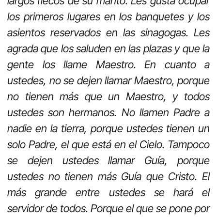
largos flecos de su manto. Les gusta ocupar
los primeros lugares en los banquetes y los
asientos reservados en las sinagogas. Les
agrada que los saluden en las plazas y que la
gente los llame Maestro. En cuanto a
ustedes, no se dejen llamar Maestro, porque
no tienen más que un Maestro, y todos
ustedes son hermanos. No llamen Padre a
nadie en la tierra, porque ustedes tienen un
solo Padre, el que está en el Cielo. Tampoco
se dejen ustedes llamar Guía, porque
ustedes no tienen más Guía que Cristo. El
más grande entre ustedes se hará el
servidor de todos. Porque el que se pone por