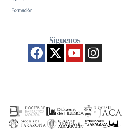
Formación
Síguenos