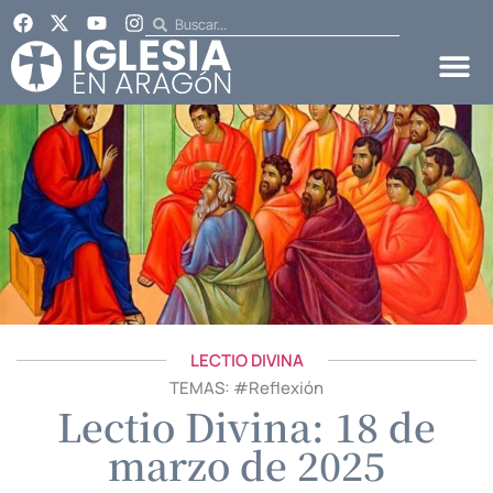
LECTIO DIVINA
TEMAS: #
Reflexión
Lectio Divina: 18 de
marzo de 2025