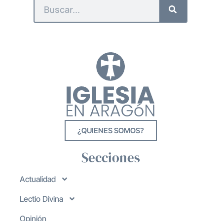
¿QUIENES SOMOS?
Secciones
Actualidad
Lectio Divina
Opinión