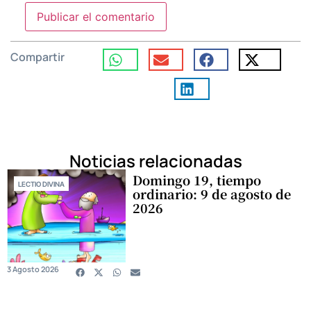
Compartir
Noticias relacionadas
Domingo 19, tiempo
LECTIO DIVINA
ordinario: 9 de agosto de
2026
3 Agosto 2026