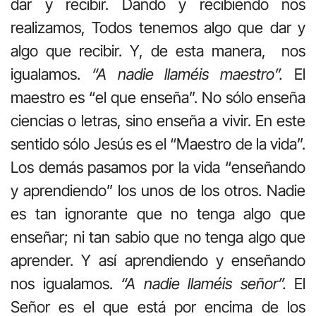
dar y recibir. Dando y recibiendo nos
realizamos, Todos tenemos algo que dar y
algo que recibir. Y, de esta manera, nos
igualamos.
“A nadie llaméis maestro”.
El
maestro es “el que enseña”. No sólo enseña
ciencias o letras, sino enseña a vivir. En este
sentido sólo Jesús es el “Maestro de la vida”.
Los demás pasamos por la vida “enseñando
y aprendiendo” los unos de los otros. Nadie
es tan ignorante que no tenga algo que
enseñar; ni tan sabio que no tenga algo que
aprender. Y así aprendiendo y enseñando
nos igualamos.
“A nadie llaméis señor”.
El
Señor es el que está por encima de los