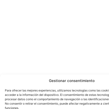
Gestionar consentimiento
Para ofrecer las mejores experiencias, utilizamos tecnologías como las cook
acceder a la información del dispositivo. El consentimiento de estas tecnolog
procesar datos como el comportamiento de navegación o las identificaciones 
No consentir o retirar el consentimiento, puede afectar negativamente a ciert
funciones.