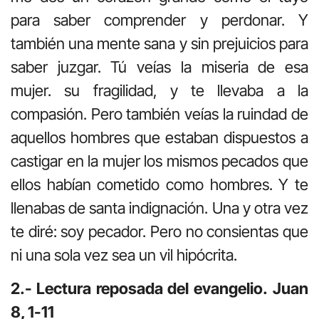
para saber comprender y perdonar. Y
también una mente sana y sin prejuicios para
saber juzgar. Tú veías la miseria de esa
mujer. su fragilidad, y te llevaba a la
compasión. Pero también veías la ruindad de
aquellos hombres que estaban dispuestos a
castigar en la mujer los mismos pecados que
ellos habían cometido como hombres. Y te
llenabas de santa indignación. Una y otra vez
te diré: soy pecador. Pero no consientas que
ni una sola vez sea un vil hipócrita.
2.- Lectura reposada del evangelio.
Juan
8, 1-11