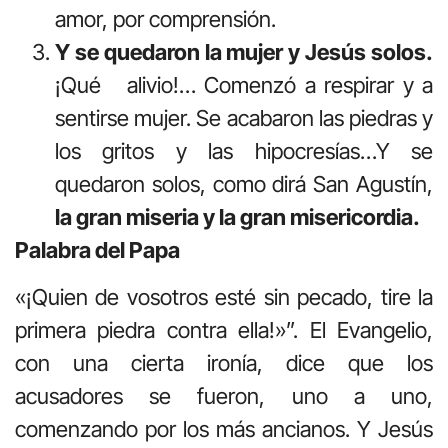
amor, por comprensión.
Y se quedaron la mujer y Jesús solos.
¡Qué alivio!… Comenzó a respirar y a
sentirse mujer. Se acabaron las piedras y
los gritos y las hipocresías…Y se
quedaron solos, como dirá San Agustín,
la gran miseria y la gran misericordia.
Palabra del Papa
«¡Quien de vosotros esté sin pecado, tire la
primera piedra contra ella!»”. El Evangelio,
con una cierta ironía, dice que los
acusadores se fueron, uno a uno,
comenzando por los más ancianos. Y Jesús