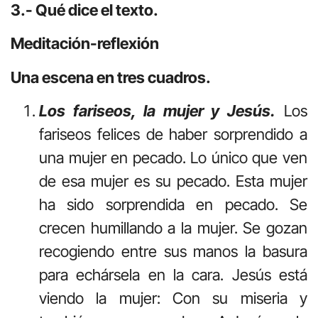
3.- Qué dice el texto.
Meditación-reflexión
Una escena en tres cuadros.
Los fariseos, la mujer y Jesús.
Los
fariseos felices de haber sorprendido a
una mujer en pecado. Lo único que ven
de esa mujer es su pecado. Esta mujer
ha sido sorprendida en pecado. Se
crecen humillando a la mujer. Se gozan
recogiendo entre sus manos la basura
para echársela en la cara. Jesús está
viendo la mujer: Con su miseria y