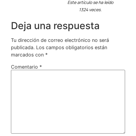
Este artículo se ha leído
1324 veces.
Deja una respuesta
Tu dirección de correo electrónico no será
publicada.
Los campos obligatorios están
marcados con
*
Comentario
*