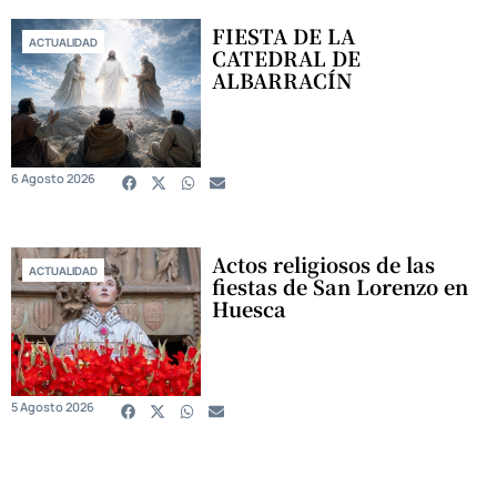
FIESTA DE LA
ACTUALIDAD
CATEDRAL DE
ALBARRACÍN
6 Agosto 2026
Actos religiosos de las
ACTUALIDAD
fiestas de San Lorenzo en
Huesca
5 Agosto 2026