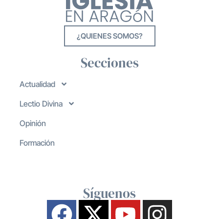
¿QUIENES SOMOS?
Secciones
Actualidad
Lectio Divina
Opinión
Formación
Síguenos