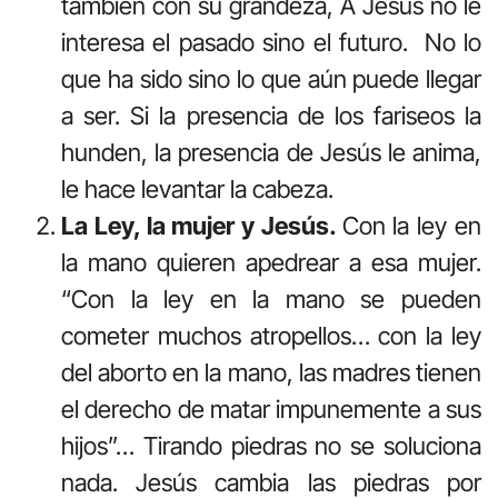
también con su grandeza, A Jesús no le
interesa el pasado sino el futuro. No lo
que ha sido sino lo que aún puede llegar
a ser. Si la presencia de los fariseos la
hunden, la presencia de Jesús le anima,
le hace levantar la cabeza.
La Ley, la mujer y Jesús.
Con la ley en
la mano quieren apedrear a esa mujer.
“Con la ley en la mano se pueden
cometer muchos atropellos… con la ley
del aborto en la mano, las madres tienen
el derecho de matar impunemente a sus
hijos”… Tirando piedras no se soluciona
nada. Jesús cambia las piedras por