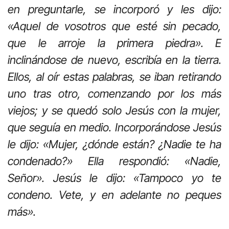
en preguntarle, se incorporó y les dijo:
«Aquel de vosotros que esté sin pecado,
que le arroje la primera piedra». E
inclinándose de nuevo, escribía en la tierra.
Ellos, al oír estas palabras, se iban retirando
uno tras otro, comenzando por los más
viejos; y se quedó solo Jesús con la mujer,
que seguía en medio. Incorporándose Jesús
le dijo: «Mujer, ¿dónde están? ¿Nadie te ha
condenado?» Ella respondió: «Nadie,
Señor». Jesús le dijo: «Tampoco yo te
condeno. Vete, y en adelante no peques
más».