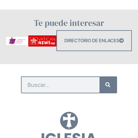
Te puede interesar
DIRECTORIO DE ENLACES