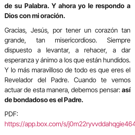
de su Palabra. Y ahora yo le respondo a
Dios con mi oración.
Gracias, Jesús, por tener un corazón tan
grande, tan misericordioso. Siempre
dispuesto a levantar, a rehacer, a dar
esperanza y ánimo a los que están hundidos.
Y lo más maravilloso de todo es que eres el
Revelador del Padre. Cuando te vemos
actuar de esta manera, debemos pensar:
así
de bondadoso es el Padre.
PDF:
https://app.box.com/s/j0m22ryvvddahqgie4