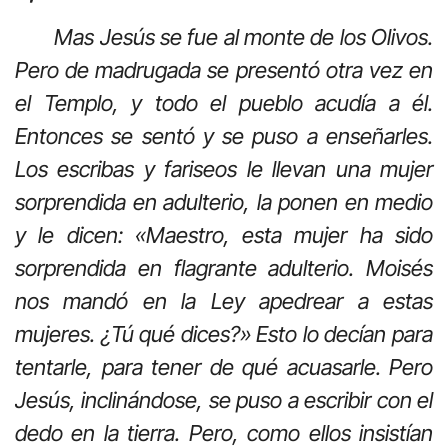
Mas Jesús se fue al monte de los Olivos.
Pero de madrugada se presentó otra vez en
el Templo, y todo el pueblo acudía a él.
Entonces se sentó y se puso a enseñarles.
Los escribas y fariseos le llevan una mujer
sorprendida en adulterio, la ponen en medio
y le dicen: «Maestro, esta mujer ha sido
sorprendida en flagrante adulterio. Moisés
nos mandó en la Ley apedrear a estas
mujeres. ¿Tú qué dices?» Esto lo decían para
tentarle, para tener de qué acuasarle. Pero
Jesús, inclinándose, se puso a escribir con el
dedo en la tierra. Pero, como ellos insistían