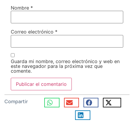
Nombre
*
Correo electrónico
*
Guarda mi nombre, correo electrónico y web en
este navegador para la próxima vez que
comente.
Compartir