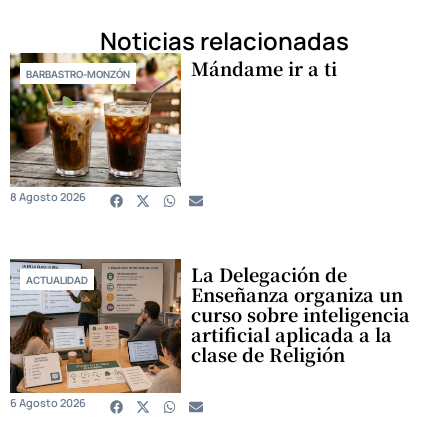
Noticias relacionadas
Mándame ir a ti
BARBASTRO-MONZÓN
8 Agosto 2026
La Delegación de
ACTUALIDAD
Enseñanza organiza un
curso sobre inteligencia
artificial aplicada a la
clase de Religión
6 Agosto 2026