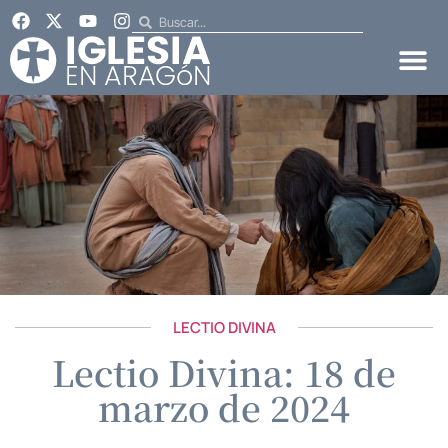
LECTIO DIVINA
Lectio Divina: 18 de
marzo de 2024