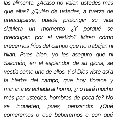
las alimenta. ¿Acaso no valen ustedes más
que ellas? ¿Quién de ustedes, a fuerza de
preocuparse, puede prolongar su vida
siquiera un momento ¿Y porqué se
preocupen por el vestido? Miren cómo
crecen los lirios del campo que no trabajan ni
hilan. Pues bien, yo les aseguro que ni
Salomón, en el esplendor de su gloria, se
vestía como uno de ellos. Y si Dios viste así a
la hierba del campo, que hoy florece y
mañana es echada al horno, ¿no hará mucho
más por ustedes, hombres de poca fe? No
se inquieten, pues, pensando: ¿Qué
comeremos o qué beberemos o con qué