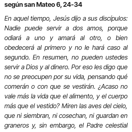
según san Mateo 6, 24-34
En aquel tiempo, Jesús dijo a sus discípulos:
Nadie puede servir a dos amos, porque
odiará a uno y amará al otro, o bien
obedecerá al primero y no le hará caso al
segundo. En resumen, no pueden ustedes
servir a Dios y al dinero. Por eso les digo que
no se preocupen por su vida, pensando qué
comerán o con que se vestirán. ¿Acaso no
vale más la vida que el alimento, y el cuerpo
más que el vestido? Miren las aves del cielo,
que ni siembran, ni cosechan, ni guardan en
graneros y, sin embargo, el Padre celestial