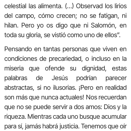
celestial las alimenta. (…) Observad los lirios
del campo, cómo crecen; no se fatigan, ni
hilan. Pero yo os digo que ni Salomón, en
toda su gloria, se vistió como uno de ellos”.
Pensando en tantas personas que viven en
condiciones de precariedad, o incluso en la
miseria que ofende su dignidad, estas
palabras de Jesús podrían parecer
abstractas, si no ilusorias. ¡Pero en realidad
son más que nunca actuales! Nos recuerdan
que no se puede servir a dos amos: Dios y la
riqueza. Mientras cada uno busque acumular
para sí, jamás habrá justicia. Tenemos que oír