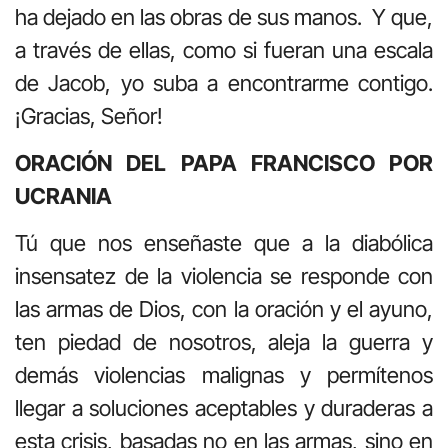
ha dejado en las obras de sus manos. Y que,
a través de ellas, como si fueran una escala
de Jacob, yo suba a encontrarme contigo.
¡Gracias, Señor!
ORACIÓN DEL PAPA FRANCISCO POR
UCRANIA
Tú que nos enseñaste que a la diabólica
insensatez de la violencia se responde con
las armas de Dios, con la oración y el ayuno,
ten piedad de nosotros, aleja la guerra y
demás violencias malignas y permítenos
llegar a soluciones aceptables y duraderas a
esta crisis, basadas no en las armas, sino en