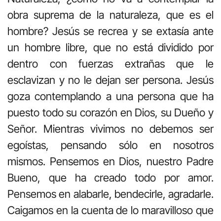
obra suprema de la naturaleza, que es el
hombre? Jesús se recrea y se extasía ante
un hombre libre, que no está dividido por
dentro con fuerzas extrañas que le
esclavizan y no le dejan ser persona. Jesús
goza contemplando a una persona que ha
puesto todo su corazón en Dios, su Dueño y
Señor. Mientras vivimos no debemos ser
egoístas, pensando sólo en nosotros
mismos. Pensemos en Dios, nuestro Padre
Bueno, que ha creado todo por amor.
Pensemos en alabarle, bendecirle, agradarle.
Caigamos en la cuenta de lo maravilloso que