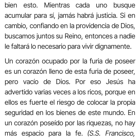
bien esto. Mientras cada uno busque
acumular para sí, jamás habrá justicia. Si en
cambio, confiando en la providencia de Dios,
buscamos juntos su Reino, entonces a nadie
le faltará lo necesario para vivir dignamente.
Un corazón ocupado por la furia de poseer
es un corazón lleno de esta furia de poseer,
pero vacío de Dios. Por eso Jesús ha
advertido varias veces a los ricos, porque en
ellos es fuerte el riesgo de colocar la propia
seguridad en los bienes de este mundo. En
un corazón poseído por las riquezas, no hay
más espacio para la fe.
(S.S. Francisco,