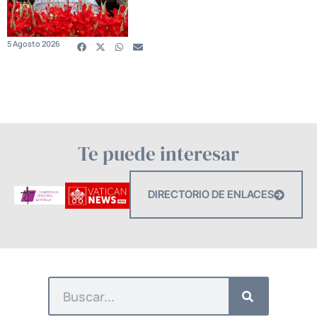
5 Agosto 2026
Te puede interesar
DIRECTORIO DE ENLACES