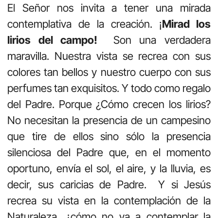
El Señor nos invita a tener una mirada
contemplativa de la creación. ¡
Mirad los
lirios del campo!
Son una verdadera
maravilla. Nuestra vista se recrea con sus
colores tan bellos y nuestro cuerpo con sus
perfumes tan exquisitos. Y todo como regalo
del Padre. Porque ¿Cómo crecen los lirios?
No necesitan la presencia de un campesino
que tire de ellos sino sólo la presencia
silenciosa del Padre que, en el momento
oportuno, envía el sol, el aire, y la lluvia, es
decir, sus caricias de Padre. Y si Jesús
recrea su vista en la contemplación de la
Naturaleza, ¿cómo no va a contemplar la