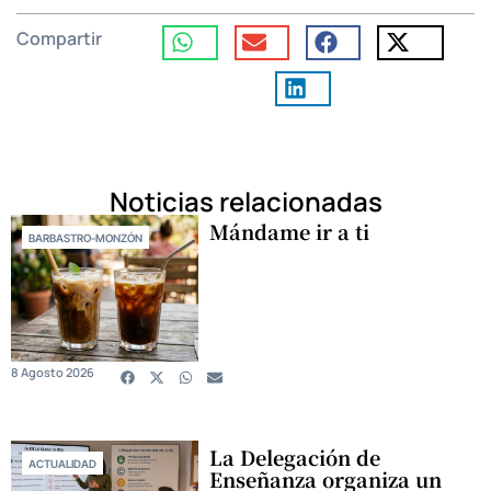
Compartir
Noticias relacionadas
Mándame ir a ti
BARBASTRO-MONZÓN
8 Agosto 2026
La Delegación de
ACTUALIDAD
Enseñanza organiza un