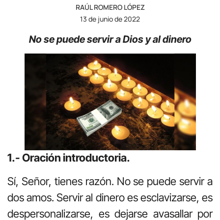
RAÚL ROMERO LÓPEZ
13 de junio de 2022
No se puede servir a Dios y al dinero
1.- Oración introductoria.
Sí, Señor, tienes razón. No se puede servir a
dos amos. Servir al dinero es esclavizarse, es
despersonalizarse, es dejarse avasallar por