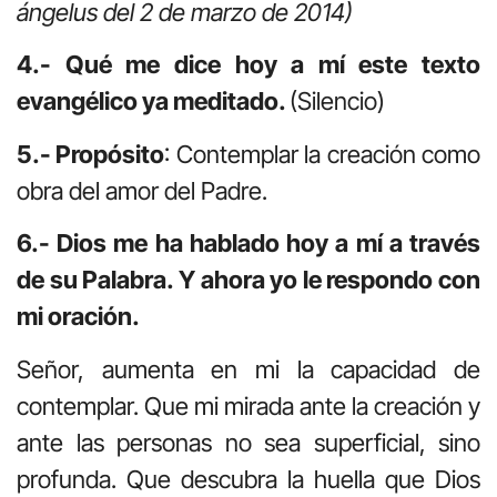
ángelus del 2 de marzo de 2014)
4.- Qué me dice hoy a mí este texto
evangélico ya meditado.
(Silencio)
5.- Propósito
: Contemplar la creación como
obra del amor del Padre.
6.- Dios me ha hablado hoy a mí a través
de su Palabra. Y ahora yo le respondo con
mi oración.
Señor, aumenta en mi la capacidad de
contemplar. Que mi mirada ante la creación y
ante las personas no sea superficial, sino
profunda. Que descubra la huella que Dios