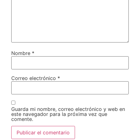
Nombre
*
Correo electrónico
*
Guarda mi nombre, correo electrónico y web en
este navegador para la próxima vez que
comente.