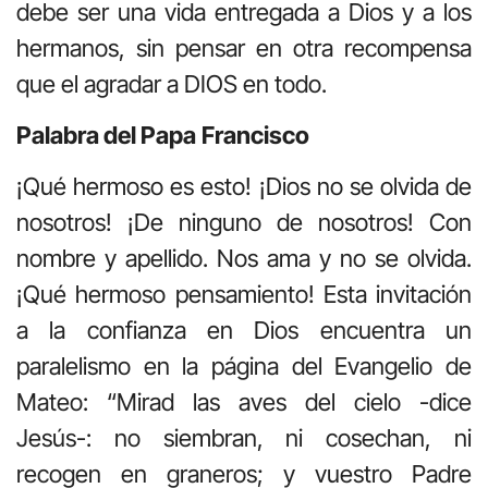
debe ser una vida entregada a Dios y a los
hermanos, sin pensar en otra recompensa
que el agradar a DIOS en todo.
Palabra del Papa
Francisco
¡Qué hermoso es esto! ¡Dios no se olvida de
nosotros! ¡De ninguno de nosotros! Con
nombre y apellido. Nos ama y no se olvida.
¡Qué hermoso pensamiento! Esta invitación
a la confianza en Dios encuentra un
paralelismo en la página del Evangelio de
Mateo: “Mirad las aves del cielo -dice
Jesús-: no siembran, ni cosechan, ni
recogen en graneros; y vuestro Padre