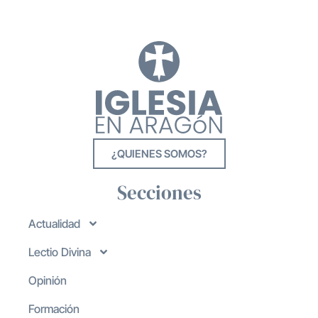
¿QUIENES SOMOS?
Secciones
Actualidad
Lectio Divina
Opinión
Formación