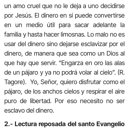
un amo cruel que no le deja a uno decidirse
por Jesús. El dinero en sí puede convertirse
en un medio útil para sacar adelante la
familia y hasta hacer limosnas. Lo malo no es
usar del dinero sino dejarse esclavizar por el
dinero, de manera que sea como un Dios al
que hay que servir. “Engarza en oro las alas
de un pájaro y ya no podrá volar al cielo”. (R.
Tagore). Yo, Señor, quiero disfrutar como el
pájaro, de los anchos cielos y respirar el aire
puro de libertad. Por eso necesito no ser
esclavo del dinero.
2.- Lectura reposada del santo Evangelio