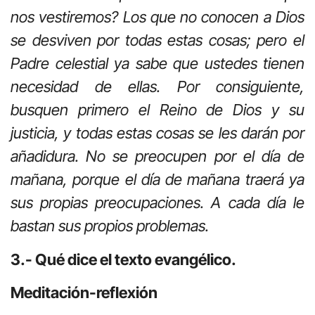
nos vestiremos? Los que no conocen a Dios
se desviven por todas estas cosas; pero el
Padre celestial ya sabe que ustedes tienen
necesidad de ellas. Por consiguiente,
busquen primero el Reino de Dios y su
justicia, y todas estas cosas se les darán por
añadidura. No se preocupen por el día de
mañana, porque el día de mañana traerá ya
sus propias preocupaciones. A cada día le
bastan sus propios problemas.
3.- Qué dice el texto evangélico.
Meditación-reflexión