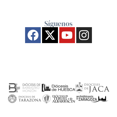
Síguenos