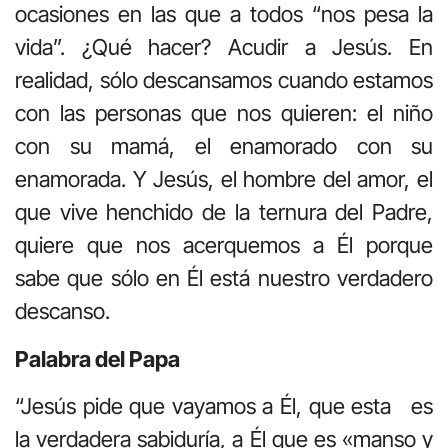
ocasiones en las que a todos “nos pesa la
vida”. ¿Qué hacer? Acudir a Jesús. En
realidad, sólo descansamos cuando estamos
con las personas que nos quieren: el niño
con su mamá, el enamorado con su
enamorada. Y Jesús, el hombre del amor, el
que vive henchido de la ternura del Padre,
quiere que nos acerquemos a Él porque
sabe que sólo en Él está nuestro verdadero
descanso.
Palabra del Papa
“Jesús pide que vayamos a Él, que esta es
la verdadera sabiduría, a Él que es «manso y