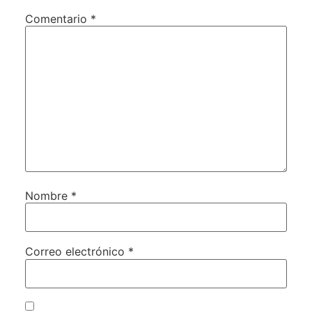
Comentario
*
Nombre
*
Correo electrónico
*