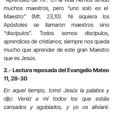
muchos maestros, pero
“uno solo es el
Maestro”
(Mt. 23,10). Ni siquiera los
Apóstoles se llamaron maestros sino
“discípulos”. Todos somos discípulos,
aprendices de cristianos; siempre nos queda
mucho que aprender de este gran Maestro
que es Jesús.
2.- Lectura reposada del Evangelio Mateo
11, 28-30
En aquel tiempo, tomó Jesús la palabra y
dijo: Venid a mí todos los que estáis
cansados y agobiados, y yo os aliviaré.