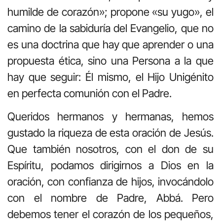
humilde de corazón»; propone «su yugo», el
camino de la sabiduría del Evangelio, que no
es una doctrina que hay que aprender o una
propuesta ética, sino una Persona a la que
hay que seguir: Él mismo, el Hijo Unigénito
en perfecta comunión con el Padre.
Queridos hermanos y hermanas, hemos
gustado la riqueza de esta oración de Jesús.
Que también nosotros, con el don de su
Espíritu, podamos dirigirnos a Dios en la
oración, con confianza de hijos, invocándolo
con el nombre de Padre, Abbá. Pero
debemos tener el corazón de los pequeños,