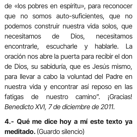
de «los pobres en espíritu», para reconocer
que no somos auto-suficientes, que no
podemos construir nuestra vida solos, que
necesitamos de Dios, necesitamos
encontrarle, escucharle y hablarle. La
oración nos abre la puerta para recibir el don
de Dios, su sabiduría, que es Jesús mismo,
para llevar a cabo la voluntad del Padre en
nuestra vida y encontrar así reposo en las
fatigas de nuestro camino”. ¡Gracias!
Benedicto XVI, 7 de diciembre de 2011
.
4.- Qué me dice hoy a mí este texto ya
meditado.
(Guardo silencio)