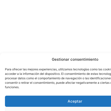
Gestionar consentimiento
Para ofrecer las mejores experiencias, utilizamos tecnologías como las cook
acceder a la información del dispositivo. El consentimiento de estas tecnolog
procesar datos como el comportamiento de navegación o las identificaciones 
consentir o retirar el consentimiento, puede afectar negativamente a ciertas 
funciones.
Aceptar