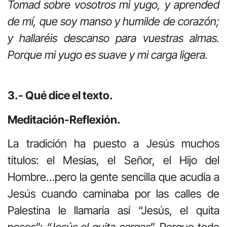
Tomad sobre vosotros mi yugo, y aprended
de mí, que soy manso y humilde de corazón;
y hallaréis descanso para vuestras almas.
Porque mi yugo es suave y mi carga ligera.
3.- Qué dice el texto.
Meditación-Reflexión.
La tradición ha puesto a Jesús muchos
títulos: el Mesías, el Señor, el Hijo del
Hombre…pero la gente sencilla que acudía a
Jesús cuando caminaba por las calles de
Palestina le llamaría así “Jesús, el quita