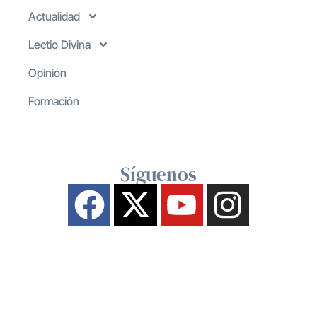
Actualidad
Lectio Divina
Opinión
Formación
Síguenos