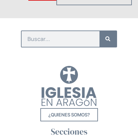
¿QUIENES SOMOS?
Secciones