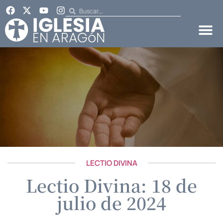
LECTIO DIVINA
Lectio Divina: 18 de
julio de 2024