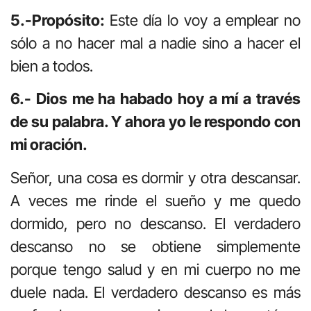
5.-Propósito:
Este día lo voy a emplear no
sólo a no hacer mal a nadie sino a hacer el
bien a todos.
6.- Dios me ha habado hoy a mí a través
de su palabra. Y ahora yo le respondo con
mi oración.
Señor, una cosa es dormir y otra descansar.
A veces me rinde el sueño y me quedo
dormido, pero no descanso. El verdadero
descanso no se obtiene simplemente
porque tengo salud y en mi cuerpo no me
duele nada. El verdadero descanso es más