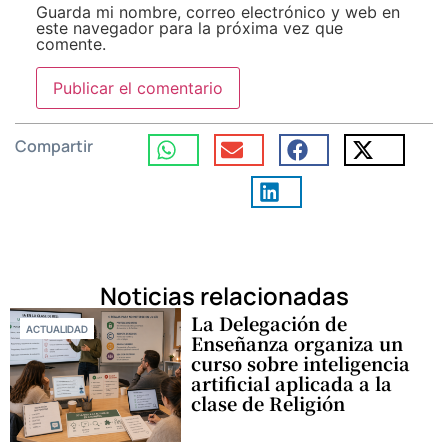
Guarda mi nombre, correo electrónico y web en
este navegador para la próxima vez que
comente.
Compartir
Noticias relacionadas
La Delegación de
ACTUALIDAD
Enseñanza organiza un
curso sobre inteligencia
artificial aplicada a la
clase de Religión