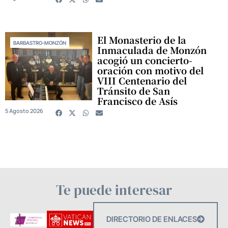
El Monasterio de la
BARBASTRO-MONZÓN
Inmaculada de Monzón
acogió un concierto-
oración con motivo del
VIII Centenario del
Tránsito de San
Francisco de Asís
5 Agosto 2026
Te puede interesar
DIRECTORIO DE ENLACES