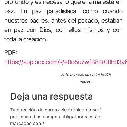
profundo y es necesario que el alma esté en
paz. En paz paradisíaca, como cuando
nuestros padres, antes del pecado, estaban
en paz con Dios, con ellos mismos y con
toda la creación.
PDF:
https://app.box.com/s/e8o5u7wf384r08hd3
Este artículo se ha leído 715
veces.
Deja una respuesta
Tu dirección de correo electrónico no será
publicada.
Los campos obligatorios están
marcados con
*