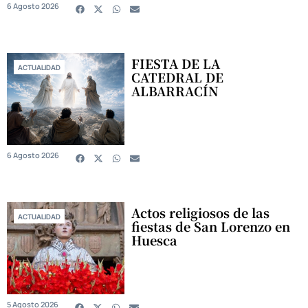
6 Agosto 2026
FIESTA DE LA
ACTUALIDAD
CATEDRAL DE
ALBARRACÍN
6 Agosto 2026
Actos religiosos de las
ACTUALIDAD
fiestas de San Lorenzo en
Huesca
5 Agosto 2026