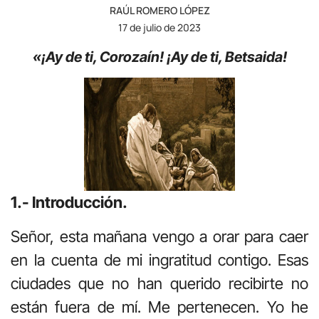
RAÚL ROMERO LÓPEZ
17 de julio de 2023
«¡Ay de ti, Corozaín! ¡Ay de ti, Betsaida!
1.- Introducción.
Señor, esta mañana vengo a orar para caer
en la cuenta de mi ingratitud contigo. Esas
ciudades que no han querido recibirte no
están fuera de mí. Me pertenecen. Yo he