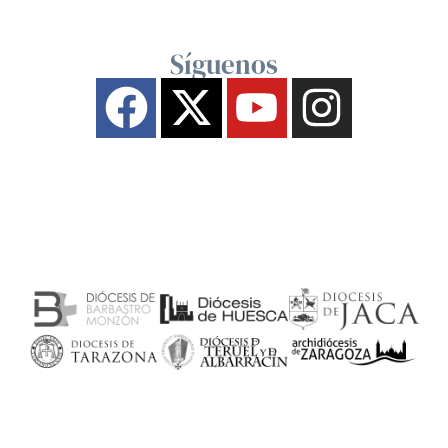
Síguenos