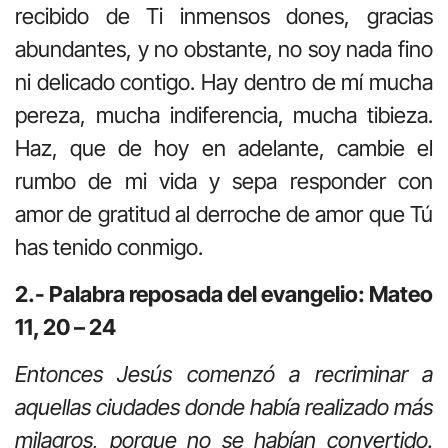
recibido de Ti inmensos dones, gracias
abundantes, y no obstante, no soy nada fino
ni delicado contigo. Hay dentro de mí mucha
pereza, mucha indiferencia, mucha tibieza.
Haz, que de hoy en adelante, cambie el
rumbo de mi vida y sepa responder con
amor de gratitud al derroche de amor que Tú
has tenido conmigo.
2.- Palabra reposada del evangelio: Mateo
11, 20 – 24
Entonces Jesús comenzó a recriminar a
aquellas ciudades donde había realizado más
milagros, porque no se habían convertido.