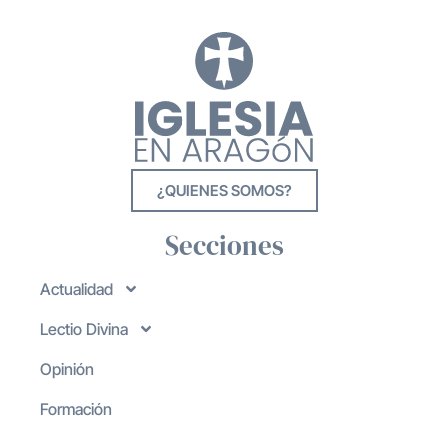
¿QUIENES SOMOS?
Secciones
Actualidad
Lectio Divina
Opinión
Formación