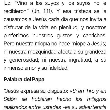
luz. “Vino a los suyos y los suyos no le
recibieron” (Jn. 1,11). Y esa tristeza se la
causamos a Jesús cada día que nos invita a
disfrutar de la vida en plenitud, y nosotros
preferimos nuestros gustos y caprichos.
Pero nuestra miopía no hace miope a Jesús;
ni nuestra mezquindad afecta a su grandeza
y generosidad; ni nuestra ingratitud, a su
inmenso amor y su fidelidad.
Palabra
del Papa
“Jesús expresa su disgusto:
«Si en Tiro y en
Sidón se hubieran hecho los milagros
realizados entre ustedes -es su advertencia