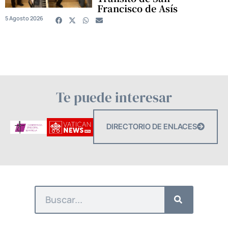
Francisco de Asís
5 Agosto 2026
Te puede interesar
DIRECTORIO DE ENLACES