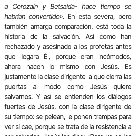
a Corozaín y Betsaida- hace tiempo se
habrían convertido».
En esta severa, pero
también amarga comparación, está toda la
historia de la salvación. Así como han
rechazado y asesinado a los profetas antes
que llegara Él, porque eran incómodos,
ahora hacen lo mismo con Jesús. Es
justamente la clase dirigente la que cierra las
puertas al modo como Jesús quiere
salvarnos. Y así se entienden los diálogos
fuertes de Jesús, con la clase dirigente de
su tiempo: se pelean, le ponen trampas para
ver si cae, porque se trata de la resistencia a