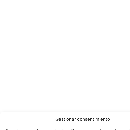
Gestionar consentimiento