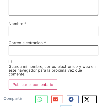
Nombre
*
Correo electrónico
*
Guarda mi nombre, correo electrónico y web en
este navegador para la próxima vez que
comente.
Compartir