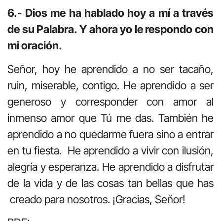
6.- Dios me ha hablado hoy a mí a través
de su Palabra. Y ahora yo le respondo con
mi oración.
Señor, hoy he aprendido a no ser tacaño,
ruin, miserable, contigo. He aprendido a ser
generoso y corresponder con amor al
inmenso amor que Tú me das. También he
aprendido a no quedarme fuera sino a entrar
en tu fiesta. He aprendido a vivir con ilusión,
alegría y esperanza. He aprendido a disfrutar
de la vida y de las cosas tan bellas que has
creado para nosotros. ¡Gracias, Señor!