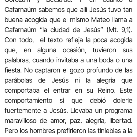
Cafarnaúm sabemos que allí Jesús tuvo tan
buena acogida que el mismo Mateo llama a
Cafarnaúm “la ciudad de Jesús” (Mt. 9,1).
Con todo, el texto refleja la poca acogida
que, en alguna ocasión, tuvieron sus
palabras, cuando invitaba a una boda o una
fiesta. No captaron el gozo profundo de las
parábolas de Jesús ni la alegría que
comportaba el entrar en su Reino. Este
comportamiento sí que debió dolerle
fuertemente a Jesús. Llevaba un programa
maravilloso de amor, paz, alegría, libertad.
Pero los hombres prefirieron las tinieblas a la