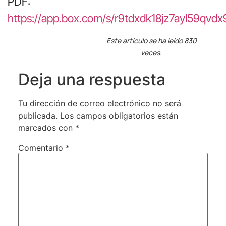
PDF:
https://app.box.com/s/r9tdxdk18jz7ayl59qvd
Este artículo se ha leído 830
veces.
Deja una respuesta
Tu dirección de correo electrónico no será
publicada.
Los campos obligatorios están
marcados con
*
Comentario
*