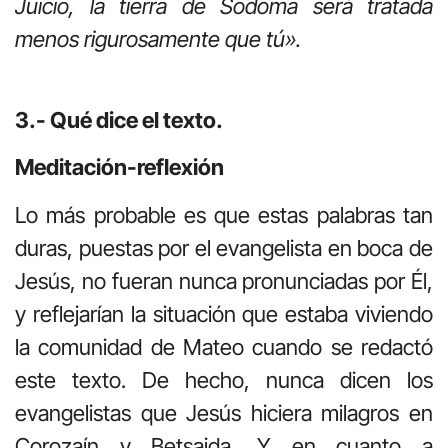
Juicio, la tierra de Sodoma será tratada
menos rigurosamente que tú».
3.- Qué dice el texto.
Meditación-reflexión
Lo más probable es que estas palabras tan
duras, puestas por el evangelista en boca de
Jesús, no fueran nunca pronunciadas por Él,
y reflejarían la situación que estaba viviendo
la comunidad de Mateo cuando se redactó
este texto. De hecho, nunca dicen los
evangelistas que Jesús hiciera milagros en
Corozaín y Betsaida. Y en cuanto a