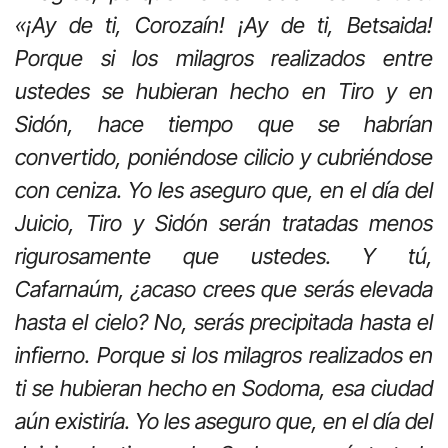
«¡Ay de ti, Corozaín! ¡Ay de ti, Betsaida!
Porque si los milagros realizados entre
ustedes se hubieran hecho en Tiro y en
Sidón, hace tiempo que se habrían
convertido, poniéndose cilicio y cubriéndose
con ceniza. Yo les aseguro que, en el día del
Juicio, Tiro y Sidón serán tratadas menos
rigurosamente que ustedes. Y tú,
Cafarnaúm, ¿acaso crees que serás elevada
hasta el cielo? No, serás precipitada hasta el
infierno. Porque si los milagros realizados en
ti se hubieran hecho en Sodoma, esa ciudad
aún existiría. Yo les aseguro que, en el día del