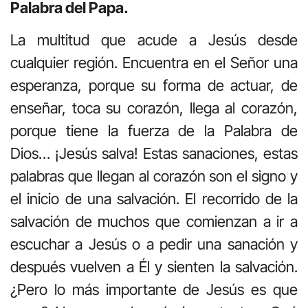
Palabra del Papa.
La multitud que acude a Jesús desde
cualquier región. Encuentra en el Señor una
esperanza, porque su forma de actuar, de
enseñar, toca su corazón, llega al corazón,
porque tiene la fuerza de la Palabra de
Dios… ¡Jesús salva! Estas sanaciones, estas
palabras que llegan al corazón son el signo y
el inicio de una salvación. El recorrido de la
salvación de muchos que comienzan a ir a
escuchar a Jesús o a pedir una sanación y
después vuelven a Él y sienten la salvación.
¿Pero lo más importante de Jesús es que