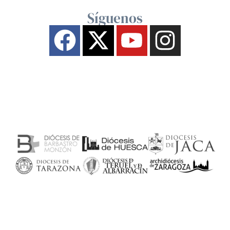
Síguenos