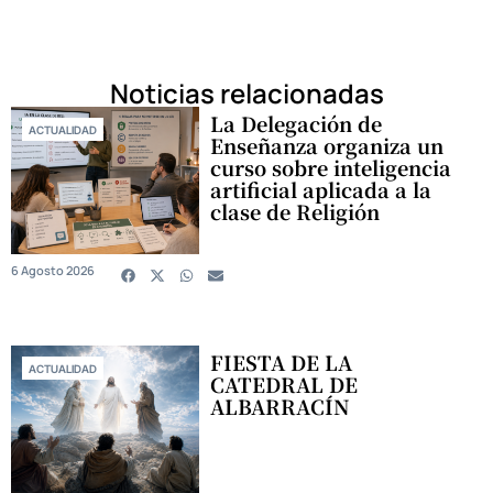
Noticias relacionadas
La Delegación de
ACTUALIDAD
Enseñanza organiza un
curso sobre inteligencia
artificial aplicada a la
clase de Religión
6 Agosto 2026
FIESTA DE LA
ACTUALIDAD
CATEDRAL DE
ALBARRACÍN