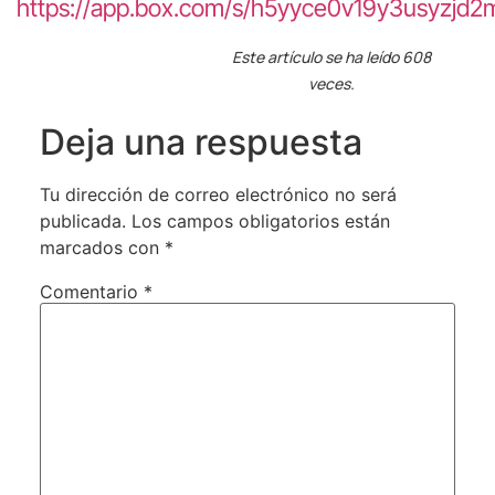
https://app.box.com/s/h5yyce0v19y3usyzjd2
Este artículo se ha leído 608
veces.
Deja una respuesta
Tu dirección de correo electrónico no será
publicada.
Los campos obligatorios están
marcados con
*
Comentario
*