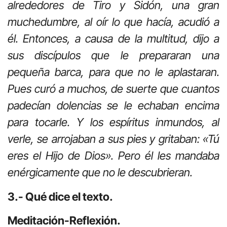
alrededores de Tiro y Sidón, una gran
muchedumbre, al oír lo que hacía, acudió a
él. Entonces, a causa de la multitud, dijo a
sus discípulos que le prepararan una
pequeña barca, para que no le aplastaran.
Pues curó a muchos, de suerte que cuantos
padecían dolencias se le echaban encima
para tocarle. Y los espíritus inmundos, al
verle, se arrojaban a sus pies y gritaban: «Tú
eres el Hijo de Dios». Pero él les mandaba
enérgicamente que no le descubrieran.
3.- Qué dice el texto.
Meditación-Reflexión.