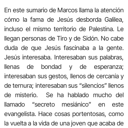
En este sumario de Marcos llama la atención
cómo la fama de Jesús desborda Galilea,
incluso el mismo territorio de Palestina. Le
llegan personas de Tiro y de Sidón. No cabe
duda de que Jesús fascinaba a la gente.
Jesús interesaba. Interesaban sus palabras,
llenas de bondad y de esperanza;
interesaban sus gestos, llenos de cercanía y
de ternura; interesaban sus “silencios” llenos
de misterio. Se ha hablado mucho del
llamado “secreto mesiánico” en este
evangelista. Hace cosas portentosas, como
la vuelta a la vida de una joven que acaba de