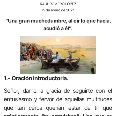
RAÚL ROMERO LÓPEZ
15 de enero de 2024
“Una
gran muchedumbre, al oír lo que hacía,
acudió a él”.
1.- Oración introductoria.
Señor, dame la gracia de seguirte con el
entusiasmo y fervor de aquellas multitudes
que tan cerca querían estar de ti, que