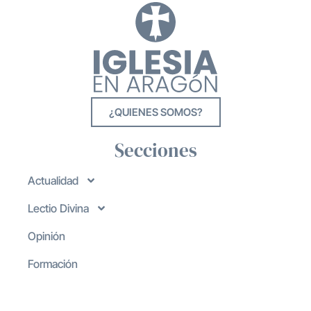
¿QUIENES SOMOS?
Secciones
Actualidad
Lectio Divina
Opinión
Formación