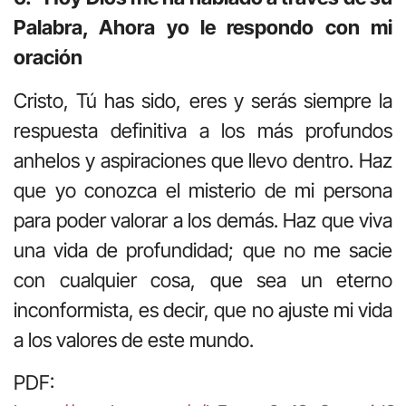
Palabra, Ahora yo le respondo con mi
oración
Cristo, Tú has sido, eres y serás siempre la
respuesta definitiva a los más profundos
anhelos y aspiraciones que llevo dentro. Haz
que yo conozca el misterio de mi persona
para poder valorar a los demás. Haz que viva
una vida de profundidad; que no me sacie
con cualquier cosa, que sea un eterno
inconformista, es decir, que no ajuste mi vida
a los valores de este mundo.
PDF: