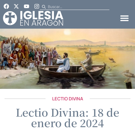
LECTIO DIVINA
Lectio Divina: 18 de
enero de 2024