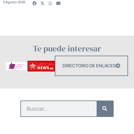
5 Agosto 2026
Te puede interesar
DIRECTORIO DE ENLACES