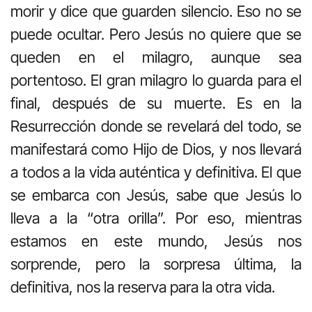
morir y dice que guarden silencio. Eso no se
puede ocultar. Pero Jesús no quiere que se
queden en el milagro, aunque sea
portentoso. El gran milagro lo guarda para el
final, después de su muerte. Es en la
Resurrección donde se revelará del todo, se
manifestará como Hijo de Dios, y nos llevará
a todos a la vida auténtica y definitiva. El que
se embarca con Jesús, sabe que Jesús lo
lleva a la “otra orilla”. Por eso, mientras
estamos en este mundo, Jesús nos
sorprende, pero la sorpresa última, la
definitiva, nos la reserva para la otra vida.