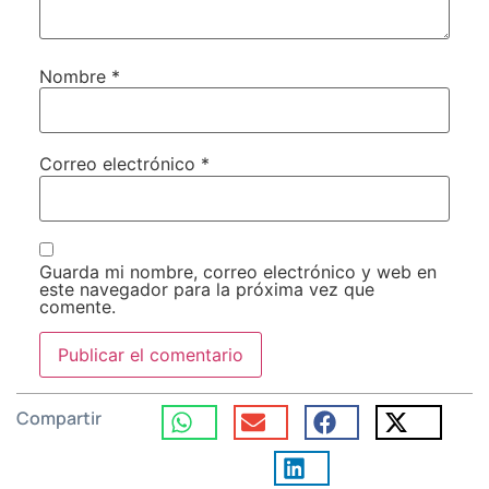
Nombre
*
Correo electrónico
*
Guarda mi nombre, correo electrónico y web en
este navegador para la próxima vez que
comente.
Compartir