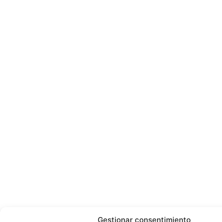
Gestionar consentimiento