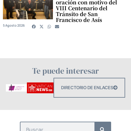
oración con motivo del
VIII Centenario del
Tránsito de San
Francisco de Asís
5 Agosto 2026
Te puede interesar
DIRECTORIO DE ENLACES