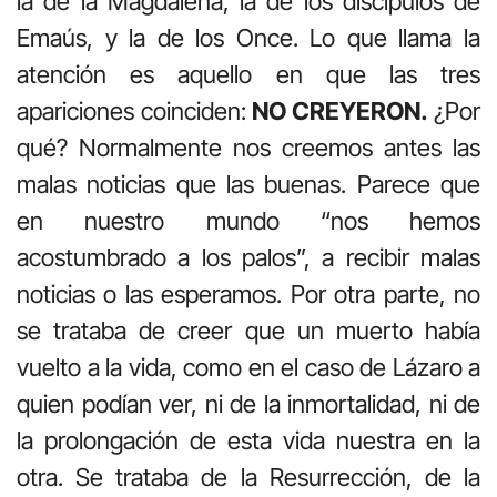
la de la Magdalena, la de los discípulos de
Emaús, y la de los Once. Lo que llama la
atención es aquello en que las tres
apariciones coinciden:
NO CREYERON.
¿Por
qué? Normalmente nos creemos antes las
malas noticias que las buenas. Parece que
en nuestro mundo “nos hemos
acostumbrado a los palos”, a recibir malas
noticias o las esperamos. Por otra parte, no
se trataba de creer que un muerto había
vuelto a la vida, como en el caso de Lázaro a
quien podían ver, ni de la inmortalidad, ni de
la prolongación de esta vida nuestra en la
otra. Se trataba de la Resurrección, de la