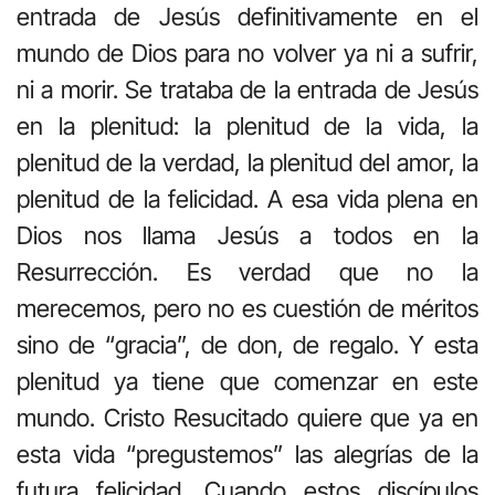
entrada de Jesús definitivamente en el
mundo de Dios para no volver ya ni a sufrir,
ni a morir. Se trataba de la entrada de Jesús
en la plenitud: la plenitud de la vida, la
plenitud de la verdad, la plenitud del amor, la
plenitud de la felicidad. A esa vida plena en
Dios nos llama Jesús a todos en la
Resurrección. Es verdad que no la
merecemos, pero no es cuestión de méritos
sino de “gracia”, de don, de regalo. Y esta
plenitud ya tiene que comenzar en este
mundo. Cristo Resucitado quiere que ya en
esta vida “pregustemos” las alegrías de la
futura felicidad. Cuando estos discípulos