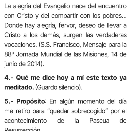
La alegría del Evangelio nace del encuentro
con Cristo y del compartir con los pobres…
Donde hay alegría, fervor, deseo de llevar a
Cristo a los demás, surgen las verdaderas
vocaciones. (S.S. Francisco, Mensaje para la
88ª Jornada Mundial de las Misiones, 14 de
junio de 2014).
4.- Qué me dice hoy a mí este texto ya
meditado.
(Guardo silencio).
5.- Propósito
: En algún momento del día
me retiro para “quedar sobrecogido” por el
acontecimiento de la Pascua de
Resurrección.