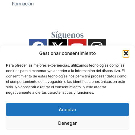
Formación
Síguenos
Gestionar consentimiento
Para ofrecer las mejores experiencias, utilizamos tecnologías como las
cookies para almacenar y/o acceder a la información del dispositivo. El
consentimiento de estas tecnologías nos permitirá procesar datos como
el comportamiento de navegación o las identificaciones únicas en este
sitio. No consentir o retirar el consentimiento, puede afectar
negativamente a ciertas características y funciones.
Aceptar
Denegar