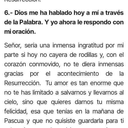
6.- Dios me ha hablado hoy a mí a través
de la Palabra. Y yo ahora le respondo con
mi oración.
Señor, sería una inmensa ingratitud por mi
parte si hoy no cayera de rodillas y, con el
corazón conmovido, no te diera inmensas
gracias por el acontecimiento de la
Resurrección.
Tu amor es tan enorme que
no te has limitado a salvarnos y llevarnos al
cielo, sino que quieres darnos tu misma
felicidad, esa que tenías en la mañana de
Pascua y que no quisiste guardarla para ti