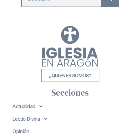
¿QUIENES SOMOS?
Secciones
Actualidad
Lectio Divina
Opinión