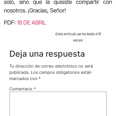
solo, sino que la quisiste compartir con
nosotros. ¡Gracias, Señor!
PDF:
18 DE ABRIL
Este artículo se ha leído 416
veces.
Deja una respuesta
Tu dirección de correo electrónico no será
publicada.
Los campos obligatorios están
marcados con
*
Comentario
*