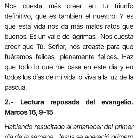
Nos cuesta más creer en tu triunfo
definitivo, que es también el nuestro. Y es
que esta vida nos da más malos ratos que
buenos. Es un valle de lágrimas. Nos cuesta
creer que Tú, Señor, nos creaste para que
fuéramos felices, plenamente felices. Haz
que todo lo que me pase en este día y en
todos los días de mi vida lo viva a la luz de la
pascua.
2.- Lectura reposada del evangelio.
Marcos 16, 9-15
Habiendo resucitado al amanecer del primer
día de la semana, Jesús se apareció primero