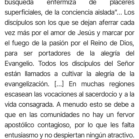
búsqueda enfermiza de placeres
superficiales, de la conciencia aislada”… Los
discípulos son los que se dejan aferrar cada
vez más por el amor de Jesús y marcar por
el fuego de la pasión por el Reino de Dios,
para ser portadores de la alegría del
Evangelio. Todos los discípulos del Señor
están llamados a cultivar la alegría de la
evangelización. […] En muchas regiones
escasean las vocaciones al sacerdocio y a la
vida consagrada. A menudo esto se debe a
que en las comunidades no hay un fervor
apostólico contagioso, por lo que les falta
entusiasmo y no despiertan ningún atractivo.