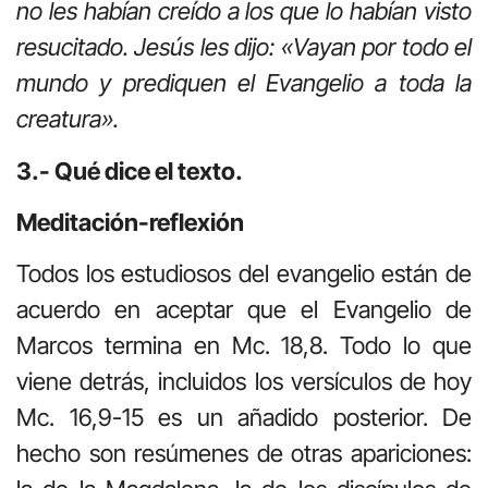
no les habían creído a los que lo habían visto
resucitado. Jesús les dijo: «Vayan por todo el
mundo y prediquen el Evangelio a toda la
creatura».
3.- Qué dice el texto.
Meditación-reflexión
Todos los estudiosos del evangelio están de
acuerdo en aceptar que el Evangelio de
Marcos termina en Mc. 18,8. Todo lo que
viene detrás, incluidos los versículos de hoy
Mc. 16,9-15 es un añadido posterior. De
hecho son resúmenes de otras apariciones: