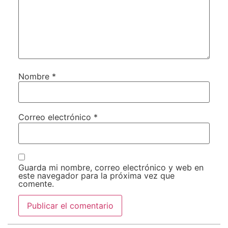
Nombre
*
Correo electrónico
*
Guarda mi nombre, correo electrónico y web en
este navegador para la próxima vez que
comente.