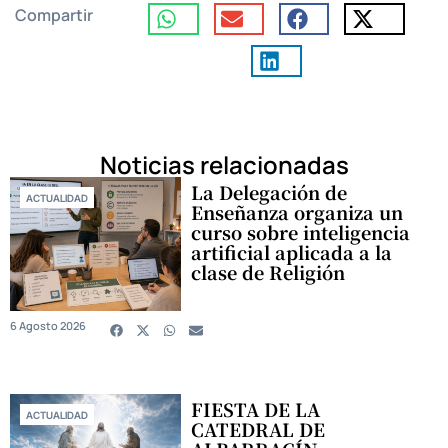
Compartir
Noticias relacionadas
La Delegación de
ACTUALIDAD
Enseñanza organiza un
curso sobre inteligencia
artificial aplicada a la
clase de Religión
6 Agosto 2026
FIESTA DE LA
ACTUALIDAD
CATEDRAL DE