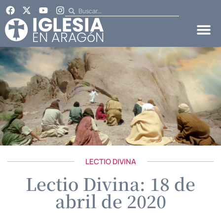
LECTIO DIVINA
Lectio Divina: 18 de
abril de 2020