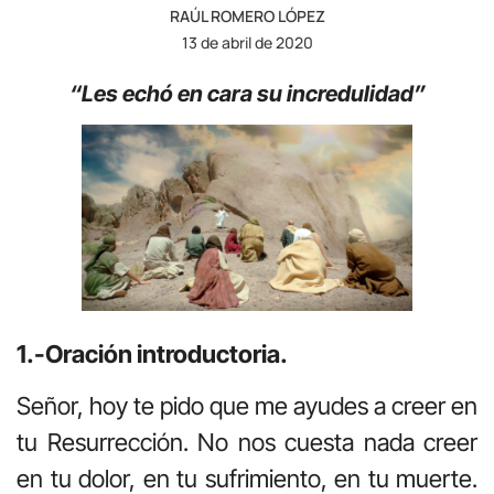
RAÚL ROMERO LÓPEZ
13 de abril de 2020
“Les echó en cara su incredulidad”
1.-Oración introductoria.
Señor, hoy te pido que me ayudes a creer en
tu Resurrección. No nos cuesta nada creer
en tu dolor, en tu sufrimiento, en tu muerte.