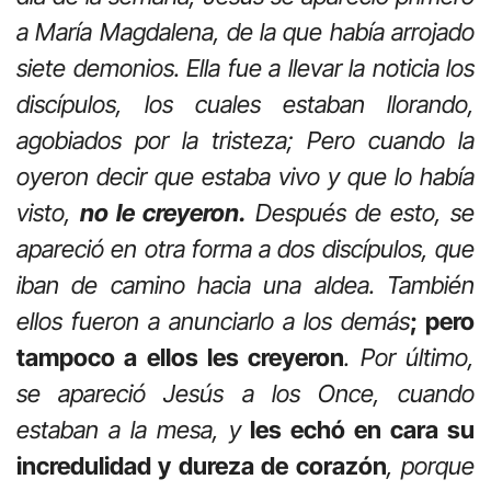
a María Magdalena, de la que había arrojado
siete demonios. Ella fue a llevar la noticia los
discípulos, los cuales estaban llorando,
agobiados por la tristeza; Pero cuando la
oyeron decir que estaba vivo y que lo había
visto,
no le creyeron.
Después de esto, se
apareció en otra forma a dos discípulos, que
iban de camino hacia una aldea. También
ellos fueron a anunciarlo a los demás
; pero
tampoco a ellos les creyeron
. Por último,
se apareció Jesús a los Once, cuando
estaban a la mesa, y
les echó en cara su
incredulidad y dureza de corazón
, porque