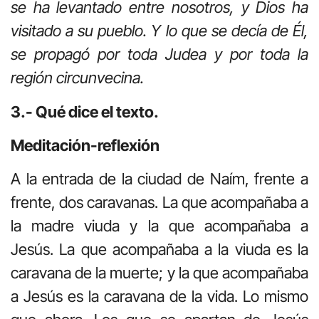
se ha levantado entre nosotros, y Dios ha
visitado a su pueblo. Y lo que se decía de Él,
se propagó por toda Judea y por toda la
región circunvecina.
3.- Qué dice el texto.
Meditación-reflexión
A la entrada de la ciudad de Naím, frente a
frente, dos caravanas. La que acompañaba a
la madre viuda y la que acompañaba a
Jesús. La que acompañaba a la viuda es la
caravana de la muerte; y la que acompañaba
a Jesús es la caravana de la vida. Lo mismo