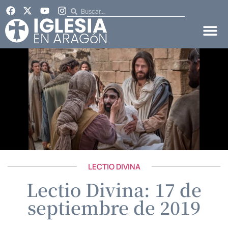
LECTIO DIVINA
Lectio Divina: 17 de
septiembre de 2019