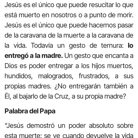
Jesús es el único que puede resucitar lo que
está muerto en nosotros o a punto de morir.
Jesús es el único que puede hacernos pasar
de la caravana de la muerte a la caravana de
la vida. Todavía un gesto de ternura:
lo
entregó a la madre.
Un gesto que encanta a
Dios es poder entregar a los hijos muertos,
hundidos, malogrados, frustrados, a sus
propias madres. ¿No entregarán también a
Él, al bajarlo de la Cruz, a su propia madre?
Palabra del Papa
“Jesús demostró un poder absoluto sobre
esta muerte: se ve cuando devuelve la vida