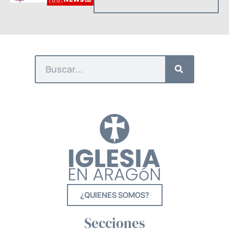
¿QUIENES SOMOS?
Secciones