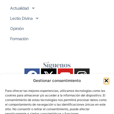
Actualidad
Lectio Divina
Opinión
Formación
Síguenos
Gestionar consentimiento
Para ofrecer las mejores experiencias, utilizamos tecnologías como las
cookies para almacenar y/o acceder a la información del dispositivo. El
consentimiento de estas tecnologías nos permitirá procesar datos como
el comportamiento de navegación o las identificaciones únicas en este
sitio. No consentir o retirar el consentimiento, puede afectar
negativamente a ciertas características y funciones.