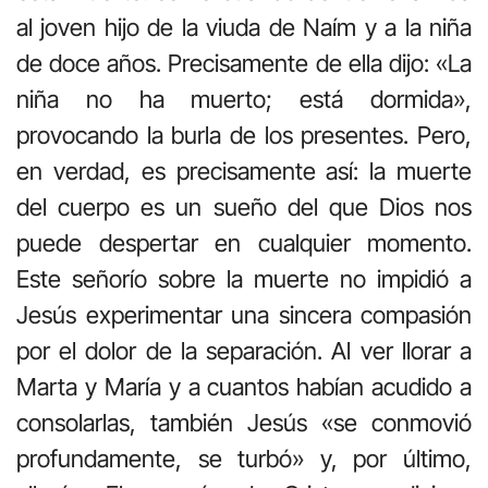
al joven hijo de la viuda de Naím y a la niña
de doce años. Precisamente de ella dijo: «La
niña no ha muerto; está dormida»,
provocando la burla de los presentes. Pero,
en verdad, es precisamente así: la muerte
del cuerpo es un sueño del que Dios nos
puede despertar en cualquier momento.
Este señorío sobre la muerte no impidió a
Jesús experimentar una sincera compasión
por el dolor de la separación. Al ver llorar a
Marta y María y a cuantos habían acudido a
consolarlas, también Jesús «se conmovió
profundamente, se turbó» y, por último,