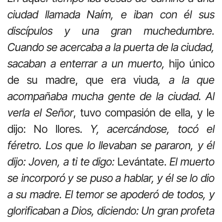
ciudad llamada Naím, e iban con él sus
discípulos y una gran muchedumbre.
Cuando se acercaba a la puerta de la ciudad,
sacaban a enterrar a un muerto,
hijo único
de su madre, que era viuda
, a la que
acompañaba mucha gente de la ciudad. Al
verla el Señor
, tuvo compasión de ella, y le
dijo: No llores.
Y, acercándose, tocó el
féretro. Los que lo llevaban se pararon, y él
dijo: Joven, a ti te digo:
Levántate.
El muerto
se incorporó y se puso a hablar, y él se lo dio
a su madre. El temor se apoderó de todos, y
glorificaban a Dios, diciendo: Un gran profeta