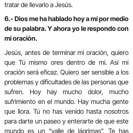
tratar de llevarlo a Jesús.
6.- Dios me ha hablado hoy a mí por medio
de su palabra. Y ahora yo le respondo con
mi oración.
Jesús, antes de terminar mi oración, quiero
que Tú mismo ores dentro de mí. Así mi
oración será eficaz. Quiero ser sensible a los
problemas y dificultades de las personas que
sufren. Hoy hay mucho dolor, mucho
sufrimiento en el mundo. Hay mucha gente
que llora. Tú no has venido hasta nosotros
para darte un paseo y enterarte de que este
mundo es un “valle de lágrimas”. Te has