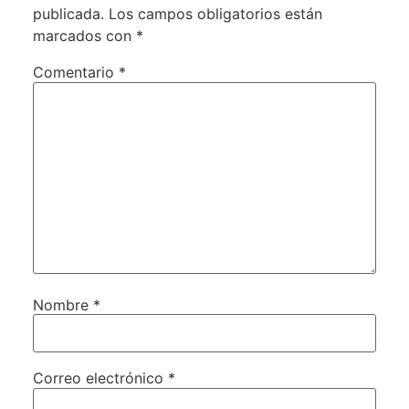
publicada.
Los campos obligatorios están
marcados con
*
Comentario
*
Nombre
*
Correo electrónico
*