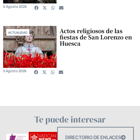
6 Agosto 2026
Actos religiosos de las
ACTUALIDAD
fiestas de San Lorenzo en
Huesca
5 Agosto 2026
Te puede interesar
DIRECTORIO DE ENLACES