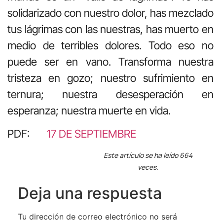
solidarizado con nuestro dolor, has mezclado
tus lágrimas con las nuestras, has muerto en
medio de terribles dolores. Todo eso no
puede ser en vano. Transforma nuestra
tristeza en gozo; nuestro sufrimiento en
ternura; nuestra desesperación en
esperanza; nuestra muerte en vida.
PDF:
17 DE SEPTIEMBRE
Este artículo se ha leído 664
veces.
Deja una respuesta
Tu dirección de correo electrónico no será