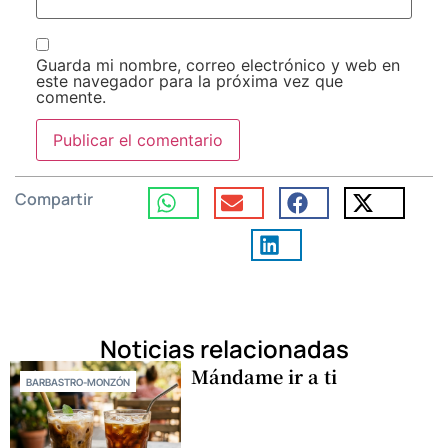
Guarda mi nombre, correo electrónico y web en
este navegador para la próxima vez que
comente.
Compartir
Noticias relacionadas
Mándame ir a ti
BARBASTRO-MONZÓN