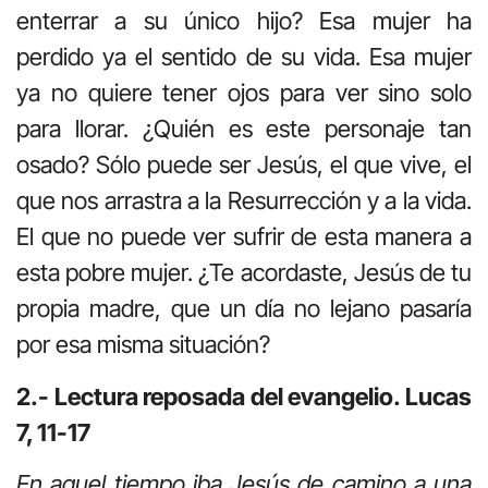
enterrar a su único hijo? Esa mujer ha
perdido ya el sentido de su vida. Esa mujer
ya no quiere tener ojos para ver sino solo
para llorar. ¿Quién es este personaje tan
osado? Sólo puede ser Jesús, el que vive, el
que nos arrastra a la Resurrección y a la vida.
El que no puede ver sufrir de esta manera a
esta pobre mujer. ¿Te acordaste, Jesús de tu
propia madre, que un día no lejano pasaría
por esa misma situación?
2.- Lectura reposada del evangelio. Lucas
7, 11-17
En aquel tiempo iba Jesús de camino a una