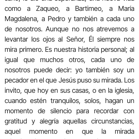
como a Zaqueo, a Bartimeo, a María
Magdalena, a Pedro y también a cada uno
de nosotros. Aunque no nos atrevemos a
levantar los ojos al Señor, Él siempre nos
mira primero. Es nuestra historia personal; al
igual que muchos otros, cada uno de
nosotros puede decir: yo también soy un
pecador en el que Jesús puso su mirada. Los
invito, que hoy en sus casas, o en la iglesia,
cuando estén tranquilos, solos, hagan un
momento de silencio para recordar con
gratitud y alegría aquellas circunstancias,
aquel momento en que la mirada