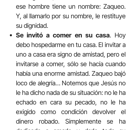
ese hombre tiene un nombre: Zaqueo.
Y, al llamarlo por su nombre, le restituye
su dignidad.
Se invitó a comer en su casa
. Hoy
debo hospedarme en tu casa. El invitar a
uno a casa era signo de amistad, pero el
invitarse a comer, sólo se hacía cuando
había una enorme amistad. Zaqueo bajó
loco de alegría… Notemos que Jesús no
le ha dicho nada de su situación: no le ha
echado en cara su pecado, no le ha
exigido como condición devolver el
dinero robado. Simplemente se ha