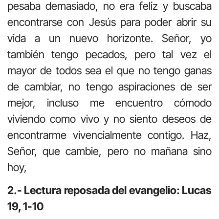
pesaba demasiado, no era feliz y buscaba
encontrarse con Jesús para poder abrir su
vida a un nuevo horizonte. Señor, yo
también tengo pecados, pero tal vez el
mayor de todos sea el que no tengo ganas
de cambiar, no tengo aspiraciones de ser
mejor, incluso me encuentro cómodo
viviendo como vivo y no siento deseos de
encontrarme vivencialmente contigo. Haz,
Señor, que cambie, pero no mañana sino
hoy,
2.- Lectura reposada del evangelio: Lucas
19, 1-10