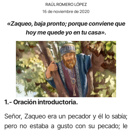
RAÚL ROMERO LÓPEZ
16 de noviembre de 2020
«Zaqueo, baja pronto; porque conviene que
hoy me quede yo en tu casa».
1.- Oración introductoria.
Señor, Zaqueo era un pecador y él lo sabía;
pero no estaba a gusto con su pecado; le