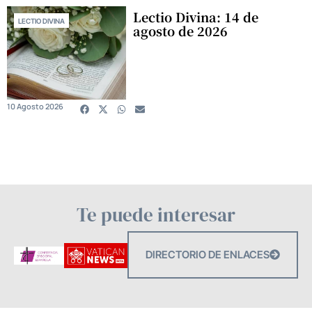
Lectio Divina: 14 de
LECTIO DIVINA
agosto de 2026
10 Agosto 2026
Te puede interesar
DIRECTORIO DE ENLACES