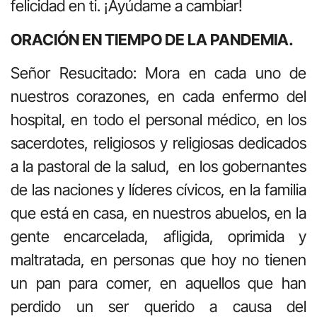
felicidad en ti. ¡Ayúdame a cambiar!
ORACIÓN EN TIEMPO DE LA PANDEMIA.
Señor Resucitado: Mora en cada uno de
nuestros corazones, en cada enfermo del
hospital, en todo el personal médico, en los
sacerdotes, religiosos y religiosas dedicados
a la pastoral de la salud, en los gobernantes
de las naciones y líderes cívicos, en la familia
que está en casa, en nuestros abuelos, en la
gente encarcelada, afligida, oprimida y
maltratada, en personas que hoy no tienen
un pan para comer, en aquellos que han
perdido un ser querido a causa del