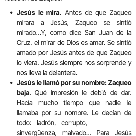
Jesús le mira.
Antes de que Zaqueo
mirara a Jesús, Zaqueo se sintió
mirado…Y, como dice San Juan de la
Cruz, el mirar de Dios es amar. Se sintió
amado por Jesús antes de que Zaqueo
lo viera. Jesús siempre nos sorprende y
nos lleva la delantera
.
Jesús le llamó por su nombre: Zaqueo
baja
. Qué impresión le debió de dar.
Hacía mucho tiempo que nadie le
llamaba por su nombre. Le decían de
todo: ladrón, corrupto,
sinvergüenza, malvado… Para Jesús