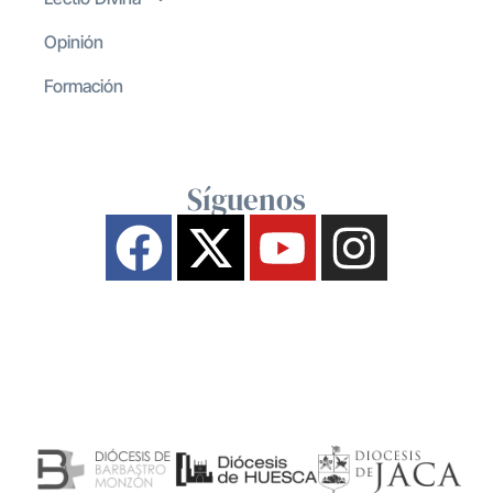
Opinión
Formación
Síguenos