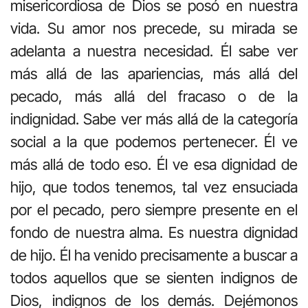
misericordiosa de Dios se posó en nuestra
vida. Su amor nos precede, su mirada se
adelanta a nuestra necesidad. Él sabe ver
más allá de las apariencias, más allá del
pecado, más allá del fracaso o de la
indignidad. Sabe ver más allá de la categoría
social a la que podemos pertenecer. Él ve
más allá de todo eso. Él ve esa dignidad de
hijo, que todos tenemos, tal vez ensuciada
por el pecado, pero siempre presente en el
fondo de nuestra alma. Es nuestra dignidad
de hijo. Él ha venido precisamente a buscar a
todos aquellos que se sienten indignos de
Dios, indignos de los demás. Dejémonos