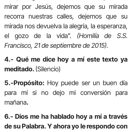
mirar por Jesús, dejemos que su mirada
recorra nuestras calles, dejemos que su
mirada nos devuelva la alegría, la esperanza,
el gozo de la vida”.
(Homilía de S.S.
Francisco, 21 de septiembre de 2015).
4.- Qué me dice hoy a mí este texto ya
meditado.
(Silencio)
5.-Propósito:
Hoy puede ser un buen día
para mí si no dejo mi conversión para
mañana
.
6.- Dios me ha hablado hoy a mí a través
de su Palabra. Y ahora yo le respondo con