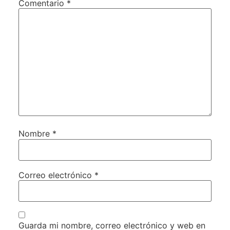
Comentario
*
Nombre
*
Correo electrónico
*
Guarda mi nombre, correo electrónico y web en