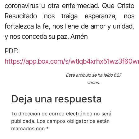
coronavirus u otra enfermedad. Que Cristo
Resucitado nos traiga esperanza, nos
fortalezca la fe, nos llene de amor y unidad,
y nos conceda su paz. Amén
PDF:
https://app.box.com/s/wtlqb4xrhx51wz3f6
Este artículo se ha leído 627
veces.
Deja una respuesta
Tu dirección de correo electrónico no será
publicada.
Los campos obligatorios están
marcados con
*