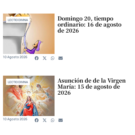
Domingo 20, tiempo
LECTIO DIVINA
ordinario: 16 de agosto
de 2026
10 Agosto 2026
Asunción de de la Virgen
LECTIO DIVINA
María: 15 de agosto de
2026
10 Agosto 2026