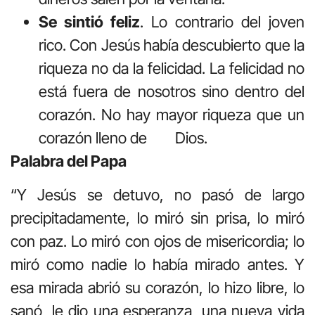
Se sintió feliz
. Lo contrario del joven
rico. Con Jesús había descubierto que la
riqueza no da la felicidad. La felicidad no
está fuera de nosotros sino dentro del
corazón. No hay mayor riqueza que un
corazón lleno de Dios.
Palabra del Papa
“Y Jesús se detuvo, no pasó de largo
precipitadamente, lo miró sin prisa, lo miró
con paz. Lo miró con ojos de misericordia; lo
miró como nadie lo había mirado antes. Y
esa mirada abrió su corazón, lo hizo libre, lo
sanó, le dio una esperanza, una nueva vida