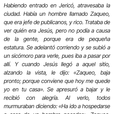
Habiendo entrado en Jericó, atravesaba la
ciudad. Había un hombre llamado Zaqueo,
que era jefe de publicanos, y rico. Trataba de
ver quién era Jesús, pero no podía a causa
de la gente, porque era de pequeña
estatura. Se adelantó corriendo y se subió a
un sicómoro para verle, pues iba a pasar por
allí. Y cuando Jesús llegó a aquel sitio,
alzando la vista, le dijo: «Zaqueo, baja
pronto; porque conviene que hoy me quede
yo en tu casa». Se apresuró a bajar y le
recibió con alegría. Al verlo, todos
murmuraban diciendo: «Ha ido a hospedarse