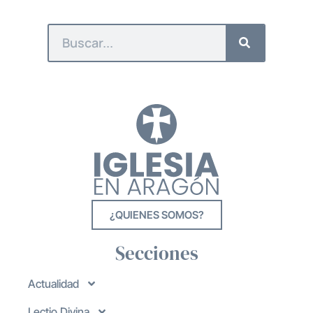
¿QUIENES SOMOS?
Secciones
Actualidad
Lectio Divina