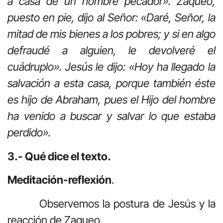
a casa de un hombre pecador». Zaqueo,
puesto en pie, dijo al Señor: «Daré, Señor, la
mitad de mis bienes a los pobres; y si en algo
defraudé a alguien, le devolveré el
cuádruplo». Jesús le dijo: «Hoy ha llegado la
salvación a esta casa, porque también éste
es hijo de Abraham, pues el Hijo del hombre
ha venido a buscar y salvar lo que estaba
perdido».
3.- Qué dice el texto.
Meditación-reflexión
.
Observemos la postura de Jesús y la
reacción de Zaqueo.