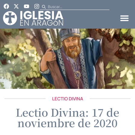
LECTIO DIVINA
Lectio Divina: 17 de
noviembre de 2020