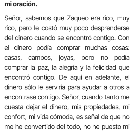
mi oración.
Señor, sabemos que Zaqueo era rico, muy
rico, pero le costó muy poco desprenderse
del dinero cuando se encontró contigo. Con
el dinero podía comprar muchas cosas:
casas, campos, joyas, pero no podía
comprar la paz, la alegría y la felicidad que
encontró contigo. De aquí en adelante, el
dinero sólo le serviría para ayudar a otros a
encontrase contigo. Señor, cuando tanto me
cuesta dejar el dinero, mis propiedades, mi
confort, mi vida cómoda, es señal de que no
me he convertido del todo, no he puesto mi