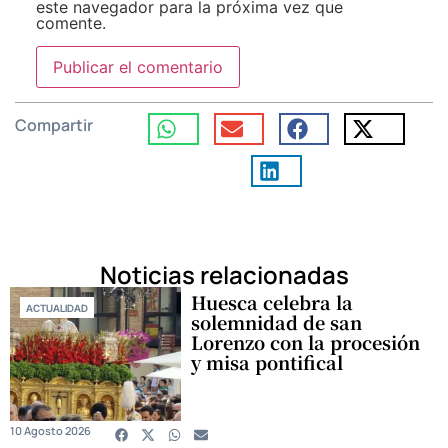
este navegador para la próxima vez que
comente.
Compartir
Noticias relacionadas
Huesca celebra la
ACTUALIDAD
solemnidad de san
Lorenzo con la procesión
y misa pontifical
10 Agosto 2026