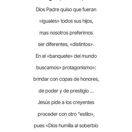
Dios Padre quiso que fueran
«iguales» todos sus hijos,
mas nosotros preferimos
ser diferentes, «distintos».
En el «banquete» del mundo
buscamos» protagonismo»:
brindar con copas de honores,
de poder y de prestigio …
Jesús pide a los creyentes
proceder con otro “estilo»,
pues «Dios humilla al soberbio