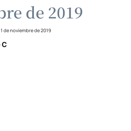
bre de 2019
11 de noviembre de 2019
 C