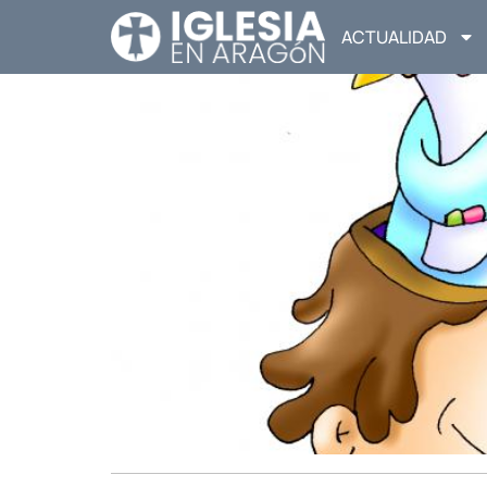
ACTUALIDAD