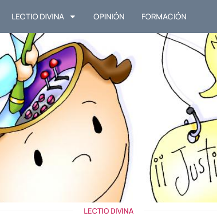
LECTIO DIVINA
OPINIÓN
FORMACIÓN
LECTIO DIVINA