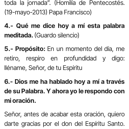
toda la jornada”. (Homilía de Pentecostés.
(19-mayo-2013) Papa Francisco)
4.- Qué me dice hoy a mí esta palabra
meditada.
(Guardo silencio)
5.- Propósito:
En un momento del día, me
retiro, respiro en profundidad y digo:
lléname, Señor, de tu Espíritu
6.- Dios me ha hablado hoy a mí a través
de su Palabra. Y ahora yo le respondo con
mi oración.
Señor, antes de acabar esta oración, quiero
darte gracias por el don del Espíritu Santo.