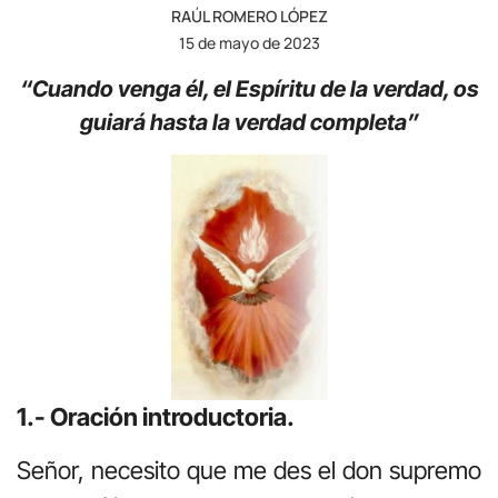
RAÚL ROMERO LÓPEZ
15 de mayo de 2023
“Cuando venga él, el Espíritu de la verdad, os
guiará hasta la verdad completa”
1.- Oración introductoria.
Señor, necesito que me des el don supremo