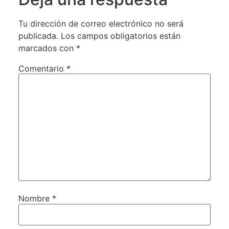
Tu dirección de correo electrónico no será
publicada.
Los campos obligatorios están
marcados con
*
Comentario
*
Nombre
*