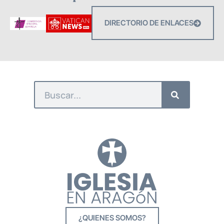
DIRECTORIO DE ENLACES
¿QUIENES SOMOS?