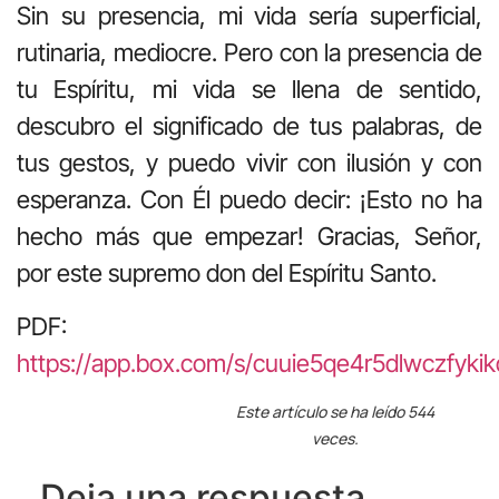
Sin su presencia, mi vida sería superficial,
rutinaria, mediocre. Pero con la presencia de
tu Espíritu, mi vida se llena de sentido,
descubro el significado de tus palabras, de
tus gestos, y puedo vivir con ilusión y con
esperanza. Con Él puedo decir: ¡Esto no ha
hecho más que empezar! Gracias, Señor,
por este supremo don del Espíritu Santo.
PDF:
https://app.box.com/s/cuuie5qe4r5dlwczfykik
Este artículo se ha leído 544
veces.
Deja una respuesta