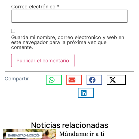
Correo electrónico
*
Guarda mi nombre, correo electrónico y web en
este navegador para la próxima vez que
comente.
Compartir
Noticias relacionadas
Mándame ir a ti
BARBASTRO-MONZÓN