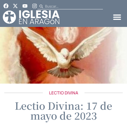
LECTIO DIVINA
Lectio Divina: 17 de
mayo de 2023