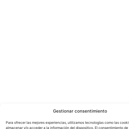
Gestionar consentimiento
Para ofrecer las mejores experiencias, utilizamos tecnologías como las cook
almacenar y/o acceder a la información del dispositivo. El consentimiento de