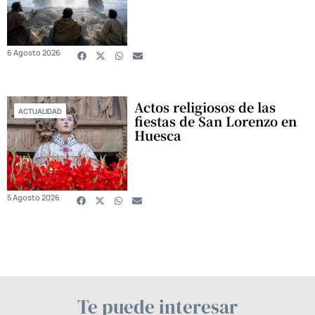
6 Agosto 2026
Actos religiosos de las
ACTUALIDAD
fiestas de San Lorenzo en
Huesca
5 Agosto 2026
Te puede interesar