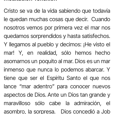
Cristo se va de la vida sabiendo que todavía
le quedan muchas cosas que decir. Cuando
nosotros vemos por primera vez el mar nos
quedamos sorprendidos y hasta satisfechos.
Y llegamos al pueblo y decimos: ¡He visto el
mar! Y, en realidad, sólo hemos hecho
asomarnos un poquito al mar. Dios es un mar
inmenso que nunca lo podemos abarcar. Y
tiene que ser el Espíritu Santo el que nos
lance “mar adentro” para conocer nuevos
aspectos de Dios. Ante un Dios tan grande y
maravilloso sólo cabe la admiración, el
asombro, la sorpresa. Dios concedió a Job