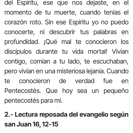
del Espíritu, ese que nos dejaste, en el
momento de tu muerte, cuando tenías el
corazón roto. Sin ese Espíritu yo no puedo
conocerte, ni descubrir tus palabras en
profundidad. ¡Qué mal te conocieron los
discípulos durante tu vida mortal! Vivían
contigo, comían a tu lado, te escuchaban,
pero vivían en una misteriosa lejanía. Cuando
te conocieron de verdad fue en
Pentecostés. Que hoy sea un pequeño
pentecostés para mí.
2.- Lectura reposada del evangelio según
san Juan 16, 12-15