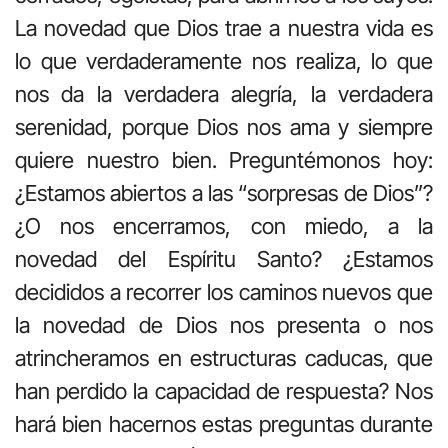
La novedad que Dios trae a nuestra vida es
lo que verdaderamente nos realiza, lo que
nos da la verdadera alegría, la verdadera
serenidad, porque Dios nos ama y siempre
quiere nuestro bien. Preguntémonos hoy:
¿Estamos abiertos a las “sorpresas de Dios”?
¿O nos encerramos, con miedo, a la
novedad del Espíritu Santo? ¿Estamos
decididos a recorrer los caminos nuevos que
la novedad de Dios nos presenta o nos
atrincheramos en estructuras caducas, que
han perdido la capacidad de respuesta? Nos
hará bien hacernos estas preguntas durante