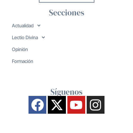
Secciones
Actualidad
Lectio Divina
Opinión
Formación
Síguenos