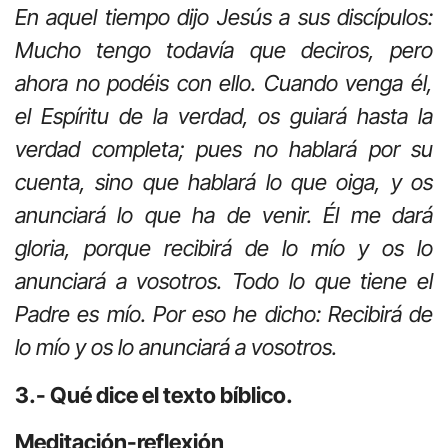
En aquel tiempo dijo Jesús a sus discípulos:
Mucho tengo todavía que deciros, pero
ahora no podéis con ello. Cuando venga él,
el Espíritu de la verdad, os guiará hasta la
verdad completa; pues no hablará por su
cuenta, sino que hablará lo que oiga, y os
anunciará lo que ha de venir. Él me dará
gloria, porque recibirá de lo mío y os lo
anunciará a vosotros. Todo lo que tiene el
Padre es mío. Por eso he dicho: Recibirá de
lo mío y os lo anunciará a vosotros.
3.- Qué dice el texto bíblico.
Meditación-reflexión