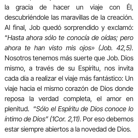
la gracia de hacer un viaje con Él,
descubriéndole las maravillas de la creación.
Al final, Job quedó sorprendido y exclamó:
“
Hasta ahora sólo te conocía de oídas; pero
ahora te han visto mis ojos» (Job. 42,5).
Nosotros tenemos más suerte que Job. Dios
mismo, a través de su Espíritu, nos invita
cada día a realizar el viaje más fantástico: Un
viaje hacia el mismo corazón de Dios donde
reposa la verdad completa, el amor en
plenitud. “
Sólo el Espíritu de Dios conoce lo
íntimo de Dios” (1Cor. 2,11).
Por eso debemos
estar siempre abiertos a la novedad de Dios.