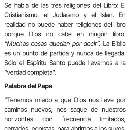
Se habla de las tres religiones del Libro: El
Cristianismo, el Judaísmo y el Islán. En
realidad no puede haber religiones del libro
porque Dios no cabe en ningún libro.
“Muchas cosas quedan por decir”.
La Biblia
es un punto de partida y nunca de llegada.
Sólo el Espíritu Santo puede llevarnos a la
“verdad completa”.
Palabra del Papa
“Tenemos miedo a que Dios nos lleve por
caminos nuevos, nos saque de nuestros
horizontes con frecuencia limitados,
cerrados, egoístas, para abrirnos a los suyos.