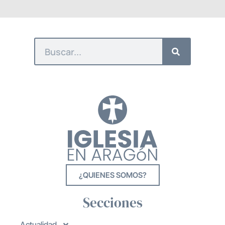
¿QUIENES SOMOS?
Secciones
Actualidad