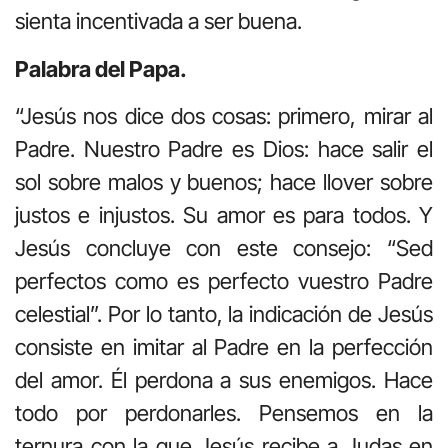
sienta incentivada a ser buena.
Palabra del Papa.
“Jesús nos dice dos cosas: primero, mirar al
Padre. Nuestro Padre es Dios: hace salir el
sol sobre malos y buenos; hace llover sobre
justos e injustos. Su amor es para todos. Y
Jesús concluye con este consejo: “Sed
perfectos como es perfecto vuestro Padre
celestial”. Por lo tanto, la indicación de Jesús
consiste en imitar al Padre en la perfección
del amor. Él perdona a sus enemigos. Hace
todo por perdonarles. Pensemos en la
ternura con la que Jesús recibe a Judas en