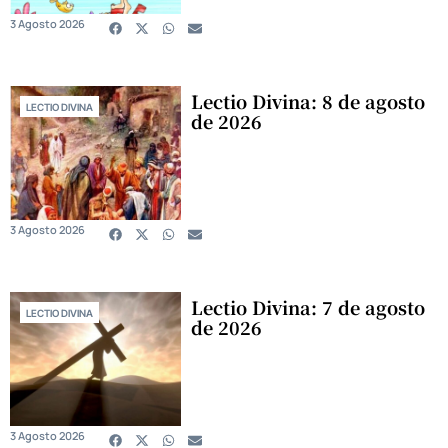
3 Agosto 2026
Lectio Divina: 8 de agosto
LECTIO DIVINA
de 2026
3 Agosto 2026
Lectio Divina: 7 de agosto
LECTIO DIVINA
de 2026
3 Agosto 2026