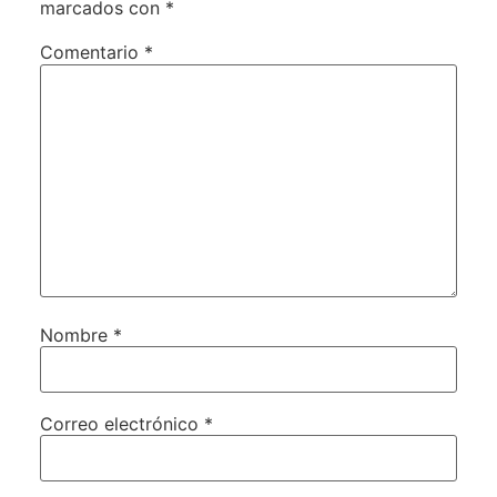
marcados con
*
Comentario
*
Nombre
*
Correo electrónico
*