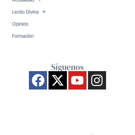
Lectio Divina
Opinión
Formación
Síguenos