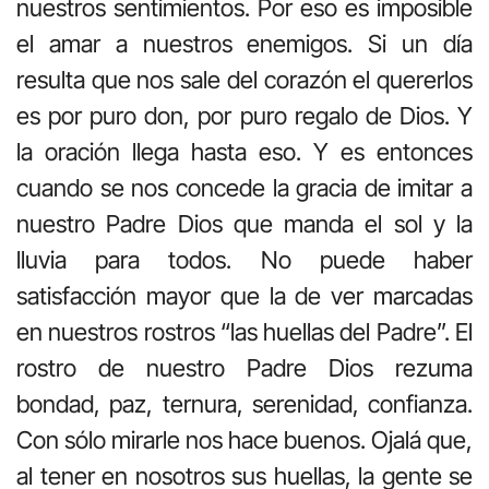
nuestros sentimientos. Por eso es imposible
el amar a nuestros enemigos. Si un día
resulta que nos sale del corazón el quererlos
es por puro don, por puro regalo de Dios. Y
la oración llega hasta eso. Y es entonces
cuando se nos concede la gracia de imitar a
nuestro Padre Dios que manda el sol y la
lluvia para todos. No puede haber
satisfacción mayor que la de ver marcadas
en nuestros rostros “las huellas del Padre”. El
rostro de nuestro Padre Dios rezuma
bondad, paz, ternura, serenidad, confianza.
Con sólo mirarle nos hace buenos. Ojalá que,
al tener en nosotros sus huellas, la gente se