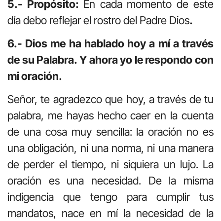
5.- Propósito:
En cada momento de este
día debo reflejar el rostro del Padre Dios
.
6.- Dios me ha hablado hoy a mí a través
de su Palabra. Y ahora yo le respondo con
mi oración.
Señor, te agradezco que hoy, a través de tu
palabra, me hayas hecho caer en la cuenta
de una cosa muy sencilla: la oración no es
una obligación, ni una norma, ni una manera
de perder el tiempo, ni siquiera un lujo. La
oración es una necesidad. De la misma
indigencia que tengo para cumplir tus
mandatos, nace en mí la necesidad de la