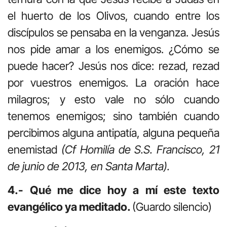
el huerto de los Olivos, cuando entre los
discípulos se pensaba en la venganza. Jesús
nos pide amar a los enemigos. ¿Cómo se
puede hacer? Jesús nos dice: rezad, rezad
por vuestros enemigos. La oración hace
milagros; y esto vale no sólo cuando
tenemos enemigos; sino también cuando
percibimos alguna antipatía, alguna pequeña
enemistad
(Cf Homilía de S.S. Francisco, 21
de junio de 2013, en Santa Marta).
4.- Qué me dice hoy a mí este texto
evangélico ya meditado.
(Guardo silencio)