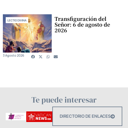
Transfiguración del
LECTIO DIVINA
Señor: 6 de agosto de
2026
3 Agosto 2026
Te puede interesar
DIRECTORIO DE ENLACES