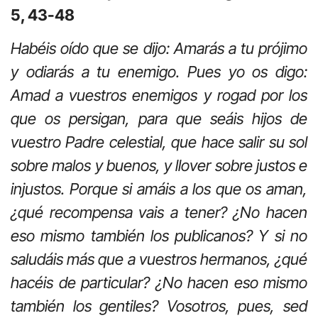
5, 43-48
Habéis oído que se dijo: Amarás a tu prójimo
y odiarás a tu enemigo. Pues yo os digo:
Amad a vuestros enemigos y rogad por los
que os persigan, para que seáis hijos de
vuestro Padre celestial, que hace salir su sol
sobre malos y buenos, y llover sobre justos e
injustos. Porque si amáis a los que os aman,
¿qué recompensa vais a tener? ¿No hacen
eso mismo también los publicanos? Y si no
saludáis más que a vuestros hermanos, ¿qué
hacéis de particular? ¿No hacen eso mismo
también los gentiles? Vosotros, pues, sed