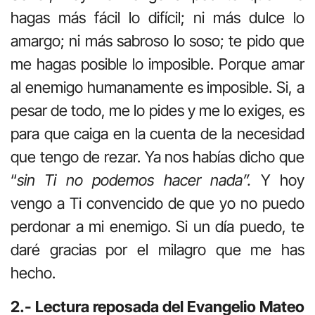
hagas más fácil lo difícil; ni más dulce lo
amargo; ni más sabroso lo soso; te pido que
me hagas posible lo imposible. Porque amar
al enemigo humanamente es imposible. Si, a
pesar de todo, me lo pides y me lo exiges, es
para que caiga en la cuenta de la necesidad
que tengo de rezar. Ya nos habías dicho que
“
sin Ti no podemos hacer nada”.
Y hoy
vengo a Ti convencido de que yo no puedo
perdonar a mi enemigo. Si un día puedo, te
daré gracias por el milagro que me has
hecho.
2.- Lectura reposada del Evangelio Mateo