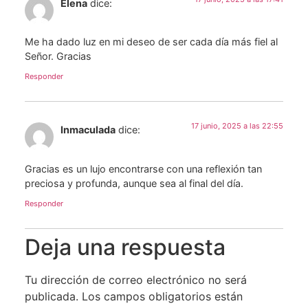
Elena
dice:
Me ha dado luz en mi deseo de ser cada día más fiel al
Señor. Gracias
Responder
17 junio, 2025 a las 22:55
Inmaculada
dice:
Gracias es un lujo encontrarse con una reflexión tan
preciosa y profunda, aunque sea al final del día.
Responder
Deja una respuesta
Tu dirección de correo electrónico no será
publicada.
Los campos obligatorios están