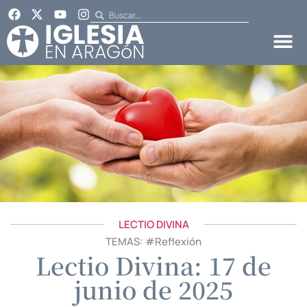
LECTIO DIVINA
TEMAS: #
Reflexión
Lectio Divina: 17 de
junio de 2025