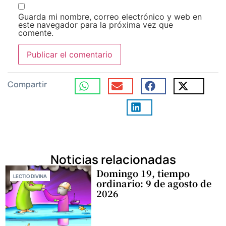
Guarda mi nombre, correo electrónico y web en
este navegador para la próxima vez que
comente.
Compartir
Noticias relacionadas
Domingo 19, tiempo
LECTIO DIVINA
ordinario: 9 de agosto de
2026