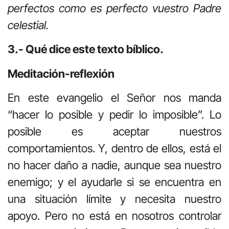
perfectos como es perfecto vuestro Padre
celestial.
3.- Qué dice este texto bíblico.
Meditación-reflexión
En este evangelio el Señor nos manda
“hacer lo posible y pedir lo imposible”. Lo
posible es aceptar nuestros
comportamientos. Y, dentro de ellos, está el
no hacer daño a nadie, aunque sea nuestro
enemigo; y el ayudarle si se encuentra en
una situación límite y necesita nuestro
apoyo. Pero no está en nosotros controlar