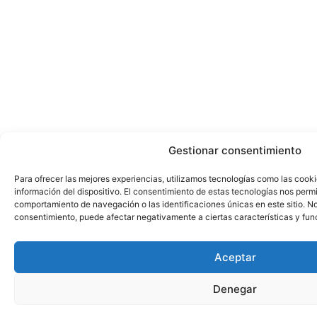
Gestionar consentimiento
Para ofrecer las mejores experiencias, utilizamos tecnologías como las cook
información del dispositivo. El consentimiento de estas tecnologías nos perm
comportamiento de navegación o las identificaciones únicas en este sitio. No 
consentimiento, puede afectar negativamente a ciertas características y fun
Aceptar
Denegar