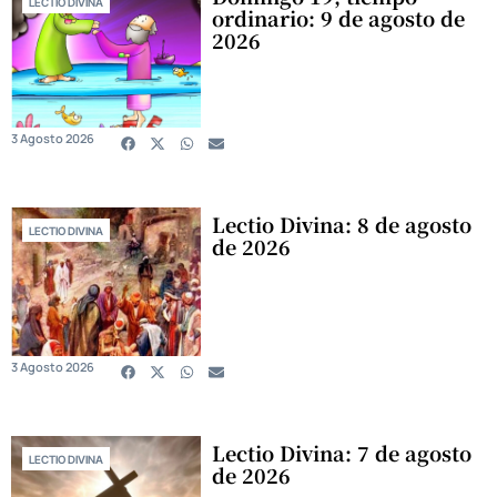
LECTIO DIVINA
ordinario: 9 de agosto de
2026
3 Agosto 2026
Lectio Divina: 8 de agosto
LECTIO DIVINA
de 2026
3 Agosto 2026
Lectio Divina: 7 de agosto
LECTIO DIVINA
de 2026