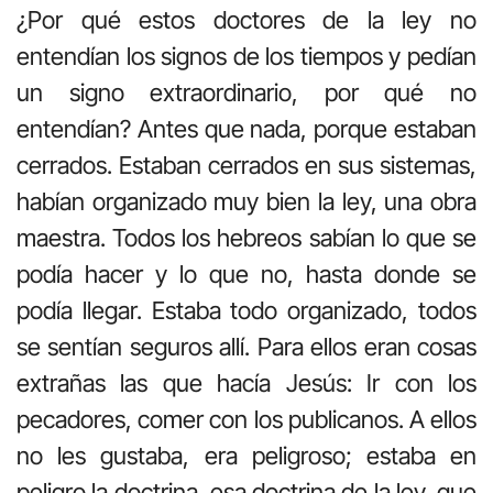
¿Por qué estos doctores de la ley no
entendían los signos de los tiempos y pedían
un signo extraordinario, por qué no
entendían? Antes que nada, porque estaban
cerrados. Estaban cerrados en sus sistemas,
habían organizado muy bien la ley, una obra
maestra. Todos los hebreos sabían lo que se
podía hacer y lo que no, hasta donde se
podía llegar. Estaba todo organizado, todos
se sentían seguros allí. Para ellos eran cosas
extrañas las que hacía Jesús: Ir con los
pecadores, comer con los publicanos. A ellos
no les gustaba, era peligroso; estaba en
peligro la doctrina, esa doctrina de la ley, que