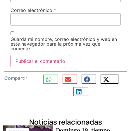
Correo electrónico
*
Guarda mi nombre, correo electrónico y web en
este navegador para la próxima vez que
comente.
Compartir
Noticias relacionadas
Domingo 19, tiempo