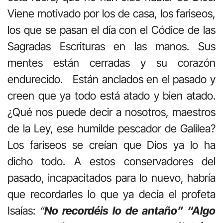
Viene motivado por los de casa, los fariseos,
los que se pasan el día con el Códice de las
Sagradas Escrituras en las manos. Sus
mentes están cerradas y su corazón
endurecido. Están anclados en el pasado y
creen que ya todo está atado y bien atado.
¿Qué nos puede decir a nosotros, maestros
de la Ley, ese humilde pescador de Galilea?
Los fariseos se creían que Dios ya lo ha
dicho todo. A estos conservadores del
pasado, incapacitados para lo nuevo, habría
que recordarles lo que ya decía el profeta
Isaías:
“
No recordéis lo de antaño” “Algo