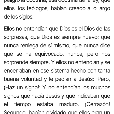
ellos, los teólogos, habían creado a lo largo
de los siglos.
Ellos no entendían que Dios es el Dios de las
sorpresas, que Dios es siempre nuevo; que
nunca reniega de sí mismo, que nunca dice
que se ha equivocado, nunca, pero nos
sorprende siempre. Y ellos no entendían y se
encerraban en ese sistema hecho con tanta
buena voluntad y le pedían a Jesús: ‘Pero,
¡Haz un signo!’ Y no entendían los muchos
signos que hacía Jesús y que indicaban que
el tiempo estaba maduro. ¡Cerrazón!
Segundo, habían olvidado que ellos eran un