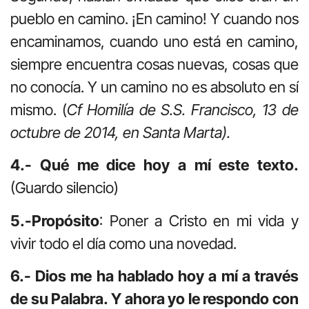
pueblo en camino. ¡En camino! Y cuando nos
encaminamos, cuando uno está en camino,
siempre encuentra cosas nuevas, cosas que
no conocía. Y un camino no es absoluto en sí
mismo. (
Cf Homilía de S.S. Francisco, 13 de
octubre de 2014, en Santa Marta).
4.- Qué me dice hoy a mí este texto.
(Guardo silencio)
5.-Propósito
: Poner a Cristo en mi vida y
vivir todo el día como una novedad.
6.- Dios me ha hablado hoy a mí a través
de su Palabra. Y ahora yo le respondo con