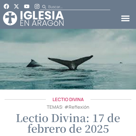
LECTIO DIVINA
TEMAS: #
Reflexión
Lectio Divina: 17 de
febrero de 2025