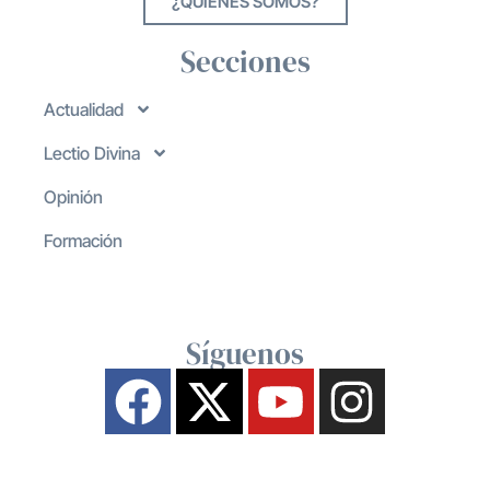
¿QUIENES SOMOS?
Secciones
Actualidad
Lectio Divina
Opinión
Formación
Síguenos