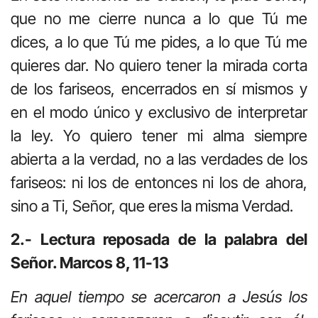
que no me cierre nunca a lo que Tú me
dices, a lo que Tú me pides, a lo que Tú me
quieres dar. No quiero tener la mirada corta
de los fariseos, encerrados en sí mismos y
en el modo único y exclusivo de interpretar
la ley. Yo quiero tener mi alma siempre
abierta a la verdad, no a las verdades de los
fariseos: ni los de entonces ni los de ahora,
sino a Ti, Señor, que eres la misma Verdad.
2.- Lectura reposada de la palabra del
Señor. Marcos 8, 11-13
En aquel tiempo se acercaron a Jesús los