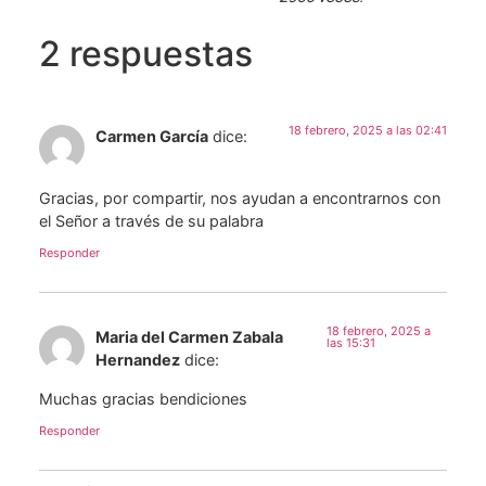
2 respuestas
18 febrero, 2025 a las 02:41
Carmen García
dice:
Gracias, por compartir, nos ayudan a encontrarnos con
el Señor a través de su palabra
Responder
18 febrero, 2025 a
Maria del Carmen Zabala
las 15:31
Hernandez
dice:
Muchas gracias bendiciones
Responder