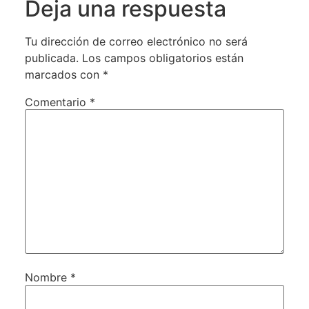
Deja una respuesta
Tu dirección de correo electrónico no será
publicada.
Los campos obligatorios están
marcados con
*
Comentario
*
Nombre
*