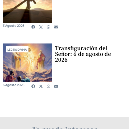
3 Agosto 2026
Transfiguración del
LECTIO DIVINA
Señor: 6 de agosto de
2026
3 Agosto 2026