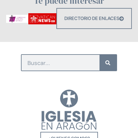
Te puede interesar
DIRECTORIO DE ENLACES