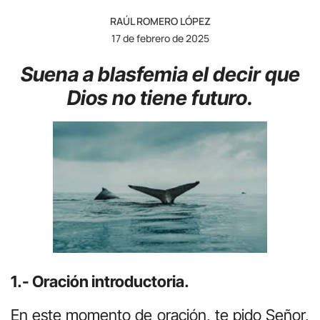
RAÚL ROMERO LÓPEZ
17 de febrero de 2025
Suena a blasfemia el decir que
Dios no tiene futuro.
1.- Oración introductoria.
En este momento de oración, te pido Señor,