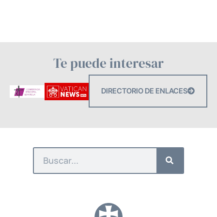
Te puede interesar
DIRECTORIO DE ENLACES