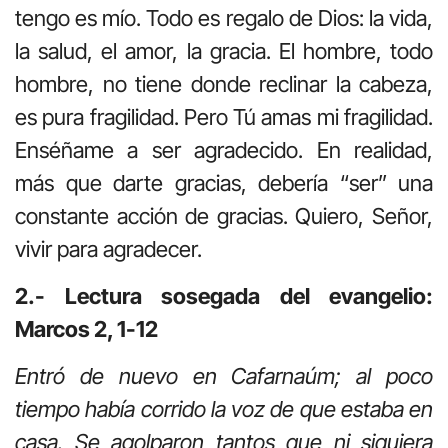
tengo es mío. Todo es regalo de Dios: la vida,
la salud, el amor, la gracia. El hombre, todo
hombre, no tiene donde reclinar la cabeza,
es pura fragilidad. Pero Tú amas mi fragilidad.
Enséñame a ser agradecido. En realidad,
más que darte gracias, debería “ser” una
constante acción de gracias. Quiero, Señor,
vivir para agradecer.
2.- Lectura sosegada del evangelio:
Marcos 2, 1-12
Entró de nuevo en Cafarnaúm; al poco
tiempo había corrido la voz de que estaba en
casa. Se agolparon tantos que ni siquiera