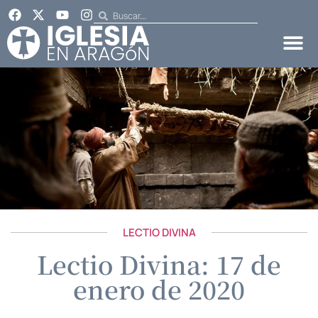
LECTIO DIVINA
Lectio Divina: 17 de
enero de 2020