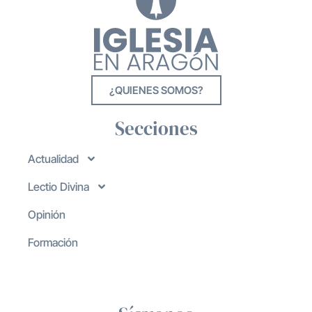
¿QUIENES SOMOS?
Secciones
Actualidad
Lectio Divina
Opinión
Formación