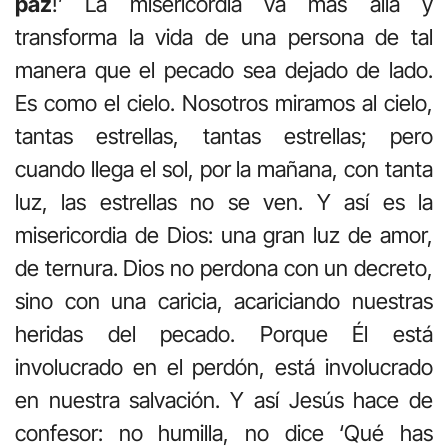
paz
!’ La misericordia va más allá y
transforma la vida de una persona de tal
manera que el pecado sea dejado de lado.
Es como el cielo. Nosotros miramos al cielo,
tantas estrellas, tantas estrellas; pero
cuando llega el sol, por la mañana, con tanta
luz, las estrellas no se ven. Y así es la
misericordia de Dios: una gran luz de amor,
de ternura. Dios no perdona con un decreto,
sino con una caricia, acariciando nuestras
heridas del pecado. Porque Él está
involucrado en el perdón, está involucrado
en nuestra salvación. Y así Jesús hace de
confesor: no humilla, no dice ‘Qué has