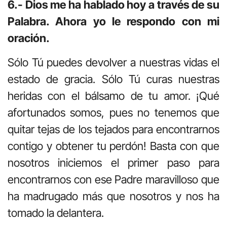
6.- Dios me ha hablado hoy a través de su
Palabra. Ahora yo le respondo con mi
oración.
Sólo Tú puedes devolver a nuestras vidas el
estado de gracia. Sólo Tú curas nuestras
heridas con el bálsamo de tu amor. ¡Qué
afortunados somos, pues no tenemos que
quitar tejas de los tejados para encontrarnos
contigo y obtener tu perdón! Basta con que
nosotros iniciemos el primer paso para
encontrarnos con ese Padre maravilloso que
ha madrugado más que nosotros y nos ha
tomado la delantera.