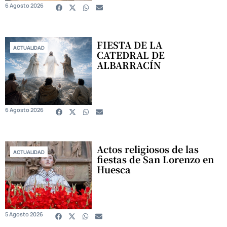
6 Agosto 2026
FIESTA DE LA
ACTUALIDAD
CATEDRAL DE
ALBARRACÍN
6 Agosto 2026
Actos religiosos de las
ACTUALIDAD
fiestas de San Lorenzo en
Huesca
5 Agosto 2026