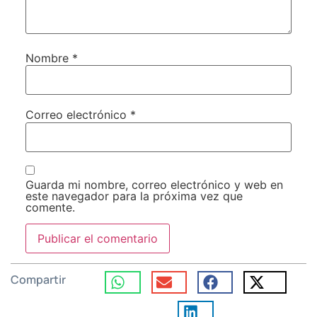
Nombre
*
Correo electrónico
*
Guarda mi nombre, correo electrónico y web en
este navegador para la próxima vez que
comente.
Compartir