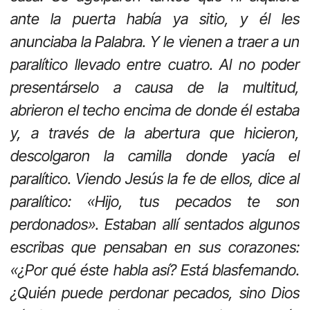
ante la puerta había ya sitio, y él les
anunciaba la Palabra. Y le vienen a traer a un
paralítico llevado entre cuatro. Al no poder
presentárselo a causa de la multitud,
abrieron el techo encima de donde él estaba
y, a través de la abertura que hicieron,
descolgaron la camilla donde yacía el
paralítico. Viendo Jesús la fe de ellos, dice al
paralítico: «Hijo, tus pecados te son
perdonados». Estaban allí sentados algunos
escribas que pensaban en sus corazones:
«¿Por qué éste habla así? Está blasfemando.
¿Quién puede perdonar pecados, sino Dios