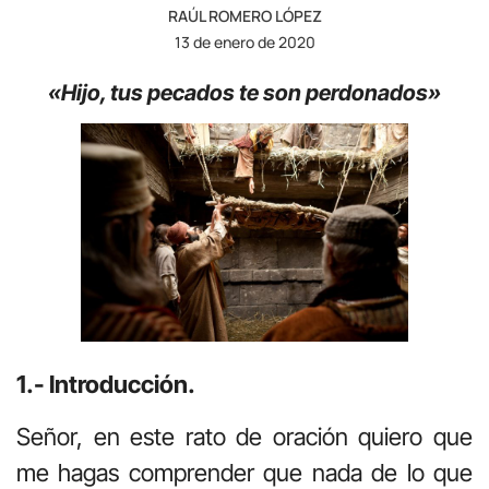
RAÚL ROMERO LÓPEZ
13 de enero de 2020
«Hijo, tus pecados te son perdonados»
1.- Introducción.
Señor, en este rato de oración quiero que
me hagas comprender que nada de lo que