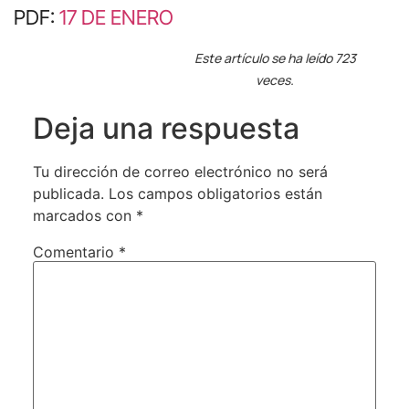
PDF:
17 DE ENERO
Este artículo se ha leído 723
veces.
Deja una respuesta
Tu dirección de correo electrónico no será
publicada.
Los campos obligatorios están
marcados con
*
Comentario
*