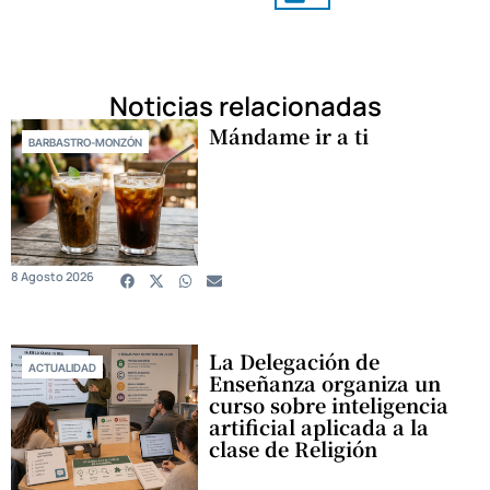
Noticias relacionadas
Mándame ir a ti
BARBASTRO-MONZÓN
8 Agosto 2026
La Delegación de
ACTUALIDAD
Enseñanza organiza un
curso sobre inteligencia
artificial aplicada a la
clase de Religión