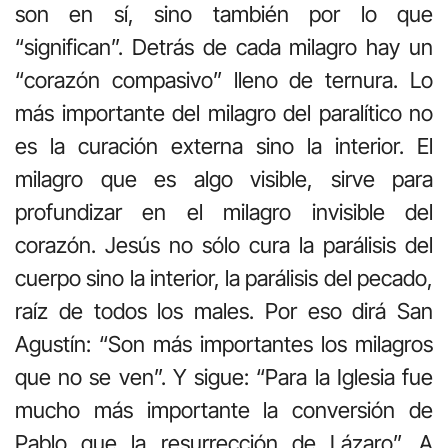
son en sí, sino también por lo que
“significan”. Detrás de cada milagro hay un
“corazón compasivo” lleno de ternura. Lo
más importante del milagro del paralítico no
es la curación externa sino la interior. El
milagro que es algo visible, sirve para
profundizar en el milagro invisible del
corazón. Jesús no sólo cura la parálisis del
cuerpo sino la interior, la parálisis del pecado,
raíz de todos los males. Por eso dirá San
Agustín: “Son más importantes los milagros
que no se ven”. Y sigue: “Para la Iglesia fue
mucho más importante la conversión de
Pablo que la resurrección de Lázaro”. A