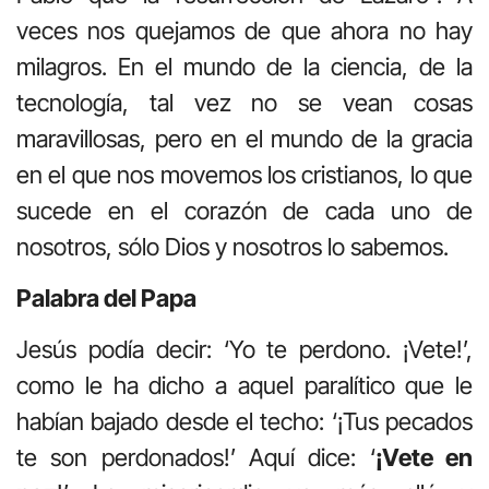
veces nos quejamos de que ahora no hay
milagros. En el mundo de la ciencia, de la
tecnología, tal vez no se vean cosas
maravillosas, pero en el mundo de la gracia
en el que nos movemos los cristianos, lo que
sucede en el corazón de cada uno de
nosotros, sólo Dios y nosotros lo sabemos.
Palabra del Papa
Jesús podía decir: ‘Yo te perdono. ¡Vete!’,
como le ha dicho a aquel paralítico que le
habían bajado desde el techo: ‘¡Tus pecados
te son perdonados!’ Aquí dice: ‘
¡Vete en