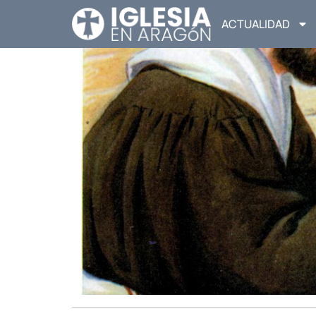
ACTUALIDAD