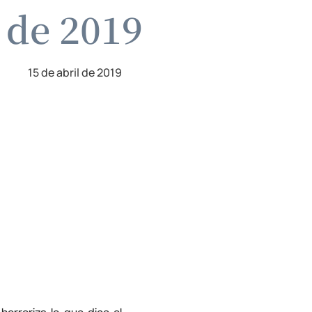
l de 2019
15 de abril de 2019