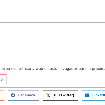
orreo electrónico y web en este navegador para la próxi
l
Facebook
X (Twitter)
Linked