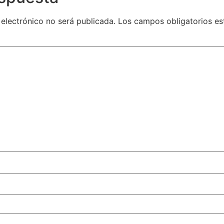
 electrónico no será publicada.
Los campos obligatorios e