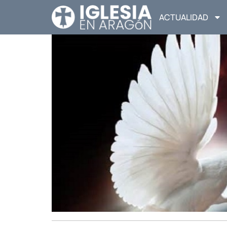
ACTUALIDAD