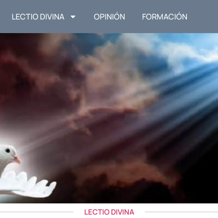
LECTIO DIVINA
OPINIÓN
FORMACIÓN
LECTIO DIVINA