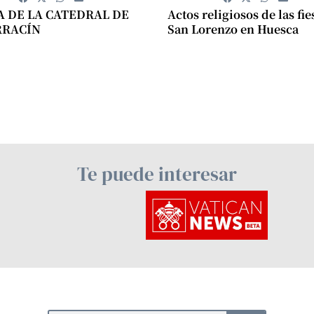
A DE LA CATEDRAL DE
Actos religiosos de las fie
RRACÍN
San Lorenzo en Huesca
Te puede interesar