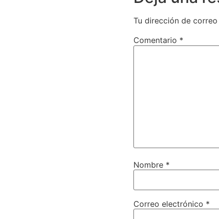
Tu dirección de correo
Comentario
*
Nombre
*
Correo electrónico
*