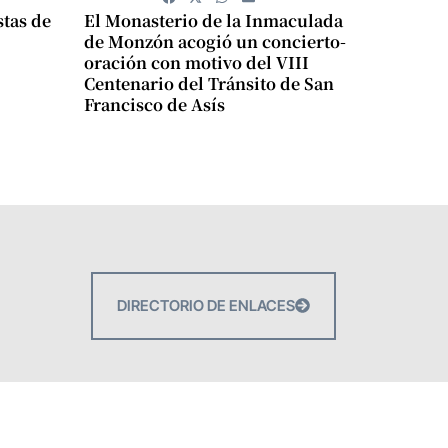
stas de
El Monasterio de la Inmaculada
de Monzón acogió un concierto-
oración con motivo del VIII
Centenario del Tránsito de San
Francisco de Asís
DIRECTORIO DE ENLACES