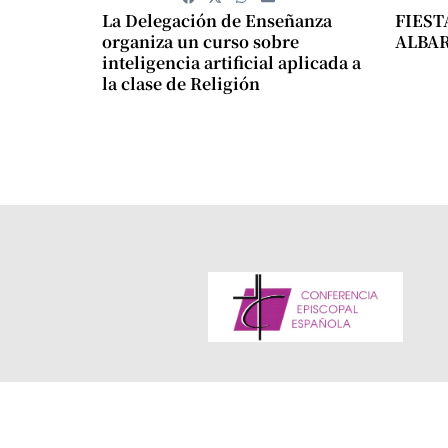
La Delegación de Enseñanza
FIEST
organiza un curso sobre
ALBA
inteligencia artificial aplicada a
la clase de Religión