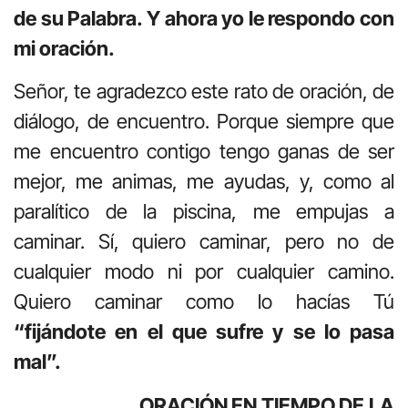
de su Palabra. Y ahora yo le respondo con
mi oración.
Señor, te agradezco este rato de oración, de
diálogo, de encuentro. Porque siempre que
me encuentro contigo tengo ganas de ser
mejor, me animas, me ayudas, y, como al
paralítico de la piscina, me empujas a
caminar. Sí, quiero caminar, pero no de
cualquier modo ni por cualquier camino.
Quiero caminar como lo hacías Tú
“fijándote en el que sufre y se lo pasa
mal”.
ORACIÓN EN TIEMPO DE LA