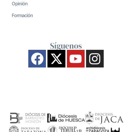
Opinión
Formación
Síguenos