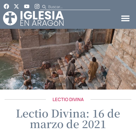
LECTIO DIVINA
Lectio Divina: 16 de
marzo de 2021