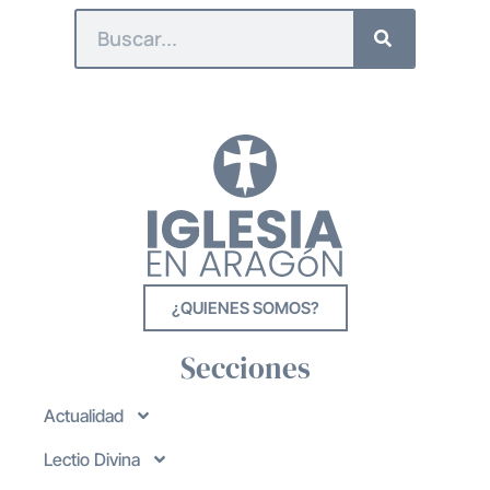
¿QUIENES SOMOS?
Secciones
Actualidad
Lectio Divina