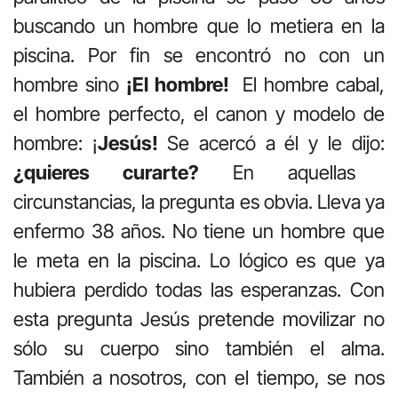
buscando un hombre que lo metiera en la
piscina. Por fin se encontró no con un
hombre sino
¡El hombre!
El hombre cabal,
el hombre perfecto, el canon y modelo de
hombre: ¡
Jesús!
Se acercó a él y le dijo:
¿quieres curarte?
En aquellas
circunstancias, la pregunta es obvia. Lleva ya
enfermo 38 años. No tiene un hombre que
le meta en la piscina. Lo lógico es que ya
hubiera perdido todas las esperanzas. Con
esta pregunta Jesús pretende movilizar no
sólo su cuerpo sino también el alma.
También a nosotros, con el tiempo, se nos