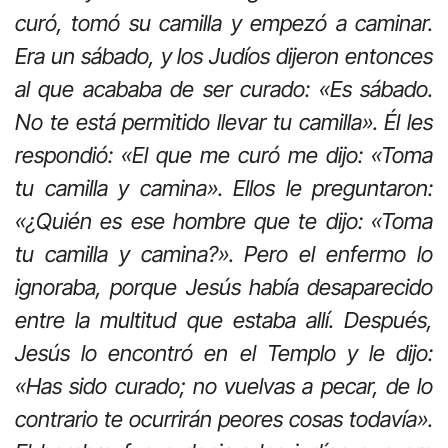
curó, tomó su camilla y empezó a caminar.
Era un sábado, y los Judíos dijeron entonces
al que acababa de ser curado: «Es sábado.
No te está permitido llevar tu camilla». Él les
respondió: «El que me curó me dijo: «Toma
tu camilla y camina». Ellos le preguntaron:
«¿Quién es ese hombre que te dijo: «Toma
tu camilla y camina?». Pero el enfermo lo
ignoraba, porque Jesús había desaparecido
entre la multitud que estaba allí. Después,
Jesús lo encontró en el Templo y le dijo:
«Has sido curado; no vuelvas a pecar, de lo
contrario te ocurrirán peores cosas todavía».