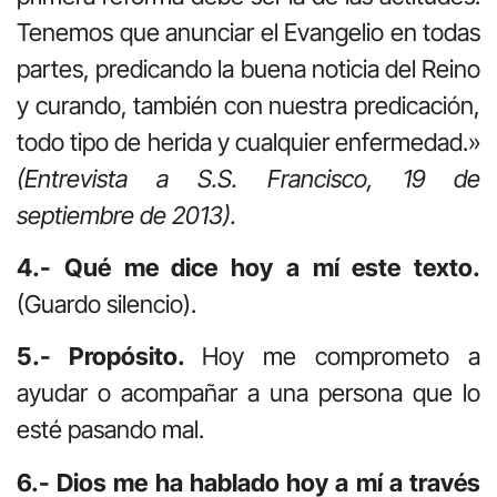
Tenemos que anunciar el Evangelio en todas
partes, predicando la buena noticia del Reino
y curando, también con nuestra predicación,
todo tipo de herida y cualquier enfermedad.»
(Entrevista a S.S. Francisco, 19 de
septiembre de 2013).
4.- Qué me dice hoy a mí este texto.
(Guardo silencio).
5.- Propósito.
Hoy me comprometo a
ayudar o acompañar a una persona que lo
esté pasando mal.
6.- Dios me ha hablado hoy a mí a través