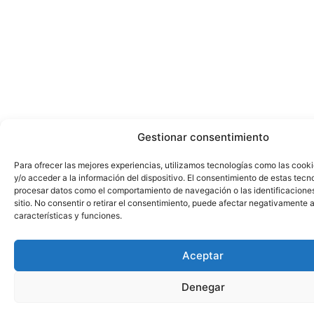
Gestionar consentimiento
Para ofrecer las mejores experiencias, utilizamos tecnologías como las cook
y/o acceder a la información del dispositivo. El consentimiento de estas tecn
procesar datos como el comportamiento de navegación o las identificacione
sitio. No consentir o retirar el consentimiento, puede afectar negativamente a
características y funciones.
Aceptar
Denegar