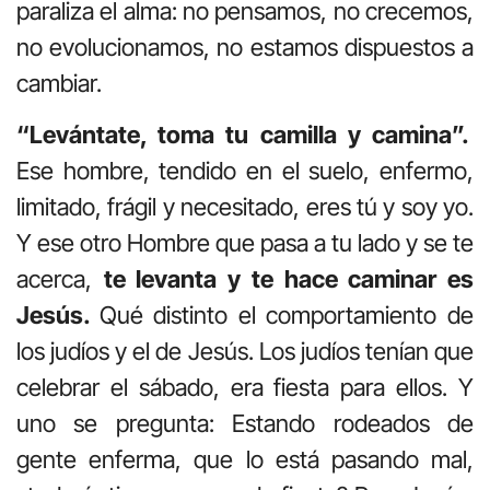
paraliza el alma: no pensamos, no crecemos,
no evolucionamos, no estamos dispuestos a
cambiar.
“Levántate, toma tu camilla y camina”.
Ese hombre, tendido en el suelo, enfermo,
limitado, frágil y necesitado, eres tú y soy yo.
Y ese otro Hombre que pasa a tu lado y se te
acerca,
te levanta y te hace caminar es
Jesús.
Qué distinto el comportamiento de
los judíos y el de Jesús. Los judíos tenían que
celebrar el sábado, era fiesta para ellos. Y
uno se pregunta: Estando rodeados de
gente enferma, que lo está pasando mal,