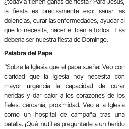
¿todavía tienen ganas de fiesta? Para Jesús,
la fiesta es precisamente eso: sanar las
dolencias, curar las enfermedades, ayudar al
que lo necesita, hacer el bien a todos. Esa
debería ser nuestra fiesta de Domingo.
Palabra
del Papa
“Sobre la Iglesia que el papa sueña: Veo con
claridad que la Iglesia hoy necesita con
mayor urgencia la capacidad de curar
heridas y dar calor a los corazones de los
fieles, cercanía, proximidad. Veo a la Iglesia
como un hospital de campaña tras una
batalla. ¡Qué inútil es preguntarle a un herido