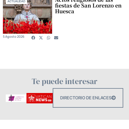
ACTUALIDAD
fiestas de San Lorenzo en
Huesca
5 Agosto 2026
Te puede interesar
DIRECTORIO DE ENLACES