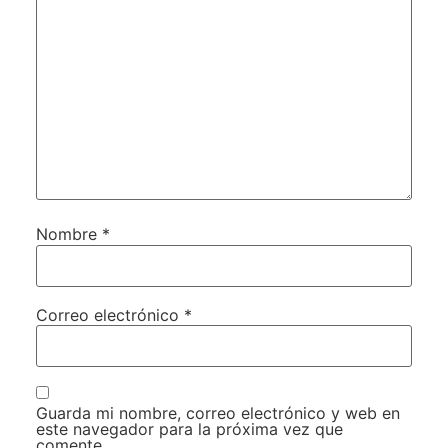
Nombre
*
Correo electrónico
*
Guarda mi nombre, correo electrónico y web en
este navegador para la próxima vez que
comente.