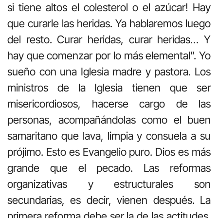
si tiene altos el colesterol o el azúcar! Hay
que curarle las heridas. Ya hablaremos luego
del resto. Curar heridas, curar heridas… Y
hay que comenzar por lo más elemental”. Yo
sueño con una Iglesia madre y pastora. Los
ministros de la Iglesia tienen que ser
misericordiosos, hacerse cargo de las
personas, acompañándolas como el buen
samaritano que lava, limpia y consuela a su
prójimo. Esto es Evangelio puro. Dios es más
grande que el pecado. Las reformas
organizativas y estructurales son
secundarias, es decir, vienen después. La
primera reforma debe ser la de las actitudes.