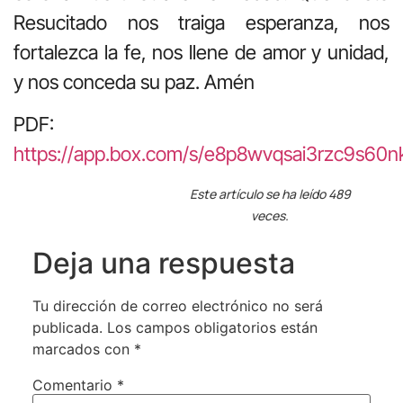
Resucitado nos traiga esperanza, nos
fortalezca la fe, nos llene de amor y unidad,
y nos conceda su paz. Amén
PDF:
https://app.box.com/s/e8p8wvqsai3rzc9s60n
Este artículo se ha leído 489
veces.
Deja una respuesta
Tu dirección de correo electrónico no será
publicada.
Los campos obligatorios están
marcados con
*
Comentario
*