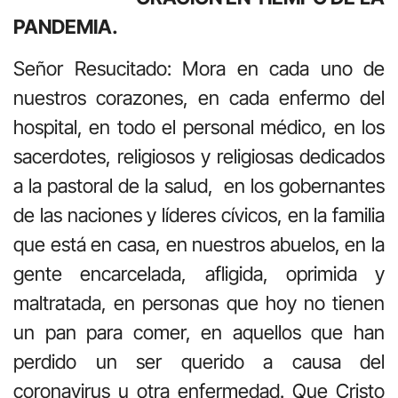
PANDEMIA.
Señor Resucitado: Mora en cada uno de
nuestros corazones, en cada enfermo del
hospital, en todo el personal médico, en los
sacerdotes, religiosos y religiosas dedicados
a la pastoral de la salud, en los gobernantes
de las naciones y líderes cívicos, en la familia
que está en casa, en nuestros abuelos, en la
gente encarcelada, afligida, oprimida y
maltratada, en personas que hoy no tienen
un pan para comer, en aquellos que han
perdido un ser querido a causa del
coronavirus u otra enfermedad. Que Cristo