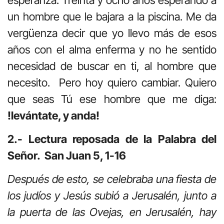
un hombre que le bajara a la piscina. Me da
vergüenza decir que yo llevo más de esos
años con el alma enferma y no he sentido
necesidad de buscar en ti, al hombre que
necesito. Pero hoy quiero cambiar. Quiero
que seas Tú ese hombre que me diga:
!levántate, y anda!
2.- Lectura reposada de la Palabra del
Señor. San Juan 5, 1-16
Después de esto, se celebraba una fiesta de
los judíos y Jesús subió a Jerusalén, junto a
la puerta de las Ovejas, en Jerusalén, hay