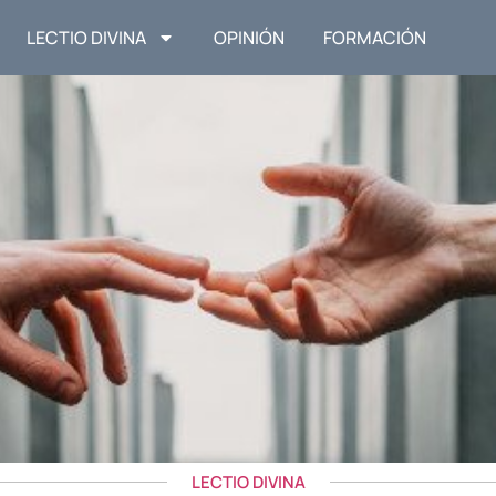
LECTIO DIVINA
OPINIÓN
FORMACIÓN
LECTIO DIVINA