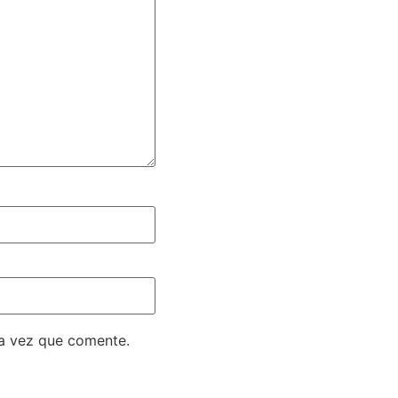
ma vez que comente.