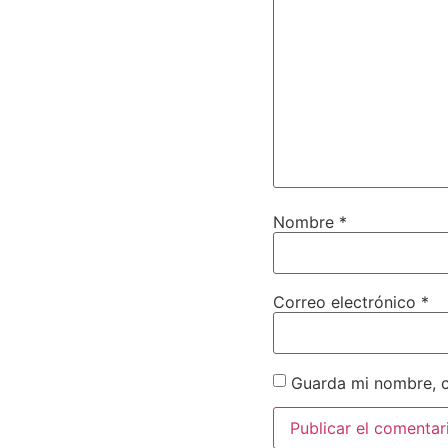
Nombre
*
Correo electrónico
*
Guarda mi nombre, c