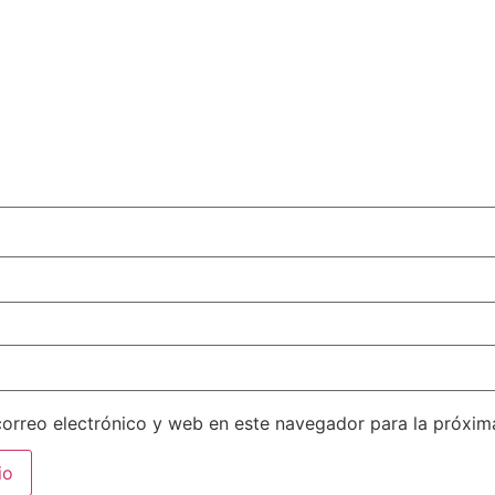
orreo electrónico y web en este navegador para la próxi