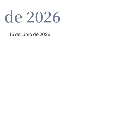
o de 2026
15 de junio de 2026