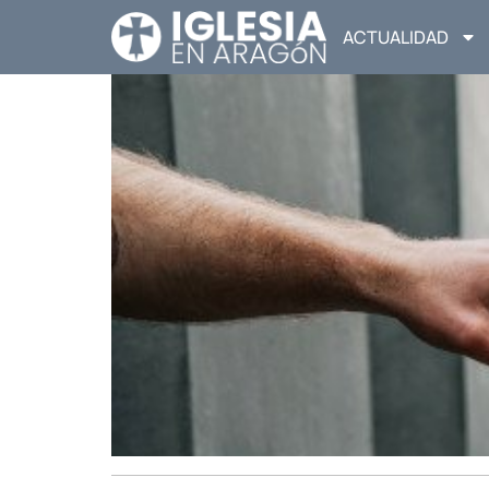
ACTUALIDAD