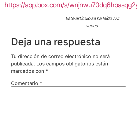
https://app.box.com/s/wnjnwu70dq6hbasqg
Este artículo se ha leído 773
veces.
Deja una respuesta
Tu dirección de correo electrónico no será
publicada.
Los campos obligatorios están
marcados con
*
Comentario
*