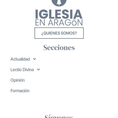
¿QUIENES SOMOS?
Secciones
Actualidad
Lectio Divina
Opinión
Formación
Síguenos