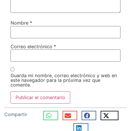
Nombre
*
Correo electrónico
*
Guarda mi nombre, correo electrónico y web en
este navegador para la próxima vez que
comente.
Compartir