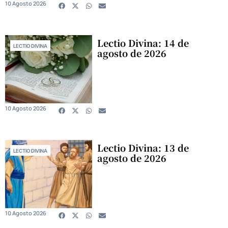
10 Agosto 2026
Lectio Divina: 14 de
LECTIO DIVINA
agosto de 2026
10 Agosto 2026
Lectio Divina: 13 de
LECTIO DIVINA
agosto de 2026
10 Agosto 2026