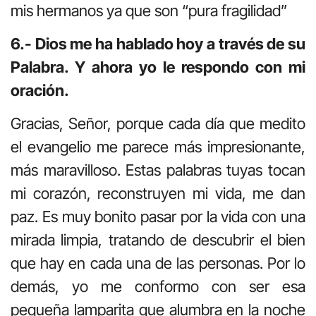
mis hermanos ya que son “pura fragilidad”
6.- Dios me ha hablado hoy a través de su
Palabra. Y ahora yo le respondo con mi
oración.
Gracias, Señor, porque cada día que medito
el evangelio me parece más impresionante,
más maravilloso. Estas palabras tuyas tocan
mi corazón, reconstruyen mi vida, me dan
paz. Es muy bonito pasar por la vida con una
mirada limpia, tratando de descubrir el bien
que hay en cada una de las personas. Por lo
demás, yo me conformo con ser esa
pequeña lamparita que alumbra en la noche