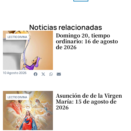
Noticias relacionadas
Domingo 20, tiempo
LECTIO DIVINA
ordinario: 16 de agosto
de 2026
10 Agosto 2026
Asunción de de la Virgen
LECTIO DIVINA
María: 15 de agosto de
2026