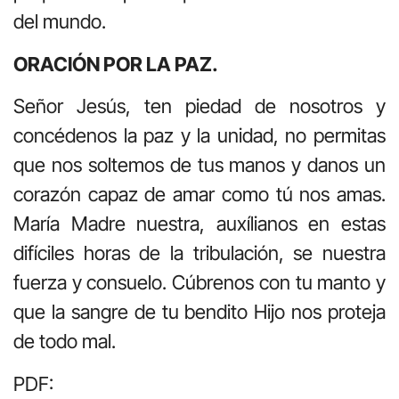
del mundo.
ORACIÓN POR LA PAZ.
Señor Jesús, ten piedad de nosotros y
concédenos la paz y la unidad, no permitas
que nos soltemos de tus manos y danos un
corazón capaz de amar como tú nos amas.
María Madre nuestra, auxílianos en estas
difíciles horas de la tribulación, se nuestra
fuerza y consuelo. Cúbrenos con tu manto y
que la sangre de tu bendito Hijo nos proteja
de todo mal.
PDF: