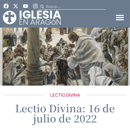
LECTIO DIVINA
Lectio Divina: 16 de
julio de 2022