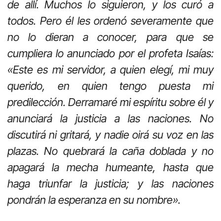
de allí. Muchos lo siguieron, y los curó a
todos. Pero él les ordenó severamente que
no lo dieran a conocer, para que se
cumpliera lo anunciado por el profeta Isaías:
«Este es mi servidor, a quien elegí, mi muy
querido, en quien tengo puesta mi
predilección. Derramaré mi espíritu sobre él y
anunciará la justicia a las naciones. No
discutirá ni gritará, y nadie oirá su voz en las
plazas. No quebrará la caña doblada y no
apagará la mecha humeante, hasta que
haga triunfar la justicia; y las naciones
pondrán la esperanza en su nombre».