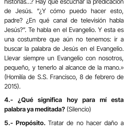
historias…? Hay que escuchar la predicación
de Jesús. “¿Y cómo puedo hacer esto,
padre? ¿En qué canal de televisión habla
Jesús?”. Te habla en el Evangelio. Y esta es
una costumbre que aún no tenemos: ir a
buscar la palabra de Jesús en el Evangelio.
Llevar siempre un Evangelio con nosotros,
pequeño, y tenerlo al alcance de la mano.»
(Homilía de S.S. Francisco, 8 de febrero de
2015).
4.- ¿Qué significa hoy para mí esta
palabra ya meditada?
(Silencio)
5.- Propósito.
Tratar de no hacer daño a