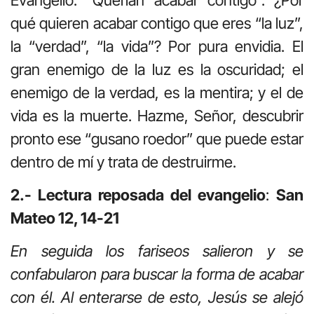
qué quieren acabar contigo que eres “la luz”,
la “verdad”, “la vida”? Por pura envidia. El
gran enemigo de la luz es la oscuridad; el
enemigo de la verdad, es la mentira; y el de
vida es la muerte. Hazme, Señor, descubrir
pronto ese “gusano roedor” que puede estar
dentro de mí y trata de destruirme.
2.- Lectura reposada del evangelio
:
San
Mateo 12, 14-21
En seguida los fariseos salieron y se
confabularon para buscar la forma de acabar
con él. Al enterarse de esto, Jesús se alejó