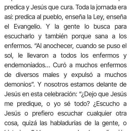
predica y Jesús que cura. Toda la jornada era
así: predica al pueblo, enseña la Ley, enseña
el Evangelio. Y la gente lo busca para
escucharlo y también porque sana a los
enfermos. “Al anochecer, cuando se puso el
sol, le llevaron a todos los enfermos y
endemoniados… Curó a muchos enfermos
de diversos males y expulsó a muchos
demonios”. Y nosotros estamos delante de
Jesús en esta celebración: “¿Dejo que Jesús
me predique, o yo sé todo? ¿Escucho a
Jesús o prefiero escuchar cualquier otra
cosa, quizá las habladurías de la gente, o