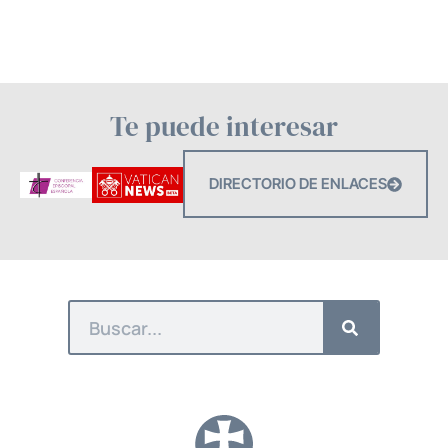
Te puede interesar
DIRECTORIO DE ENLACES