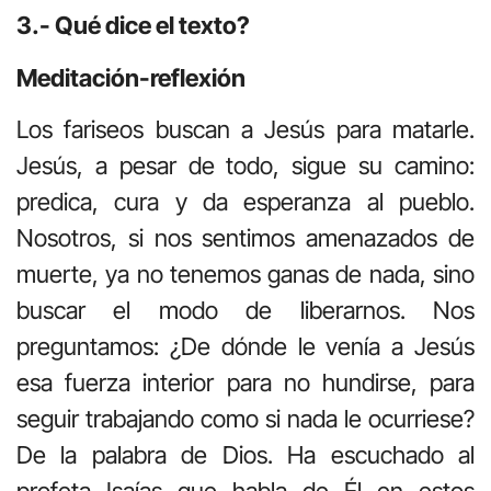
3.- Qué dice el texto?
Meditación-reflexión
Los fariseos buscan a Jesús para matarle.
Jesús, a pesar de todo, sigue su camino:
predica, cura y da esperanza al pueblo.
Nosotros, si nos sentimos amenazados de
muerte, ya no tenemos ganas de nada, sino
buscar el modo de liberarnos. Nos
preguntamos: ¿De dónde le venía a Jesús
esa fuerza interior para no hundirse, para
seguir trabajando como si nada le ocurriese?
De la palabra de Dios. Ha escuchado al