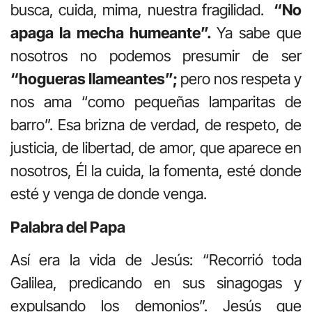
busca, cuida, mima, nuestra fragilidad.
“No
apaga la mecha humeante”.
Ya sabe que
nosotros no podemos presumir de ser
“hogueras llameantes”;
pero nos respeta y
nos ama “como pequeñas lamparitas de
barro”. Esa brizna de verdad, de respeto, de
justicia, de libertad, de amor, que aparece en
nosotros, Él la cuida, la fomenta, esté donde
esté y venga de donde venga.
Palabra del Papa
Así era la vida de Jesús: “Recorrió toda
Galilea, predicando en sus sinagogas y
expulsando los demonios”. Jesús que