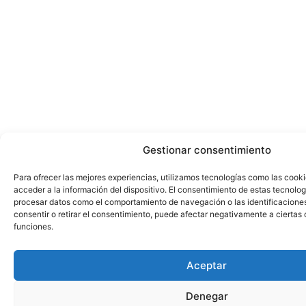
Gestionar consentimiento
Para ofrecer las mejores experiencias, utilizamos tecnologías como las cook
acceder a la información del dispositivo. El consentimiento de estas tecnolog
procesar datos como el comportamiento de navegación o las identificaciones 
consentir o retirar el consentimiento, puede afectar negativamente a ciertas 
funciones.
Aceptar
Denegar