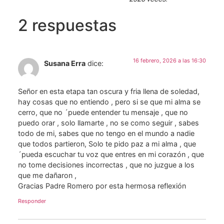
2 respuestas
16 febrero, 2026 a las 16:30
Susana Erra
dice:
Señor en esta etapa tan oscura y fria llena de soledad,
hay cosas que no entiendo , pero si se que mi alma se
cerro, que no ´puede entender tu mensaje , que no
puedo orar , solo llamarte , no se como seguir , sabes
todo de mi, sabes que no tengo en el mundo a nadie
que todos partieron, Solo te pido paz a mi alma , que
´pueda escuchar tu voz que entres en mi corazón , que
no tome decisiones incorrectas , que no juzgue a los
que me dañaron ,
Gracias Padre Romero por esta hermosa reflexión
Responder