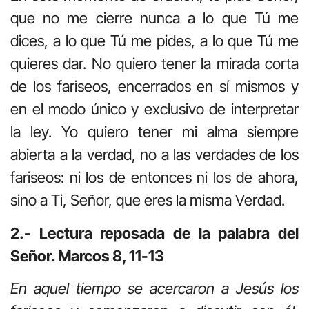
que no me cierre nunca a lo que Tú me
dices, a lo que Tú me pides, a lo que Tú me
quieres dar. No quiero tener la mirada corta
de los fariseos, encerrados en sí mismos y
en el modo único y exclusivo de interpretar
la ley. Yo quiero tener mi alma siempre
abierta a la verdad, no a las verdades de los
fariseos: ni los de entonces ni los de ahora,
sino a Ti, Señor, que eres la misma Verdad.
2.- Lectura reposada de la palabra del
Señor. Marcos 8, 11-13
En aquel tiempo se acercaron a Jesús los