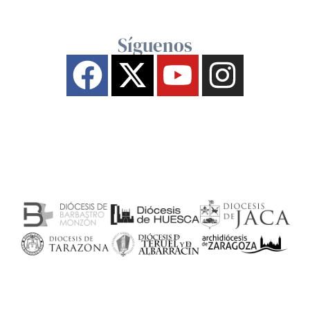
Síguenos