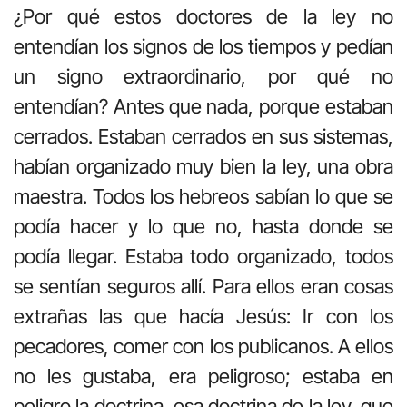
¿Por qué estos doctores de la ley no
entendían los signos de los tiempos y pedían
un signo extraordinario, por qué no
entendían? Antes que nada, porque estaban
cerrados. Estaban cerrados en sus sistemas,
habían organizado muy bien la ley, una obra
maestra. Todos los hebreos sabían lo que se
podía hacer y lo que no, hasta donde se
podía llegar. Estaba todo organizado, todos
se sentían seguros allí. Para ellos eran cosas
extrañas las que hacía Jesús: Ir con los
pecadores, comer con los publicanos. A ellos
no les gustaba, era peligroso; estaba en
peligro la doctrina, esa doctrina de la ley, que