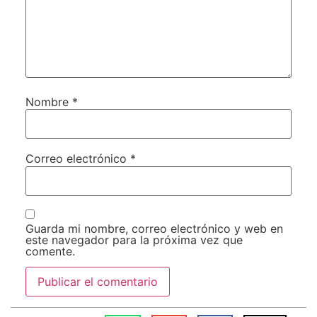
Nombre
*
Correo electrónico
*
Guarda mi nombre, correo electrónico y web en
este navegador para la próxima vez que
comente.