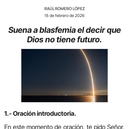
RAÚL ROMERO LÓPEZ
16 de febrero de 2026
Suena a blasfemia el decir que
Dios no tiene futuro.
1.- Oración introductoria.
En este momento de oración, te pido Señor,