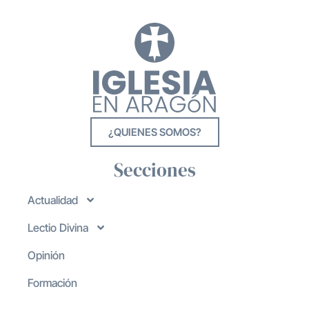
¿QUIENES SOMOS?
Secciones
Actualidad
Lectio Divina
Opinión
Formación