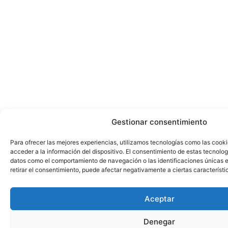
Gestionar consentimiento
Para ofrecer las mejores experiencias, utilizamos tecnologías como las cook
acceder a la información del dispositivo. El consentimiento de estas tecnolog
datos como el comportamiento de navegación o las identificaciones únicas en
retirar el consentimiento, puede afectar negativamente a ciertas característi
Aceptar
Denegar