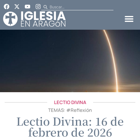
LECTIO DIVINA
TEMAS: #
Reflexión
Lectio Divina: 16 de
febrero de 2026