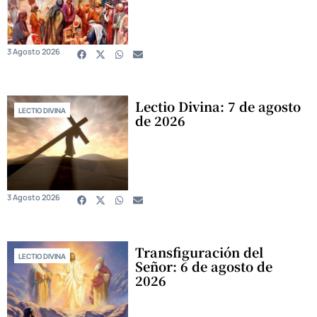
3 Agosto 2026
Lectio Divina: 7 de agosto
LECTIO DIVINA
de 2026
3 Agosto 2026
Transfiguración del
LECTIO DIVINA
Señor: 6 de agosto de
2026