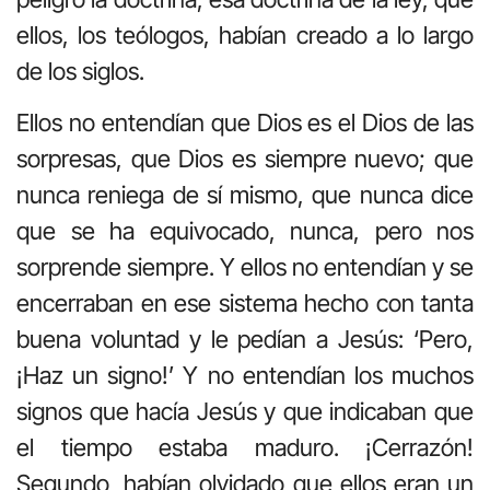
ellos, los teólogos, habían creado a lo largo
de los siglos.
Ellos no entendían que Dios es el Dios de las
sorpresas, que Dios es siempre nuevo; que
nunca reniega de sí mismo, que nunca dice
que se ha equivocado, nunca, pero nos
sorprende siempre. Y ellos no entendían y se
encerraban en ese sistema hecho con tanta
buena voluntad y le pedían a Jesús: ‘Pero,
¡Haz un signo!’ Y no entendían los muchos
signos que hacía Jesús y que indicaban que
el tiempo estaba maduro. ¡Cerrazón!
Segundo, habían olvidado que ellos eran un