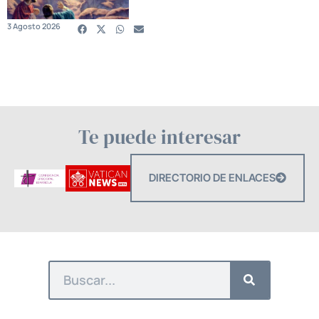
3 Agosto 2026
Te puede interesar
DIRECTORIO DE ENLACES