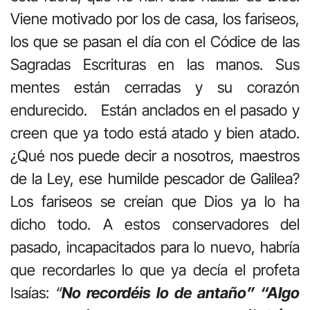
Viene motivado por los de casa, los fariseos,
los que se pasan el día con el Códice de las
Sagradas Escrituras en las manos. Sus
mentes están cerradas y su corazón
endurecido. Están anclados en el pasado y
creen que ya todo está atado y bien atado.
¿Qué nos puede decir a nosotros, maestros
de la Ley, ese humilde pescador de Galilea?
Los fariseos se creían que Dios ya lo ha
dicho todo. A estos conservadores del
pasado, incapacitados para lo nuevo, habría
que recordarles lo que ya decía el profeta
Isaías:
“
No recordéis lo de antaño” “Algo