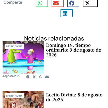
Compartir
Noticias relacionadas
Domingo 19, tiempo
LECTIO DIVINA
ordinario: 9 de agosto de
2026
3 Agosto 2026
Lectio Divina: 8 de agosto
LECTIO DIVINA
de 2026