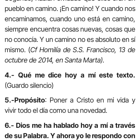
pueblo en camino. ¡En camino! Y cuando nos
encaminamos, cuando uno está en camino,
siempre encuentra cosas nuevas, cosas que
no conocía. Y un camino no es absoluto en sí
mismo. (
Cf Homilía de S.S. Francisco, 13 de
octubre de 2014, en Santa Marta).
4.- Qué me dice hoy a mí este texto.
(Guardo silencio)
5.-Propósito
: Poner a Cristo en mi vida y
vivir todo el día como una novedad.
6.- Dios me ha hablado hoy a mí a través
de su Palabra. Y ahora yo le respondo con