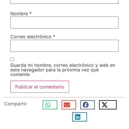
Nombre
*
Correo electrónico
*
Guarda mi nombre, correo electrónico y web en
este navegador para la próxima vez que
comente.
Compartir