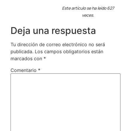
Este artículo se ha leído 627
veces.
Deja una respuesta
Tu dirección de correo electrónico no será
publicada.
Los campos obligatorios están
marcados con
*
Comentario
*