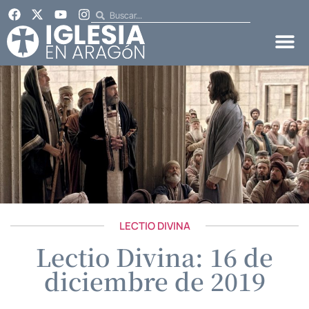
LECTIO DIVINA
Lectio Divina: 16 de
diciembre de 2019