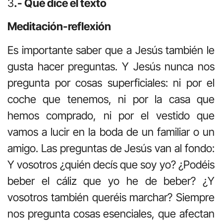
3
.- Qué dice el texto
Meditación-reflexión
Es importante saber que a Jesús también le
gusta hacer preguntas. Y Jesús nunca nos
pregunta por cosas superficiales: ni por el
coche que tenemos, ni por la casa que
hemos comprado, ni por el vestido que
vamos a lucir en la boda de un familiar o un
amigo. Las preguntas de Jesús van al fondo:
Y vosotros ¿quién decís que soy yo? ¿Podéis
beber el cáliz que yo he de beber? ¿Y
vosotros también queréis marchar? Siempre
nos pregunta cosas esenciales, que afectan