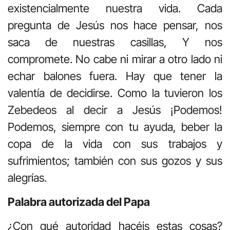
existencialmente nuestra vida. Cada
pregunta de Jesús nos hace pensar, nos
saca de nuestras casillas, Y nos
compromete. No cabe ni mirar a otro lado ni
echar balones fuera. Hay que tener la
valentía de decidirse. Como la tuvieron los
Zebedeos al decir a Jesús ¡Podemos!
Podemos, siempre con tu ayuda, beber la
copa de la vida con sus trabajos y
sufrimientos; también con sus gozos y sus
alegrías.
Palabra autorizada del Papa
¿Con qué autoridad hacéis estas cosas?