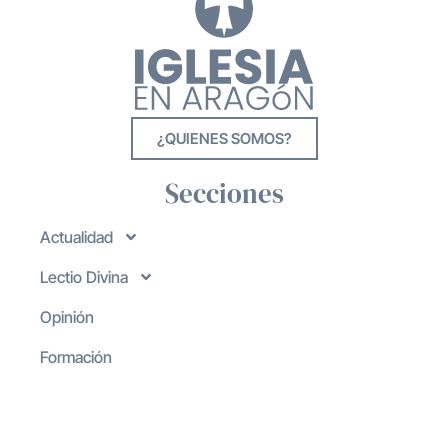
¿QUIENES SOMOS?
Secciones
Actualidad
Lectio Divina
Opinión
Formación