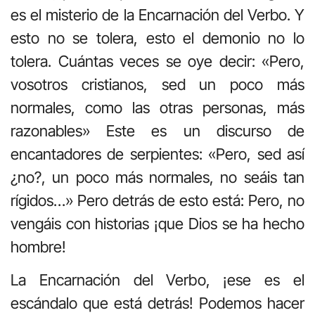
es el misterio de la Encarnación del Verbo. Y
esto no se tolera, esto el demonio no lo
tolera. Cuántas veces se oye decir: «Pero,
vosotros cristianos, sed un poco más
normales, como las otras personas, más
razonables» Este es un discurso de
encantadores de serpientes: «Pero, sed así
¿no?, un poco más normales, no seáis tan
rígidos…» Pero detrás de esto está: Pero, no
vengáis con historias ¡que Dios se ha hecho
hombre!
La Encarnación del Verbo, ¡ese es el
escándalo que está detrás! Podemos hacer