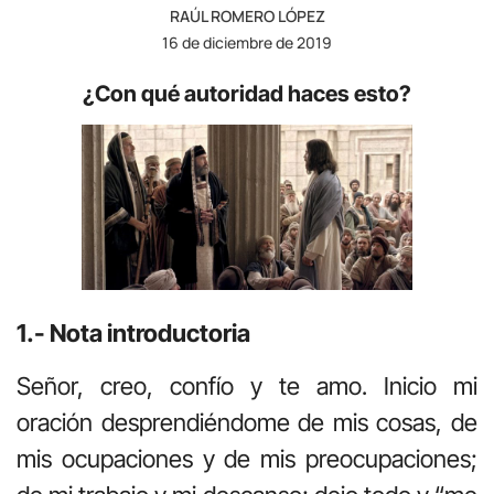
RAÚL ROMERO LÓPEZ
16 de diciembre de 2019
¿Con qué autoridad haces esto?
1.- Nota introductoria
Señor, creo, confío y te amo. Inicio mi
oración desprendiéndome de mis cosas, de
mis ocupaciones y de mis preocupaciones;