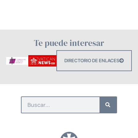
Te puede interesar
DIRECTORIO DE ENLACES