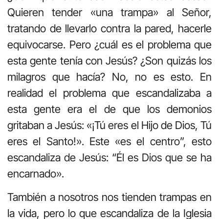
Quieren tender «una trampa» al Señor,
tratando de llevarlo contra la pared, hacerle
equivocarse. Pero ¿cuál es el problema que
esta gente tenía con Jesús? ¿Son quizás los
milagros que hacía? No, no es esto. En
realidad el problema que escandalizaba a
esta gente era el de que los demonios
gritaban a Jesús: «¡Tú eres el Hijo de Dios, Tú
eres el Santo!». Este «es el centro”, esto
escandaliza de Jesús: “Él es Dios que se ha
encarnado».
También a nosotros nos tienden trampas en
la vida, pero lo que escandaliza de la Iglesia