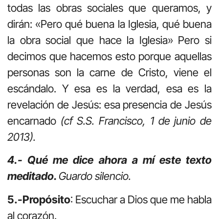
todas las obras sociales que queramos, y
dirán: «Pero qué buena la Iglesia, qué buena
la obra social que hace la Iglesia» Pero si
decimos que hacemos esto porque aquellas
personas son la carne de Cristo, viene el
escándalo. Y esa es la verdad, esa es la
revelación de Jesús: esa presencia de Jesús
encarnado
(cf S.S. Francisco, 1 de junio de
2013).
4.- Qué me dice ahora a mí este texto
meditado.
Guardo silencio.
5.-Propósito
: Escuchar a Dios que me habla
al corazón.