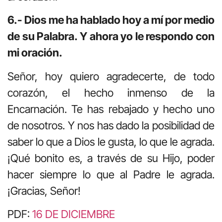
6.- Dios me ha hablado hoy a mí por medio
de su Palabra. Y ahora yo le respondo con
mi oración.
Señor, hoy quiero agradecerte, de todo
corazón, el hecho inmenso de la
Encarnación. Te has rebajado y hecho uno
de nosotros. Y nos has dado la posibilidad de
saber lo que a Dios le gusta, lo que le agrada.
¡Qué bonito es, a través de su Hijo, poder
hacer siempre lo que al Padre le agrada.
¡Gracias, Señor!
PDF:
16 DE DICIEMBRE