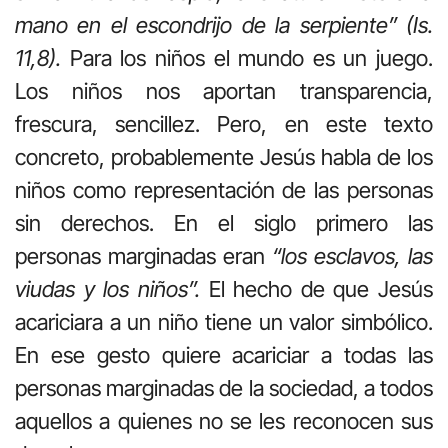
mano en el escondrijo de la serpiente” (Is.
11,8).
Para los niños el mundo es un juego.
Los niños nos aportan transparencia,
frescura, sencillez. Pero, en este texto
concreto, probablemente Jesús habla de los
niños como representación de las personas
sin derechos. En el siglo primero las
personas marginadas eran
“los esclavos, las
viudas y los niños”.
El hecho de que Jesús
acariciara a un niño tiene un valor simbólico.
En ese gesto quiere acariciar a todas las
personas marginadas de la sociedad, a todos
aquellos a quienes no se les reconocen sus