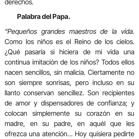
derechos.
Palabra del Papa.
“Pequeños grandes maestros de la vida.
Como los niños es el Reino de los cielos.
¿Qué pasaría si hiciera de mi vida una
continua imitación de los niños? Todos ellos
nacen sencillos, sin malicia. Ciertamente no
son siempre sonrisas, pero incluso en su
llanto conservan sencillez. Son recipientes
de amor y dispensadores de confianza; y
colocan simplemente su corazón en su
madre, en su padre, en aquél que les
ofrezca una atención… Hoy quisiera pedirte