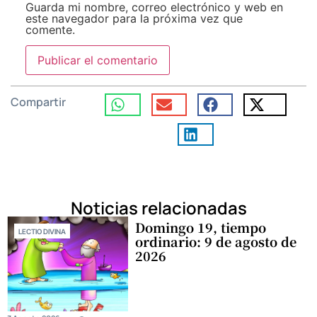
Guarda mi nombre, correo electrónico y web en
este navegador para la próxima vez que
comente.
Compartir
Noticias relacionadas
Domingo 19, tiempo
LECTIO DIVINA
ordinario: 9 de agosto de
2026