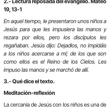
2.- Lectura reposada del evangelio. Mateo
19, 13-1
En aquel tiempo, le presentaron unos niños a
Jesús para que les impusiera las manos y
rezara por ellos, pero los discípulos les
regañaban. Jesús dijo: Dejadlos, no impidáis
a los niños acercarse a mí; de los que son
como ellos es el Reino de los Cielos. Les
impuso las manos y se marchó de allí.
3.- Qué dice el texto.
Meditación-reflexión
La cercanía de Jesús con los niños es una de