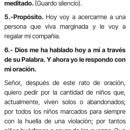
meditado.
(Guardo silencio).
5.-Propósito.
Hoy voy a acercarme a una
persona que viva marginada y le voy a
regalar mi compañía.
6.- Dios me ha hablado hoy a mí a través
de su Palabra. Y ahora yo le respondo con
mi oración.
Señor, después de este rato de oración,
quiero pedir por la cantidad de niños que,
actualmente, viven solos o abandonados;
por todos los niños marcados para siempre
con la huella de una violación; por tantos