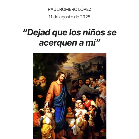
RAÚL ROMERO LÓPEZ
11 de agosto de 2025
“Dejad que los niños se
acerquen a mí”