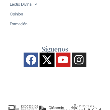
Lectio Divina
Opinión
Formación
Síguenos