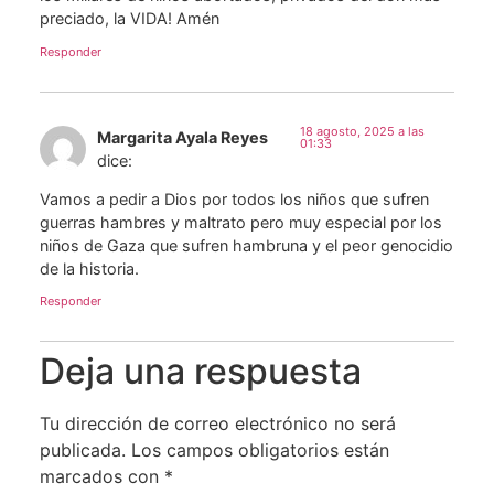
preciado, la VIDA! Amén
Responder
18 agosto, 2025 a las
Margarita Ayala Reyes
01:33
dice:
Vamos a pedir a Dios por todos los niños que sufren
guerras hambres y maltrato pero muy especial por los
niños de Gaza que sufren hambruna y el peor genocidio
de la historia.
Responder
Deja una respuesta
Tu dirección de correo electrónico no será
publicada.
Los campos obligatorios están
marcados con
*