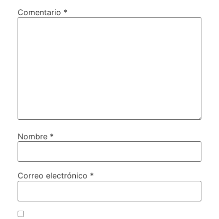
Comentario
*
Nombre
*
Correo electrónico
*