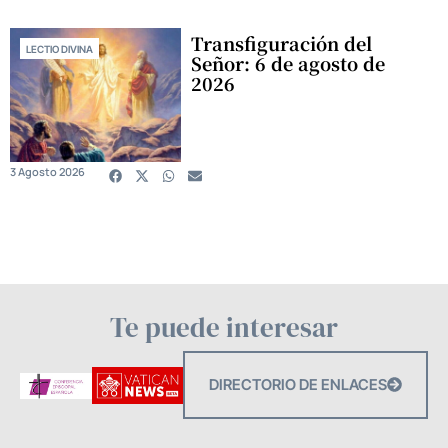
Transfiguración del
LECTIO DIVINA
Señor: 6 de agosto de
2026
3 Agosto 2026
Te puede interesar
DIRECTORIO DE ENLACES