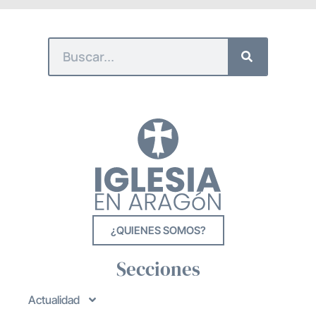
¿QUIENES SOMOS?
Secciones
Actualidad