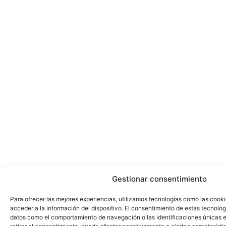
Gestionar consentimiento
Para ofrecer las mejores experiencias, utilizamos tecnologías como las cook
acceder a la información del dispositivo. El consentimiento de estas tecnolog
datos como el comportamiento de navegación o las identificaciones únicas en