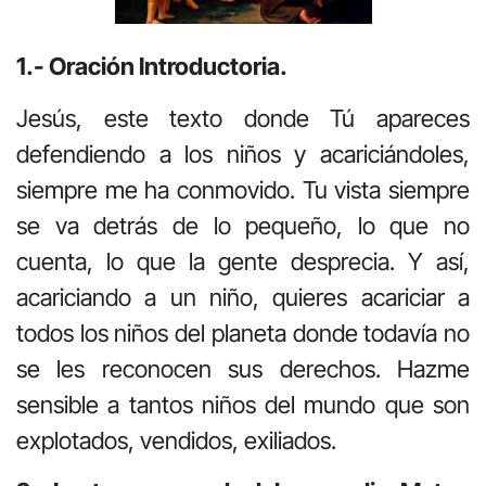
1.- Oración Introductoria.
Jesús, este texto donde Tú apareces
defendiendo a los niños y acariciándoles,
siempre me ha conmovido. Tu vista siempre
se va detrás de lo pequeño, lo que no
cuenta, lo que la gente desprecia. Y así,
acariciando a un niño, quieres acariciar a
todos los niños del planeta donde todavía no
se les reconocen sus derechos. Hazme
sensible a tantos niños del mundo que son
explotados, vendidos, exiliados.