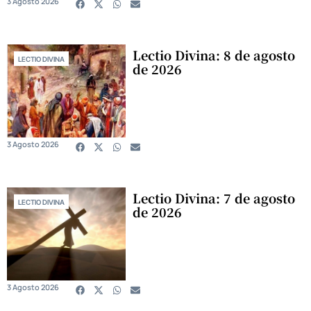
3 Agosto 2026
Lectio Divina: 8 de agosto
LECTIO DIVINA
de 2026
3 Agosto 2026
Lectio Divina: 7 de agosto
LECTIO DIVINA
de 2026
3 Agosto 2026