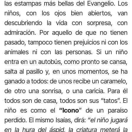
las estampas más bellas del Evangelio. Los
niños, con los ojos bien abiertos, van
descubriendo la vida con sorpresa, con
admiración. Por aquello de que no tienen
pasado, tampoco tienen prejuicios ni con los
animales ni con las personas. Si un niño
entra en un autobús, como pronto se cansa,
salta al pasillo y, en unos momentos, se ha
ganado a todos: de unos recibe un caramelo,
de otro una sonrisa, o una caricia. Para él
todos son de casa, todos son sus “tatos”. El
niño es como el
“Icono
” de un paraíso
perdido. El mismo Isaías, dirá: “
el niño jugará
en la hura del áspid, la criatura meterá la