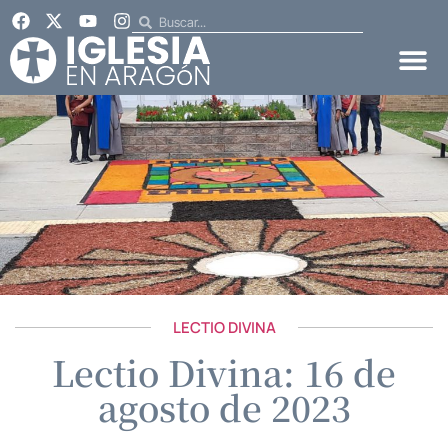
LECTIO DIVINA
Lectio Divina: 16 de
agosto de 2023