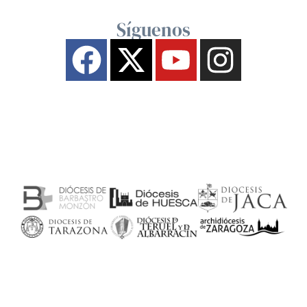
Síguenos