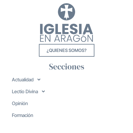
¿QUIENES SOMOS?
Secciones
Actualidad
Lectio Divina
Opinión
Formación