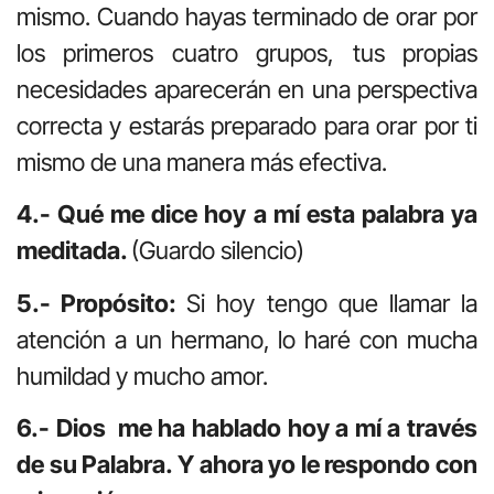
mismo. Cuando hayas terminado de orar por
los primeros cuatro grupos, tus propias
necesidades aparecerán en una perspectiva
correcta y estarás preparado para orar por ti
mismo de una manera más efectiva.
4.- Qué me dice hoy a mí esta palabra ya
meditada.
(Guardo silencio)
5.- Propósito:
Si hoy tengo que llamar la
atención a un hermano, lo haré con mucha
humildad y mucho amor.
6.- Dios me ha hablado hoy a mí a través
de su Palabra. Y ahora yo le respondo con