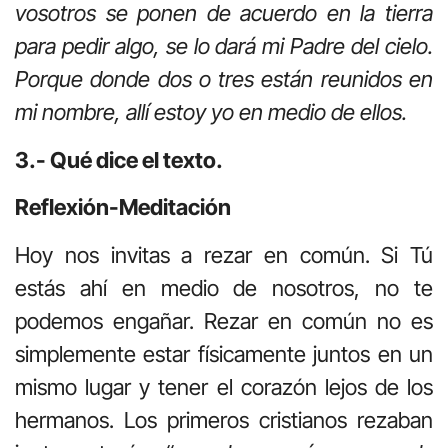
vosotros se ponen de acuerdo en la tierra
para pedir algo, se lo dará mi Padre del cielo.
Porque donde dos o tres están reunidos en
mi nombre, allí estoy yo en medio de ellos.
3.- Qué dice el texto.
Reflexión-Meditación
Hoy nos invitas a rezar en común. Si Tú
estás ahí en medio de nosotros, no te
podemos engañar. Rezar en común no es
simplemente estar físicamente juntos en un
mismo lugar y tener el corazón lejos de los
hermanos. Los primeros cristianos rezaban