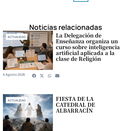
Noticias relacionadas
La Delegación de
ACTUALIDAD
Enseñanza organiza un
curso sobre inteligencia
artificial aplicada a la
clase de Religión
6 Agosto 2026
FIESTA DE LA
ACTUALIDAD
CATEDRAL DE
ALBARRACÍN