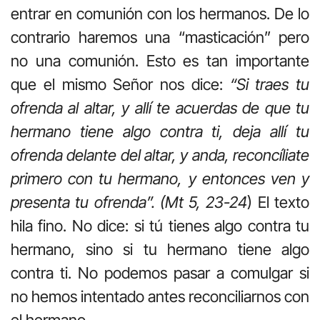
entrar en comunión con los hermanos. De lo
contrario haremos una “masticación” pero
no una comunión. Esto es tan importante
que el mismo Señor nos dice:
“Si traes tu
ofrenda al altar, y allí te acuerdas de que tu
hermano tiene algo contra ti, deja allí tu
ofrenda delante del altar, y anda, reconcíliate
primero con tu hermano, y entonces ven y
presenta tu ofrenda”. (Mt 5, 23-24
) El texto
hila fino. No dice: si tú tienes algo contra tu
hermano, sino si tu hermano tiene algo
contra ti. No podemos pasar a comulgar si
no hemos intentado antes reconciliarnos con
el hermano.