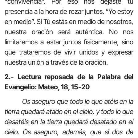
“convivencia”. Por eso nos dejaste tu
presencia a la hora de rezar juntos. “Yo estoy
en medio”. Si Tú estás en medio de nosotros,
nuestra oración será auténtica. No nos
limitaremos a estar juntos físicamente, sino
que trataremos de vivir unidos y expresar
nuestra unión a través de la oración.
2.- Lectura reposada de la Palabra del
Evangelio: Mateo, 18, 15-20
Os aseguro que todo lo que atéis en la
tierra quedará atado en el cielo, y todo lo que
desatéis en la tierra quedará desatado en el
cielo. Os aseguro, además, que si dos de