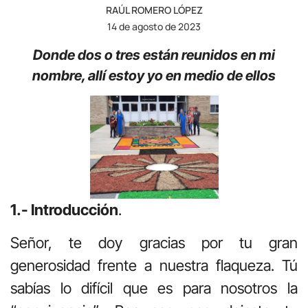
RAÚL ROMERO LÓPEZ
14 de agosto de 2023
Donde dos o tres están reunidos en mi
nombre, allí estoy yo en medio de ellos
1.- Introducción
.
Señor, te doy gracias por tu gran
generosidad frente a nuestra flaqueza. Tú
sabías lo difícil que es para nosotros la