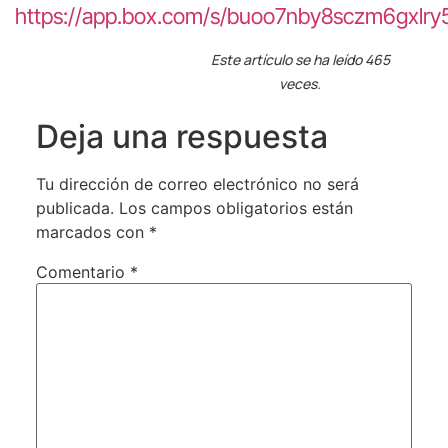
https://app.box.com/s/buoo7nby8sczm6gxlry
Este artículo se ha leído 465
veces.
Deja una respuesta
Tu dirección de correo electrónico no será
publicada.
Los campos obligatorios están
marcados con
*
Comentario
*