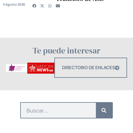
5 Agosto 2026
Te puede interesar
DIRECTORIO DE ENLACES