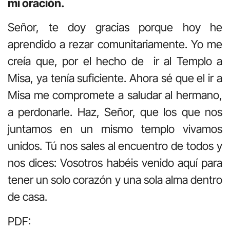
mi oración.
Señor, te doy gracias porque hoy he
aprendido a rezar comunitariamente. Yo me
creía que, por el hecho de ir al Templo a
Misa, ya tenía suficiente. Ahora sé que el ir a
Misa me compromete a saludar al hermano,
a perdonarle. Haz, Señor, que los que nos
juntamos en un mismo templo vivamos
unidos. Tú nos sales al encuentro de todos y
nos dices: Vosotros habéis venido aquí para
tener un solo corazón y una sola alma dentro
de casa.
PDF: