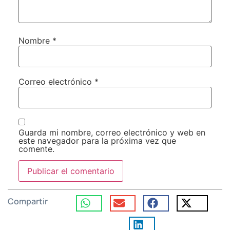
Nombre
*
Correo electrónico
*
Guarda mi nombre, correo electrónico y web en
este navegador para la próxima vez que
comente.
Compartir