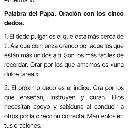
Palabra del Papa. Oración con los cinco
dedos.
1. El dedo pulgar es el que está más cerca de
ti. Así que comienza orando por aquéllos que
están más unidos a ti. Son los más fáciles de
recordar. Orar por los que amamos es «una
dulce tarea.»
2. El próximo dedo es el índice: Ora por los
que enseñan, instruyen y curan. Ellos
necesitan apoyo y sabiduría al conducir a
otros por la dirección correcta. Mantenlos en
tus oraciones.