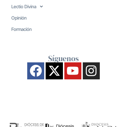
Lectio Divina
Opinión
Formación
Síguenos