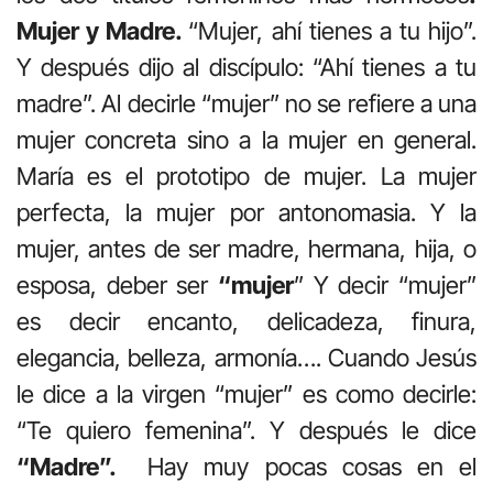
Mujer y Madre.
“Mujer, ahí tienes a tu hijo”.
Y después dijo al discípulo: “Ahí tienes a tu
madre”. Al decirle “mujer” no se refiere a una
mujer concreta sino a la mujer en general.
María es el prototipo de mujer. La mujer
perfecta, la mujer por antonomasia. Y la
mujer, antes de ser madre, hermana, hija, o
esposa, deber ser
“mujer
” Y decir “mujer”
es decir encanto, delicadeza, finura,
elegancia, belleza, armonía…. Cuando Jesús
le dice a la virgen “mujer” es como decirle:
“Te quiero femenina”. Y después le dice
“Madre”.
Hay muy pocas cosas en el