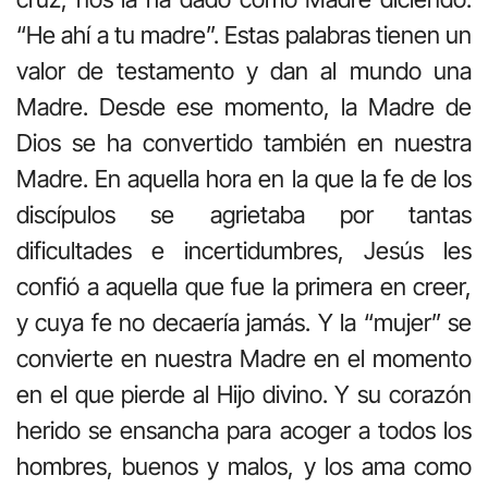
“He ahí a tu madre”. Estas palabras tienen un
valor de testamento y dan al mundo una
Madre. Desde ese momento, la Madre de
Dios se ha convertido también en nuestra
Madre. En aquella hora en la que la fe de los
discípulos se agrietaba por tantas
dificultades e incertidumbres, Jesús les
confió a aquella que fue la primera en creer,
y cuya fe no decaería jamás. Y la “mujer” se
convierte en nuestra Madre en el momento
en el que pierde al Hijo divino. Y su corazón
herido se ensancha para acoger a todos los
hombres, buenos y malos, y los ama como