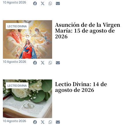
10 Agosto 2026
Asunción de de la Virgen
LECTIO DIVINA
María: 15 de agosto de
2026
10 Agosto 2026
Lectio Divina: 14 de
LECTIO DIVINA
agosto de 2026
10 Agosto 2026