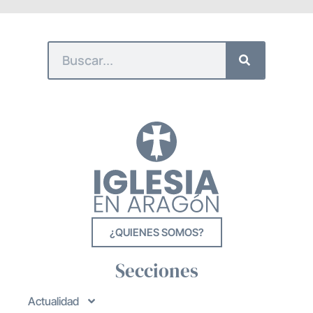
¿QUIENES SOMOS?
Secciones
Actualidad