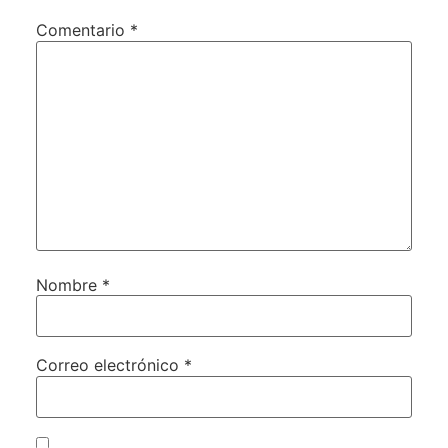
Comentario
*
Nombre
*
Correo electrónico
*