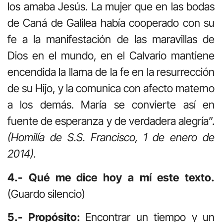
los amaba Jesús. La mujer que en las bodas
de Caná de Galilea había cooperado con su
fe a la manifestación de las maravillas de
Dios en el mundo, en el Calvario mantiene
encendida la llama de la fe en la resurrección
de su Hijo, y la comunica con afecto materno
a los demás. María se convierte así en
fuente de esperanza y de verdadera alegría”.
(Homilía de S.S. Francisco, 1 de enero de
2014).
4.- Qué me dice hoy a mí este texto.
(Guardo silencio)
5.- Propósito:
Encontrar un tiempo y un