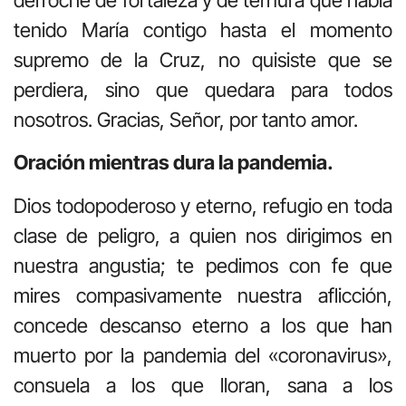
tenido María contigo hasta el momento
supremo de la Cruz, no quisiste que se
perdiera, sino que quedara para todos
nosotros. Gracias, Señor, por tanto amor.
Oración mientras dura la pandemia.
Dios todopoderoso y eterno, refugio en toda
clase de peligro, a quien nos dirigimos en
nuestra angustia; te pedimos con fe que
mires compasivamente nuestra aflicción,
concede descanso eterno a los que han
muerto por la pandemia del «coronavirus»,
consuela a los que lloran, sana a los