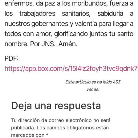
enfermos, da paz a los moribundos, fuerza a
los trabajadores sanitarios, sabiduría a
nuestros gobernantes y valentía para llegar a
todos con amor, glorificando juntos tu santo
nombre. Por JNS. Amén.
PDF:
https://app.box.com/s/15l4lz2foyh3tvc9qdnk
Este artículo se ha leído 433
veces.
Deja una respuesta
Tu dirección de correo electrónico no será
publicada.
Los campos obligatorios están
marcados con
*