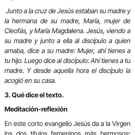
Junto a la cruz de Jesús estaban su madre y
la hermana de su madre, María, mujer de
Cleofás, y María Magdalena. Jesús, viendo a
su madre y junto a ella al discípulo a quien
amaba, dice a su madre: Mujer, ahí tienes a
tu hijo. Luego dice al discípulo: Ahí tienes a tu
madre. Y desde aquella hora el discípulo la
acogió en su casa.
3. Qué dice el texto.
Meditación-reflexión
En este corto evangelio Jesús da a la Virgen
los dos títulos femeninos más hermosos
: