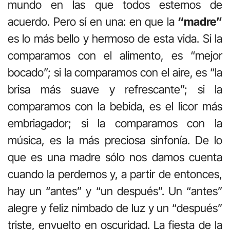
mundo en las que todos estemos de
acuerdo. Pero sí en una: en que la
“madre”
es lo más bello y hermoso de esta vida. Si la
comparamos con el alimento, es “mejor
bocado”; si la comparamos con el aire, es “la
brisa más suave y refrescante”; si la
comparamos con la bebida, es el licor más
embriagador; si la comparamos con la
música, es la más preciosa sinfonía. De lo
que es una madre sólo nos damos cuenta
cuando la perdemos y, a partir de entonces,
hay un “antes” y “un después”. Un “antes”
alegre y feliz nimbado de luz y un “después”
triste, envuelto en oscuridad. La fiesta de la