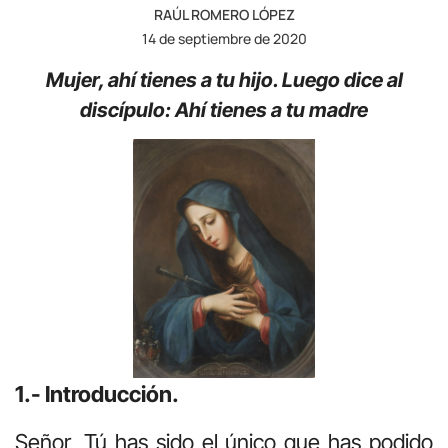
RAÚL ROMERO LÓPEZ
14 de septiembre de 2020
Mujer, ahí tienes a tu hijo. Luego dice al
discípulo: Ahí tienes a tu madre
1.- Introducción.
Señor, Tú has sido el único que has podido