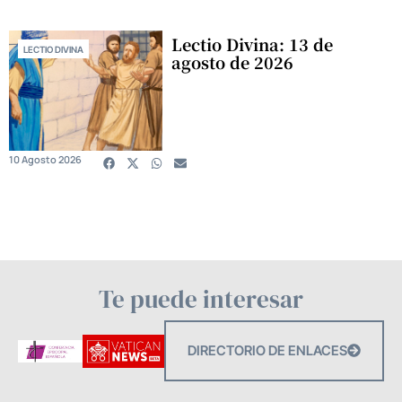
Lectio Divina: 13 de
LECTIO DIVINA
agosto de 2026
10 Agosto 2026
Te puede interesar
DIRECTORIO DE ENLACES