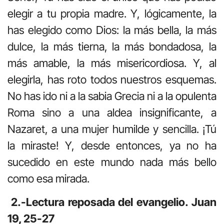
elegir a tu propia madre. Y, lógicamente, la
has elegido como Dios: la más bella, la más
dulce, la más tierna, la más bondadosa, la
más amable, la más misericordiosa. Y, al
elegirla, has roto todos nuestros esquemas.
No has ido ni a la sabia Grecia ni a la opulenta
Roma sino a una aldea insignificante, a
Nazaret, a una mujer humilde y sencilla. ¡Tú
la miraste! Y, desde entonces, ya no ha
sucedido en este mundo nada más bello
como esa mirada.
2.-Lectura reposada del evangelio. Juan
19, 25-27