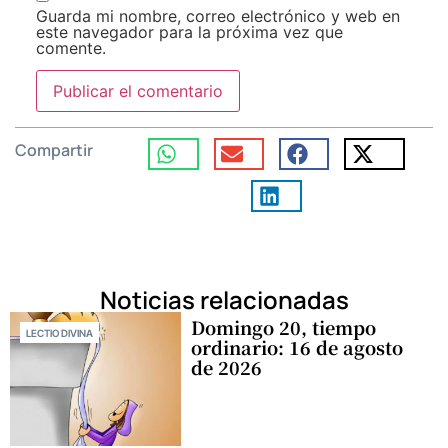
Guarda mi nombre, correo electrónico y web en
este navegador para la próxima vez que
comente.
Compartir
Noticias relacionadas
Domingo 20, tiempo
LECTIO DIVINA
ordinario: 16 de agosto
de 2026