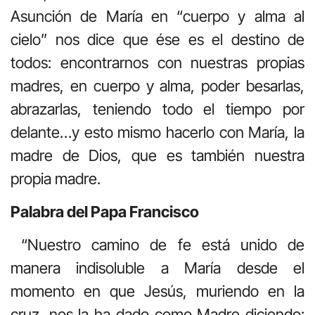
Asunción de María en “cuerpo y alma al
cielo” nos dice que ése es el destino de
todos: encontrarnos con nuestras propias
madres, en cuerpo y alma, poder besarlas,
abrazarlas, teniendo todo el tiempo por
delante…y esto mismo hacerlo con María, la
madre de Dios, que es también nuestra
propia madre.
Palabra del Papa Francisco
“Nuestro camino de fe está unido de
manera indisoluble a María desde el
momento en que Jesús, muriendo en la
cruz, nos la ha dado como Madre diciendo: