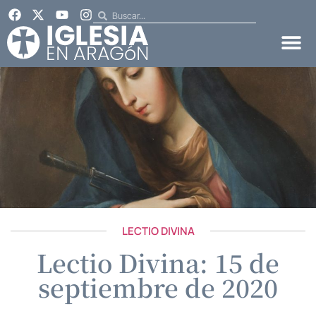
LECTIO DIVINA
Lectio Divina: 15 de
septiembre de 2020