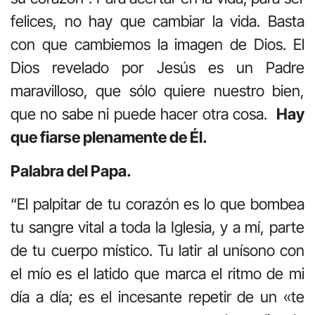
felices, no hay que cambiar la vida. Basta
con que cambiemos la imagen de Dios. El
Dios revelado por Jesús es un Padre
maravilloso, que sólo quiere nuestro bien,
que no sabe ni puede hacer otra cosa.
Hay
que fiarse plenamente de Él.
Palabra del Papa.
“El palpitar de tu corazón es lo que bombea
tu sangre vital a toda la Iglesia, y a mí, parte
de tu cuerpo místico. Tu latir al unísono con
el mío es el latido que marca el ritmo de mi
día a día; es el incesante repetir de un «te