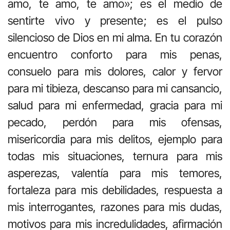
amo, te amo, te amo»; es el medio de
sentirte vivo y presente; es el pulso
silencioso de Dios en mi alma. En tu corazón
encuentro conforto para mis penas,
consuelo para mis dolores, calor y fervor
para mi tibieza, descanso para mi cansancio,
salud para mi enfermedad, gracia para mi
pecado, perdón para mis ofensas,
misericordia para mis delitos, ejemplo para
todas mis situaciones, ternura para mis
asperezas, valentía para mis temores,
fortaleza para mis debilidades, respuesta a
mis interrogantes, razones para mis dudas,
motivos para mis incredulidades, afirmación