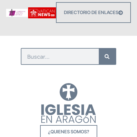
DIRECTORIO DE ENLACES
¿QUIENES SOMOS?