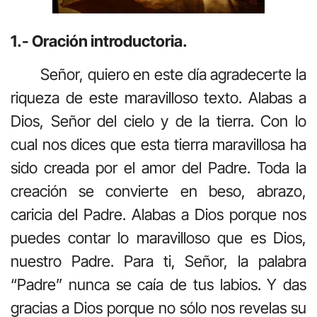
1.- Oración introductoria.
Señor, quiero en este día agradecerte la
riqueza de este maravilloso texto. Alabas a
Dios, Señor del cielo y de la tierra. Con lo
cual nos dices que esta tierra maravillosa ha
sido creada por el amor del Padre. Toda la
creación se convierte en beso, abrazo,
caricia del Padre. Alabas a Dios porque nos
puedes contar lo maravilloso que es Dios,
nuestro Padre. Para ti, Señor, la palabra
“Padre” nunca se caía de tus labios. Y das
gracias a Dios porque no sólo nos revelas su