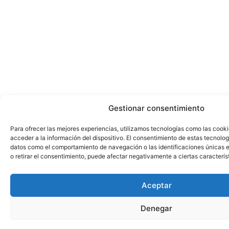
Gestionar consentimiento
Para ofrecer las mejores experiencias, utilizamos tecnologías como las cook
acceder a la información del dispositivo. El consentimiento de estas tecnolog
datos como el comportamiento de navegación o las identificaciones únicas en
o retirar el consentimiento, puede afectar negativamente a ciertas caracterís
Aceptar
Denegar