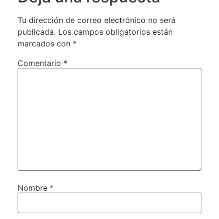
Tu dirección de correo electrónico no será
publicada.
Los campos obligatorios están
marcados con
*
Comentario
*
Nombre
*