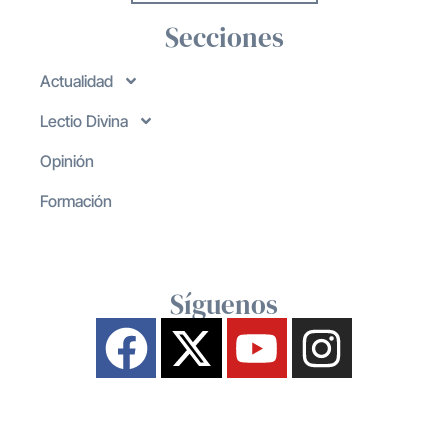
Secciones
Actualidad
Lectio Divina
Opinión
Formación
Síguenos