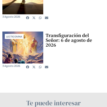
3 Agosto 2026
Transfiguración del
LECTIO DIVINA
Señor: 6 de agosto de
2026
3 Agosto 2026
Te puede interesar