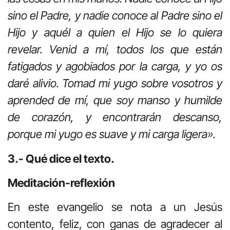
sino el Padre, y nadie conoce al Padre sino el
Hijo y aquél a quien el Hijo se lo quiera
revelar. Venid a mí, todos los que están
fatigados y agobiados por la carga, y yo os
daré alivio. Tomad mi yugo sobre vosotros y
aprended de mí, que soy manso y humilde
de corazón, y encontrarán descanso,
porque mi yugo es suave y mi carga ligera».
3.- Qué dice el texto.
Meditación-reflexión
En este evangelio se nota a un Jesús
contento, feliz, con ganas de agradecer al