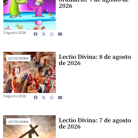
2026
3 Agosto 2026
Lectio Divina: 8 de agosto
LECTIO DIVINA
de 2026
3 Agosto 2026
Lectio Divina: 7 de agosto
LECTIO DIVINA
de 2026