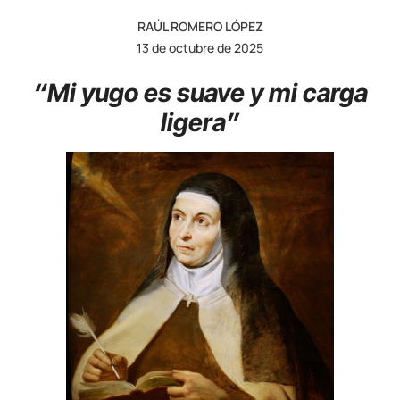
RAÚL ROMERO LÓPEZ
13 de octubre de 2025
“Mi yugo es suave y mi carga
ligera”