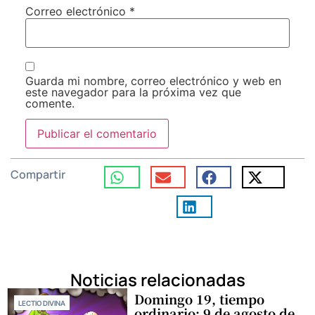
Correo electrónico
*
Guarda mi nombre, correo electrónico y web en
este navegador para la próxima vez que
comente.
Compartir
Noticias relacionadas
Domingo 19, tiempo
LECTIO DIVINA
ordinario: 9 de agosto de