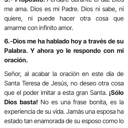
me ama. Dios es mi Padre. Dios ni sabe, ni
quiere, ni puede hacer otra cosa que
amarme con infinito amor.
6.-Dios me ha hablado hoy a través de su
Palabra. Y ahora yo le respondo con mi
oración.
Señor, al acabar la oración en este día de
Santa Teresa de Jesús, no deseo otra cosa
que el poder imitar a esta gran Santa.
¡Sólo
Dios basta!
No es una frase bonita, es la
experiencia de su vida. Jamás una esposa ha
estado tan enamorada de su esposo como lo