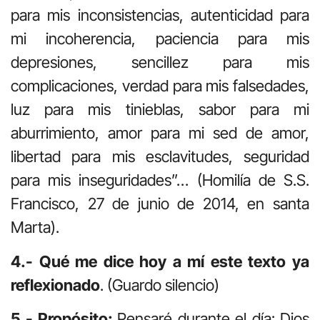
para mis inconsistencias, autenticidad para
mi incoherencia, paciencia para mis
depresiones, sencillez para mis
complicaciones, verdad para mis falsedades,
luz para mis tinieblas, sabor para mi
aburrimiento, amor para mi sed de amor,
libertad para mis esclavitudes, seguridad
para mis inseguridades”… (Homilía de S.S.
Francisco, 27 de junio de 2014, en santa
Marta).
4.- Qué me dice hoy a mí este texto ya
reflexionado
. (Guardo silencio)
5.- Propósito:
Pensaré durante el día: Dios