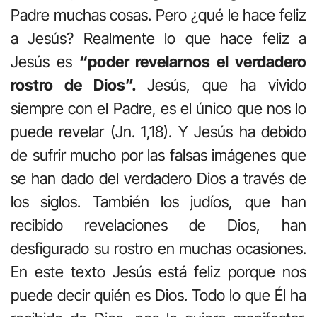
Padre muchas cosas. Pero ¿qué le hace feliz
a Jesús? Realmente lo que hace feliz a
Jesús es
“poder revelarnos el verdadero
rostro de Dios”.
Jesús, que ha vivido
siempre con el Padre, es el único que nos lo
puede revelar (Jn. 1,18). Y Jesús ha debido
de sufrir mucho por las falsas imágenes que
se han dado del verdadero Dios a través de
los siglos. También los judíos, que han
recibido revelaciones de Dios, han
desfigurado su rostro en muchas ocasiones.
En este texto Jesús está feliz porque nos
puede decir quién es Dios. Todo lo que Él ha