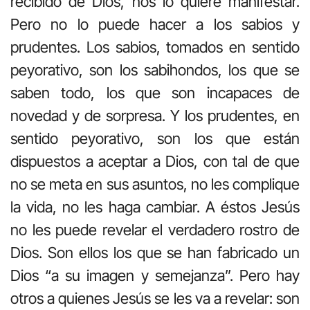
recibido de Dios, nos lo quiere manifestar.
Pero no lo puede hacer a los sabios y
prudentes. Los sabios, tomados en sentido
peyorativo, son los sabihondos, los que se
saben todo, los que son incapaces de
novedad y de sorpresa. Y los prudentes, en
sentido peyorativo, son los que están
dispuestos a aceptar a Dios, con tal de que
no se meta en sus asuntos, no les complique
la vida, no les haga cambiar. A éstos Jesús
no les puede revelar el verdadero rostro de
Dios. Son ellos los que se han fabricado un
Dios “a su imagen y semejanza”. Pero hay
otros a quienes Jesús se les va a revelar: son