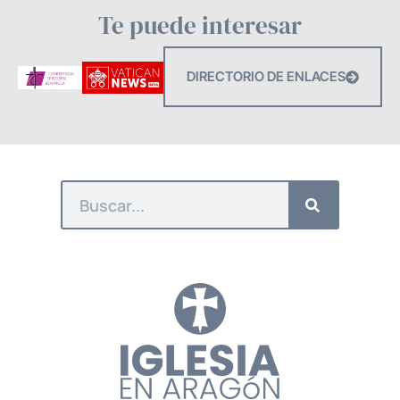
Te puede interesar
DIRECTORIO DE ENLACES