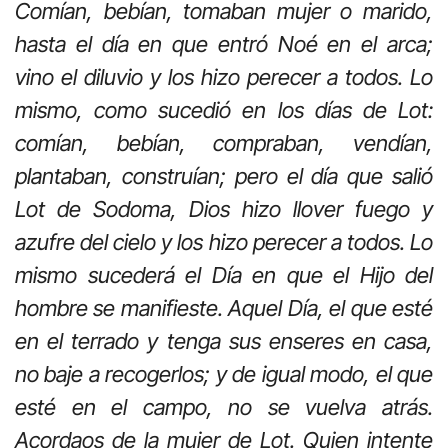
Comían, bebían, tomaban mujer o marido,
hasta el día en que entró Noé en el arca;
vino el diluvio y los hizo perecer a todos. Lo
mismo, como sucedió en los días de Lot:
comían, bebían, compraban, vendían,
plantaban, construían; pero el día que salió
Lot de Sodoma, Dios hizo llover fuego y
azufre del cielo y los hizo perecer a todos. Lo
mismo sucederá el Día en que el Hijo del
hombre se manifieste. Aquel Día, el que esté
en el terrado y tenga sus enseres en casa,
no baje a recogerlos; y de igual modo, el que
esté en el campo, no se vuelva atrás.
Acordaos de la mujer de Lot. Quien intente