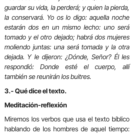
guardar su vida, la perderá; y quien la pierda,
la conservará. Yo os lo digo: aquella noche
estarán dos en un mismo lecho: uno será
tomado y el otro dejado; habrá dos mujeres
moliendo juntas: una será tomada y la otra
dejada. Y le dijeron: ¿Dónde, Señor? Él les
respondió: Donde esté el cuerpo, allí
también se reunirán los buitres.
3.- Qué dice el texto.
Meditación-reflexión
Miremos los verbos que usa el texto bíblico
hablando de los hombres de aquel tiempo: