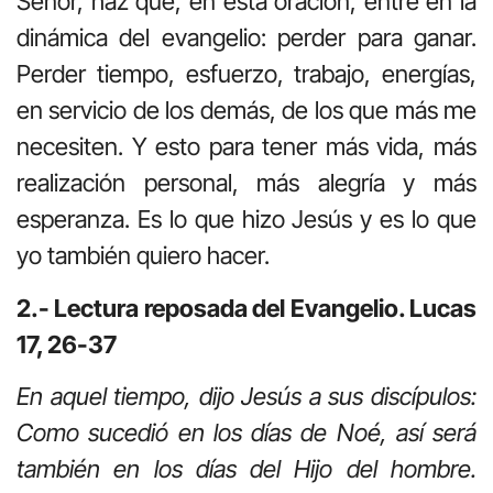
Señor, haz que, en esta oración, entre en la
dinámica del evangelio: perder para ganar.
Perder tiempo, esfuerzo, trabajo, energías,
en servicio de los demás, de los que más me
necesiten. Y esto para tener más vida, más
realización personal, más alegría y más
esperanza. Es lo que hizo Jesús y es lo que
yo también quiero hacer.
2.- Lectura reposada del Evangelio. Lucas
17, 26-37
En aquel tiempo, dijo Jesús a sus discípulos:
Como sucedió en los días de Noé, así será
también en los días del Hijo del hombre.