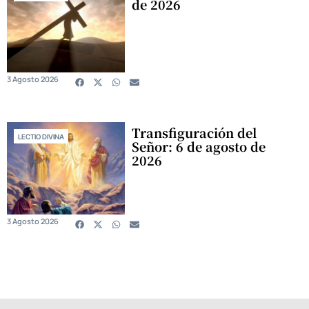
de 2026
3 Agosto 2026
Transfiguración del
LECTIO DIVINA
Señor: 6 de agosto de
2026
3 Agosto 2026