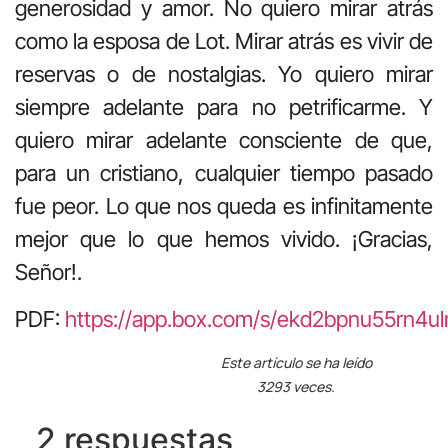
generosidad y amor. No quiero mirar atrás
como la esposa de Lot. Mirar atrás es vivir de
reservas o de nostalgias. Yo quiero mirar
siempre adelante para no petrificarme. Y
quiero mirar adelante consciente de que,
para un cristiano, cualquier tiempo pasado
fue peor. Lo que nos queda es infinitamente
mejor que lo que hemos vivido. ¡Gracias,
Señor!.
PDF:
https://app.box.com/s/ekd2bpnu55rn4ul
Este artículo se ha leído
3293 veces.
2 respuestas