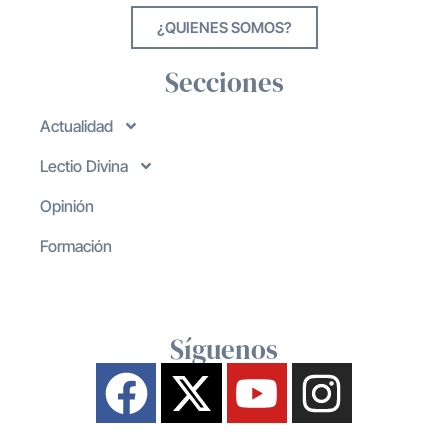
¿QUIENES SOMOS?
Secciones
Actualidad
Lectio Divina
Opinión
Formación
Síguenos