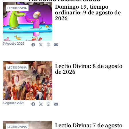
Domingo 19, tiempo
LECTIO DIVINA
ordinario: 9 de agosto de
2026
3 Agosto 2026
Lectio Divina: 8 de agosto
LECTIO DIVINA
de 2026
3 Agosto 2026
Lectio Divina: 7 de agosto
LECTIO DIVINA