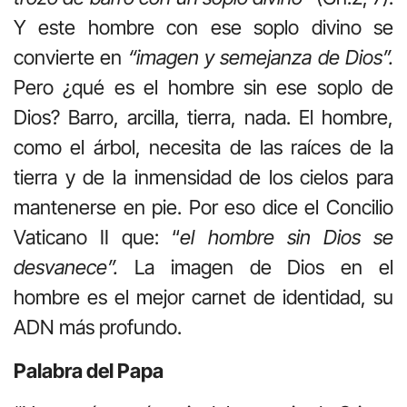
Y este hombre con ese soplo divino se
convierte en
“imagen y semejanza de Dios”.
Pero ¿qué es el hombre sin ese soplo de
Dios? Barro, arcilla, tierra, nada. El hombre,
como el árbol, necesita de las raíces de la
tierra y de la inmensidad de los cielos para
mantenerse en pie. Por eso dice el Concilio
Vaticano II que: “
el hombre sin Dios se
desvanece”.
La imagen de Dios en el
hombre es el mejor carnet de identidad, su
ADN más profundo.
Palabra del Papa