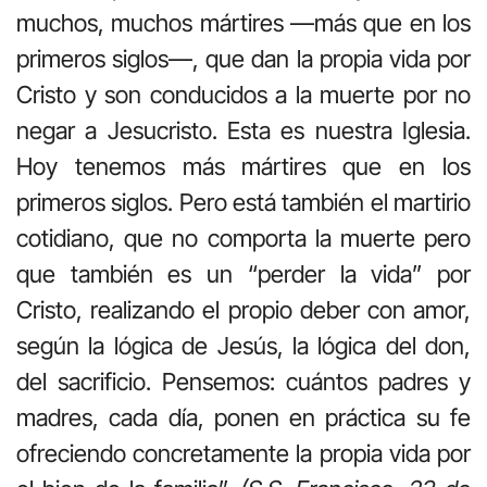
muchos, muchos mártires —más que en los
primeros siglos—, que dan la propia vida por
Cristo y son conducidos a la muerte por no
negar a Jesucristo. Esta es nuestra Iglesia.
Hoy tenemos más mártires que en los
primeros siglos. Pero está también el martirio
cotidiano, que no comporta la muerte pero
que también es un “perder la vida” por
Cristo, realizando el propio deber con amor,
según la lógica de Jesús, la lógica del don,
del sacrificio. Pensemos: cuántos padres y
madres, cada día, ponen en práctica su fe
ofreciendo concretamente la propia vida por