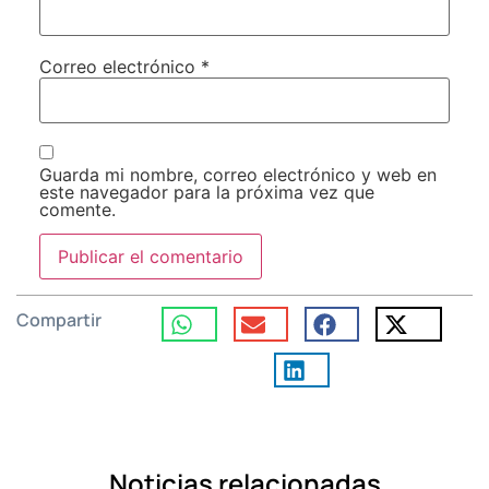
Correo electrónico
*
Guarda mi nombre, correo electrónico y web en
este navegador para la próxima vez que
comente.
Compartir
Noticias relacionadas