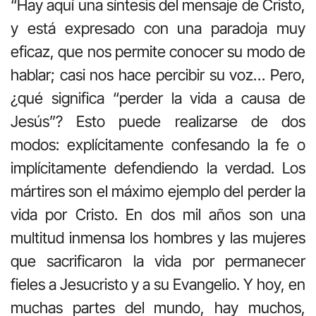
“Hay aquí una síntesis del mensaje de Cristo,
y está expresado con una paradoja muy
eficaz, que nos permite conocer su modo de
hablar; casi nos hace percibir su voz… Pero,
¿qué significa “perder la vida a causa de
Jesús”? Esto puede realizarse de dos
modos: explícitamente confesando la fe o
implícitamente defendiendo la verdad. Los
mártires son el máximo ejemplo del perder la
vida por Cristo. En dos mil años son una
multitud inmensa los hombres y las mujeres
que sacrificaron la vida por permanecer
fieles a Jesucristo y a su Evangelio. Y hoy, en
muchas partes del mundo, hay muchos,