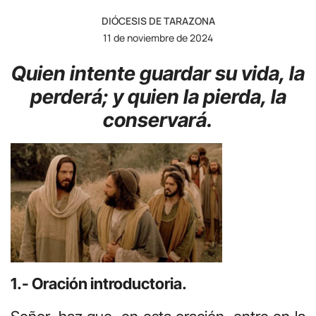
DIÓCESIS DE TARAZONA
11 de noviembre de 2024
Quien intente guardar su vida, la
perderá; y quien la pierda, la
conservará.
1.- Oración introductoria.