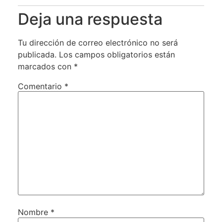
Deja una respuesta
Tu dirección de correo electrónico no será
publicada.
Los campos obligatorios están
marcados con
*
Comentario
*
Nombre
*