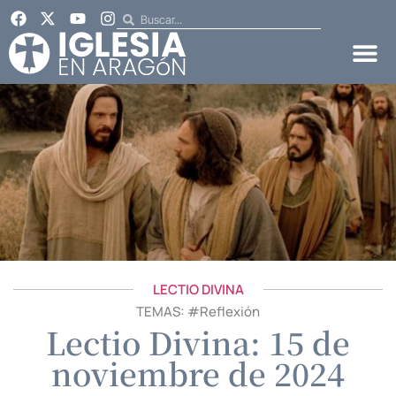
LECTIO DIVINA
TEMAS: #
Reflexión
Lectio Divina: 15 de
noviembre de 2024