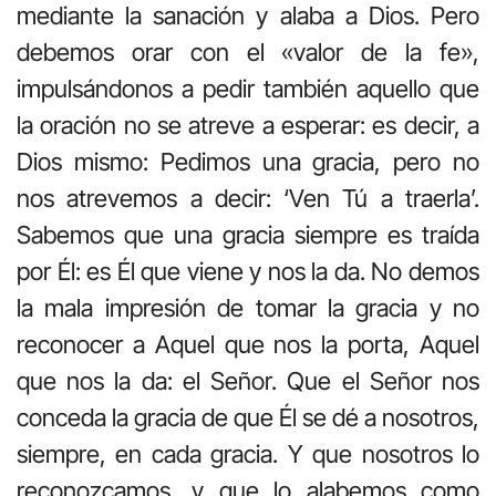
mediante la sanación y alaba a Dios. Pero
debemos orar con el «valor de la fe»,
impulsándonos a pedir también aquello que
la oración no se atreve a esperar: es decir, a
Dios mismo: Pedimos una gracia, pero no
nos atrevemos a decir: ‘Ven Tú a traerla’.
Sabemos que una gracia siempre es traída
por Él: es Él que viene y nos la da. No demos
la mala impresión de tomar la gracia y no
reconocer a Aquel que nos la porta, Aquel
que nos la da: el Señor. Que el Señor nos
conceda la gracia de que Él se dé a nosotros,
siempre, en cada gracia. Y que nosotros lo
reconozcamos, y que lo alabemos como