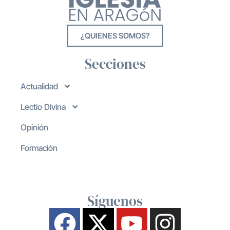
¿QUIENES SOMOS?
Secciones
Actualidad
Lectio Divina
Opinión
Formación
Síguenos