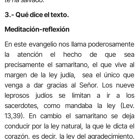
3.- Qué dice el texto.
Meditación-reflexión
En este evangelio nos llama poderosamente
la atención el hecho de que sea
precisamente el samaritano, el que vive al
margen de la ley judía, sea el único que
venga a dar gracias al Señor. Los nueve
leprosos judíos se limitan a ir a los
sacerdotes, como mandaba la ley (Lev.
13,39). En cambio el samaritano se deja
conducir por la ley natural, la que le dicta el
corazón, es decir, la ley del agradecimiento.