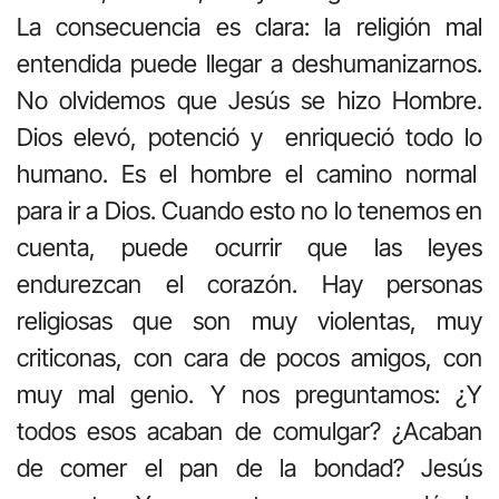
La consecuencia es clara: la religión mal
entendida puede llegar a deshumanizarnos.
No olvidemos que Jesús se hizo Hombre.
Dios elevó, potenció y enriqueció todo lo
humano. Es el hombre el camino normal
para ir a Dios. Cuando esto no lo tenemos en
cuenta, puede ocurrir que las leyes
endurezcan el corazón. Hay personas
religiosas que son muy violentas, muy
criticonas, con cara de pocos amigos, con
muy mal genio. Y nos preguntamos: ¿Y
todos esos acaban de comulgar? ¿Acaban
de comer el pan de la bondad? Jesús