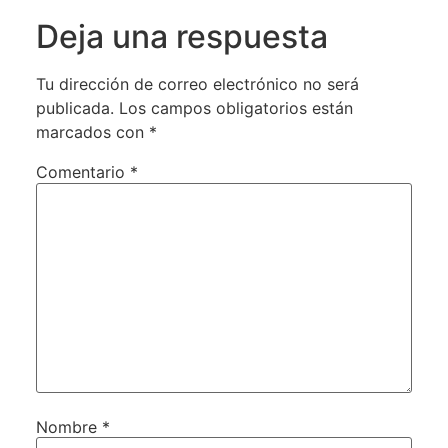
Deja una respuesta
Tu dirección de correo electrónico no será
publicada.
Los campos obligatorios están
marcados con
*
Comentario
*
Nombre
*