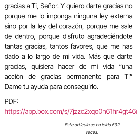
gracias a Ti, Señor. Y quiero darte gracias no
porque me lo imponga ninguna ley externa
sino por la ley del corazón, porque me sale
de dentro, porque disfruto agradeciéndote
tantas gracias, tantos favores, que me has
dado a lo largo de mi vida. Más que darte
gracias, quisiera hacer de mi vida “una
acción de gracias permanente para Ti”
Dame tu ayuda para conseguirlo.
PDF:
https://app.box.com/s/7jzzc2xqo0n61hr4gt46
Este artículo se ha leído 632
veces.