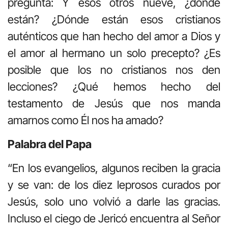
pregunta: Y esos otros nueve, ¿dónde
están? ¿Dónde están esos cristianos
auténticos que han hecho del amor a Dios y
el amor al hermano un solo precepto? ¿Es
posible que los no cristianos nos den
lecciones? ¿Qué hemos hecho del
testamento de Jesús que nos manda
amarnos como Él nos ha amado?
Palabra del Papa
“En los evangelios, algunos reciben la gracia
y se van: de los diez leprosos curados por
Jesús, solo uno volvió a darle las gracias.
Incluso el ciego de Jericó encuentra al Señor