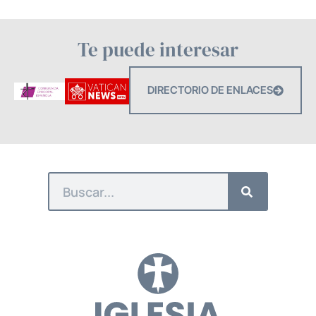
Te puede interesar
DIRECTORIO DE ENLACES