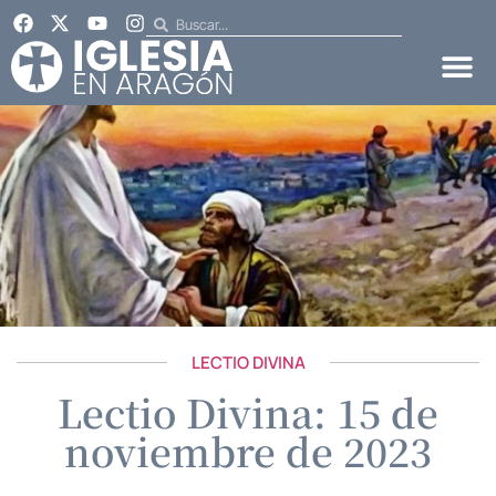
LECTIO DIVINA
Lectio Divina: 15 de
noviembre de 2023