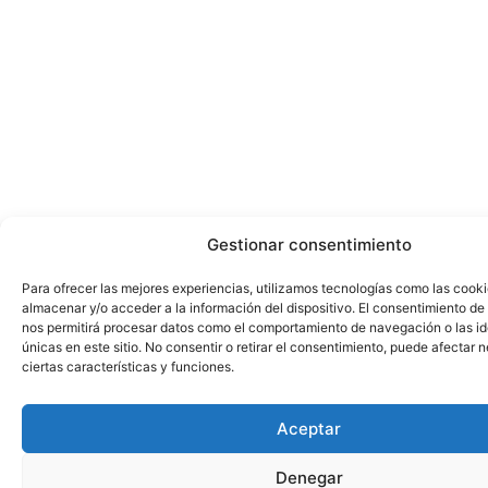
Gestionar consentimiento
Para ofrecer las mejores experiencias, utilizamos tecnologías como las cook
almacenar y/o acceder a la información del dispositivo. El consentimiento de
nos permitirá procesar datos como el comportamiento de navegación o las id
únicas en este sitio. No consentir o retirar el consentimiento, puede afectar
ciertas características y funciones.
Aceptar
Denegar