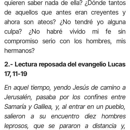
quieren saber nada de ella? ¿Dónde tantos
de aquellos que antes eran creyentes y
ahora son ateos? ¿No tendré yo alguna
culpa? ¿No habré vivido mi fe sin
compromiso serio con los hombres, mis
hermanos?
2.- Lectura reposada del evangelio Lucas
17, 11-19
En aquel tiempo, yendo Jesús de camino a
Jerusalén, pasaba por los confines entre
Samaría y Galilea, y, al entrar en un pueblo,
salieron a su encuentro diez hombres
leprosos, que se pararon a distancia y,