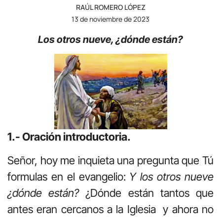
RAÚL ROMERO LÓPEZ
13 de noviembre de 2023
Los otros nueve, ¿dónde están?
1.- Oración introductoria.
Señor, hoy me inquieta una pregunta que Tú
formulas en el evangelio:
Y los otros nueve
¿dónde están?
¿Dónde están tantos que
antes eran cercanos a la Iglesia y ahora no