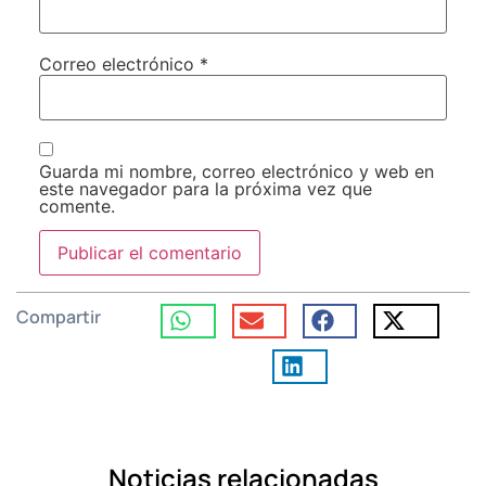
Correo electrónico
*
Guarda mi nombre, correo electrónico y web en
este navegador para la próxima vez que
comente.
Compartir
Noticias relacionadas