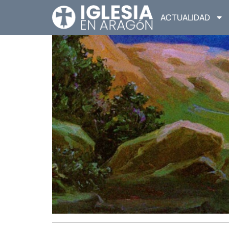
ACTUALIDAD