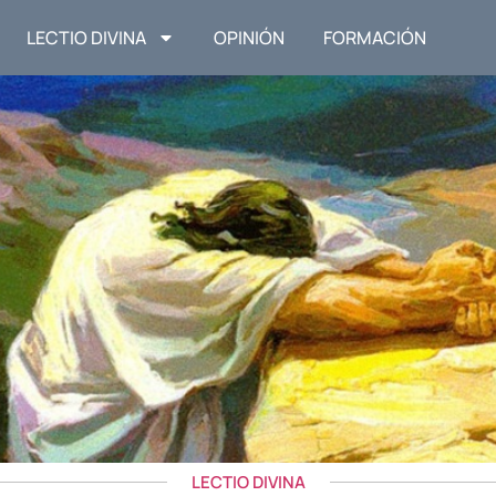
LECTIO DIVINA
OPINIÓN
FORMACIÓN
LECTIO DIVINA