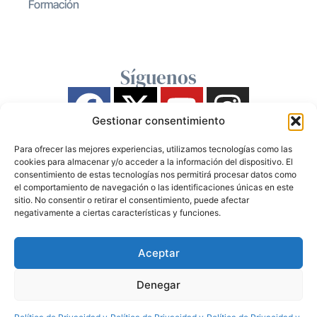
Formación
Síguenos
Gestionar consentimiento
Para ofrecer las mejores experiencias, utilizamos tecnologías como las
cookies para almacenar y/o acceder a la información del dispositivo. El
consentimiento de estas tecnologías nos permitirá procesar datos como
el comportamiento de navegación o las identificaciones únicas en este
sitio. No consentir o retirar el consentimiento, puede afectar
negativamente a ciertas características y funciones.
Aceptar
Denegar