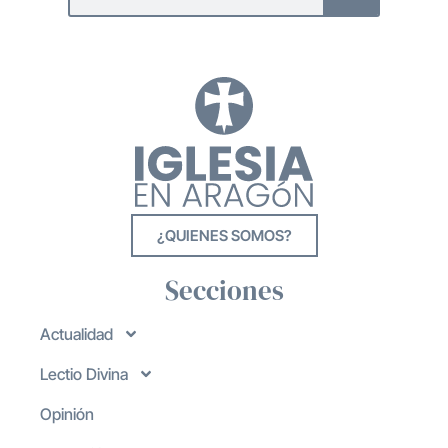
¿QUIENES SOMOS?
Secciones
Actualidad
Lectio Divina
Opinión