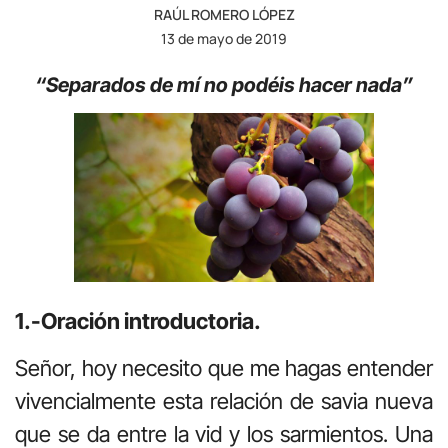
RAÚL ROMERO LÓPEZ
13 de mayo de 2019
“Separados de mí no podéis hacer nada”
1.-Oración introductoria.
Señor, hoy necesito que me hagas entender
vivencialmente esta relación de savia nueva
que se da entre la vid y los sarmientos. Una