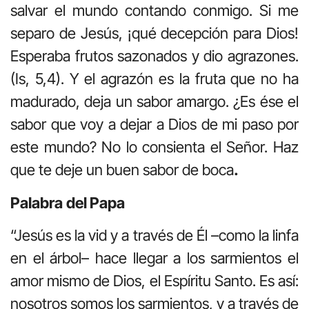
salvar el mundo contando conmigo. Si me
separo de Jesús, ¡qué decepción para Dios!
Esperaba frutos sazonados y dio agrazones.
(Is, 5,4). Y el agrazón es la fruta que no ha
madurado, deja un sabor amargo. ¿Es ése el
sabor que voy a dejar a Dios de mi paso por
este mundo? No lo consienta el Señor. Haz
que te deje un buen sabor de boca
.
Palabra
del Papa
“Jesús es la vid y a través de Él –como la linfa
en el árbol– hace llegar a los sarmientos el
amor mismo de Dios, el Espíritu Santo. Es así:
nosotros somos los sarmientos, y a través de