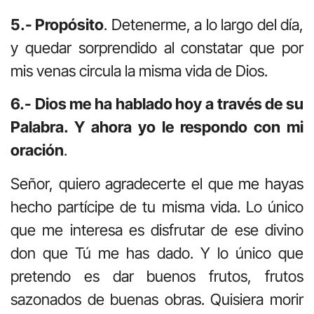
5.- Propósito
. Detenerme, a lo largo del día,
y quedar sorprendido al constatar que por
mis venas circula la misma vida de Dios.
6.- Dios me ha hablado hoy a través de su
Palabra. Y ahora yo le respondo con mi
oración
.
Señor, quiero agradecerte el que me hayas
hecho partícipe de tu misma vida. Lo único
que me interesa es disfrutar de ese divino
don que Tú me has dado. Y lo único que
pretendo es dar buenos frutos, frutos
sazonados de buenas obras. Quisiera morir