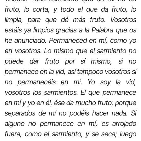
fruto, lo corta, y todo el que da fruto, lo
limpia, para que dé más fruto. Vosotros
estáis ya limpios gracias a la Palabra que os
he anunciado. Permaneced en mí, como yo
en vosotros. Lo mismo que el sarmiento no
puede dar fruto por sí mismo, si no
permanece en la vid, así tampoco vosotros si
no permanecéis en mí. Yo soy la vid,
vosotros los sarmientos. El que permanece
en mí y yo en él, ése da mucho fruto; porque
separados de mí no podéis hacer nada. Si
alguno no permanece en mí, es arrojado
fuera, como el sarmiento, y se seca; luego