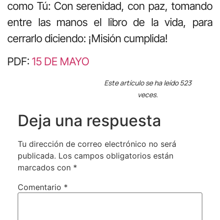
como Tú: Con serenidad, con paz, tomando
entre las manos el libro de la vida, para
cerrarlo diciendo: ¡Misión cumplida!
PDF:
15 DE MAYO
Este artículo se ha leído 523
veces.
Deja una respuesta
Tu dirección de correo electrónico no será
publicada.
Los campos obligatorios están
marcados con
*
Comentario
*