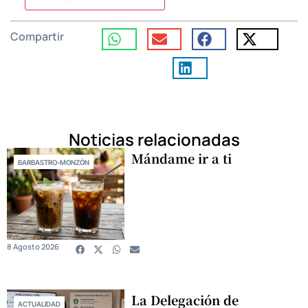
Compartir
Noticias relacionadas
Mándame ir a ti
BARBASTRO-MONZÓN
8 Agosto 2026
La Delegación de
ACTUALIDAD