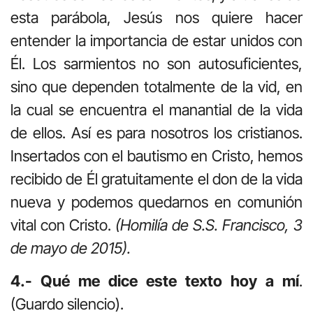
esta parábola, Jesús nos quiere hacer
entender la importancia de estar unidos con
Él. Los sarmientos no son autosuficientes,
sino que dependen totalmente de la vid, en
la cual se encuentra el manantial de la vida
de ellos. Así es para nosotros los cristianos.
Insertados con el bautismo en Cristo, hemos
recibido de Él gratuitamente el don de la vida
nueva y podemos quedarnos en comunión
vital con Cristo.
(Homilía de S.S. Francisco, 3
de mayo de 2015).
4.- Qué me dice este texto hoy a mí
.
(Guardo silencio).