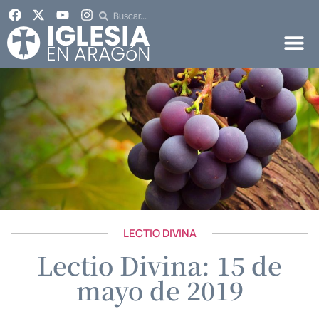
LECTIO DIVINA
Lectio Divina: 15 de
mayo de 2019