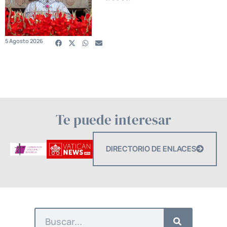
5 Agosto 2026
Te puede interesar
DIRECTORIO DE ENLACES