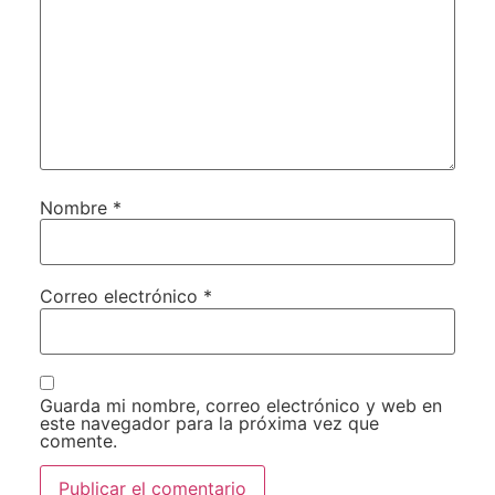
Nombre
*
Correo electrónico
*
Guarda mi nombre, correo electrónico y web en
este navegador para la próxima vez que
comente.