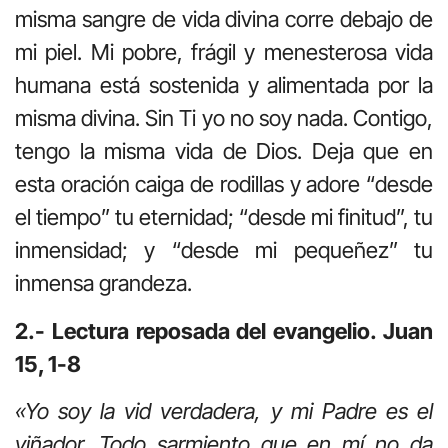
misma sangre de vida divina corre debajo de
mi piel. Mi pobre, frágil y menesterosa vida
humana está sostenida y alimentada por la
misma divina. Sin Ti yo no soy nada. Contigo,
tengo la misma vida de Dios. Deja que en
esta oración caiga de rodillas y adore “desde
el tiempo” tu eternidad; “desde mi finitud”, tu
inmensidad; y “desde mi pequeñez” tu
inmensa grandeza.
2.- Lectura reposada del evangelio. Juan
15, 1-8
«Yo soy la vid verdadera, y mi Padre es el
viñador. Todo sarmiento que en mí no da