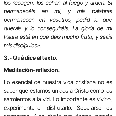
los recogen, los echan al fuego y arden. Si
permanecéis en mí, y mis palabras
permanecen en vosotros, pedid lo que
queráis y lo conseguiréis. La gloria de mi
Padre está en que deis mucho fruto, y seáis
mis discípulos».
3.- Qué dice el texto.
Meditación-reflexión.
Lo esencial de nuestra vida cristiana no es
saber que estamos unidos a Cristo como los
sarmientos a la vid. Lo importante es vivirlo,
experimentarlo, disfrutarlo. Separarse es