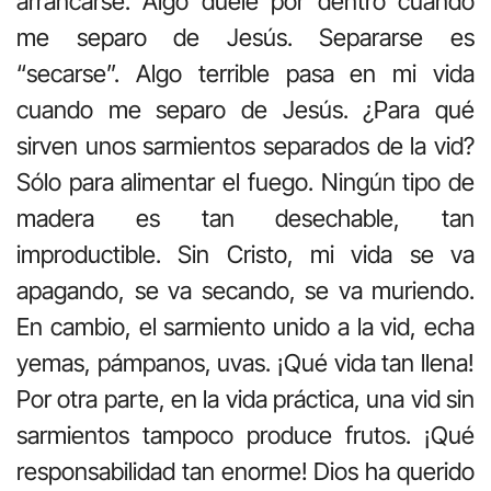
arrancarse. Algo duele por dentro cuando
me separo de Jesús. Separarse es
“secarse”. Algo terrible pasa en mi vida
cuando me separo de Jesús. ¿Para qué
sirven unos sarmientos separados de la vid?
Sólo para alimentar el fuego. Ningún tipo de
madera es tan desechable, tan
improductible. Sin Cristo, mi vida se va
apagando, se va secando, se va muriendo.
En cambio, el sarmiento unido a la vid, echa
yemas, pámpanos, uvas. ¡Qué vida tan llena!
Por otra parte, en la vida práctica, una vid sin
sarmientos tampoco produce frutos. ¡Qué
responsabilidad tan enorme! Dios ha querido