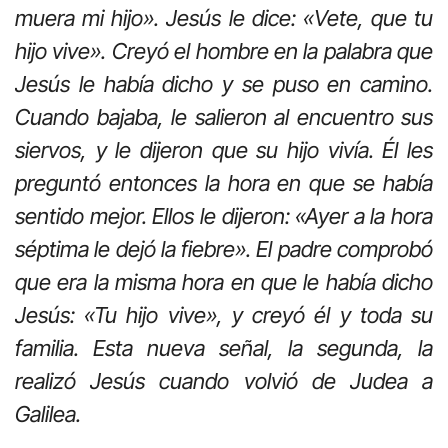
muera mi hijo». Jesús le dice: «Vete, que tu
hijo vive». Creyó el hombre en la palabra que
Jesús le había dicho y se puso en camino.
Cuando bajaba, le salieron al encuentro sus
siervos, y le dijeron que su hijo vivía. Él les
preguntó entonces la hora en que se había
sentido mejor. Ellos le dijeron: «Ayer a la hora
séptima le dejó la fiebre». El padre comprobó
que era la misma hora en que le había dicho
Jesús: «Tu hijo vive», y creyó él y toda su
familia. Esta nueva señal, la segunda, la
realizó Jesús cuando volvió de Judea a
Galilea.