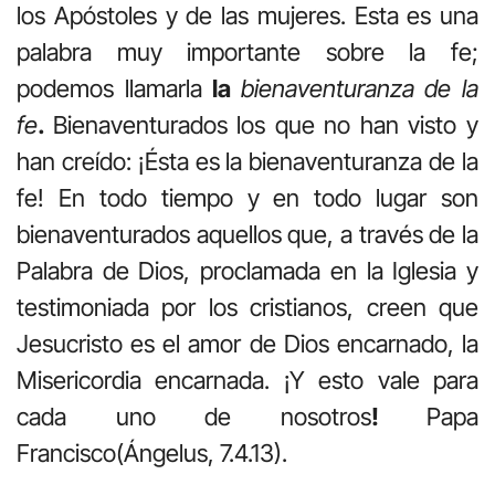
los Apóstoles y de las mujeres. Esta es una
palabra muy importante sobre la fe;
podemos llamarla
la
bienaventuranza de la
fe
.
Bienaventurados los que no han visto y
han creído: ¡Ésta es la bienaventuranza de la
fe! En todo tiempo y en todo lugar son
bienaventurados aquellos que, a través de la
Palabra de Dios, proclamada en la Iglesia y
testimoniada por los cristia­nos, creen que
Jesucristo es el amor de Dios encarnado, la
Misericordia encarnada. ¡Y esto vale para
cada uno de nosotros
!
Papa
Francisco(Ángelus, 7.4.13).