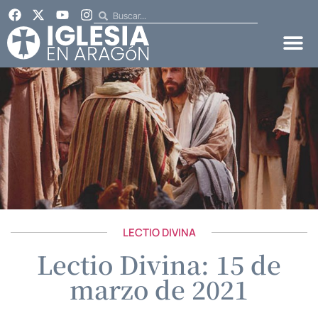
LECTIO DIVINA
Lectio Divina: 15 de
marzo de 2021