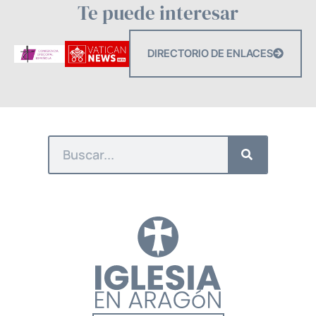
Te puede interesar
DIRECTORIO DE ENLACES