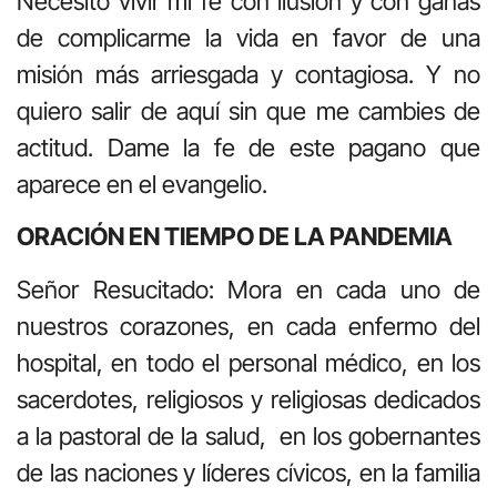
Necesito vivir mi fe con ilusión y con ganas
de complicarme la vida en favor de una
misión más arriesgada y contagiosa. Y no
quiero salir de aquí sin que me cambies de
actitud. Dame la fe de este pagano que
aparece en el evangelio.
ORACIÓN EN TIEMPO DE LA PANDEMIA
Señor Resucitado: Mora en cada uno de
nuestros corazones, en cada enfermo del
hospital, en todo el personal médico, en los
sacerdotes, religiosos y religiosas dedicados
a la pastoral de la salud, en los gobernantes
de las naciones y líderes cívicos, en la familia