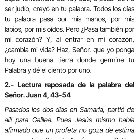
ser judío, creyó en tu palabra. Todos los días
tu palabra pasa por mis manos, por mis
labios, por mis oídos. Pero ¿Pasa también por
mi corazón? Y, al entrar en mi corazón,
¿cambia mi vida? Haz, Señor, que yo ponga
hoy una buena tierra donde germine tu
Palabra y dé el ciento por uno.
2.- Lectura reposada de la palabra del
Señor. Juan 4, 43-54
Pasados los dos días en Samaria, partió de
allí para Galilea. Pues Jesús mismo había
afirmado que un profeta no goza de estima