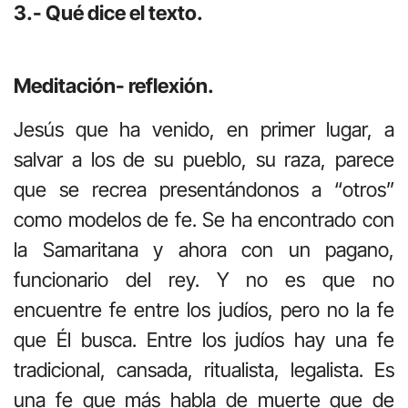
3.- Qué dice el texto.
Meditación- reflexión.
Jesús que ha venido, en primer lugar, a
salvar a los de su pueblo, su raza, parece
que se recrea presentándonos a “otros”
como modelos de fe. Se ha encontrado con
la Samaritana y ahora con un pagano,
funcionario del rey. Y no es que no
encuentre fe entre los judíos, pero no la fe
que Él busca. Entre los judíos hay una fe
tradicional, cansada, ritualista, legalista. Es
una fe que más habla de muerte que de