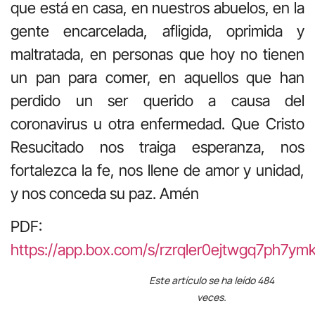
que está en casa, en nuestros abuelos, en la
gente encarcelada, afligida, oprimida y
maltratada, en personas que hoy no tienen
un pan para comer, en aquellos que han
perdido un ser querido a causa del
coronavirus u otra enfermedad. Que Cristo
Resucitado nos traiga esperanza, nos
fortalezca la fe, nos llene de amor y unidad,
y nos conceda su paz. Amén
PDF:
https://app.box.com/s/rzrqler0ejtwgq7ph7y
Este artículo se ha leído 484
veces.