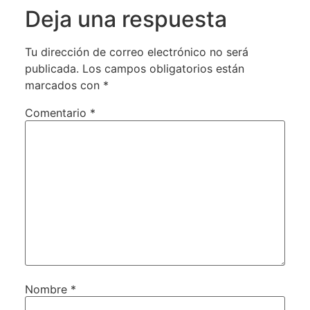
Deja una respuesta
Tu dirección de correo electrónico no será
publicada.
Los campos obligatorios están
marcados con
*
Comentario
*
Nombre
*