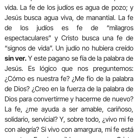
vida. La fe de los judíos es agua de pozo; y
Jesús busca agua viva, de manantial. La fe
de los judíos es fe de “milagros
espectaculares” y Cristo busca una fe de
“signos de vida”. Un judío no hubiera creído
sin ver.
Y este pagano se fía de la palabra de
Jesús. Es lógico que nos preguntemos:
¿Cómo es nuestra fe? ¿Me fío de la palabra
de Dios? ¿Creo en la fuerza de la palabra de
Dios para convertirme y hacerme de nuevo?
La fe, ¿me ayuda a ser amable, cariñoso,
solidario, servicial? Y, sobre todo, ¿vivo mi fe
con alegría? Si vivo con amargura, mi fe está