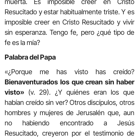
muerta. Es imposible creer en Cristo
Resucitado y estar habitualmente triste. Y es
imposible creer en Cristo Resucitado y vivir
sin esperanza. Tengo fe, pero ¿qué tipo de
fe es la mía?
Palabra del Papa
«¿Porque me has visto has creído?
Bienaventurados los que crean sin haber
visto»
(v. 29). ¿Y quiénes eran los que
habían creído sin ver? Otros discípulos, otros
hombres y mujeres de Jerusalén que, aun
no ha­biendo encontrado a Jesús
Resucitado, creyeron por el testimonio de