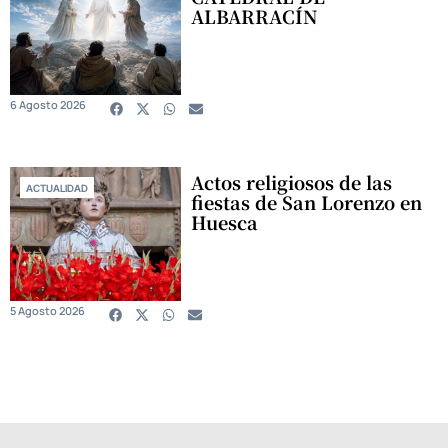
ALBARRACÍN
6 Agosto 2026
Actos religiosos de las
ACTUALIDAD
fiestas de San Lorenzo en
Huesca
5 Agosto 2026