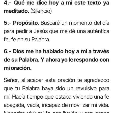
4.- Qué me dice hoy a mí este texto ya
meditado.
(Silencio)
5.- Propósito.
Buscaré un momento del día
para pedir a Jesús que me dé una auténtica
fe, fe en su Palabra.
6.- Dios me ha hablado hoy a mí a través
de su Palabra. Y ahora yo le respondo con
mi oración.
Señor, al acabar esta oración te agradezco
que tu Palabra haya sido un revulsivo para
mí. Hacía tiempo que estaba viviendo una fe
apagada, vacía, incapaz de movilizar mi vida.