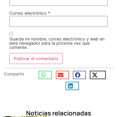
Correo electrónico
*
Guarda mi nombre, correo electrónico y web en
este navegador para la próxima vez que
comente.
Compartir
Noticias relacionadas