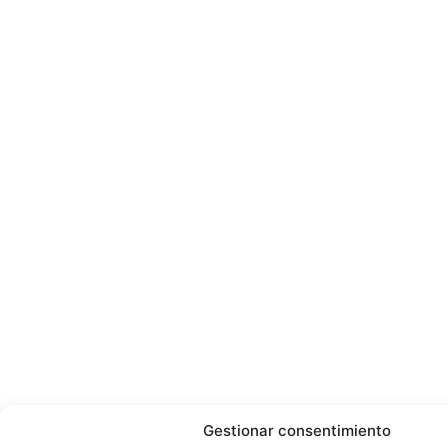
Gestionar consentimiento