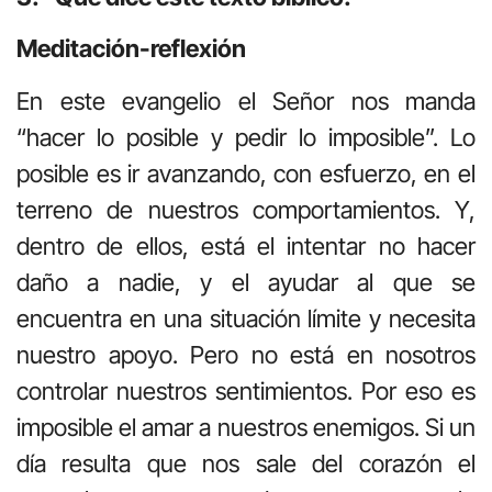
Meditación-reflexión
En este evangelio el Señor nos manda
“hacer lo posible y pedir lo imposible”. Lo
posible es ir avanzando, con esfuerzo, en el
terreno de nuestros comportamientos. Y,
dentro de ellos, está el intentar no hacer
daño a nadie, y el ayudar al que se
encuentra en una situación límite y necesita
nuestro apoyo. Pero no está en nosotros
controlar nuestros sentimientos. Por eso es
imposible el amar a nuestros enemigos. Si un
día resulta que nos sale del corazón el