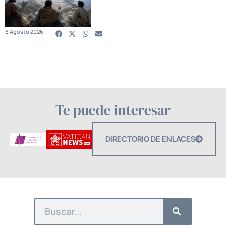
6 Agosto 2026
Te puede interesar
DIRECTORIO DE ENLACES