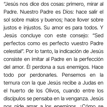
“Jesús nos dice dos cosas: primero, mirar al
Padre. Nuestro Padre es Dios: hace salir el
sol sobre malos y buenos; hace llover sobre
justos e injustos. Su amor es para todos. Y
Jesús concluye con este consejo: “Sed
perfectos como es perfecto vuestro Padre
celestial”. Por lo tanto, la indicación de Jesús
consiste en imitar al Padre en la perfección
del amor. Él perdona a sus enemigos. Hace
todo por perdonarles. Pensemos en la
ternura con la que Jesús recibe a Judas en
el huerto de los Olivos, cuando entre los
discípulos se pensaba en la venganza. Jesús
nos pide amar a los enemigos. ¿Cómo se