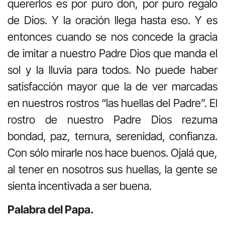
quererlos es por puro don, por puro regalo
de Dios. Y la oración llega hasta eso. Y es
entonces cuando se nos concede la gracia
de imitar a nuestro Padre Dios que manda el
sol y la lluvia para todos. No puede haber
satisfacción mayor que la de ver marcadas
en nuestros rostros “las huellas del Padre”. El
rostro de nuestro Padre Dios rezuma
bondad, paz, ternura, serenidad, confianza.
Con sólo mirarle nos hace buenos. Ojalá que,
al tener en nosotros sus huellas, la gente se
sienta incentivada a ser buena.
Palabra del Papa.