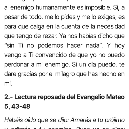
al enemigo humanamente es imposible. Si, a
pesar de todo, me lo pides y me lo exiges, es
para que caiga en la cuenta de la necesidad
que tengo de rezar. Ya nos habías dicho que
“sin Ti no podemos hacer nada”. Y hoy
vengo a Ti convencido de que yo no puedo
perdonar a mi enemigo. Si un día puedo, te
daré gracias por el milagro que has hecho en
mí.
2.- Lectura reposada del Evangelio Mateo
5, 43-48
Habéis oído que se dijo: Amarás a tu prójimo