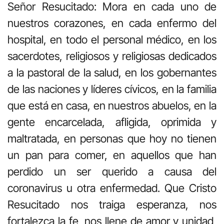
Señor Resucitado: Mora en cada uno de
nuestros corazones, en cada enfermo del
hospital, en todo el personal médico, en los
sacerdotes, religiosos y religiosas dedicados
a la pastoral de la salud, en los gobernantes
de las naciones y líderes cívicos, en la familia
que está en casa, en nuestros abuelos, en la
gente encarcelada, afligida, oprimida y
maltratada, en personas que hoy no tienen
un pan para comer, en aquellos que han
perdido un ser querido a causa del
coronavirus u otra enfermedad. Que Cristo
Resucitado nos traiga esperanza, nos
fortalezca la fe, nos llene de amor y unidad,