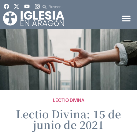
LECTIO DIVINA
Lectio Divina: 15 de
junio de 2021