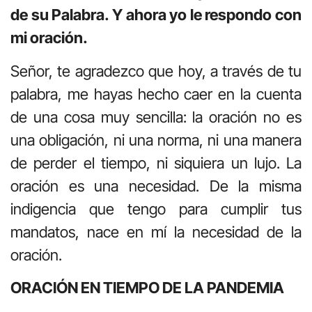
de su Palabra. Y ahora yo le respondo con
mi oración.
Señor, te agradezco que hoy, a través de tu
palabra, me hayas hecho caer en la cuenta
de una cosa muy sencilla: la oración no es
una obligación, ni una norma, ni una manera
de perder el tiempo, ni siquiera un lujo. La
oración es una necesidad. De la misma
indigencia que tengo para cumplir tus
mandatos, nace en mí la necesidad de la
oración.
ORACIÓN EN TIEMPO DE LA PANDEMIA