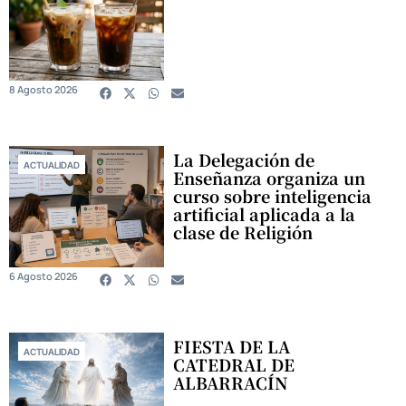
8 Agosto 2026
La Delegación de
ACTUALIDAD
Enseñanza organiza un
curso sobre inteligencia
artificial aplicada a la
clase de Religión
6 Agosto 2026
FIESTA DE LA
ACTUALIDAD
CATEDRAL DE
ALBARRACÍN