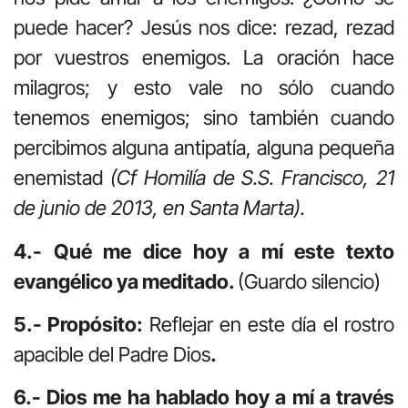
puede hacer? Jesús nos dice: rezad, rezad
por vuestros enemigos. La oración hace
milagros; y esto vale no sólo cuando
tenemos enemigos; sino también cuando
percibimos alguna antipatía, alguna pequeña
enemistad
(Cf Homilía de S.S. Francisco, 21
de junio de 2013, en Santa Marta).
4.- Qué me dice hoy a mí este texto
evangélico ya meditado.
(Guardo silencio)
5.- Propósito:
Reflejar en este día el rostro
apacible del Padre Dios
.
6.- Dios me ha hablado hoy a mí a través