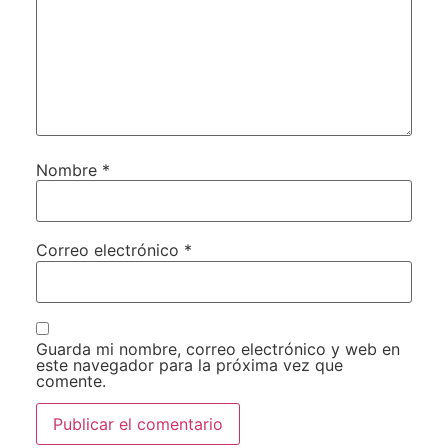
Nombre
*
Correo electrónico
*
Guarda mi nombre, correo electrónico y web en
este navegador para la próxima vez que
comente.