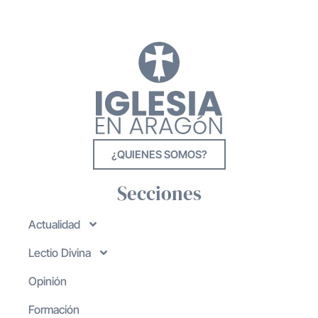
¿QUIENES SOMOS?
Secciones
Actualidad
Lectio Divina
Opinión
Formación