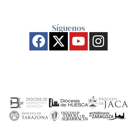
Síguenos