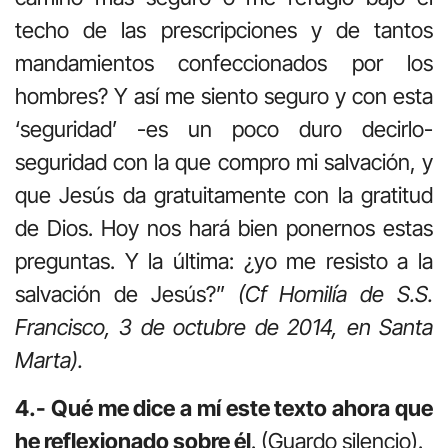
techo de las prescripciones y de tantos
mandamientos confeccionados por los
hombres? Y así me siento seguro y con esta
‘seguridad’ -es un poco duro decirlo-
seguridad con la que compro mi salvación, y
que Jesús da gratuitamente con la gratitud
de Dios. Hoy nos hará bien ponernos estas
preguntas. Y la última: ¿yo me resisto a la
salvación de Jesús?”
(Cf Homilía de S.S.
Francisco, 3 de octubre de 2014, en Santa
Marta).
4.- Qué me dice a mí este texto ahora que
he reflexionado sobre él
. (Guardo silencio).