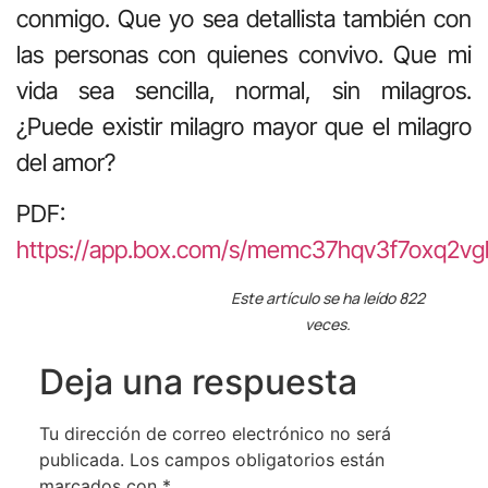
conmigo. Que yo sea detallista también con
las personas con quienes convivo. Que mi
vida sea sencilla, normal, sin milagros.
¿Puede existir milagro mayor que el milagro
del amor?
PDF:
https://app.box.com/s/memc37hqv3f7oxq2vg
Este artículo se ha leído 822
veces.
Deja una respuesta
Tu dirección de correo electrónico no será
publicada.
Los campos obligatorios están
marcados con
*