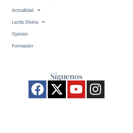
Actualidad
Lectio Divina
Opinión
Formación
Síguenos