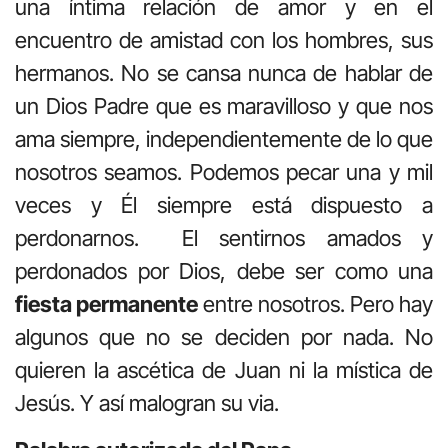
una íntima relación de amor y en el
encuentro de amistad con los hombres, sus
hermanos. No se cansa nunca de hablar de
un Dios Padre que es maravilloso y que nos
ama siempre, independientemente de lo que
nosotros seamos. Podemos pecar una y mil
veces y Él siempre está dispuesto a
perdonarnos. El sentirnos amados y
perdonados por Dios, debe ser como una
fiesta permanente
entre nosotros. Pero hay
algunos que no se deciden por nada. No
quieren la ascética de Juan ni la mística de
Jesús. Y así malogran su via.