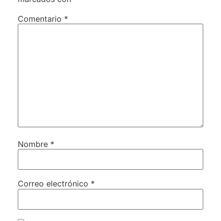
Comentario
*
Nombre
*
Correo electrónico
*