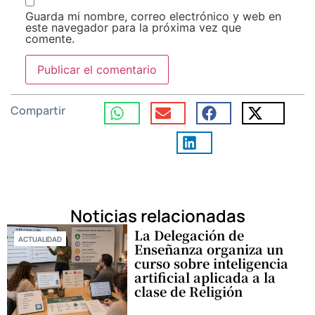
Guarda mi nombre, correo electrónico y web en
este navegador para la próxima vez que
comente.
Compartir
Noticias relacionadas
La Delegación de
ACTUALIDAD
Enseñanza organiza un
curso sobre inteligencia
artificial aplicada a la
clase de Religión