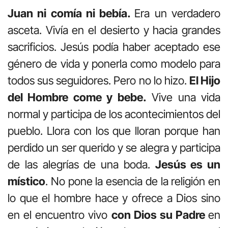
Juan ni comía ni bebía.
Era un verdadero
asceta. Vivía en el desierto y hacia grandes
sacrificios. Jesús podía haber aceptado ese
género de vida y ponerla como modelo para
todos sus seguidores. Pero no lo hizo.
El Hijo
del Hombre come y bebe.
Vive una vida
normal y participa de los acontecimientos del
pueblo. Llora con los que lloran porque han
perdido un ser querido y se alegra y participa
de las alegrías de una boda.
Jesús es un
místico
. No pone la esencia de la religión en
lo que el hombre hace y ofrece a Dios sino
en el encuentro vivo
con Dios su Padre
en