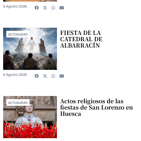
6 Agosto 2026
FIESTA DE LA
ACTUALIDAD
CATEDRAL DE
ALBARRACÍN
6 Agosto 2026
Actos religiosos de las
ACTUALIDAD
fiestas de San Lorenzo en
Huesca