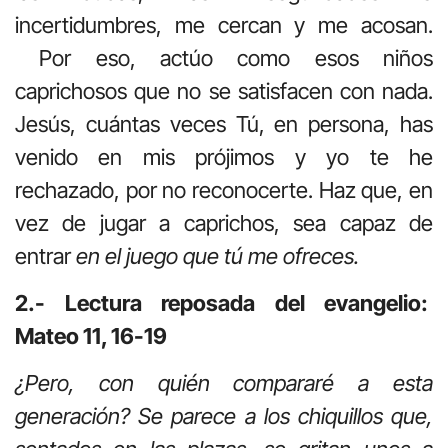
incertidumbres, me cercan y me acosan.
Por eso, actúo como esos niños
caprichosos que no se satisfacen con nada.
Jesús, cuántas veces Tú, en persona, has
venido en mis prójimos y yo te he
rechazado, por no reconocerte. Haz que, en
vez de jugar a caprichos, sea capaz de
entrar
en el juego que tú me ofreces.
2.- Lectura reposada del evangelio:
Mateo 11, 16-19
¿Pero, con quién compararé a esta
generación? Se parece a los chiquillos que,