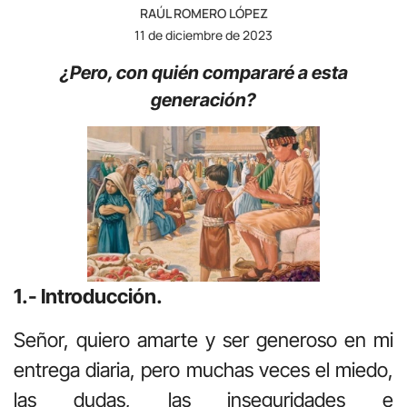
RAÚL ROMERO LÓPEZ
11 de diciembre de 2023
¿Pero, con quién compararé a esta
generación?
1.- Introducción.
Señor, quiero amarte y ser generoso en mi
entrega diaria, pero muchas veces el miedo,
las dudas, las inseguridades e