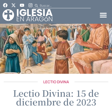
LECTIO DIVINA
Lectio Divina: 15 de
diciembre de 2023