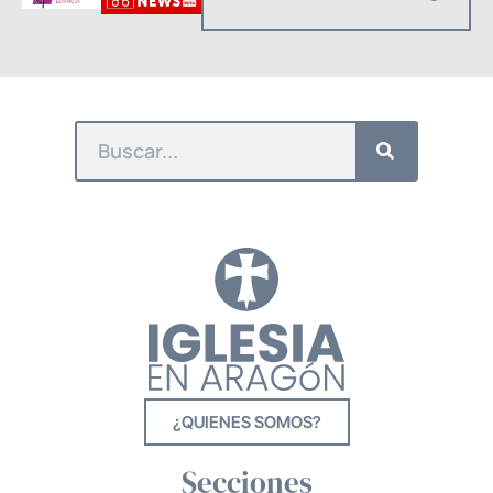
¿QUIENES SOMOS?
Secciones