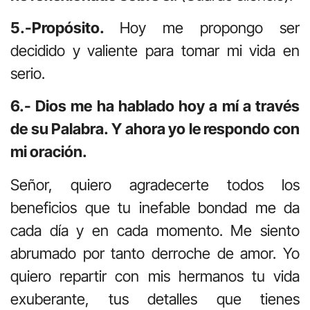
5.-Propósito.
Hoy me propongo ser
decidido y valiente para tomar mi vida en
serio.
6.- Dios me ha hablado hoy a mí a través
de su Palabra. Y ahora yo le respondo con
mi oración.
Señor, quiero agradecerte todos los
beneficios que tu inefable bondad me da
cada día y en cada momento. Me siento
abrumado por tanto derroche de amor. Yo
quiero repartir con mis hermanos tu vida
exuberante, tus detalles que tienes