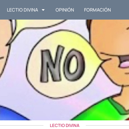
LECTIO DIVINA
OPINIÓN
FORMACIÓN
LECTIO DIVINA