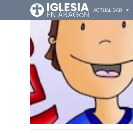
ACTUALIDAD