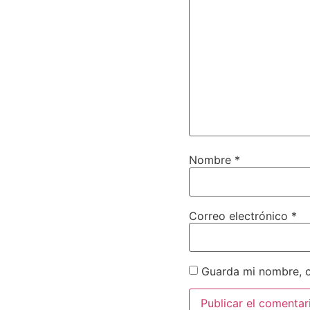
Nombre
*
Correo electrónico
*
Guarda mi nombre, c