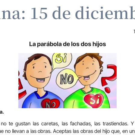
ina: 15 de diciem
La parábola de los dos hijos
a.
no te gustan las caretas, las fachadas, las trastiendas.
ue no llevan a las obras. Aceptas las obras del hijo que, en 