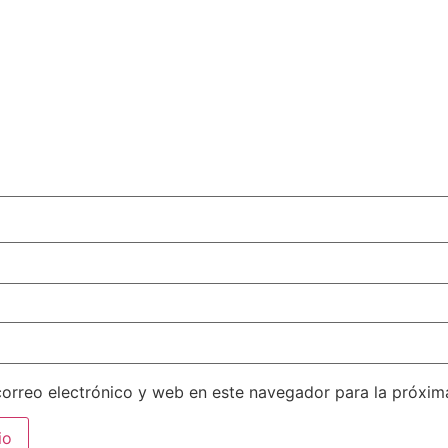
orreo electrónico y web en este navegador para la próxi