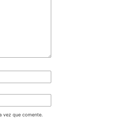
ma vez que comente.