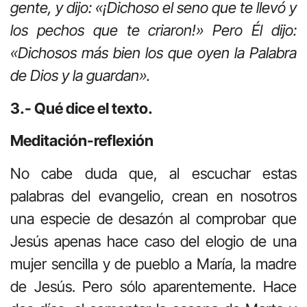
gente, y dijo: «¡Dichoso el seno que te llevó y
los pechos que te criaron!» Pero Él dijo:
«Dichosos más bien los que oyen la Palabra
de Dios y la guardan».
3.- Qué dice el texto.
Meditación-reflexión
No cabe duda que, al escuchar estas
palabras del evangelio, crean en nosotros
una especie de desazón al comprobar que
Jesús apenas hace caso del elogio de una
mujer sencilla y de pueblo a María, la madre
de Jesús. Pero sólo aparentemente. Hace