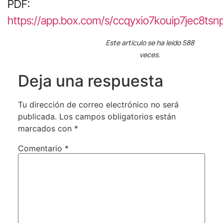
PDF:
https://app.box.com/s/ccqyxio7kouip7jec8t
Este artículo se ha leído 588
veces.
Deja una respuesta
Tu dirección de correo electrónico no será
publicada.
Los campos obligatorios están
marcados con
*
Comentario
*