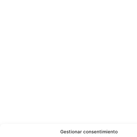
Gestionar consentimiento