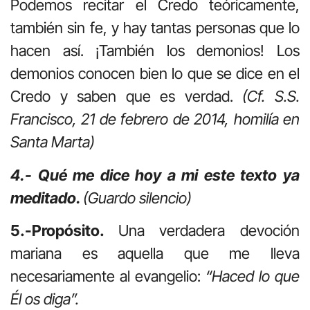
Podemos recitar el Credo teóricamente,
también sin fe, y hay tantas personas que lo
hacen así. ¡También los demonios! Los
demonios conocen bien lo que se dice en el
Credo y saben que es verdad.
(Cf. S.S.
Francisco, 21 de febrero de 2014, homilía en
Santa Marta)
4.- Qué me dice hoy a mi este texto ya
meditado.
(Guardo silencio)
5.-Propósito.
Una verdadera devoción
mariana es aquella que me lleva
necesariamente al evangelio:
“Haced lo que
Él os diga”.