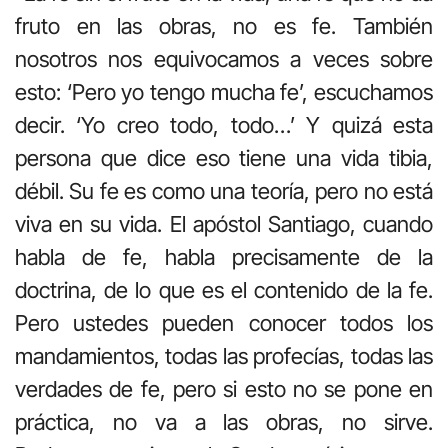
fruto en las obras, no es fe. También
nosotros nos equivocamos a veces sobre
esto: ‘Pero yo tengo mucha fe’, escuchamos
decir. ‘Yo creo todo, todo…’ Y quizá esta
persona que dice eso tiene una vida tibia,
débil. Su fe es como una teoría, pero no está
viva en su vida. El apóstol Santiago, cuando
habla de fe, habla precisamente de la
doctrina, de lo que es el contenido de la fe.
Pero ustedes pueden conocer todos los
mandamientos, todas las profecías, todas las
verdades de fe, pero si esto no se pone en
práctica, no va a las obras, no sirve.