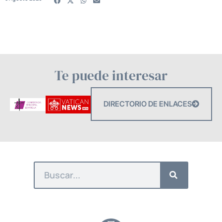
Te puede interesar
DIRECTORIO DE ENLACES