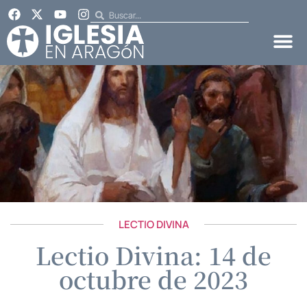
LECTIO DIVINA
Lectio Divina: 14 de
octubre de 2023