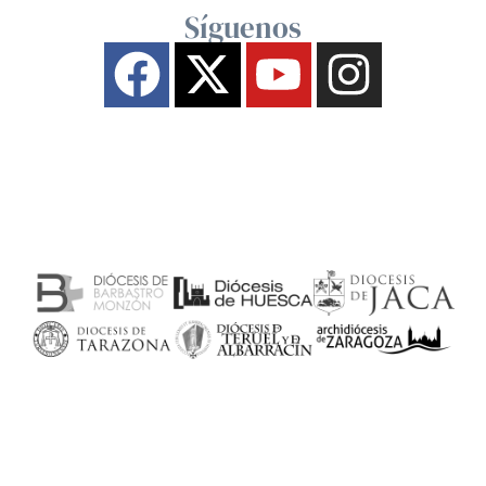
Síguenos