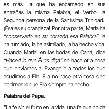
es más, la que ha encarnado en sus
entrañas la misma Palabra, el Verbo, la
Segunda persona de la Santísima Trinidad.
¡Ésa es su grandeza! Por otra parte, María ha
“conservado en su corazón esa Palabra
”, la
ha rumiado, la ha asimilado, la ha hecho vida.
Cuando María, en las bodas de Caná, dice
“Haced lo que Él os diga”
no hace otra cosa
que enviarnos al Evangelio a todos los que
acudimos a Ella. Ella no hace otra cosa sino
decirnos lo que Ella siempre ha hecho.
Palabra del Papa.
“La fe sin el fruto en la vida, una fe que no da