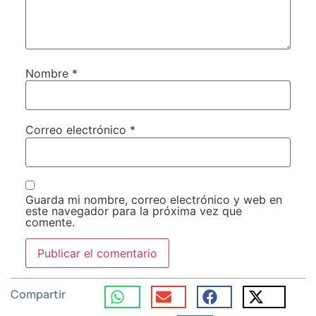
Nombre
*
Correo electrónico
*
Guarda mi nombre, correo electrónico y web en
este navegador para la próxima vez que
comente.
Compartir