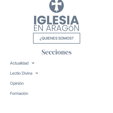
¿QUIENES SOMOS?
Secciones
Actualidad
Lectio Divina
Opinión
Formación