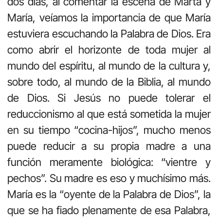
dos días, al comentar la escena de Marta y
María, veíamos la importancia de que María
estuviera escuchando la Palabra de Dios. Era
como abrir el horizonte de toda mujer al
mundo del espíritu, al mundo de la cultura y,
sobre todo, al mundo de la Biblia, al mundo
de Dios. Si Jesús no puede tolerar el
reduccionismo al que está sometida la mujer
en su tiempo “cocina-hijos”, mucho menos
puede reducir a su propia madre a una
función meramente biológica: “vientre y
pechos”. Su madre es eso y muchísimo más.
María es la “oyente de la Palabra de Dios”, la
que se ha fiado plenamente de esa Palabra,