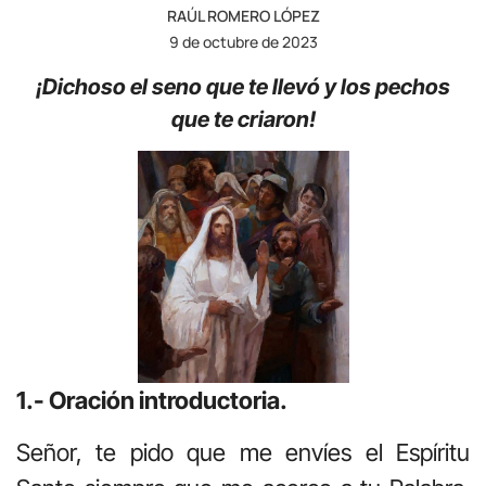
RAÚL ROMERO LÓPEZ
9 de octubre de 2023
¡Dichoso el seno que te llevó y los pechos
que te criaron!
1.- Oración introductoria.
Señor, te pido que me envíes el Espíritu