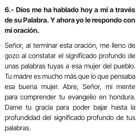
6.- Dios me ha hablado hoy a mí a través
de su Palabra. Y ahora yo le respondo con
mi oración.
Señor, al terminar esta oración, me lleno de
gozo al constatar el significado profundo de
unas palabras tuyas a esa mujer del pueblo.
Tu madre es mucho más que lo que pensaba
esa buena mujer. Abre, Señor, mi mente
para comprender tu evangelio en hondura.
Dame tu gracia para poder bajar hasta la
profundidad del significado profundo de tus
palabras.