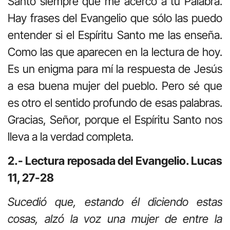
Santo siempre que me acerco a tu Palabra.
Hay frases del Evangelio que sólo las puedo
entender si el Espíritu Santo me las enseña.
Como las que aparecen en la lectura de hoy.
Es un enigma para mí la respuesta de Jesús
a esa buena mujer del pueblo. Pero sé que
es otro el sentido profundo de esas palabras.
Gracias, Señor, porque el Espíritu Santo nos
lleva a la verdad completa.
2.- Lectura reposada del Evangelio. Lucas
11, 27-28
Sucedió que, estando él diciendo estas
cosas, alzó la voz una mujer de entre la