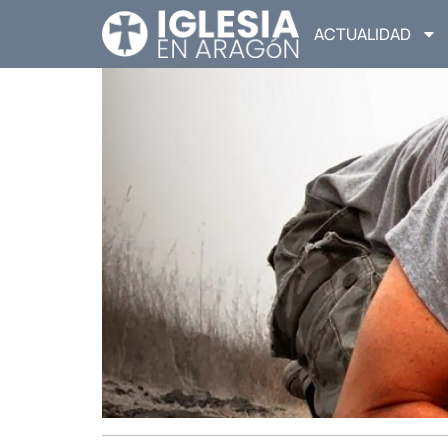
ACTUALIDAD