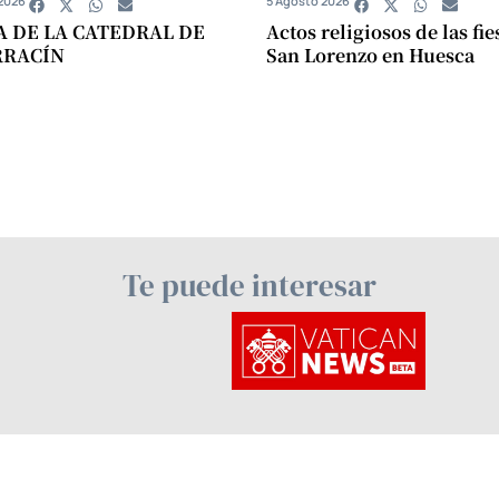
2026
5 Agosto 2026
A DE LA CATEDRAL DE
Actos religiosos de las fie
RRACÍN
San Lorenzo en Huesca
Te puede interesar