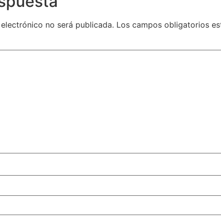
espuesta
 electrónico no será publicada.
Los campos obligatorios e