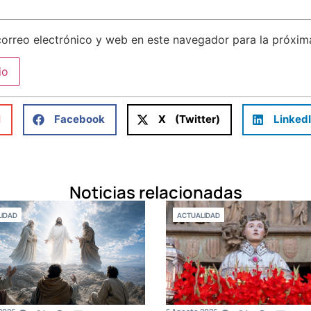
orreo electrónico y web en este navegador para la próxi
l
Facebook
X (Twitter)
Linked
Noticias relacionadas
IDAD
ACTUALIDAD