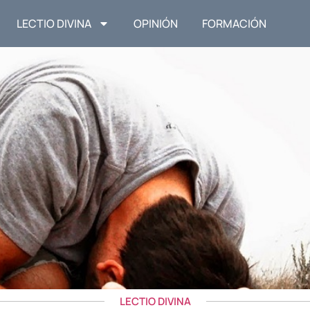
LECTIO DIVINA
OPINIÓN
FORMACIÓN
LECTIO DIVINA