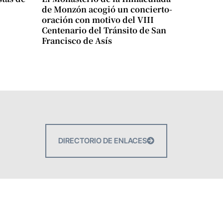
de Monzón acogió un concierto-
oración con motivo del VIII
Centenario del Tránsito de San
Francisco de Asís
DIRECTORIO DE ENLACES