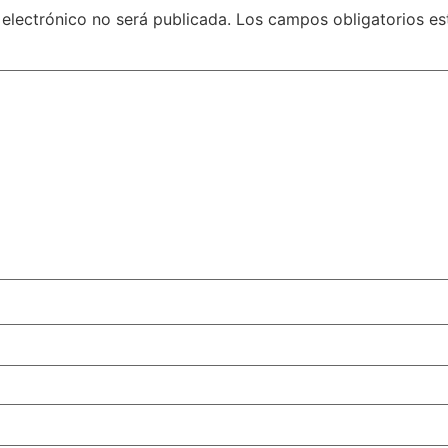
 electrónico no será publicada.
Los campos obligatorios e