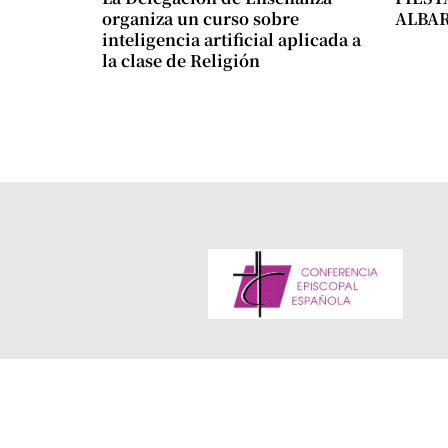
organiza un curso sobre
ALBA
inteligencia artificial aplicada a
la clase de Religión