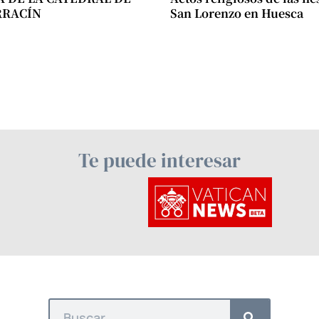
RRACÍN
San Lorenzo en Huesca
Te puede interesar