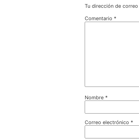
Tu dirección de correo
Comentario
*
Nombre
*
Correo electrónico
*