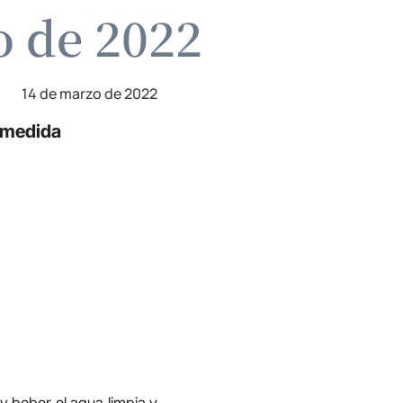
o de 2022
14 de marzo de 2022
n-medida