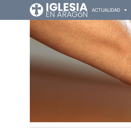
ACTUALIDAD