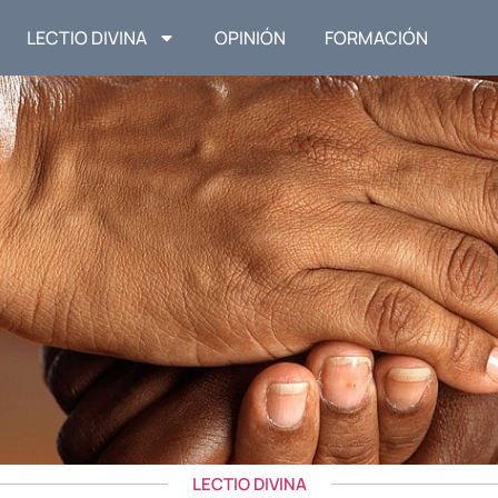
LECTIO DIVINA
OPINIÓN
FORMACIÓN
LECTIO DIVINA