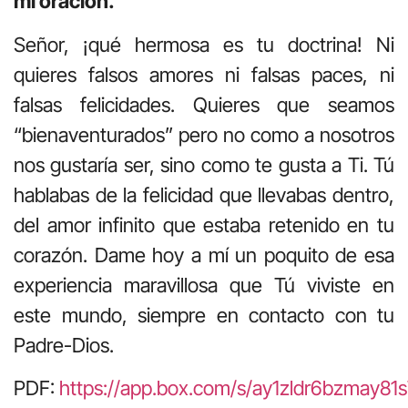
mi oración.
Señor, ¡qué hermosa es tu doctrina! Ni
quieres falsos amores ni falsas paces, ni
falsas felicidades. Quieres que seamos
“bienaventurados” pero no como a nosotros
nos gustaría ser, sino como te gusta a Ti. Tú
hablabas de la felicidad que llevabas dentro,
del amor infinito que estaba retenido en tu
corazón. Dame hoy a mí un poquito de esa
experiencia maravillosa que Tú viviste en
este mundo, siempre en contacto con tu
Padre-Dios.
PDF:
https://app.box.com/s/ay1zldr6bzmay