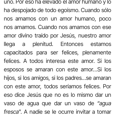
uno. Por eso ha elevado el amor humano y lo
ha despojado de todo egoísmo. Cuando sólo
nos amamos con un amor humano, poco
nos amamos. Cuando nos amamos con ese
amor divino traído por Jesús, nuestro amor
llega a plenitud. Entonces estamos
capacitados para ser felices, plenamente
felices. A todos interesa este amor. Si los
esposos se amaran con este amor…Si los
hijos, si los amigos, si los padres…se amaran
con este amor, todos seríamos felices. Por
eso dice Jesús que no es lo mismo dar un
vaso de agua que dar un vaso de
“agua
fresca
”. A nadie se le ocurre invitar a tomar