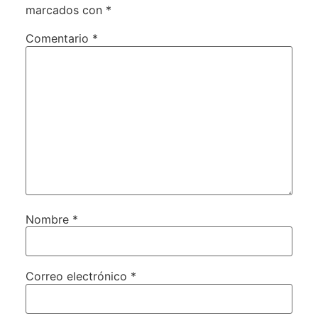
marcados con
*
Comentario
*
Nombre
*
Correo electrónico
*