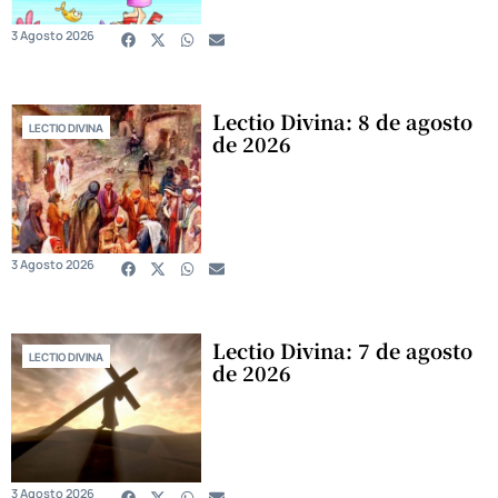
3 Agosto 2026
Lectio Divina: 8 de agosto
LECTIO DIVINA
de 2026
3 Agosto 2026
Lectio Divina: 7 de agosto
LECTIO DIVINA
de 2026
3 Agosto 2026