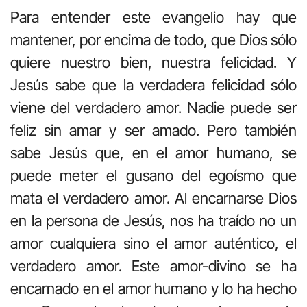
Para entender este evangelio hay que
mantener, por encima de todo, que Dios sólo
quiere nuestro bien, nuestra felicidad. Y
Jesús sabe que la verdadera felicidad sólo
viene del verdadero amor. Nadie puede ser
feliz sin amar y ser amado. Pero también
sabe Jesús que, en el amor humano, se
puede meter el gusano del egoísmo que
mata el verdadero amor. Al encarnarse Dios
en la persona de Jesús, nos ha traído no un
amor cualquiera sino el amor auténtico, el
verdadero amor. Este amor-divino se ha
encarnado en el amor humano y lo ha hecho