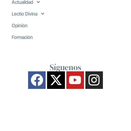
Actualidad
Lectio Divina
Opinión
Formación
Síguenos