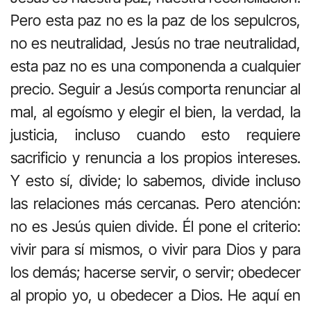
Pero esta paz no es la paz de los sepulcros,
no es neutralidad, Jesús no trae neutralidad,
esta paz no es una componenda a cualquier
precio. Seguir a Jesús comporta renunciar al
mal, al egoísmo y elegir el bien, la verdad, la
justicia, incluso cuando esto requiere
sacrificio y renuncia a los propios intereses.
Y esto sí, divide; lo sabemos, divide incluso
las relaciones más cercanas. Pero atención:
no es Jesús quien divide. Él pone el criterio:
vivir para sí mismos, o vivir para Dios y para
los demás; hacerse servir, o servir; obedecer
al propio yo, u obedecer a Dios. He aquí en