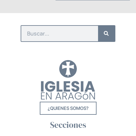
¿QUIENES SOMOS?
Secciones