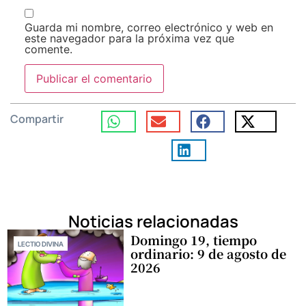
Guarda mi nombre, correo electrónico y web en
este navegador para la próxima vez que
comente.
Compartir
Noticias relacionadas
Domingo 19, tiempo
LECTIO DIVINA
ordinario: 9 de agosto de
2026