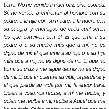
tierra. No he venido a traer paz, sino espada.
Sí, he venido a enfrentar al hombre con su
padre, a la hija con su madre, a la nuera con
su suegra; y enemigos de cada cual serán
los que conviven con él. El que ama a su
padre o a su madre más que a mí, no es
digno de mí; el que ama a su hijo o a su hija
más que a mí, no es digno de mí. El que no
toma su cruz y me sigue detrás no es digno
de mí. El que encuentre su vida, la perderá; y
el que pierda su vida por mí, la encontrará.
Quien a vosotros recibe, a mí me recibe, y
quien me recibe a mí, recibe a Aquel que me