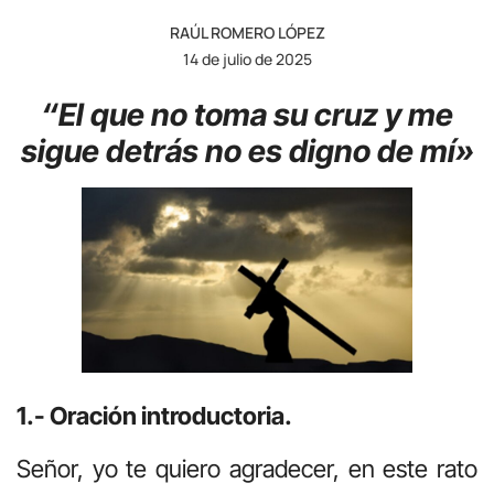
RAÚL ROMERO LÓPEZ
14 de julio de 2025
“El que no toma su cruz y me
sigue detrás no es digno de mí»
1.- Oración introductoria.
Señor, yo te quiero agradecer, en este rato