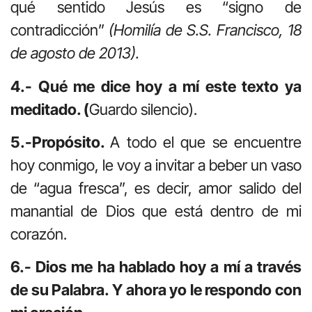
qué sentido Jesús es “signo de
contradicción”
(Homilía de S.S. Francisco, 18
de agosto de 2013).
4.- Qué me dice hoy a mí este texto ya
meditado. (
Guardo silencio).
5.-Propósito.
A todo el que se encuentre
hoy conmigo, le voy a invitar a beber un vaso
de “agua fresca”, es decir, amor salido del
manantial de Dios que está dentro de mi
corazón.
6.- Dios me ha hablado hoy a mí a través
de su Palabra. Y ahora yo le respondo con