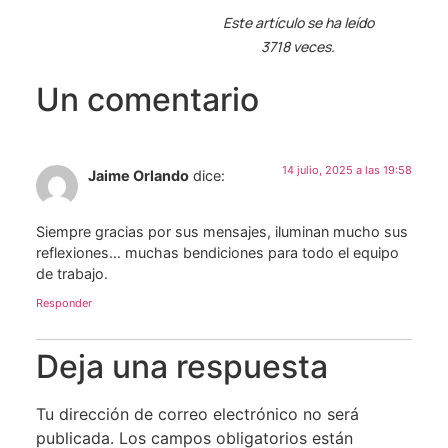
Este artículo se ha leído
3718 veces.
Un comentario
14 julio, 2025 a las 19:58
Jaime Orlando
dice:
Siempre gracias por sus mensajes, iluminan mucho sus
reflexiones… muchas bendiciones para todo el equipo
de trabajo.
Responder
Deja una respuesta
Tu dirección de correo electrónico no será
publicada.
Los campos obligatorios están