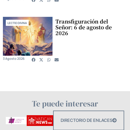
Transfiguración del
LECTIO DIVINA
Señor: 6 de agosto de
2026
3 Agosto 2026
Te puede interesar
DIRECTORIO DE ENLACES