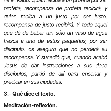
ha enviado. Quien reciba a un profeta por ser
profeta, recompensa de profeta recibirá, y
quien reciba a un justo por ser justo,
recompensa de justo recibirá. Y todo aquel
que dé de beber tan sólo un vaso de agua
fresca a uno de estos pequeños, por ser
discípulo, os aseguro que no perderá su
recompensa. Y sucedió que, cuando acabó
Jesús de dar instrucciones a sus doce
discípulos, partió de allí para enseñar y
predicar en sus ciudades.
3.- Qué dice el texto.
Meditación-reflexión.