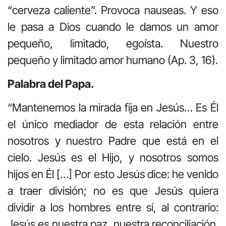
“cerveza caliente”. Provoca nauseas. Y eso
le pasa a Dios cuando le damos un amor
pequeño, limitado, egoísta. Nuestro
pequeño y limitado amor humano (Ap. 3, 16).
Palabra del Papa.
“Mantenemos la mirada fija en Jesús… Es Él
el único mediador de esta relación entre
nosotros y nuestro Padre que está en el
cielo. Jesús es el Hijo, y nosotros somos
hijos en Él […] Por esto Jesús dice: he venido
a traer división; no es que Jesús quiera
dividir a los hombres entre sí, al contrario:
Jesús es nuestra paz, nuestra reconciliación.