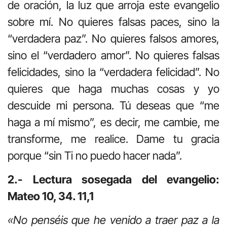
de oración, la luz que arroja este evangelio
sobre mí. No quieres falsas paces, sino la
“verdadera paz”. No quieres falsos amores,
sino el “verdadero amor”. No quieres falsas
felicidades, sino la “verdadera felicidad”. No
quieres que haga muchas cosas y yo
descuide mi persona. Tú deseas que “me
haga a mí mismo”, es decir, me cambie, me
transforme, me realice. Dame tu gracia
porque “sin Ti no puedo hacer nada”.
2.- Lectura sosegada del evangelio:
Mateo 10, 34. 11,1
«No penséis que he venido a traer paz a la