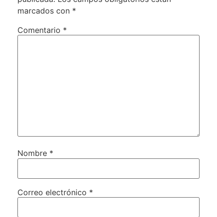
marcados con
*
Comentario
*
Nombre
*
Correo electrónico
*