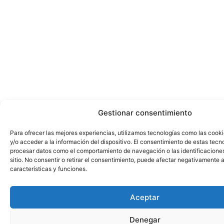
Gestionar consentimiento
Para ofrecer las mejores experiencias, utilizamos tecnologías como las cook
y/o acceder a la información del dispositivo. El consentimiento de estas tecn
procesar datos como el comportamiento de navegación o las identificacione
sitio. No consentir o retirar el consentimiento, puede afectar negativamente a
características y funciones.
Aceptar
Denegar