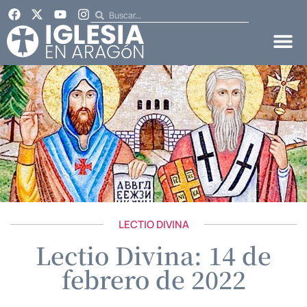
LECTIO DIVINA
Lectio Divina: 14 de
febrero de 2022