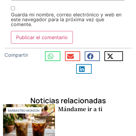
Guarda mi nombre, correo electrónico y web en
este navegador para la próxima vez que
comente.
Compartir
Noticias relacionadas
Mándame ir a ti
BARBASTRO-MONZÓN