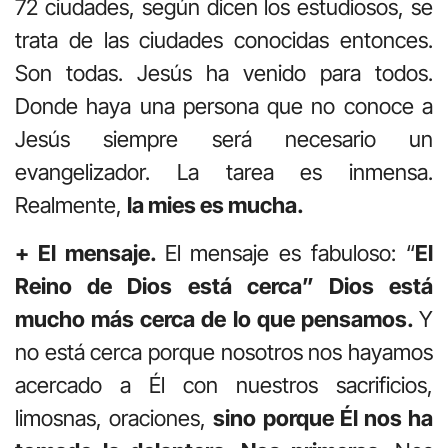
72 ciudades, según dicen los estudiosos, se
trata de las ciudades conocidas entonces.
Son todas. Jesús ha venido para todos.
Donde haya una persona que no conoce a
Jesús siempre será necesario un
evangelizador. La tarea es inmensa.
Realmente,
la mies es mucha.
+ El mensaje.
El mensaje es fabuloso: “
El
Reino de Dios está cerca” Dios está
mucho más cerca de lo que pensamos.
Y
no está cerca porque nosotros nos hayamos
acercado a Él con nuestros sacrificios,
limosnas, oraciones,
sino porque Él nos ha