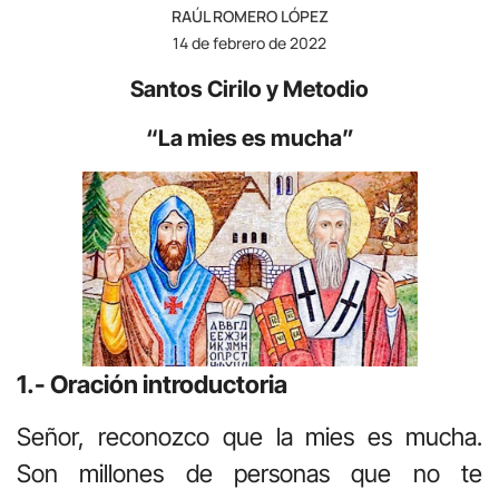
RAÚL ROMERO LÓPEZ
14 de febrero de 2022
Santos Cirilo y Metodio
“La mies es mucha”
1.- Oración introductoria
Señor, reconozco que la mies es mucha.
Son millones de personas que no te