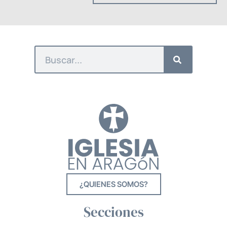
¿QUIENES SOMOS?
Secciones