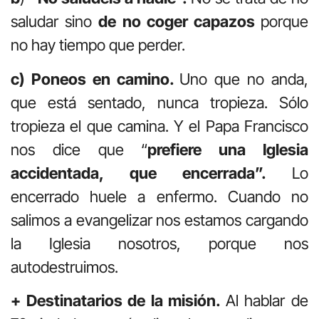
saludar sino
de no coger capazos
porque
no hay tiempo que perder.
c) Poneos en camino.
Uno que no anda,
que está sentado, nunca tropieza. Sólo
tropieza el que camina. Y el Papa Francisco
nos dice que “
prefiere una Iglesia
accidentada, que encerrada”.
Lo
encerrado huele a enfermo. Cuando no
salimos a evangelizar nos estamos cargando
la Iglesia nosotros, porque nos
autodestruimos.
+ Destinatarios de la misión.
Al hablar de