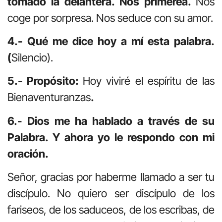
tomado la delantera. Nos primerea.
Nos
coge por sorpresa. Nos seduce con su amor.
4.- Qué me dice hoy a mí esta palabra.
(
Silencio).
5.- Propósito:
Hoy viviré el espíritu de las
Bienaventuranzas
.
6.- Dios me ha hablado a través de su
Palabra. Y ahora yo le respondo con mi
oración.
Señor, gracias por haberme llamado a ser tu
discípulo. No quiero ser discípulo de los
fariseos, de los saduceos, de los escribas, de