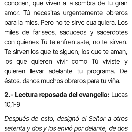
conocen, que viven a la sombra de tu gran
amor. Tú necesitas urgentemente obreros
para la mies. Pero no te sirve cualquiera. Los
miles de fariseos, saduceos y sacerdotes
con quienes Tú te enfrentaste, no te sirven.
Te sirven los que te siguen, los que te aman,
los que quieren vivir como Tú viviste y
quieren llevar adelante tu programa. De
éstos, danos muchos obreros para tu viña.
2.- Lectura reposada del evangelio:
Lucas
10,1-9
Después de esto, designó el Señor a otros
setenta y dos y los envió por delante, de dos