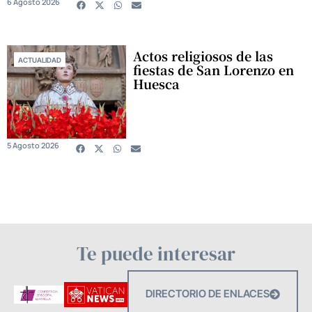
6 Agosto 2026
Actos religiosos de las
ACTUALIDAD
fiestas de San Lorenzo en
Huesca
5 Agosto 2026
Te puede interesar
DIRECTORIO DE ENLACES