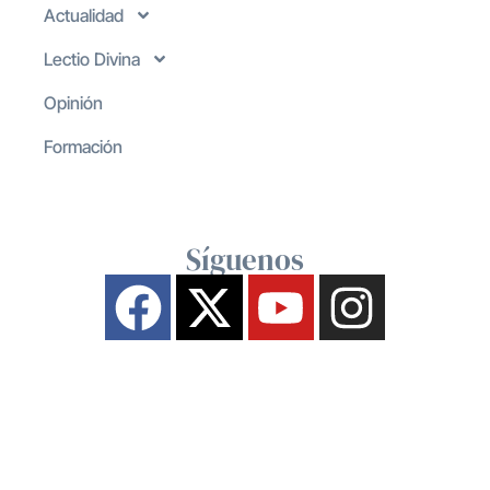
Actualidad
Lectio Divina
Opinión
Formación
Síguenos