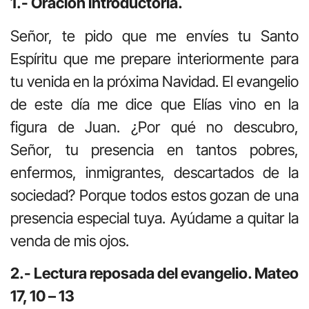
1.- Oración introductoria.
Señor, te pido que me envíes tu Santo
Espíritu que me prepare interiormente para
tu venida en la próxima Navidad. El evangelio
de este día me dice que Elías vino en la
figura de Juan. ¿Por qué no descubro,
Señor, tu presencia en tantos pobres,
enfermos, inmigrantes, descartados de la
sociedad? Porque todos estos gozan de una
presencia especial tuya. Ayúdame a quitar la
venda de mis ojos.
2.- Lectura reposada del evangelio. Mateo
17, 10 – 13