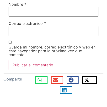
Nombre
*
Correo electrónico
*
Guarda mi nombre, correo electrónico y web en
este navegador para la próxima vez que
comente.
Compartir