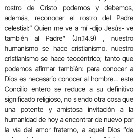
rostro de Cristo podemos y debemos,
además, reconocer el rostro del Padre
celestial:” Quien me ve a mí -dijo Jesús- ve
también al Padre” (Jn.14,9) , nuestro
humanismo se hace cristianismo, nuestro
cristianismo se hace teocéntrico; tanto que
podemos afirmar también: para conocer a
Dios es necesario conocer al hombre… este
Concilio entero se reduce a su definitivo
significado religioso, no siendo otra cosa que
una potente y amistosa invitación a la
humanidad de hoy a encontrar de nuevo por
la vía del amor fraterno, a aquel Dios “de