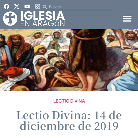
LECTIO DIVINA
Lectio Divina: 14 de
diciembre de 2019