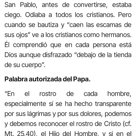
San Pablo, antes de convertirse, estaba
ciego. Odiaba a todos los cristianos. Pero
cuando se bautiza y “caen las escamas de
sus ojos” ve a los cristianos como hermanos.
Él comprendió que en cada persona está
Dios aunque disfrazado “debajo de la tienda
de su cuerpo”.
Palabra autorizada del Papa.
“En el rostro de cada hombre,
especialmente sí se ha hecho transparente
por sus lágrimas y por sus dolores, podemos
y debemos reconocer el rostro de Cristo (cf.
Mt. 25,40), el Hijo del Hombre, y si en el