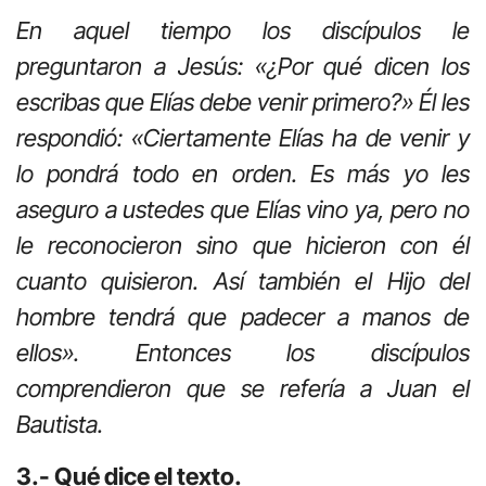
En aquel tiempo los discípulos le
preguntaron a Jesús: «¿Por qué dicen los
escribas que Elías debe venir primero?» Él les
respondió: «Ciertamente Elías ha de venir y
lo pondrá todo en orden. Es más yo les
aseguro a ustedes que Elías vino ya, pero no
le reconocieron sino que hicieron con él
cuanto quisieron. Así también el Hijo del
hombre tendrá que padecer a manos de
ellos». Entonces los discípulos
comprendieron que se refería a Juan el
Bautista.
3.- Qué dice el texto.