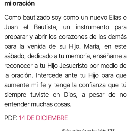
mi oración
Como bautizado soy como un nuevo Elías o
Juan el Bautista, un instrumento para
preparar y abrir los corazones de los demás
para la venida de su Hijo. María, en este
sábado, dedicado a tu memoria, enséñame a
reconocer a tu Hijo Jesucristo por medio de
la oración. Intercede ante tu Hijo para que
aumente mi fe y tenga la confianza que tú
siempre tuviste en Dios, a pesar de no
entender muchas cosas.
PDF:
14 DE DICIEMBRE
Este artículo se ha leído 393