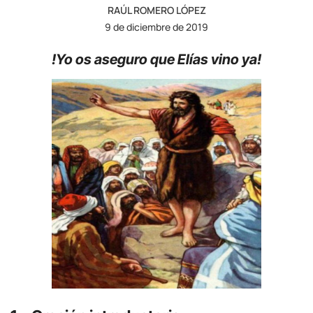
RAÚL ROMERO LÓPEZ
9 de diciembre de 2019
!Yo os aseguro que Elías vino ya!