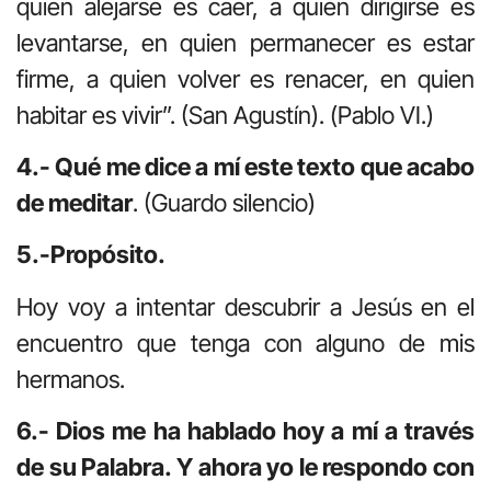
quien alejarse es caer, a quien dirigirse es
levantarse, en quien permanecer es estar
firme, a quien volver es renacer, en quien
habitar es vivir”.
(San Agustín). (Pablo VI.)
4.- Qué me dice a mí este texto que acabo
de meditar
. (Guardo silencio)
5.-Propósito.
Hoy voy a intentar descubrir a Jesús en el
encuentro que tenga con alguno de mis
hermanos.
6.- Dios me ha hablado hoy a mí a través
de su Palabra. Y ahora yo le respondo con