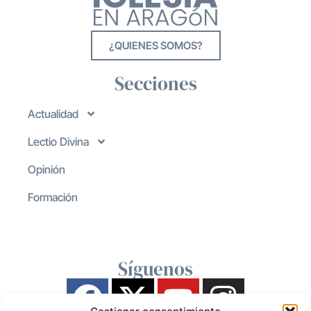
¿QUIENES SOMOS?
Secciones
Actualidad
Lectio Divina
Opinión
Formación
Síguenos