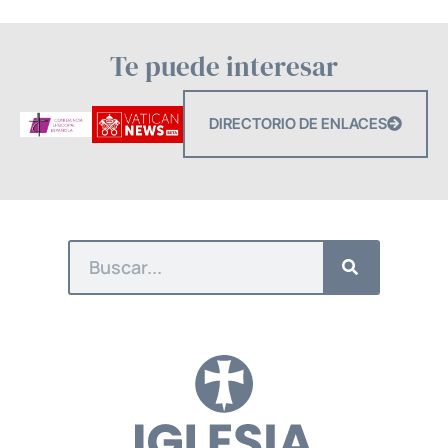
Te puede interesar
DIRECTORIO DE ENLACES