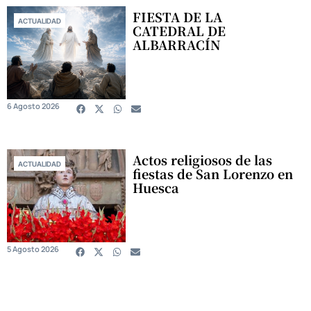
FIESTA DE LA
ACTUALIDAD
CATEDRAL DE
ALBARRACÍN
6 Agosto 2026
Actos religiosos de las
ACTUALIDAD
fiestas de San Lorenzo en
Huesca
5 Agosto 2026