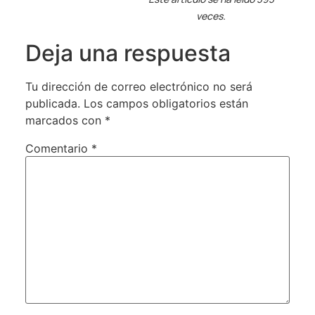
veces.
Deja una respuesta
Tu dirección de correo electrónico no será
publicada.
Los campos obligatorios están
marcados con
*
Comentario
*