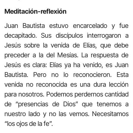
Meditación-reflexión
Juan Bautista estuvo encarcelado y fue
decapitado. Sus discípulos interrogaron a
Jesús sobre la venida de Elías, que debe
preceder a la del Mesías. La respuesta de
Jesús es clara: Elías ya ha venido, es Juan
Bautista. Pero no lo reconocieron. Esta
venida no reconocida es una dura lección
para nosotros. Podemos perdernos cantidad
de “presencias de Dios” que tenemos a
nuestro lado y no las vemos. Necesitamos
“los ojos de la fe”.