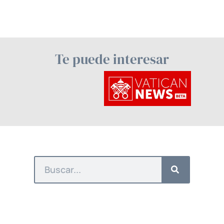
Te puede interesar