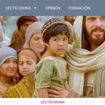
LECTIO DIVINA
OPINIÓN
FORMACIÓN
LECTIO DIVINA