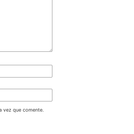
ma vez que comente.