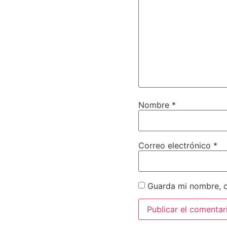
Nombre
*
Correo electrónico
*
Guarda mi nombre, c