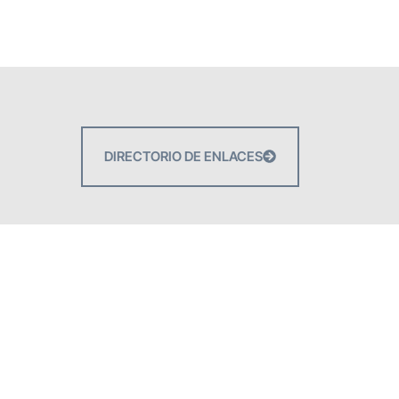
DIRECTORIO DE ENLACES