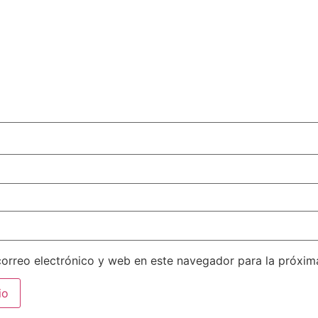
orreo electrónico y web en este navegador para la próxi