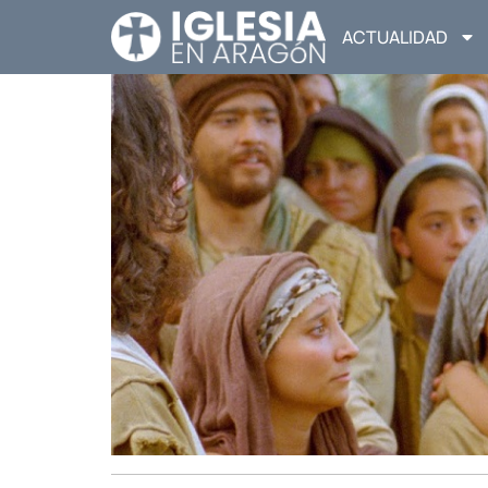
ACTUALIDAD