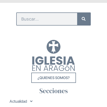
¿QUIENES SOMOS?
Secciones
Actualidad