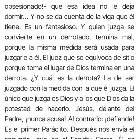
obsesionado!- que esa idea no le deja
dormir… Y no se da cuenta de la viga que él
tiene. Es un fantasioso. Y quien juzga se
convierte en un derrotado, termina mal,
porque la misma medida será usada para
juzgarle a él. El juez que se equivoca de sitio
porque toma el lugar de Dios termina en una
derrota. ¿Y cuál es la derrota? La de ser
juzgado con la medida con la que él juzga. El
único que juzga es Dios y a los que Dios da la
potestad de hacerlo. Jesús, delante del
Padre, ¡nunca acusa! Al contrario: ¡defiende!
Es el primer Paráclito. Después nos envía el