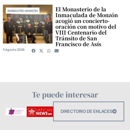
El Monasterio de la
BARBASTRO-MONZÓN
Inmaculada de Monzón
acogió un concierto-
oración con motivo del
VIII Centenario del
Tránsito de San
Francisco de Asís
5 Agosto 2026
Te puede interesar
DIRECTORIO DE ENLACES