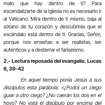
malo que hay dentro de ti? Para
escandalizarte de la Iglesia no es necesario ir
al Vaticano. Mira dentro de ti mismo, baja al
sótano de tu corazón y descubrirás que el
escándalo está dentro de ti. Gracias, Señor,
porque nos enseñas a ser realistas, ser
auténticos y a desterrar el fariseísmo.
2.- Lectura reposada del evangelio. Lucas
6, 39-42
En aquel tiempo ponía Jesús a sus
discípulos esta parábola: «¿Podrá un ciego
guiar a otro ciego? ¿No caerán los dos en el
hoyo? No está el discípulo por encima del