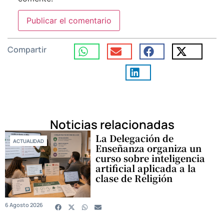
Compartir
Noticias relacionadas
La Delegación de
ACTUALIDAD
Enseñanza organiza un
curso sobre inteligencia
artificial aplicada a la
clase de Religión
6 Agosto 2026