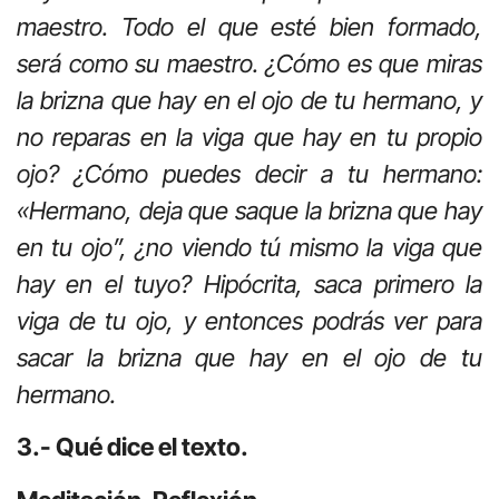
maestro. Todo el que esté bien formado,
será como su maestro. ¿Cómo es que miras
la brizna que hay en el ojo de tu hermano, y
no reparas en la viga que hay en tu propio
ojo? ¿Cómo puedes decir a tu hermano:
«Hermano, deja que saque la brizna que hay
en tu ojo”, ¿no viendo tú mismo la viga que
hay en el tuyo? Hipócrita, saca primero la
viga de tu ojo, y entonces podrás ver para
sacar la brizna que hay en el ojo de tu
hermano.
3.- Qué dice el texto.