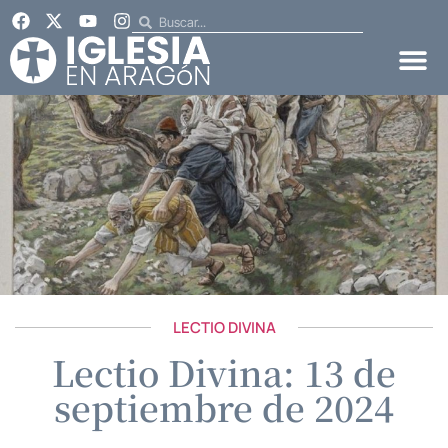
LECTIO DIVINA
Lectio Divina: 13 de
septiembre de 2024