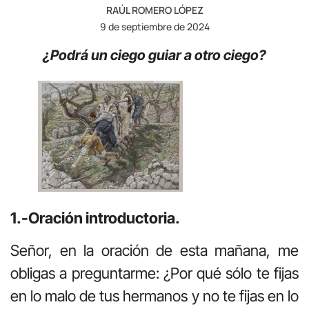
RAÚL ROMERO LÓPEZ
9 de septiembre de 2024
¿Podrá un ciego guiar a otro ciego?
1.-Oración introductoria.
Señor, en la oración de esta mañana, me
obligas a preguntarme: ¿Por qué sólo te fijas
en lo malo de tus hermanos y no te fijas en lo