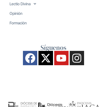
Lectio Divina
Opinión
Formación
Síguenos