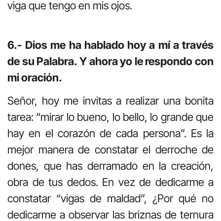
viga que tengo en mis ojos.
6.- Dios me ha hablado hoy a mí a través
de su Palabra. Y ahora yo le respondo con
mi oración.
Señor, hoy me invitas a realizar una bonita
tarea: “mirar lo bueno, lo bello, lo grande que
hay en el corazón de cada persona”. Es la
mejor manera de constatar el derroche de
dones, que has derramado en la creación,
obra de tus dedos. En vez de dedicarme a
constatar “vigas de maldad”, ¿Por qué no
dedicarme a observar las briznas de ternura