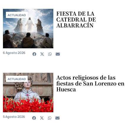
FIESTA DE LA
ACTUALIDAD
CATEDRAL DE
ALBARRACÍN
6 Agosto 2026
Actos religiosos de las
ACTUALIDAD
fiestas de San Lorenzo en
Huesca
5 Agosto 2026