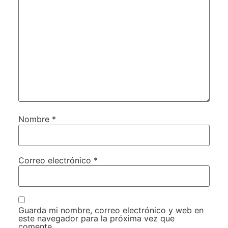
Nombre
*
Correo electrónico
*
Guarda mi nombre, correo electrónico y web en
este navegador para la próxima vez que
comente.