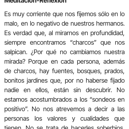
Meditación-Reflexión
Es muy corriente que nos fijemos sólo en lo
malo, en lo negativo de nuestros hermanos.
Es verdad que, al mirarnos en profundidad,
siempre encontramos “charcos” que nos
salpican. ¿Por qué no cambiamos nuestra
mirada? Porque en cada persona, además
de charcos, hay fuentes, bosques, prados,
bonitos jardines que, por no haberse fijado
nadie en ellos, están sin descubrir. No
estamos acostumbrados a los “sondeos en
positivo”. No nos atrevemos a decir a las
personas los valores y cualidades que
tienen. No se trata de hacerles soberbios,