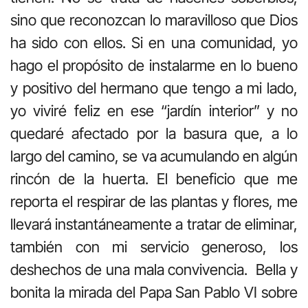
sino que reconozcan lo maravilloso que Dios
ha sido con ellos. Si en una comunidad, yo
hago el propósito de instalarme en lo bueno
y positivo del hermano que tengo a mi lado,
yo viviré feliz en ese “jardín interior” y no
quedaré afectado por la basura que, a lo
largo del camino, se va acumulando en algún
rincón de la huerta. El beneficio que me
reporta el respirar de las plantas y flores, me
llevará instantáneamente a tratar de eliminar,
también con mi servicio generoso, los
deshechos de una mala convivencia. Bella y
bonita la mirada del Papa San Pablo VI sobre