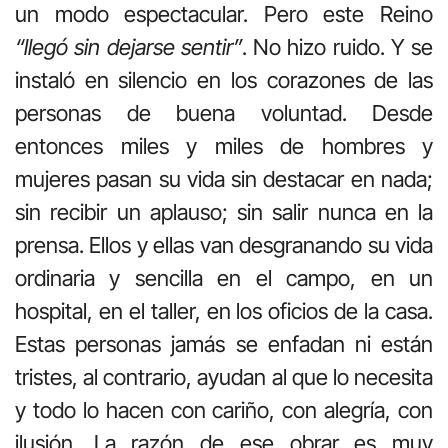
un modo espectacular. Pero este Reino
“llegó sin dejarse sentir”
. No hizo ruido. Y se
instaló en silencio en los corazones de las
personas de buena voluntad. Desde
entonces miles y miles de hombres y
mujeres pasan su vida sin destacar en nada;
sin recibir un aplauso; sin salir nunca en la
prensa. Ellos y ellas van desgranando su vida
ordinaria y sencilla en el campo, en un
hospital, en el taller, en los oficios de la casa.
Estas personas jamás se enfadan ni están
tristes, al contrario, ayudan al que lo necesita
y todo lo hacen con cariño, con alegría, con
ilusión. La razón de ese obrar es muy