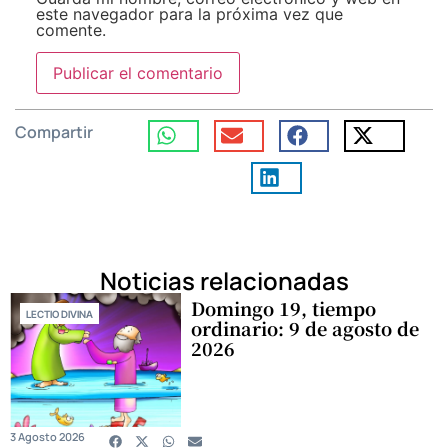
este navegador para la próxima vez que
comente.
Compartir
Noticias relacionadas
Domingo 19, tiempo
LECTIO DIVINA
ordinario: 9 de agosto de
2026
3 Agosto 2026