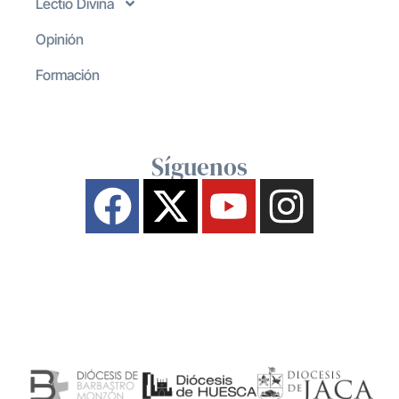
Lectio Divina
Opinión
Formación
Síguenos