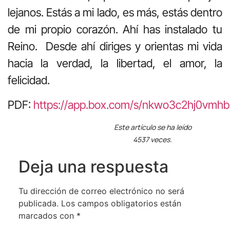
lejanos. Estás a mi lado, es más, estás dentro
de mi propio corazón. Ahí has instalado tu
Reino. Desde ahí diriges y orientas mi vida
hacia la verdad, la libertad, el amor, la
felicidad.
PDF:
https://app.box.com/s/nkwo3c2hj0vmhb
Este artículo se ha leído
4537 veces.
Deja una respuesta
Tu dirección de correo electrónico no será
publicada.
Los campos obligatorios están
marcados con
*