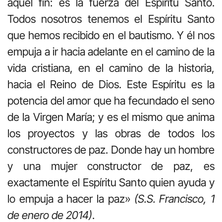
aquel fin: es la fuerza del Espíritu Santo.
Todos nosotros tenemos el Espíritu Santo
que hemos recibido en el bautismo. Y él nos
empuja a ir hacia adelante en el camino de la
vida cristiana, en el camino de la historia,
hacia el Reino de Dios. Este Espíritu es la
potencia del amor que ha fecundado el seno
de la Virgen María; y es el mismo que anima
los proyectos y las obras de todos los
constructores de paz. Donde hay un hombre
y una mujer constructor de paz, es
exactamente el Espíritu Santo quien ayuda y
lo empuja a hacer la paz»
(S.S. Francisco, 1
de enero de 2014)
.