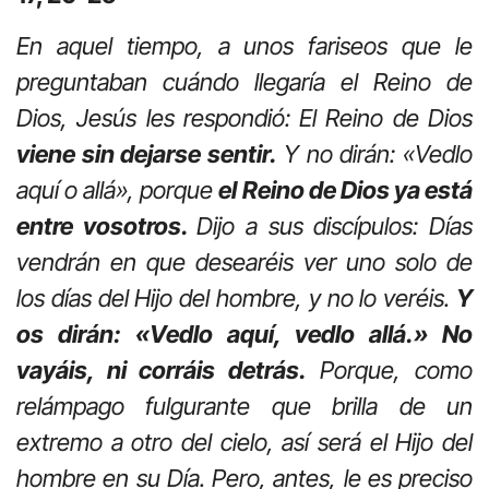
En aquel tiempo, a unos fariseos que le
preguntaban cuándo llegaría el Reino de
Dios, Jesús les respondió: El Reino de Dios
viene sin dejarse sentir.
Y no dirán: «Vedlo
aquí o allá», porque
el Reino de Dios ya está
entre vosotros.
Dijo a sus discípulos: Días
vendrán en que desearéis ver uno solo de
los días del Hijo del hombre, y no lo veréis.
Y
os dirán: «Vedlo aquí, vedlo allá.» No
vayáis, ni corráis detrás.
Porque, como
relámpago fulgurante que brilla de un
extremo a otro del cielo, así será el Hijo del
hombre en su Día. Pero, antes, le es preciso