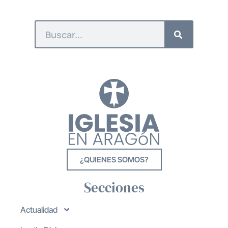
¿QUIENES SOMOS?
Secciones
Actualidad