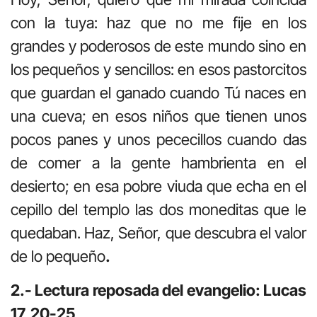
con la tuya: haz que no me fije en los
grandes y poderosos de este mundo sino en
los pequeños y sencillos: en esos pastorcitos
que guardan el ganado cuando Tú naces en
una cueva; en esos niños que tienen unos
pocos panes y unos pececillos cuando das
de comer a la gente hambrienta en el
desierto; en esa pobre viuda que echa en el
cepillo del templo las dos moneditas que le
quedaban. Haz, Señor, que descubra el valor
de lo pequeño
.
2.- Lectura reposada del evangelio: Lucas
17, 20-25