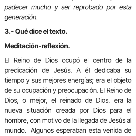
padecer mucho y ser reprobado por esta
generación.
3.- Qué dice el texto.
Meditación-reflexión.
El Reino de Dios ocupó el centro de la
predicación de Jesús. A él dedicaba su
tiempo y sus mejores energías; era el objeto
de su ocupación y preocupación. El Reino de
Dios, o mejor, el reinado de Dios, era la
nueva situación creada por Dios para el
hombre, con motivo de la llegada de Jesús al
mundo. Algunos esperaban esta venida de