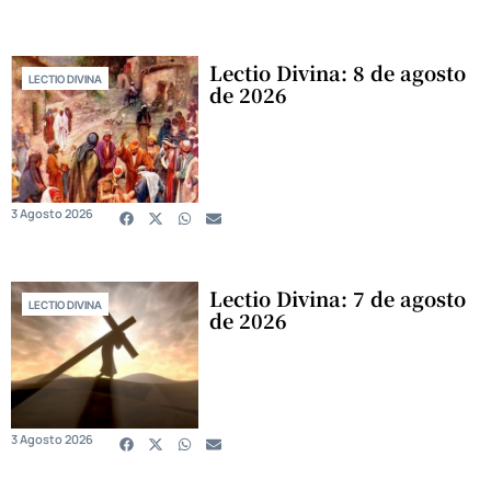
Lectio Divina: 8 de agosto
LECTIO DIVINA
de 2026
3 Agosto 2026
Lectio Divina: 7 de agosto
LECTIO DIVINA
de 2026
3 Agosto 2026