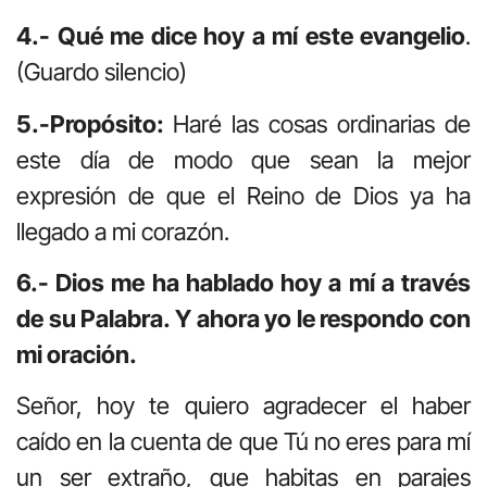
4.- Qué me dice hoy a mí este evangelio
.
(Guardo silencio)
5.-Propósito:
Haré las cosas ordinarias de
este día de modo que sean la mejor
expresión de que el Reino de Dios ya ha
llegado a mi corazón.
6.- Dios me ha hablado hoy a mí a través
de su Palabra. Y ahora yo le respondo con
mi oración.
Señor, hoy te quiero agradecer el haber
caído en la cuenta de que Tú no eres para mí
un ser extraño, que habitas en parajes