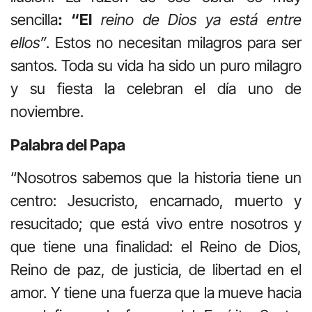
sencilla
: “El
reino de Dios ya está entre
ellos”
. Estos no necesitan milagros para ser
santos. Toda su vida ha sido un puro milagro
y su fiesta la celebran el día uno de
noviembre.
Palabra del Papa
“Nosotros sabemos que la historia tiene un
centro: Jesucristo, encarnado, muerto y
resucitado; que está vivo entre nosotros y
que tiene una finalidad: el Reino de Dios,
Reino de paz, de justicia, de libertad en el
amor. Y tiene una fuerza que la mueve hacia