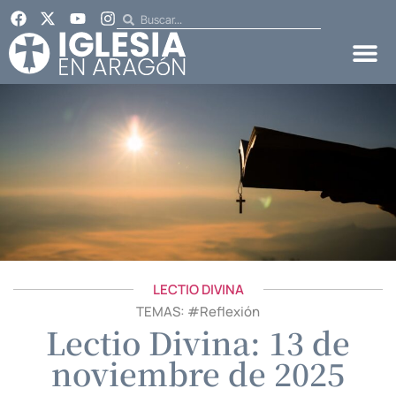
LECTIO DIVINA
TEMAS: #
Reflexión
Lectio Divina: 13 de
noviembre de 2025