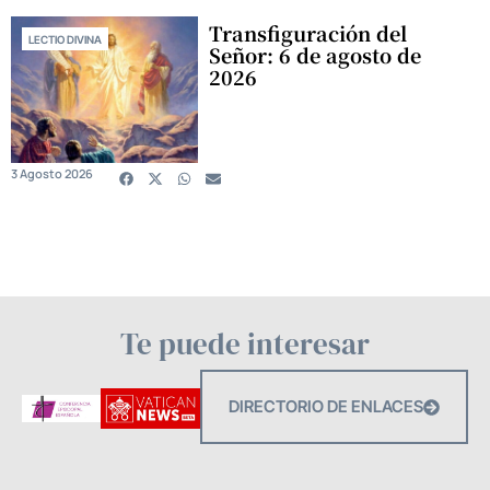
Transfiguración del
LECTIO DIVINA
Señor: 6 de agosto de
2026
3 Agosto 2026
Te puede interesar
DIRECTORIO DE ENLACES