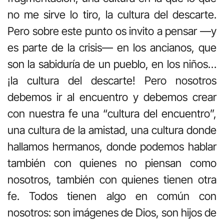
no me sirve lo tiro, la cultura del descarte.
Pero sobre este punto os invito a pensar —y
es parte de la crisis— en los ancianos, que
son la sabiduría de un pueblo, en los niños…
¡la cultura del descarte! Pero nosotros
debemos ir al encuentro y debemos crear
con nuestra fe una “cultura del encuentro”,
una cultura de la amistad, una cultura donde
hallamos hermanos, donde podemos hablar
también con quienes no piensan como
nosotros, también con quienes tienen otra
fe. Todos tienen algo en común con
nosotros: son imágenes de Dios, son hijos de