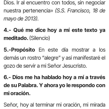
Dios. Ir al encuentro con todos, sin negociar
nuestra pertenencia»
(S.S. Francisco, 18 de
mayo de 2013).
4.- Qué me dice hoy a mí este texto ya
meditado.
(Silencio)
5.-Propósito
En este día mostrar a los
demás un rostro “alegre” y así manifestaré el
gozo de servir a mi Señor Jesucristo.
6.- Dios me ha hablado hoy a mí a través
de su Palabra. Y ahora yo le respondo con
mi oración.
Señor, hoy al terminar mi oración, mi mirada