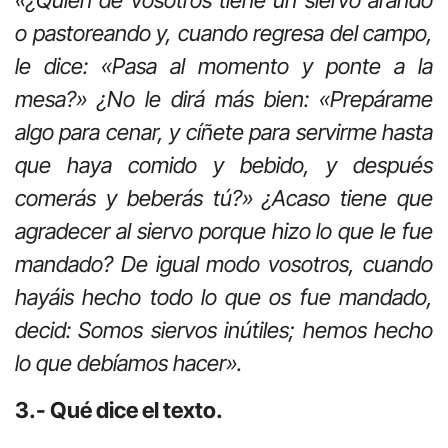
o pastoreando y, cuando regresa del campo,
le dice: «Pasa al momento y ponte a la
mesa?» ¿No le dirá más bien: «Prepárame
algo para cenar, y cíñete para servirme hasta
que haya comido y bebido, y después
comerás y beberás tú?» ¿Acaso tiene que
agradecer al siervo porque hizo lo que le fue
mandado? De igual modo vosotros, cuando
hayáis hecho todo lo que os fue mandado,
decid: Somos siervos inútiles; hemos hecho
lo que debíamos hacer».
3.- Qué dice el texto.