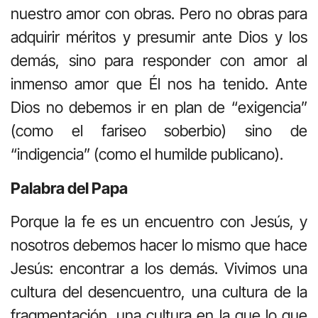
nuestro amor con obras. Pero no obras para
adquirir méritos y presumir ante Dios y los
demás, sino para responder con amor al
inmenso amor que Él nos ha tenido. Ante
Dios no debemos ir en plan de “exigencia”
(como el fariseo soberbio) sino de
“indigencia” (como el humilde publicano).
Palabra del Papa
Porque la fe es un encuentro con Jesús, y
nosotros debemos hacer lo mismo que hace
Jesús: encontrar a los demás. Vivimos una
cultura del desencuentro, una cultura de la
fragmentación, una cultura en la que lo que