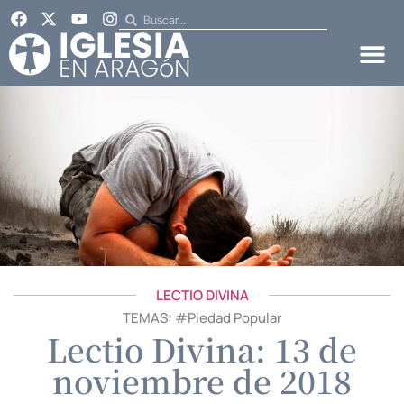
LECTIO DIVINA
TEMAS: #
Piedad Popular
Lectio Divina: 13 de
noviembre de 2018