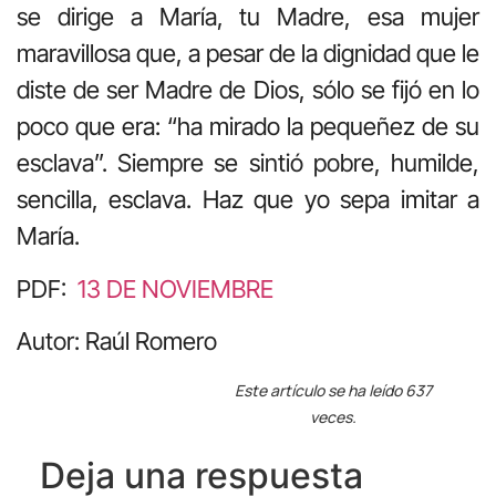
se dirige a María, tu Madre, esa mujer
maravillosa que, a pesar de la dignidad que le
diste de ser Madre de Dios, sólo se fijó en lo
poco que era: “ha mirado la pequeñez de su
esclava”. Siempre se sintió pobre, humilde,
sencilla, esclava. Haz que yo sepa imitar a
María.
PDF:
13 DE NOVIEMBRE
Autor: Raúl Romero
Este artículo se ha leído 637
veces.
Deja una respuesta