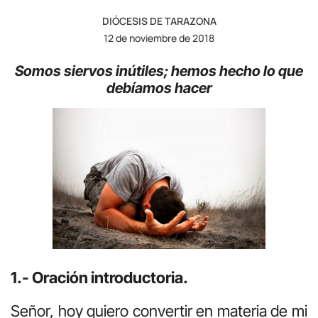
DIÓCESIS DE TARAZONA
12 de noviembre de 2018
Somos siervos inútiles; hemos hecho lo que
debíamos hacer
1.- Oración introductoria.
Señor, hoy quiero convertir en materia de mi