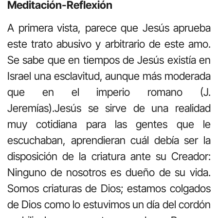
Meditación-Reflexión
A primera vista, parece que Jesús aprueba
este trato abusivo y arbitrario de este amo.
Se sabe que en tiempos de Jesús existía en
Israel una esclavitud, aunque más moderada
que en el imperio romano (J.
Jeremías).Jesús se sirve de una realidad
muy cotidiana para las gentes que le
escuchaban, aprendieran cuál debía ser la
disposición de la criatura ante su Creador:
Ninguno de nosotros es dueño de su vida.
Somos criaturas de Dios; estamos colgados
de Dios como lo estuvimos un día del cordón