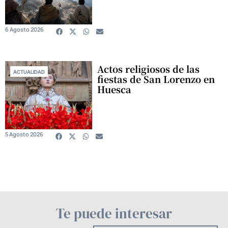
6 Agosto 2026
Actos religiosos de las
ACTUALIDAD
fiestas de San Lorenzo en
Huesca
5 Agosto 2026
Te puede interesar