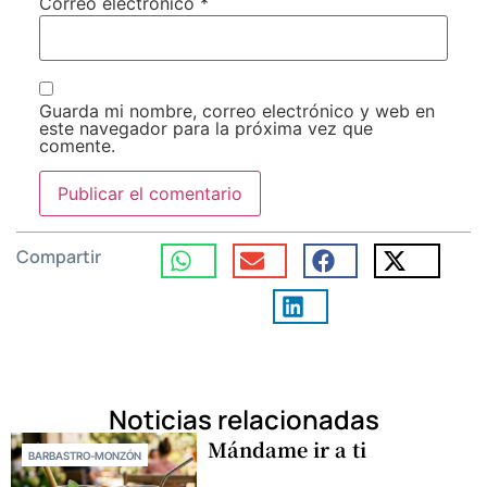
Correo electrónico
*
Guarda mi nombre, correo electrónico y web en
este navegador para la próxima vez que
comente.
Compartir
Noticias relacionadas
Mándame ir a ti
BARBASTRO-MONZÓN