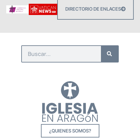
DIRECTORIO DE ENLACES
¿QUIENES SOMOS?