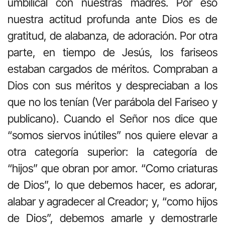
umbilical con nuestras madres. Por eso
nuestra actitud profunda ante Dios es de
gratitud, de alabanza, de adoración. Por otra
parte, en tiempo de Jesús, los fariseos
estaban cargados de méritos. Compraban a
Dios con sus méritos y despreciaban a los
que no los tenían (Ver parábola del Fariseo y
publicano). Cuando el Señor nos dice que
“somos siervos inútiles” nos quiere elevar a
otra categoría superior: la categoría de
“hijos” que obran por amor. “Como criaturas
de Dios”, lo que debemos hacer, es adorar,
alabar y agradecer al Creador; y, “como hijos
de Dios”, debemos amarle y demostrarle