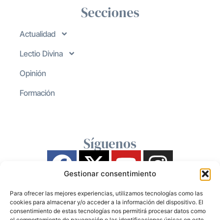
Secciones
Actualidad
Lectio Divina
Opinión
Formación
Síguenos
Gestionar consentimiento
Para ofrecer las mejores experiencias, utilizamos tecnologías como las
cookies para almacenar y/o acceder a la información del dispositivo. El
consentimiento de estas tecnologías nos permitirá procesar datos como
el comportamiento de navegación o las identificaciones únicas en este