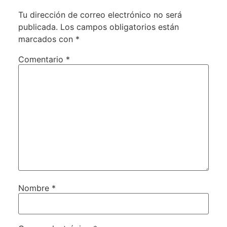
Tu dirección de correo electrónico no será
publicada.
Los campos obligatorios están
marcados con
*
Comentario
*
Nombre
*