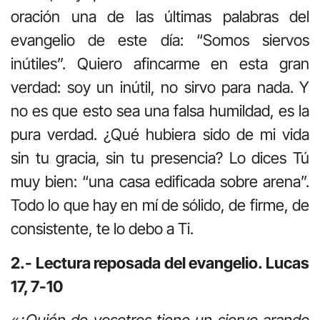
oración una de las últimas palabras del
evangelio de este día: “Somos siervos
inútiles”. Quiero afincarme en esta gran
verdad: soy un inútil, no sirvo para nada. Y
no es que esto sea una falsa humildad, es la
pura verdad. ¿Qué hubiera sido de mi vida
sin tu gracia, sin tu presencia? Lo dices Tú
muy bien: “una casa edificada sobre arena”.
Todo lo que hay en mí de sólido, de firme, de
consistente, te lo debo a Ti.
2.- Lectura reposada del evangelio. Lucas
17, 7-10
«¿Quién de vosotros tiene un siervo arando