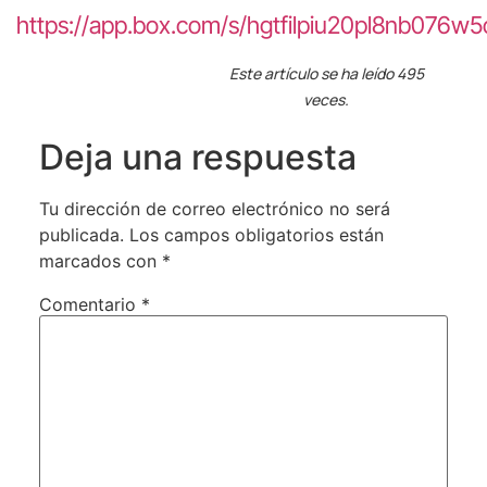
https://app.box.com/s/hgtfilpiu20pl8nb076w
Este artículo se ha leído 495
veces.
Deja una respuesta
Tu dirección de correo electrónico no será
publicada.
Los campos obligatorios están
marcados con
*
Comentario
*