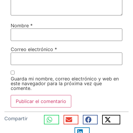
Nombre
*
Correo electrónico
*
Guarda mi nombre, correo electrónico y web en
este navegador para la próxima vez que
comente.
Compartir