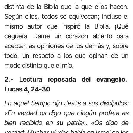
distinta de la Biblia que la que ellos hacen.
Según ellos, todos se equivocan; incluso el
mismo autor que inspiró la Biblia. ¡Qué
ceguera! Dame un corazón abierto para
aceptar las opiniones de los demás y, sobre
todo, un respeto a los que opinan de un
modo distinto que el mío.
2.- Lectura reposada del evangelio.
Lucas 4, 24-30
En aquel tiempo dijo Jesús a sus discípulos:
«En verdad os digo que ningún profeta es
bien recibido en su patria». «Os digo de
verdad: Muchas viudas había en Israel en los