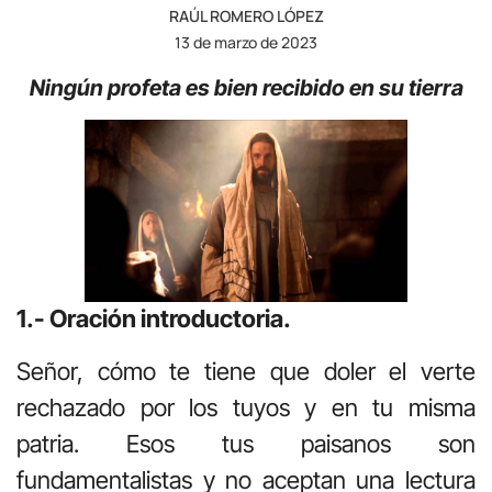
RAÚL ROMERO LÓPEZ
13 de marzo de 2023
Ningún profeta es bien recibido en su tierra
1.- Oración introductoria.
Señor, cómo te tiene que doler el verte
rechazado por los tuyos y en tu misma
patria. Esos tus paisanos son
fundamentalistas y no aceptan una lectura