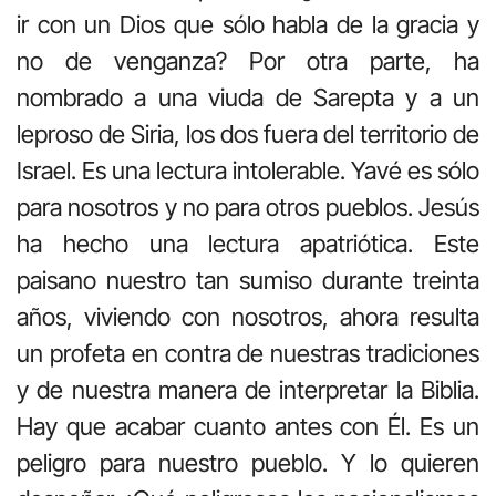
ir con un Dios que sólo habla de la gracia y
no de venganza? Por otra parte, ha
nombrado a una viuda de Sarepta y a un
leproso de Siria, los dos fuera del territorio de
Israel. Es una lectura intolerable. Yavé es sólo
para nosotros y no para otros pueblos. Jesús
ha hecho una lectura apatriótica. Este
paisano nuestro tan sumiso durante treinta
años, viviendo con nosotros, ahora resulta
un profeta en contra de nuestras tradiciones
y de nuestra manera de interpretar la Biblia.
Hay que acabar cuanto antes con Él. Es un
peligro para nuestro pueblo. Y lo quieren