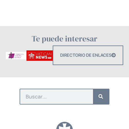
Te puede interesar
DIRECTORIO DE ENLACES