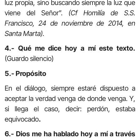
luz propia, sino buscando siempre la luz que
viene del Señor”.
(Cf Homilía de S.S.
Francisco, 24 de noviembre de 2014, en
Santa Marta).
4.- Qué me dice hoy a mí este texto.
(Guardo silencio)
5.- Propósito
En el diálogo, siempre estaré dispuesto a
aceptar la verdad venga de donde venga. Y,
si llega el caso, decir: perdón, estaba
equivocado
.
6.- Dios me ha hablado hoy a mí a través