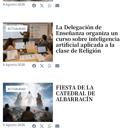
8 Agosto 2026
La Delegación de
ACTUALIDAD
Enseñanza organiza un
curso sobre inteligencia
artificial aplicada a la
clase de Religión
6 Agosto 2026
FIESTA DE LA
ACTUALIDAD
CATEDRAL DE
ALBARRACÍN
6 Agosto 2026