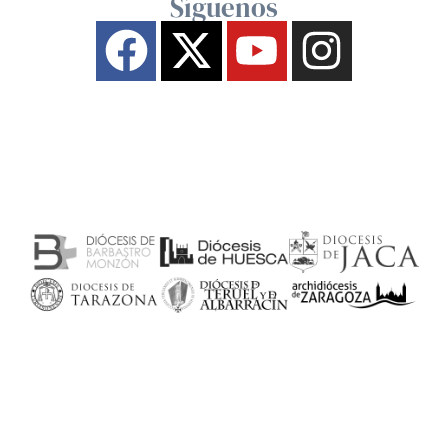
Síguenos