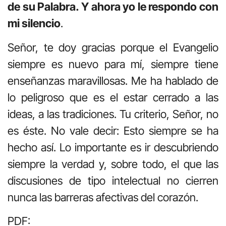
de su Palabra. Y ahora yo le respondo con
mi silencio
.
Señor, te doy gracias porque el Evangelio
siempre es nuevo para mí, siempre tiene
enseñanzas maravillosas. Me ha hablado de
lo peligroso que es el estar cerrado a las
ideas, a las tradiciones. Tu criterio, Señor, no
es éste. No vale decir: Esto siempre se ha
hecho así. Lo importante es ir descubriendo
siempre la verdad y, sobre todo, el que las
discusiones de tipo intelectual no cierren
nunca las barreras afectivas del corazón.
PDF: