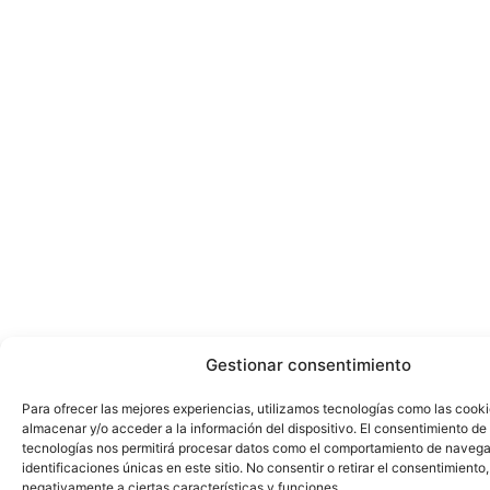
Gestionar consentimiento
Para ofrecer las mejores experiencias, utilizamos tecnologías como las cook
almacenar y/o acceder a la información del dispositivo. El consentimiento de
tecnologías nos permitirá procesar datos como el comportamiento de navega
identificaciones únicas en este sitio. No consentir o retirar el consentimiento
negativamente a ciertas características y funciones.