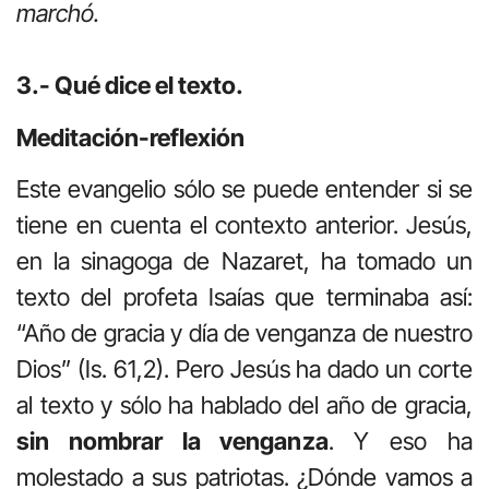
marchó.
3.- Qué dice el texto.
Meditación-reflexión
Este evangelio sólo se puede entender si se
tiene en cuenta el contexto anterior. Jesús,
en la sinagoga de Nazaret, ha tomado un
texto del profeta Isaías que terminaba así:
“Año de gracia y día de venganza de nuestro
Dios” (Is. 61,2). Pero Jesús ha dado un corte
al texto y sólo ha hablado del año de gracia,
sin nombrar la venganza
. Y eso ha
molestado a sus patriotas. ¿Dónde vamos a