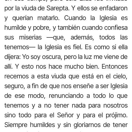
por la viuda de Sarepta. Y ellos se enfadaron
y querían matarlo. Cuando la Iglesia es
humilde y pobre, y también cuando confiesa
sus miserias —que, además, todos las
tenemos— la Iglesia es fiel. Es como si ella
dijera: Yo soy oscura, pero la luz me viene de
allí. Y esto nos hace mucho bien. Entonces
recemos a esta viuda que está en el cielo,
seguro, a fin de que nos enseñe a ser Iglesia
de ese modo, renunciando a todo lo que
tenemos y a no tener nada para nosotros
sino todo para el Señor y para el prójimo.
Siempre humildes y sin gloriarnos de tener