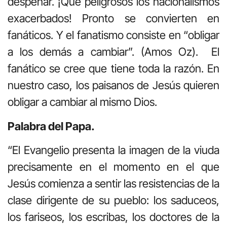
despeñar. ¡Qué peligrosos los nacionalismos
exacerbados! Pronto se convierten en
fanáticos. Y el fanatismo consiste en “obligar
a los demás a cambiar”. (Amos Oz). El
fanático se cree que tiene toda la razón. En
nuestro caso, los paisanos de Jesús quieren
obligar a cambiar al mismo Dios.
Palabra del Papa.
“El Evangelio presenta la imagen de la viuda
precisamente en el momento en el que
Jesús comienza a sentir las resistencias de la
clase dirigente de su pueblo: los saduceos,
los fariseos, los escribas, los doctores de la