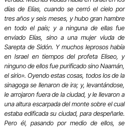
días de Elías, cuando se cerró el cielo por
tres años y seis meses, y hubo gran hambre
en todo el país; y a ninguna de ellas fue
enviado Elías, sino a una mujer viuda de
Sarepta de Sidón. Y muchos leprosos había
en Israel en tiempos del profeta Eliseo, y
ninguno de ellos fue purificado sino Naamán,
el sirio». Oyendo estas cosas, todos los de la
sinagoga se llenaron de ira; y, levantándose,
le arrojaron fuera de la ciudad, y le llevaron a
una altura escarpada del monte sobre el cual
estaba edificada su ciudad, para despeñarle.
Pero él, pasando por medio de ellos, se