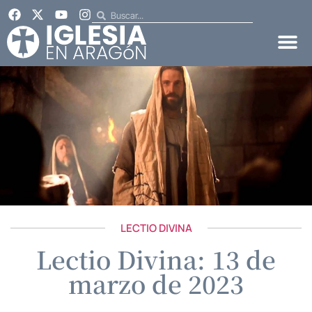
LECTIO DIVINA
Lectio Divina: 13 de
marzo de 2023