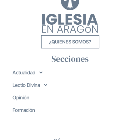
¿QUIENES SOMOS?
Secciones
Actualidad
Lectio Divina
Opinión
Formación